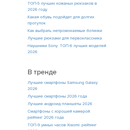
ТОП-5 лучших кожаных рюкзаков в
2026 году
Какая обувь подойдет для долгих
прогулок
Как выбрать непромокаемые ботинки
Лучшие рюкзаки для первоклассника
Наушники Sony: ТОП-6 лучших моделей
2026
В тренде
Лучшие смартфоны Samsung Galaxy
2026
Лучшие смартфоны 2026 года
Лучшие андроид планшеты 2026
Смартфоны с хорошей камерой:
рейтинг 2026 года
ТОП-9 умных часов Xiaomi: рейтинг