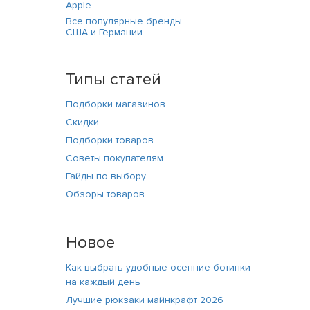
Apple
Все популярные бренды
США и Германии
Типы статей
Подборки магазинов
Скидки
Подборки товаров
Советы покупателям
Гайды по выбору
Обзоры товаров
Новое
Как выбрать удобные осенние ботинки
на каждый день
Лучшие рюкзаки майнкрафт 2026