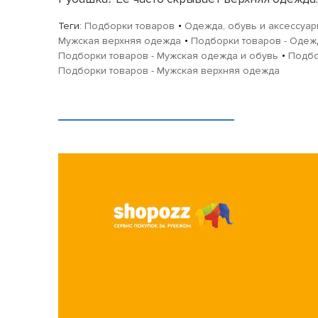
Теги:
Подборки товаров
Одежда, обувь и аксессуа
Мужская верхняя одежда
Подборки товаров - Одежд
Подборки товаров - Мужская одежда и обувь
Подбо
Подборки товаров - Мужская верхняя одежда