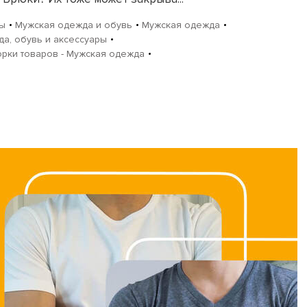
ры
Мужская одежда и обувь
Мужская одежда
а, обувь и аксессуары
рки товаров - Мужская одежда