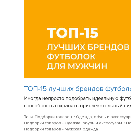
ТОП-15 лучших брендов футбол
Иногда непросто подобрать идеальную футбол
способность сохранять привлекательный вид 
Теги:
Подборки товаров
Одежда, обувь и аксессуа
Подборки товаров - Одежда, обувь и аксессуары
По
Подборки товаров - Мужская одежда