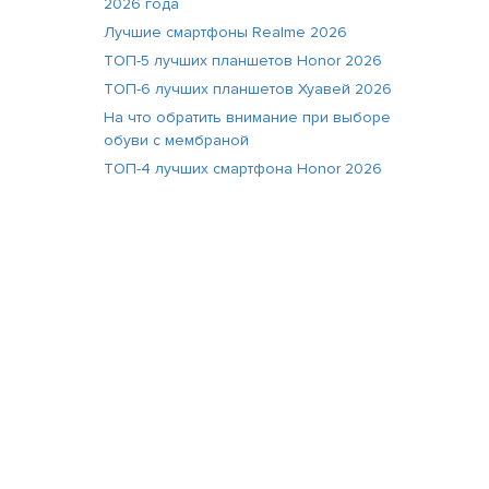
2026 года
Лучшие смартфоны Realme 2026
ТОП-5 лучших планшетов Honor 2026
ТОП-6 лучших планшетов Хуавей 2026
На что обратить внимание при выборе
обуви с мембраной
ТОП-4 лучших смартфона Honor 2026