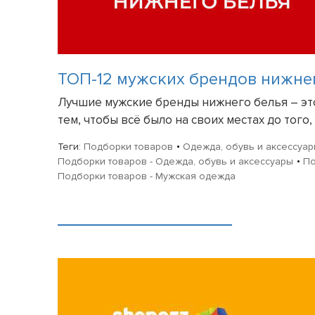
ТОП-12 мужских брендов нижне
Лучшие мужские бренды нижнего белья – это 
тем, чтобы всё было на своих местах до того, к
Теги:
Подборки товаров
Одежда, обувь и аксессуа
Подборки товаров - Одежда, обувь и аксессуары
По
Подборки товаров - Мужская одежда