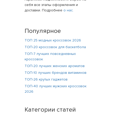
себя все этапы оформления и
доставки. Подробнее
о нас.
Популярное
ТОП 25 модных кроссовок 2026
ТОП-20 кроссовок для баскетбола
ТОП-7 лучших повседневных
кроссовок
ТОП-20 лучших женских ароматов
ТОП-10 лучших брендов витаминов
ТОП-26 крутых гаджетов
ТОП-40 лучших мужских кроссовок
2026
Категории статей