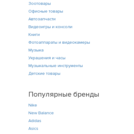
Зоотовары
Офисные товары
Автозапчасти
Видеоигры и консоли
Книги
Фотоаппараты и видеокамеры
Музыка
Украшения и часы
Музыкальные инструменты
Детские товары
Популярные бренды
Nike
New Balance
Adidas
Asics