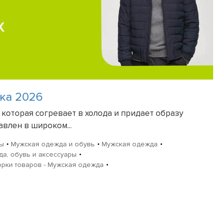
ка 2026
которая согревает в холода и придает образу
авлен в широком...
ры
Мужская одежда и обувь
Мужская одежда
а, обувь и аксессуары
рки товаров - Мужская одежда