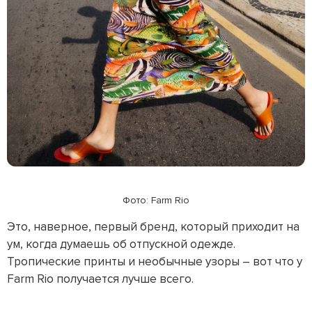
Фото: Farm Rio
Это, наверное, первый бренд, который приходит на
ум, когда думаешь об отпускной одежде.
Тропические принты и необычные узоры – вот что у
Farm Rio получается лучше всего.