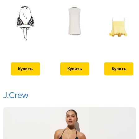
Купить
Купить
Купить
J.Crew