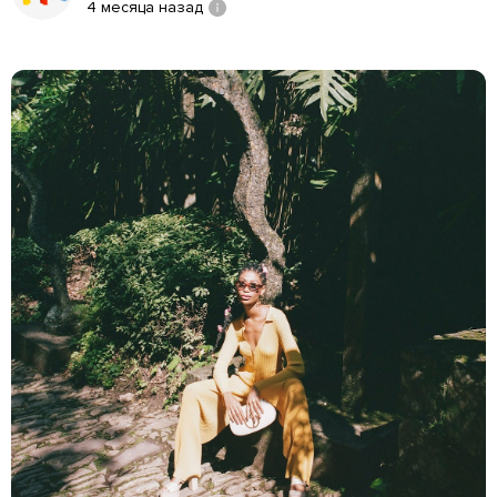
4 месяца назад