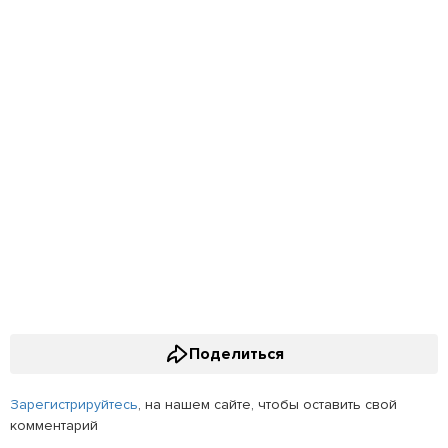
Поделиться
Зарегистрируйтесь
, на нашем сайте, чтобы оставить свой
комментарий