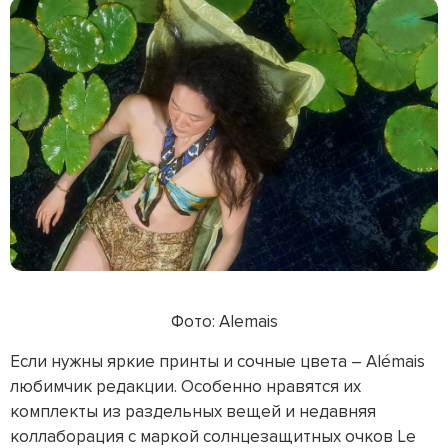
Фото: Alemais
Если нужны яркие принты и сочные цвета – Alémais
любимчик редакции. Особенно нравятся их
комплекты из раздельных вещей и недавняя
коллаборация с маркой солнцезащитных очков Le