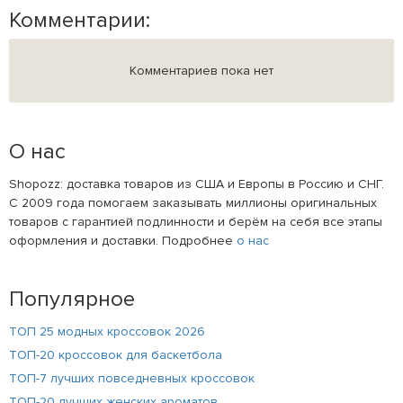
Комментарии:
Комментариев пока нет
О нас
Shopozz: доставка товаров из США и Европы в Россию и СНГ.
С 2009 года помогаем заказывать миллионы оригинальных
товаров с гарантией подлинности и берём на себя все этапы
оформления и доставки. Подробнее
о нас
Популярное
ТОП 25 модных кроссовок 2026
ТОП-20 кроссовок для баскетбола
ТОП-7 лучших повседневных кроссовок
ТОП-20 лучших женских ароматов