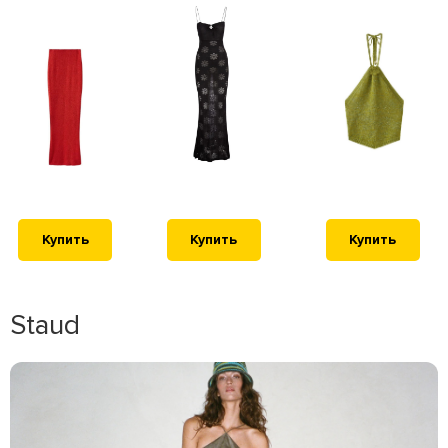
Купить
Купить
Купить
Staud