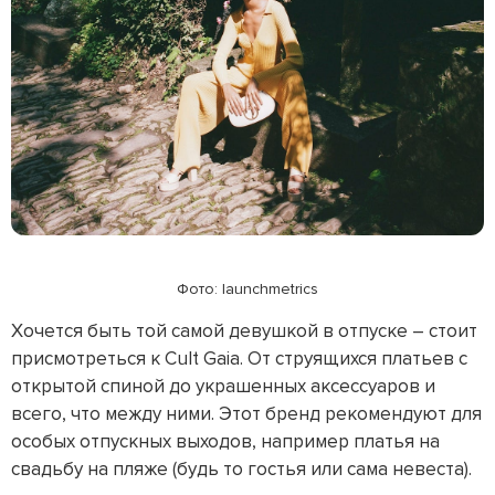
Фото: launchmetrics
Хочется быть той самой девушкой в отпуске – стоит
присмотреться к Cult Gaia. От струящихся платьев с
открытой спиной до украшенных аксессуаров и
всего, что между ними. Этот бренд рекомендуют для
особых отпускных выходов, например платья на
свадьбу на пляже (будь то гостья или сама невеста).