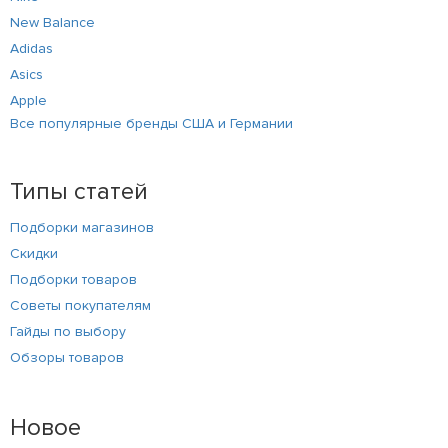
New Balance
Adidas
Asics
Apple
Все популярные бренды США и Германии
Типы статей
Подборки магазинов
Скидки
Подборки товаров
Советы покупателям
Гайды по выбору
Обзоры товаров
Новое