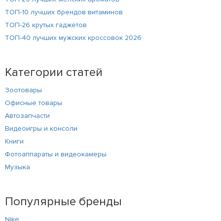
ТОП-10 лучших брендов витаминов
ТОП-26 крутых гаджетов
ТОП-40 лучших мужских кроссовок 2026
Категории статей
Зоотовары
Офисные товары
Автозапчасти
Видеоигры и консоли
Книги
Фотоаппараты и видеокамеры
Музыка
Популярные бренды
Nike