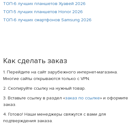
ТОП-6 лучших планшетов Хуавей 2026
ТОП-5 лучших планшетов Honor 2026
ТОП-6 лучших смартфонов Samsung 2026
Как сделать заказ
1. Перейдите на сайт зарубежного интернет-магазина.
Многие сайты открываются только с VPN.
2. Скопируйте ссылку на нужный товар.
3. Вставьте ссылку в раздел «
заказ по ссылке
» и оформите
заказ.
4. Готово! Наши менеджеры свяжутся с вами для
подтверждения заказа.