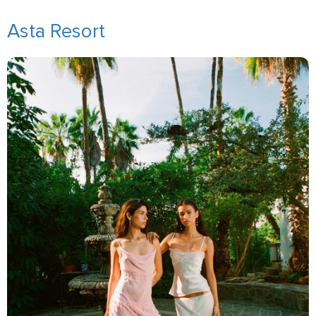
Asta Resort