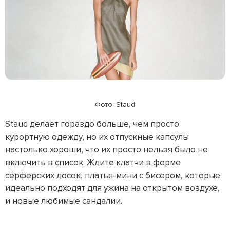
Фото: Staud
Staud делает гораздо больше, чем просто
курортную одежду, но их отпускные капсулы
настолько хороши, что их просто нельзя было не
включить в список. Ждите клатчи в форме
сёрферских досок, платья-мини с бисером, которые
идеально подходят для ужина на открытом воздухе,
и новые любимые сандалии.