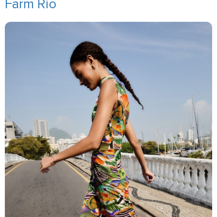
Farm Rio