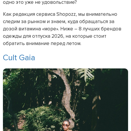
одно это уже не удовольствие?
Как редакция сервиса Shopozz, мы внимательно
следим за рынком и знаем, куда обращаться за
дозой витамина «море». Ниже – 8 лучших брендов
одежды для отпуска 2026, на которые стоит
обратить внимание перед летом.
Cult Gaia