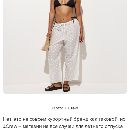
Фото: J. Crew
Нет, это не совсем курортный бренд как таковой, но
J.Crew – магазин на все случаи для летнего отпуска.