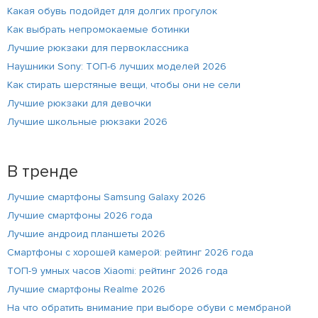
Какая обувь подойдет для долгих прогулок
Как выбрать непромокаемые ботинки
Лучшие рюкзаки для первоклассника
Наушники Sony: ТОП-6 лучших моделей 2026
Как стирать шерстяные вещи, чтобы они не сели
Лучшие рюкзаки для девочки
Лучшие школьные рюкзаки 2026
В тренде
Лучшие смартфоны Samsung Galaxy 2026
Лучшие смартфоны 2026 года
Лучшие андроид планшеты 2026
Смартфоны с хорошей камерой: рейтинг 2026 года
ТОП-9 умных часов Xiaomi: рейтинг 2026 года
Лучшие смартфоны Realme 2026
На что обратить внимание при выборе обуви с мембраной