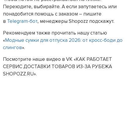
Переходите, выбирайте. А если запутаетесь или
понадобится помощь с заказом – пишите
в
Telegram-бот
, менеджеры Shopozz подскажут.
Рекомендуем также прочитать нашу статью
«
Модные сумки для отпуска 2026: от кросс-боди до
слингов
».
Посмотрите наше видео в VK «КАК РАБОТАЕТ
СЕРВИС ДОСТАВКИ ТОВАРОВ ИЗ-ЗА РУБЕЖА
SHOPOZZ.RU».