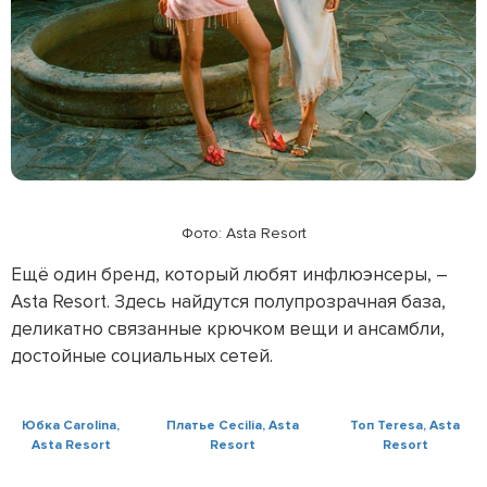
Фото: Asta Resort
Ещё один бренд, который любят инфлюэнсеры, –
Asta Resort. Здесь найдутся полупрозрачная база,
деликатно связанные крючком вещи и ансамбли,
достойные социальных сетей.
Юбка Carolina,
Платье Cecilia, Asta
Топ Teresa, Asta
Asta Resort
Resort
Resort