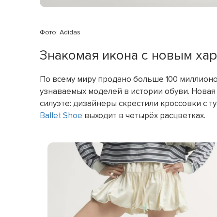
Фото: Adidas
Знакомая икона с новым ха
По всему миру продано больше 100 миллионов
узнаваемых моделей в истории обуви. Новая
силуэте: дизайнеры скрестили кроссовки с 
Ballet Shoe
выходит в четырёх расцветках.