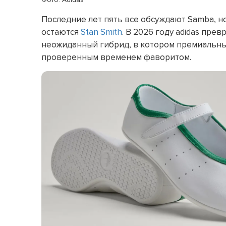
Последние лет пять все обсуждают Samba, 
остаются
Stan Smith
. В 2026 году adidas прев
неожиданный гибрид, в котором премиальны
проверенным временем фаворитом.