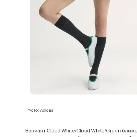
Фото: Adidas
Вариант Cloud White/Cloud White/Green ближ