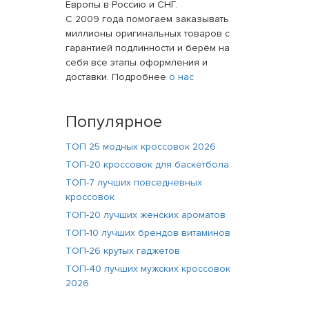
Европы в Россию и СНГ.
С 2009 года помогаем заказывать
миллионы оригинальных товаров с
гарантией подлинности и берём на
себя все этапы оформления и
доставки. Подробнее
о нас
Популярное
ТОП 25 модных кроссовок 2026
ТОП-20 кроссовок для баскетбола
ТОП-7 лучших повседневных
кроссовок
ТОП-20 лучших женских ароматов
ТОП-10 лучших брендов витаминов
ТОП-26 крутых гаджетов
ТОП-40 лучших мужских кроссовок
2026