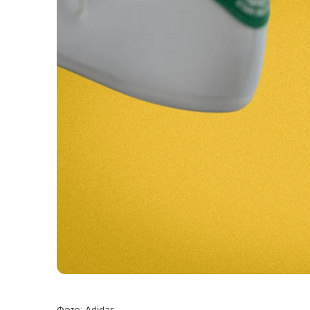
Фото: Adidas