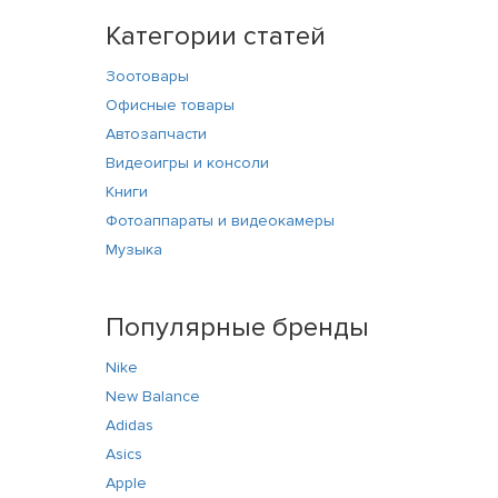
Категории статей
Зоотовары
Офисные товары
Автозапчасти
Видеоигры и консоли
Книги
Фотоаппараты и видеокамеры
Музыка
Популярные бренды
Nike
New Balance
Adidas
Asics
Apple