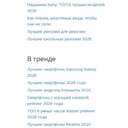
Наушники Sony: ТОП-6 лучших моделей
2026
Как стирать шерстяные вещи, чтобы
они не сели
Лучшие рюкзаки для девочки
Лучшие школьные рюкзаки 2026
В тренде
Лучшие смартфоны Samsung Galaxy
2026
Лучшие смартфоны 2026 года
Лучшие андроид планшеты 2026
Смартфоны с хорошей камерой:
рейтинг 2026 года
ТОП-9 умных часов Xiaomi: рейтинг
2026 года
Лучшие смартфоны Realme 2026