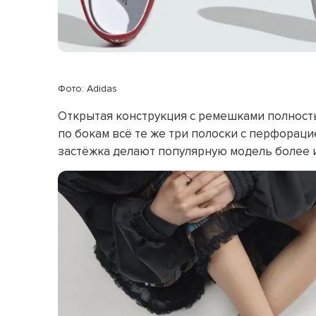
Фото: Adidas
Открытая конструкция с ремешками полност
по бокам всё те же три полоски с перфораци
застёжка делают популярную модель более и