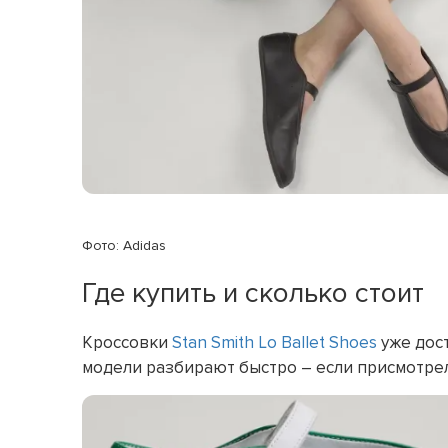
Фото: Adidas
Где купить и сколько стоит
Кроссовки
Stan Smith Lo Ballet Shoes
уже дост
модели разбирают быстро – если присмотрели