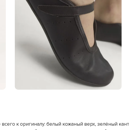
е всего к оригиналу: белый кожаный верх, зелёный кант