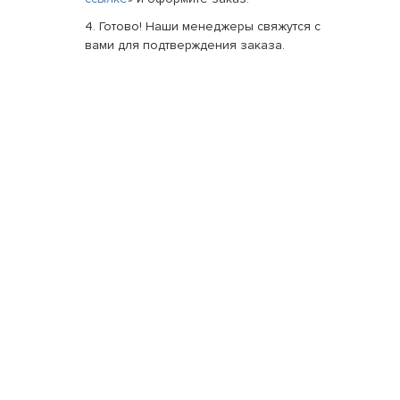
4. Готово! Наши менеджеры свяжутся с
вами для подтверждения заказа.