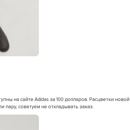
упны на сайте Adidas за 100 долларов. Расцветки новой
 пару, советуем не откладывать заказ.