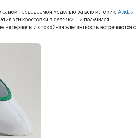
но самой продаваемой моделью за всю историю
Adidas
ратил эти кроссовки в балетки – и получился
е материалы и спокойная элегантность встречаются с