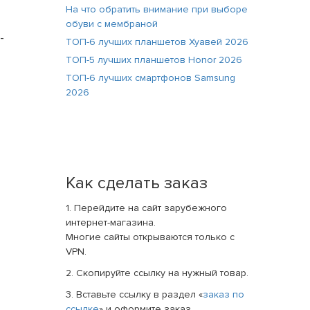
На что обратить внимание при выборе
обуви с мембраной
-
ТОП-6 лучших планшетов Хуавей 2026
ТОП-5 лучших планшетов Honor 2026
ТОП-6 лучших смартфонов Samsung
2026
Как сделать заказ
1. Перейдите на сайт зарубежного
интернет-магазина.
Многие сайты открываются только с
VPN.
2. Скопируйте ссылку на нужный товар.
3. Вставьте ссылку в раздел «
заказ по
ссылке
» и оформите заказ.