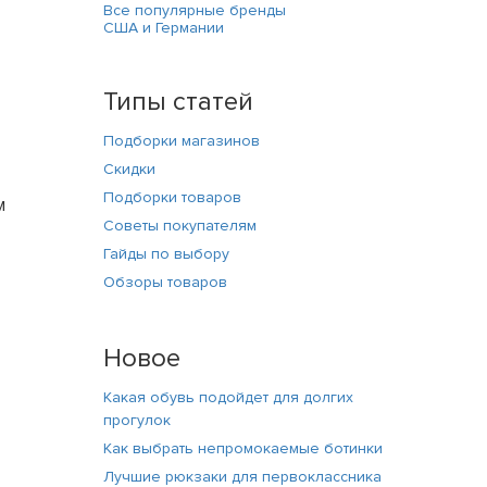
Все популярные бренды
США и Германии
Типы статей
Подборки магазинов
Скидки
Подборки товаров
м
Советы покупателям
Гайды по выбору
Обзоры товаров
Новое
Какая обувь подойдет для долгих
прогулок
Как выбрать непромокаемые ботинки
Лучшие рюкзаки для первоклассника