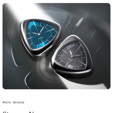
Фото: Anoma