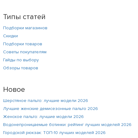
Типы статей
Подборки магазинов
Скидки
Подборки товаров
Советы покупателям
Гайды по выбору
Обзоры товаров
Новое
Шерстяное пальто: лучшие модели 2026
Лучшие женские демисезонные пальто 2026
Женское пальто: лучшие модели 2026
Водонепроницаемые ботинки: рейтинг лучших моделей 2026
Городской рюкзак: ТОП-10 лучших моделей 2026