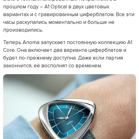
прошлом году – A1 Optical в двух цветовых
вариантах и с гравированным циферблатом. Все эти
часы раскупались моментально и больше не
производились.
Теперь Anoma запускает постоянную коллекцию A1
Core. Она включает два варианта циферблатов и
будет по-прежнему доступна. Даже если партия
закончится, её восполнят со временем.