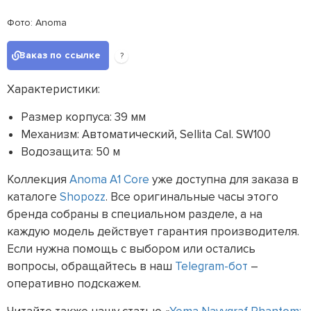
Фото: Anoma
Заказ по ссылке
?
Характеристики:
Размер корпуса: 39 мм
Механизм: Автоматический, Sellita Cal. SW100
Водозащита: 50 м
Коллекция
Anoma A1 Core
уже доступна для заказа в
каталоге
Shopozz
. Все оригинальные часы этого
бренда собраны в специальном разделе, а на
каждую модель действует гарантия производителя.
Если нужна помощь с выбором или остались
вопросы, обращайтесь в наш
Telegram-бот
–
оперативно подскажем.