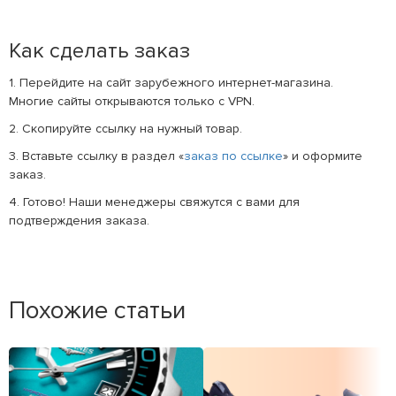
Как сделать заказ
1. Перейдите на сайт зарубежного интернет-магазина.
Многие сайты открываются только с VPN.
2. Скопируйте ссылку на нужный товар.
3. Вставьте ссылку в раздел «
заказ по ссылке
» и оформите
заказ.
4. Готово! Наши менеджеры свяжутся с вами для
подтверждения заказа.
Похожие статьи