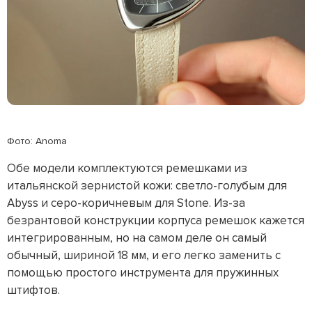
Фото: Anoma
Обе модели комплектуются ремешками из
итальянской зернистой кожи: светло-голубым для
Abyss и серо-коричневым для Stone. Из-за
безрантовой конструкции корпуса ремешок кажется
интегрированным, но на самом деле он самый
обычный, шириной 18 мм, и его легко заменить с
помощью простого инструмента для пружинных
штифтов.