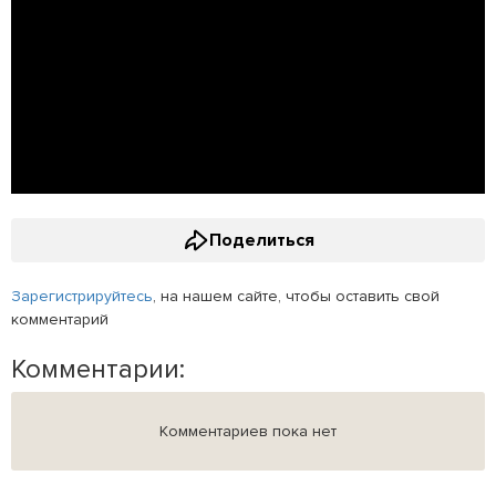
Поделиться
Зарегистрируйтесь
, на нашем сайте, чтобы оставить свой
комментарий
Комментарии:
Комментариев пока нет