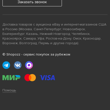
Заказать звонок
Доставка товаров с аукциона eBay и интернет-магазинов США
в Россию (Москва, Санкт-Петербург, Новосибирск,
Екатеринбург, Казань, Нижний Новгород, Челябинск,
Красноярск, Самара, Уфа, Ростов-на-Дону, Омск, Краснодар,
Воронеж, Волгоград, Пермь и другие города).
© Shopozz - сервис покупок за рубежом
Помощь