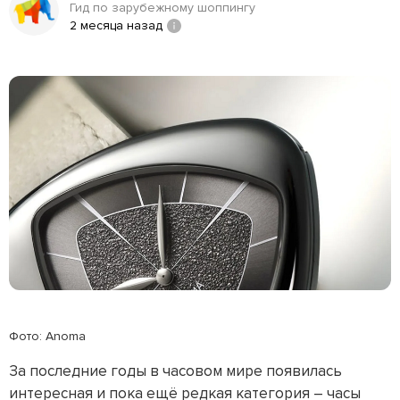
Гид по зарубежному шоппингу
2 месяца назад
Фото: Anoma
За последние годы в часовом мире появилась
интересная и пока ещё редкая категория – часы