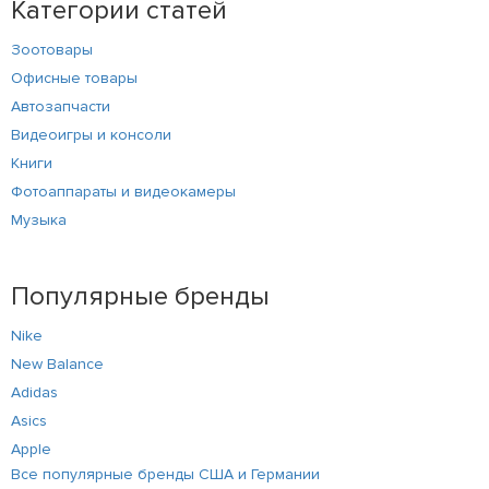
Категории статей
Зоотовары
Офисные товары
Автозапчасти
Видеоигры и консоли
Книги
Фотоаппараты и видеокамеры
Музыка
Популярные бренды
Nike
New Balance
Adidas
Asics
Apple
Все популярные бренды США и Германии