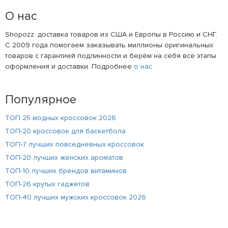
О нас
Shopozz: доставка товаров из США и Европы в Россию и СНГ.
С 2009 года помогаем заказывать миллионы оригинальных
товаров с гарантией подлинности и берём на себя все этапы
оформления и доставки. Подробнее
о нас
Популярное
ТОП 25 модных кроссовок 2026
ТОП-20 кроссовок для баскетбола
ТОП-7 лучших повседневных кроссовок
ТОП-20 лучших женских ароматов
ТОП-10 лучших брендов витаминов
ТОП-26 крутых гаджетов
ТОП-40 лучших мужских кроссовок 2026