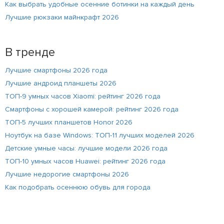
Как выбрать удобные осенние ботинки на каждый день
Лучшие рюкзаки майнкрафт 2026
В тренде
Лучшие смартфоны 2026 года
Лучшие андроид планшеты 2026
ТОП-9 умных часов Xiaomi: рейтинг 2026 года
Смартфоны с хорошей камерой: рейтинг 2026 года
ТОП-5 лучших планшетов Honor 2026
Ноутбук на базе Windows: ТОП-11 лучших моделей 2026
Детские умные часы: лучшие модели 2026 года
ТОП-10 умных часов Huawei: рейтинг 2026 года
Лучшие недорогие смартфоны 2026
Как подобрать осеннюю обувь для города