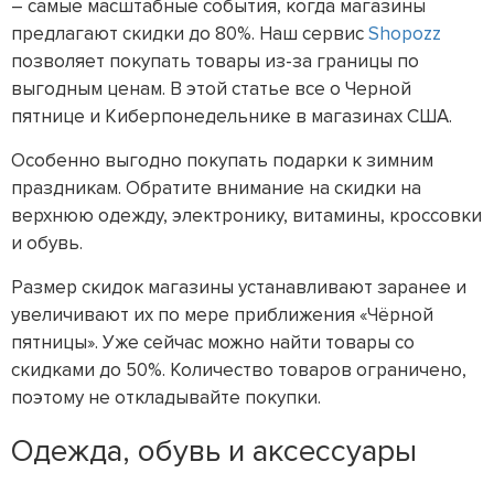
– самые масштабные события, когда магазины
предлагают скидки до 80%. Наш сервис
Shopozz
позволяет покупать товары из-за границы по
выгодным ценам. В этой статье все о Черной
пятнице и Киберпонедельнике в магазинах США.
Особенно выгодно покупать подарки к зимним
праздникам. Обратите внимание на скидки на
верхнюю одежду, электронику, витамины, кроссовки
и обувь.
Размер скидок магазины устанавливают заранее и
увеличивают их по мере приближения «Чёрной
пятницы». Уже сейчас можно найти товары со
скидками до 50%. Количество товаров ограничено,
поэтому не откладывайте покупки.
Одежда, обувь и аксессуары