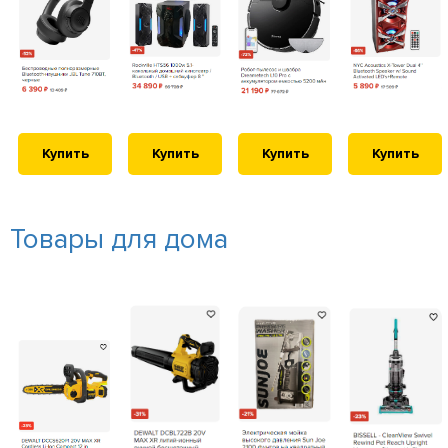
Купить
Купить
Купить
Купить
Товары для дома