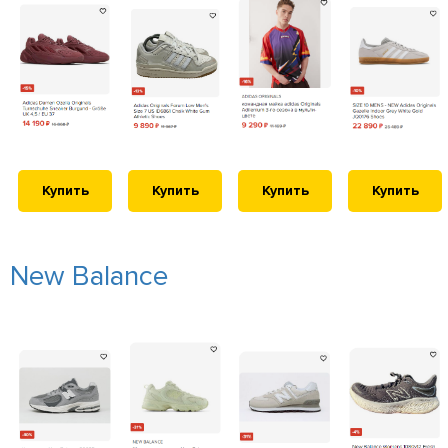
Купить
Купить
Купить
Купить
New Balance