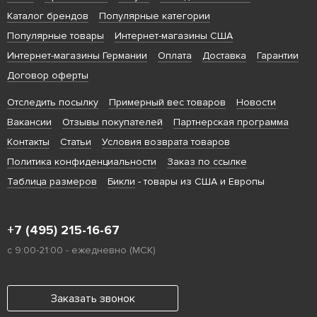
Каталог брендов
Популярные категории
Популярные товары
Интернет-магазины США
Интернет-магазины Германии
Оплата
Доставка
Гарантии
Договор оферты
Отследить посылку
Примерный вес товаров
Новости
Вакансии
Отзывы покупателей
Партнерская программа
Контакты
Статьи
Условия возврата товаров
Политика конфиденциальности
Заказ по ссылке
Таблица размеров
Бикли
- товары из США и Европы
+7 (495) 215-16-67
с 9:00-21:00 - ежедневно (МСК)
Заказать звонок