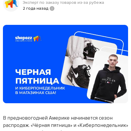
Эксперт по заказу товаров из-за рубежа
2 года назад
В предновогодней Америке начинается сезон
распродаж. «Чёрная пятница» и «Киберпонедельник»