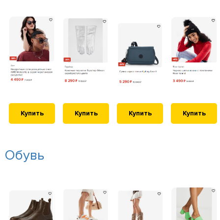
Купить
Купить
Купить
Купить
Обувь