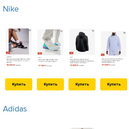
Nike
Купить
Купить
Купить
Купить
Adidas