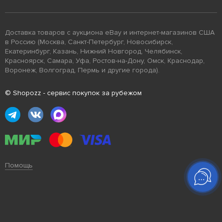
Доставка товаров с аукциона eBay и интернет-магазинов США
в Россию (Москва, Санкт-Петербург, Новосибирск,
Екатеринбург, Казань, Нижний Новгород, Челябинск,
Красноярск, Самара, Уфа, Ростов-на-Дону, Омск, Краснодар,
Воронеж, Волгоград, Пермь и другие города).
© Shopozz - сервис покупок за рубежом
Помощь