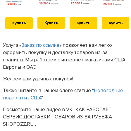
Купить
Купить
Купить
Купить
Услуга «
Заказ по ссылке
» позволяет вам легко
оформить покупку и доставку товаров из-за
границы. Мы работаем с интернет-магазинами США,
Европы и ОАЭ.
Желаем вам удачных покупок!
Также читайте в нашем блоге статью "
Новогодние
подарки из США
"
Посмотрите наше видео в VK "КАК РАБОТАЕТ
СЕРВИС ДОСТАВКИ ТОВАРОВ ИЗ-ЗА РУБЕЖА
SHOPOZZ.RU".