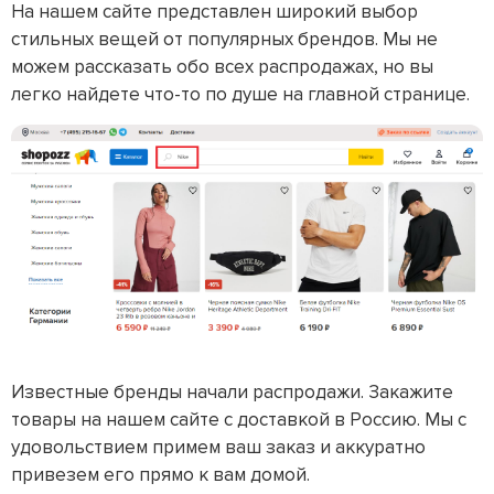
На нашем сайте представлен широкий выбор
стильных вещей от популярных брендов. Мы не
можем рассказать обо всех распродажах, но вы
легко найдете что-то по душе на главной странице.
Известные бренды начали распродажи. Закажите
товары на нашем сайте с доставкой в Россию. Мы с
удовольствием примем ваш заказ и аккуратно
привезем его прямо к вам домой.