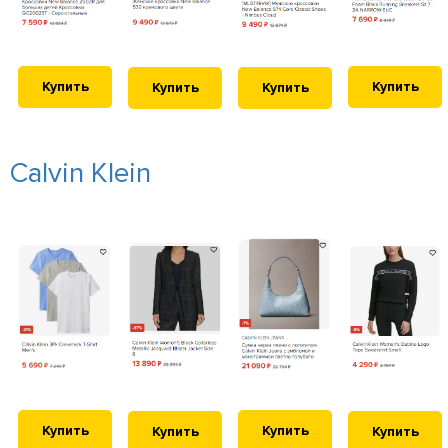
Купить
Купить
Купить
Купить
Calvin Klein
Купить
Купить
Купить
Купить