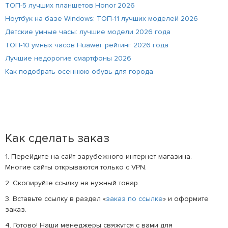
ТОП-5 лучших планшетов Honor 2026
Ноутбук на базе Windows: ТОП-11 лучших моделей 2026
Детские умные часы: лучшие модели 2026 года
ТОП-10 умных часов Huawei: рейтинг 2026 года
Лучшие недорогие смартфоны 2026
Как подобрать осеннюю обувь для города
Как сделать заказ
1. Перейдите на сайт зарубежного интернет-магазина.
Многие сайты открываются только с VPN.
2. Скопируйте ссылку на нужный товар.
3. Вставьте ссылку в раздел «
заказ по ссылке
» и оформите
заказ.
4. Готово! Наши менеджеры свяжутся с вами для