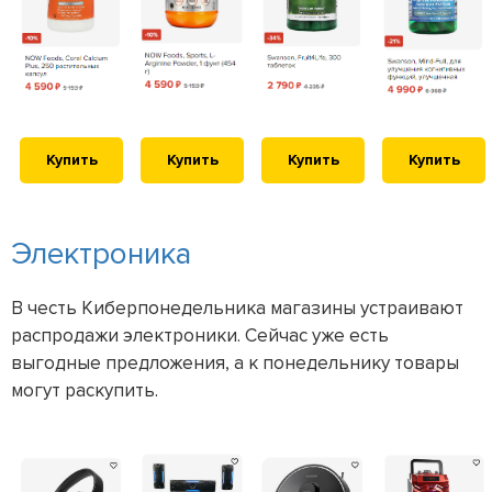
Купить
Купить
Купить
Купить
Электроника
В честь Киберпонедельника магазины устраивают
распродажи электроники. Сейчас уже есть
выгодные предложения, а к понедельнику товары
могут раскупить.