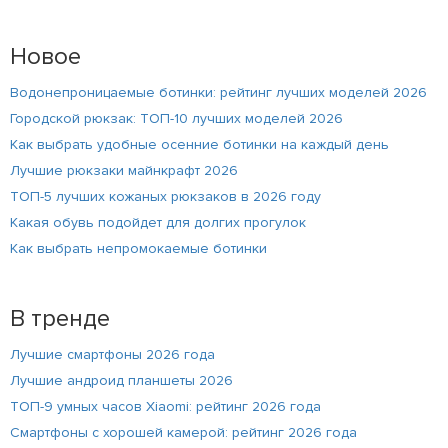
Новое
Водонепроницаемые ботинки: рейтинг лучших моделей 2026
Городской рюкзак: ТОП-10 лучших моделей 2026
Как выбрать удобные осенние ботинки на каждый день
Лучшие рюкзаки майнкрафт 2026
ТОП-5 лучших кожаных рюкзаков в 2026 году
Какая обувь подойдет для долгих прогулок
Как выбрать непромокаемые ботинки
В тренде
Лучшие смартфоны 2026 года
Лучшие андроид планшеты 2026
ТОП-9 умных часов Xiaomi: рейтинг 2026 года
Смартфоны с хорошей камерой: рейтинг 2026 года