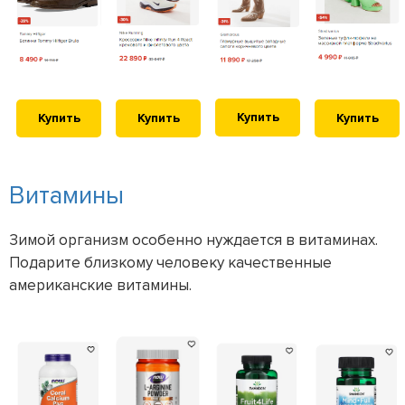
Купить
Купить
Купить
Купить
Витамины
Зимой организм особенно нуждается в витаминах.
Подарите близкому человеку качественные
американские витамины.