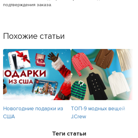
подтверждения заказа.
Похожие статьи
Новогодние подарки из
ТОП-9 модных вещей
США
J.Crew
Теги статьи