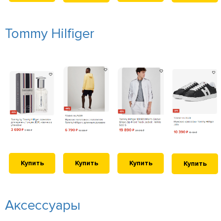
Tommy Hilfiger
Купить
Купить
Купить
Купить
Аксессуары