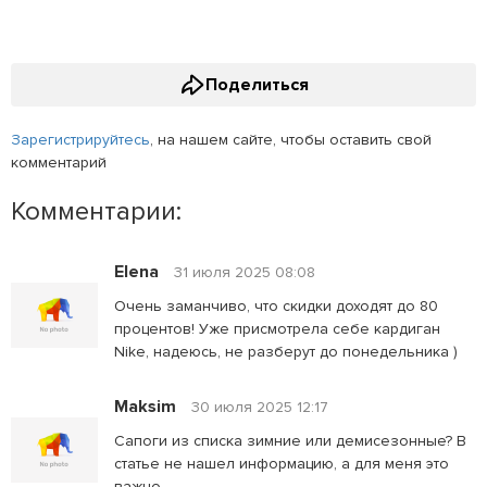
Поделиться
Зарегистрируйтесь
, на нашем сайте, чтобы оставить свой
комментарий
Комментарии:
Elena
31 июля 2025 08:08
Очень заманчиво, что скидки доходят до 80
процентов! Уже присмотрела себе кардиган
Nike, надеюсь, не разберут до понедельника )
Maksim
30 июля 2025 12:17
Сапоги из списка зимние или демисезонные? В
статье не нашел информацию, а для меня это
важно.