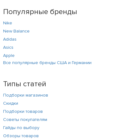
Популярные бренды
Nike
New Balance
Adidas
Asics
Apple
Все популярные бренды США и Германии
Типы статей
Подборки магазинов
Скидки
Подборки товаров
Советы покупателям
Гайды по выбору
Обзоры товаров