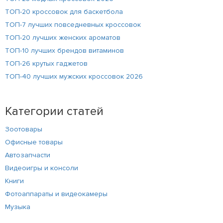
ТОП-20 кроссовок для баскетбола
ТОП-7 лучших повседневных кроссовок
ТОП-20 лучших женских ароматов
ТОП-10 лучших брендов витаминов
ТОП-26 крутых гаджетов
ТОП-40 лучших мужских кроссовок 2026
Категории статей
Зоотовары
Офисные товары
Автозапчасти
Видеоигры и консоли
Книги
Фотоаппараты и видеокамеры
Музыка