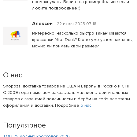
промахнулась. Берите на размер больше если
любите посвободнее :)
Алексей
22 июля 2025 07:18
Интересно, насколько быстро заканчиваются
кроссовки Nike Dunk? Кто-то уже успел заказать,
можно ли поймать свой размер?
О нас
Shopozz: доставка товаров из США и Европы в Россию и СНГ.
С 2009 года помогаем заказывать миллионы оригинальных
товаров с гарантией подлинности и берём на себя все этапы
оформления и доставки. Подробнее
о нас
Популярное
ТОП 25 модных кроссовок 2026