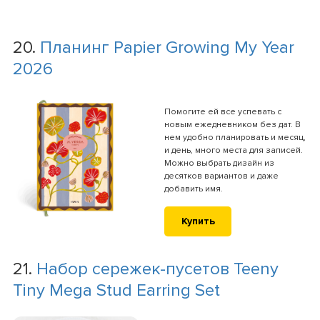
20.
Планинг Papier Growing My Year
2026
Помогите ей все успевать с
новым ежедневником без дат. В
нем удобно планировать и месяц,
и день, много места для записей.
Можно выбрать дизайн из
десятков вариантов и даже
добавить имя.
Купить
21.
Набор сережек-пусетов Teeny
Tiny Mega Stud Earring Set