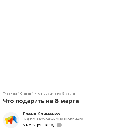
Главная
Статьи
Что подарить на 8 марта
Что подарить на 8 марта
Елена Клименко
Гид по зарубежному шоппингу
5 месяцев назад