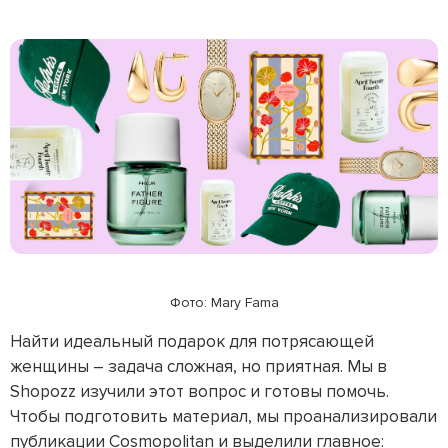
Фото: Mary Fama
Найти идеальный подарок для потрясающей
женщины – задача сложная, но приятная. Мы в
Shopozz изучили этот вопрос и готовы помочь.
Чтобы подготовить материал, мы проанализировали
публикации Cosmopolitan и выделили главное: