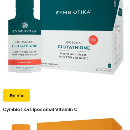
Купить
Cymbiotika Liposomal Vitamin C