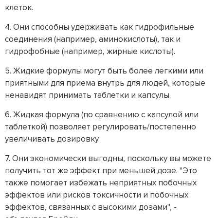
клеток.
4. Они способны удерживать как гидрофильные
соединения (например, аминокислоты), так и
гидрофобные (например, жирные кислоты).
5. Жидкие формулы могут быть более легкими или
приятными для приема внутрь для людей, которые
ненавидят принимать таблетки и капсулы.
6. Жидкая формула (по сравнению с капсулой или
таблеткой) позволяет регулировать/постепенно
увеличивать дозировку.
7. Они экономически выгодны, поскольку вы можете
получить тот же эффект при меньшей дозе. "Это
также помогает избежать неприятных побочных
эффектов или рисков токсичности и побочных
эффектов, связанных с высокими дозами", -