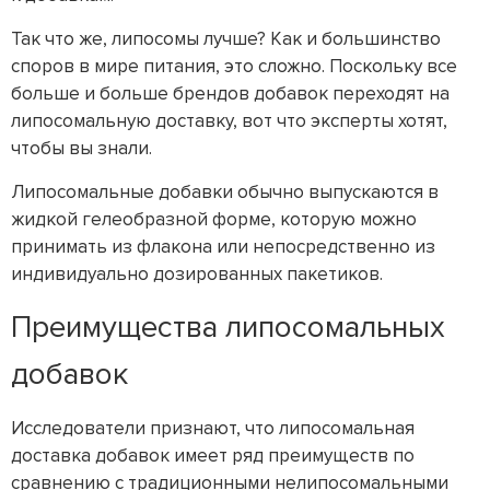
Так что же, липосомы лучше? Как и большинство
споров в мире питания, это сложно. Поскольку все
больше и больше брендов добавок переходят на
липосомальную доставку, вот что эксперты хотят,
чтобы вы знали.
Липосомальные добавки обычно выпускаются в
жидкой гелеобразной форме, которую можно
принимать из флакона или непосредственно из
индивидуально дозированных пакетиков.
Преимущества липосомальных
добавок
Исследователи признают, что липосомальная
доставка добавок имеет ряд преимуществ по
сравнению с традиционными нелипосомальными