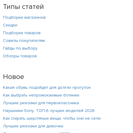
Типы статей
Подборки магазинов
Скидки
Подборки товаров
Советы покупателям
Гайды по выбору
Обзоры товаров
Новое
Какая обувь подойдет для долгих прогулок
Как выбрать непромокаемые ботинки
Лучшие рюкзаки для первоклассника
Наушники Sony: ТОП-6 лучших моделей 2026
Как стирать шерстяные вещи, чтобы они не сели
Лучшие рюкзаки для девочки