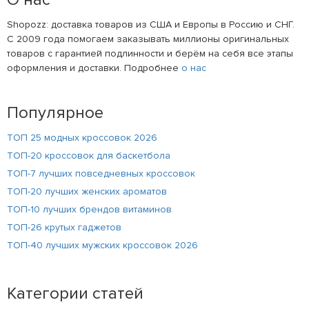
Shopozz: доставка товаров из США и Европы в Россию и СНГ.
С 2009 года помогаем заказывать миллионы оригинальных
товаров с гарантией подлинности и берём на себя все этапы
оформления и доставки. Подробнее
о нас
Популярное
ТОП 25 модных кроссовок 2026
ТОП-20 кроссовок для баскетбола
ТОП-7 лучших повседневных кроссовок
ТОП-20 лучших женских ароматов
ТОП-10 лучших брендов витаминов
ТОП-26 крутых гаджетов
ТОП-40 лучших мужских кроссовок 2026
Категории статей