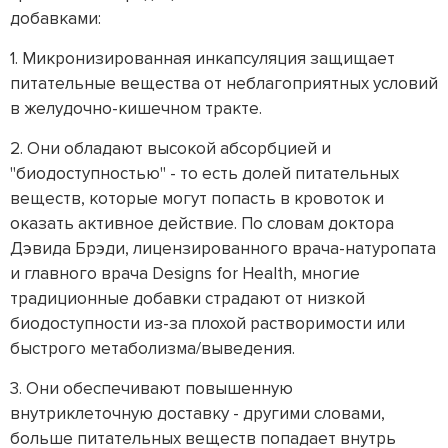
добавками:
1. Микронизированная инкапсуляция защищает
питательные вещества от неблагоприятных условий
в желудочно-кишечном тракте.
2. Они обладают высокой абсорбцией и
"биодоступностью" - то есть долей питательных
веществ, которые могут попасть в кровоток и
оказать активное действие. По словам доктора
Дэвида Брэди, лицензированного врача-натуропата
и главного врача Designs for Health, многие
традиционные добавки страдают от низкой
биодоступности из-за плохой растворимости или
быстрого метаболизма/выведения.
3. Они обеспечивают повышенную
внутриклеточную доставку - другими словами,
больше питательных веществ попадает внутрь