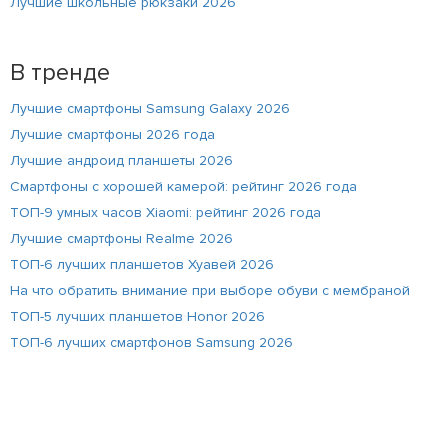
Лучшие школьные рюкзаки 2026
В тренде
Лучшие смартфоны Samsung Galaxy 2026
Лучшие смартфоны 2026 года
Лучшие андроид планшеты 2026
Смартфоны с хорошей камерой: рейтинг 2026 года
ТОП-9 умных часов Xiaomi: рейтинг 2026 года
Лучшие смартфоны Realme 2026
ТОП-6 лучших планшетов Хуавей 2026
На что обратить внимание при выборе обуви с мембраной
ТОП-5 лучших планшетов Honor 2026
ТОП-6 лучших смартфонов Samsung 2026