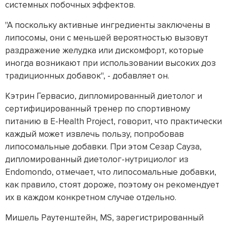
системных побочных эффектов.
"А поскольку активные ингредиенты заключены в
липосомы, они с меньшей вероятностью вызовут
раздражение желудка или дискомфорт, которые
иногда возникают при использовании высоких доз
традиционных добавок", - добавляет он.
Кэтрин Гервасио, дипломированный диетолог и
сертифицированный тренер по спортивному
питанию в E-Health Project, говорит, что практически
каждый может извлечь пользу, попробовав
липосомальные добавки. При этом Сезар Сауза,
дипломированный диетолог-нутрициолог из
Endomondo, отмечает, что липосомальные добавки,
как правило, стоят дороже, поэтому он рекомендует
их в каждом конкретном случае отдельно.
Мишель Раутенштейн, MS, зарегистрированный