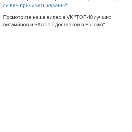
ли вам принимать казеин?"
.
Посмотрите наше видео в VK "ТОП-10 лучших
витаминов и БАДов с доставкой в Россию".