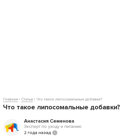
Главная
Статьи
Что такое липосомальные добавки?
Что такое липосомальные добавки?
Анастасия Семенова
Эксперт по уходу и питанию
2 года назад