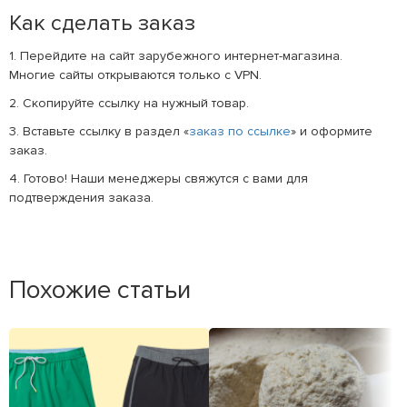
Как сделать заказ
1. Перейдите на сайт зарубежного интернет-магазина.
Многие сайты открываются только с VPN.
2. Скопируйте ссылку на нужный товар.
3. Вставьте ссылку в раздел «
заказ по ссылке
» и оформите
заказ.
4. Готово! Наши менеджеры свяжутся с вами для
подтверждения заказа.
Похожие статьи