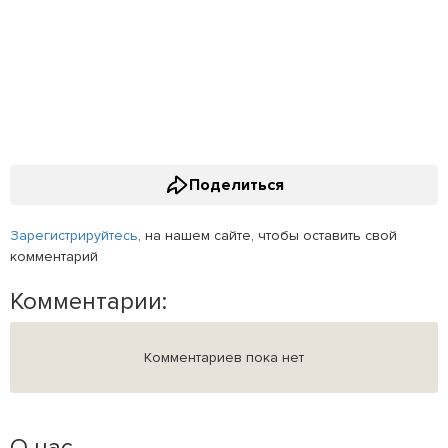
Поделиться
Зарегистрируйтесь
, на нашем сайте, чтобы оставить свой
комментарий
Комментарии:
Комментариев пока нет
О нас