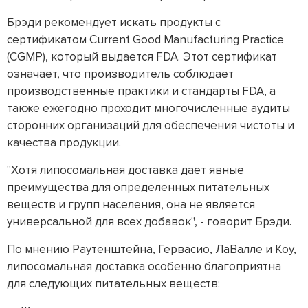
Брэди рекомендует искать продукты с
сертификатом Current Good Manufacturing Practice
(CGMP), который выдается FDA. Этот сертификат
означает, что производитель соблюдает
производственные практики и стандарты FDA, а
также ежегодно проходит многочисленные аудиты
сторонних организаций для обеспечения чистоты и
качества продукции.
"Хотя липосомальная доставка дает явные
преимущества для определенных питательных
веществ и групп населения, она не является
универсальной для всех добавок", - говорит Брэди.
По мнению Раутенштейна, Гервасио, ЛаВалле и Коу,
липосомальная доставка особенно благоприятна
для следующих питательных веществ: