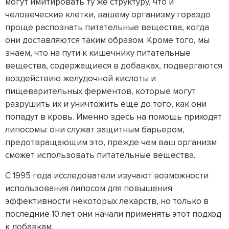
могут имитировать ту же структуру, что и
человеческие клетки, вашему организму гораздо
проще распознать питательные вещества, когда
они доставляются таким образом. Кроме того, мы
знаем, что на пути к кишечнику питательные
вещества, содержащиеся в добавках, подвергаются
воздействию желудочной кислоты и
пищеварительных ферментов, которые могут
разрушить их и уничтожить еще до того, как они
попадут в кровь. Именно здесь на помощь приходят
липосомы: они служат защитным барьером,
предотвращающим это, прежде чем ваш организм
сможет использовать питательные вещества.
С 1995 года исследователи изучают возможности
использования липосом для повышения
эффективности некоторых лекарств, но только в
последние 10 лет они начали применять этот подход
к добавкам.