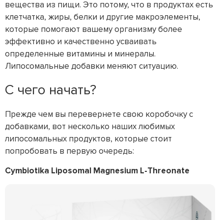
вещества из пищи. Это потому, что в продуктах есть
клетчатка, жиры, белки и другие макроэлементы,
которые помогают вашему организму более
эффективно и качественно усваивать
определенные витамины и минералы.
Липосомальные добавки меняют ситуацию.
С чего начать?
Прежде чем вы перевернете свою коробочку с
добавками, вот несколько наших любимых
липосомальных продуктов, которые стоит
попробовать в первую очередь:
Cymbiotika Liposomal Magnesium L-Threonate