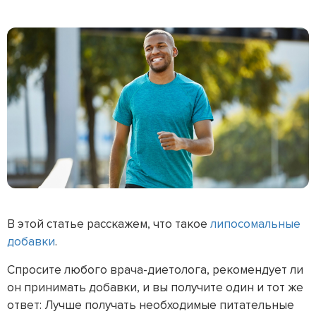
В этой статье расскажем, что такое
липосомальные
добавки
.
Спросите любого врача-диетолога, рекомендует ли
он принимать добавки, и вы получите один и тот же
ответ: Лучше получать необходимые питательные