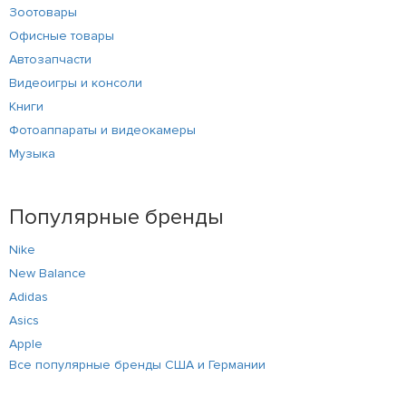
Зоотовары
Офисные товары
Автозапчасти
Видеоигры и консоли
Книги
Фотоаппараты и видеокамеры
Музыка
Популярные бренды
Nike
New Balance
Adidas
Asics
Apple
Все популярные бренды США и Германии