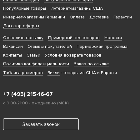
Популярные товары
Интернет-магазины США
Интернет-магазины Германии
Оплата
Доставка
Гарантии
Договор оферты
Отследить посылку
Примерный вес товаров
Новости
Вакансии
Отзывы покупателей
Партнерская программа
Контакты
Статьи
Условия возврата товаров
Политика конфиденциальности
Заказ по ссылке
Таблица размеров
Бикли
- товары из США и Европы
+7 (495) 215-16-67
с 9:00-21:00 - ежедневно (МСК)
Заказать звонок