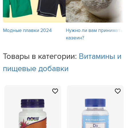
Модные плавки 2024
Нужно ли вам принимать
казеин?
Товары в категории:
Витамины и
пищевые добавки