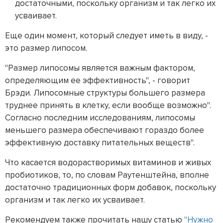
достаточными, поскольку организм и так легко их
усваивает.
Еще один момент, который следует иметь в виду, -
это размер липосом.
"Размер липосомы является важным фактором,
определяющим ее эффективность", - говорит
Брэди. Липосомные структуры большего размера
труднее принять в клетку, если вообще возможно".
Согласно последним исследованиям, липосомы
меньшего размера обеспечивают гораздо более
эффективную доставку питательных веществ".
Что касается водорастворимых витаминов и живых
пробиотиков, то, по словам Раутенштейна, вполне
достаточно традиционных форм добавок, поскольку
организм и так легко их усваивает.
Рекомендуем также прочитать нашу статью
"Нужно