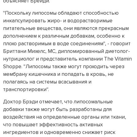
объясняет Брейди.
"Поскольку липосомы обладают способностью
инкапсулировать жиро- и водорастворимые
питательные вещества, они являются прекрасным
дополнением к различным добавкам, особенно к
плохо растворимым в воде соединениям", - говорит
Бриттани Михелс, МС, дипломированный диетолог-
нутрициолог и представитель компании The Vitamin
Shoppe. "Липосомы также могут проходить через
мембрану кишечника и попадать в кровь, не
полагаясь на системы всасывания и
транспортировки".
Доктор Брэди отмечает, что липосомальные
добавки также могут быть разработаны для
воздействия на определенные органы или ткани,
что повышает эффективность активных
ингредиентов и одновременно снижает риск