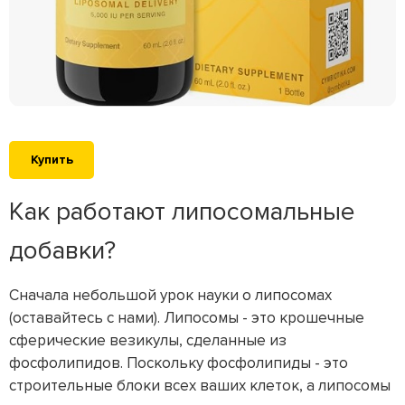
Купить
Как работают липосомальные
добавки?
Сначала небольшой урок науки о липосомах
(оставайтесь с нами). Липосомы - это крошечные
сферические везикулы, сделанные из
фосфолипидов. Поскольку фосфолипиды - это
строительные блоки всех ваших клеток, а липосомы