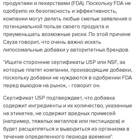
продуктами и лекарствами (FDA). Поскольку FDA не
одобрило их безопасность и эффективность,
компании могут делать любые смелые заявления о
потенциальной пользе своего продукта и
преуменьшать возможные риски. По этой причине
Сауза говорит, что очень важно искать
липосомальные добавки у авторитетных брендов.
"Ищите сторонние сертификаты USP или NSF, за
которые платят компании, производящие добавки,
поскольку добавки не нуждаются в одобрении FDA
перед выходом на рынок, - говорит он.
Сертификат USP подтверждает, что добавка
содержит ингредиенты и их количество, указанные
на этикетке, не содержит вредных примесей
(например, тяжелых металлов или пестицидов) и
будет расщепляться и выводиться из организма в
течение определенного периода времени".