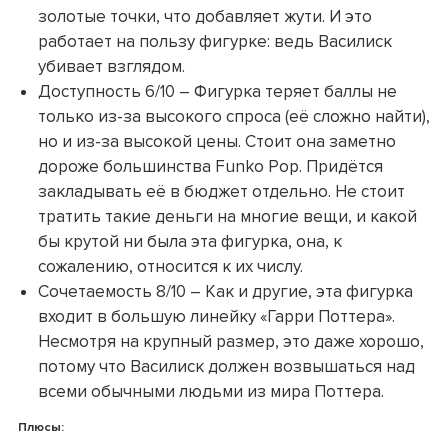
золотые точки, что добавляет жути. И это
работает на пользу фигурке: ведь Василиск
убивает взглядом.
Доступность 6/10 – Фигурка теряет баллы не
только из-за высокого спроса (её сложно найти),
но и из-за высокой цены. Стоит она заметно
дороже большинства Funko Pop. Придётся
закладывать её в бюджет отдельно. Не стоит
тратить такие деньги на многие вещи, и какой
бы крутой ни была эта фигурка, она, к
сожалению, относится к их числу.
Сочетаемость 8/10 – Как и другие, эта фигурка
входит в большую линейку «Гарри Поттера».
Несмотря на крупный размер, это даже хорошо,
потому что Василиск должен возвышаться над
всеми обычными людьми из мира Поттера.
Плюсы: