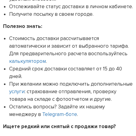
Отслеживайте статус доставки в личном кабинете.
Получите посылку в своем городе.
Полезно знать:
Стоимость доставки рассчитывается
автоматически и зависит от выбранного тарифа.
Для предварительного расчета воспользуйтесь
калькулятором
.
Средний срок доставки составляет от 15 до 40
дней.
При желании можно подключить дополнительные
услуги
: страхование отправления, проверку
товара на складе с фотоотчетом и другие.
Остались вопросы? Задайте их нашему
менеджеру в
Telegram-боте
.
Ищете редкий или снятый с продажи товар?