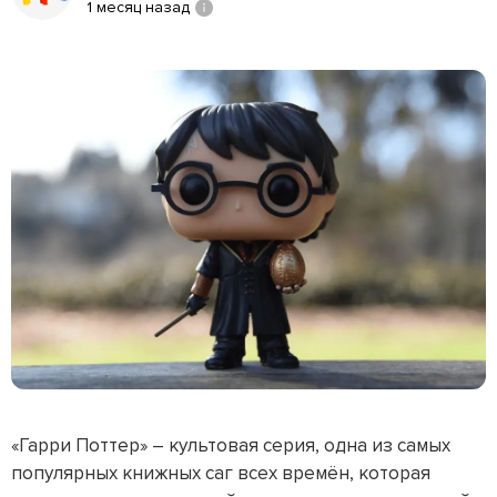
1 месяц назад
«Гарри Поттер» – культовая серия, одна из самых
популярных книжных саг всех времён, которая