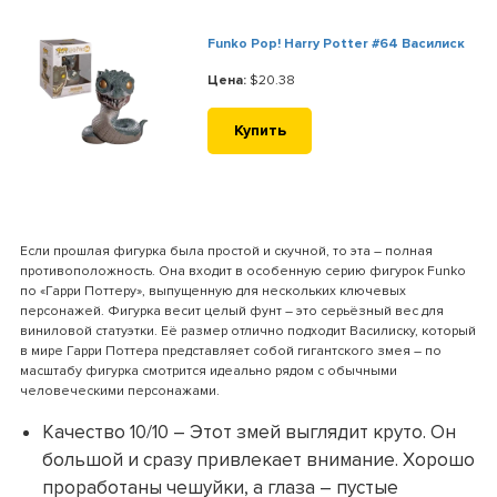
Funko Pop! Harry Potter #64 Василиск
Цена:
$20.38
Купить
Если прошлая фигурка была простой и скучной, то эта – полная
противоположность. Она входит в особенную серию фигурок Funko
по «Гарри Поттеру», выпущенную для нескольких ключевых
персонажей. Фигурка весит целый фунт – это серьёзный вес для
виниловой статуэтки. Её размер отлично подходит Василиску, который
в мире Гарри Поттера представляет собой гигантского змея – по
масштабу фигурка смотрится идеально рядом с обычными
человеческими персонажами.
Качество 10/10 – Этот змей выглядит круто. Он
большой и сразу привлекает внимание. Хорошо
проработаны чешуйки, а глаза – пустые