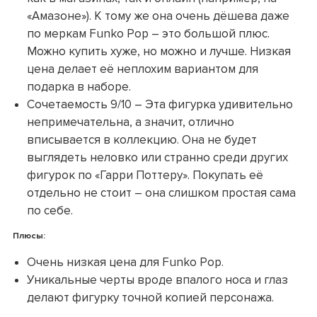
«Амазоне»). К тому же она очень дёшева даже
по меркам Funko Pop – это большой плюс.
Можно купить хуже, но можно и лучше. Низкая
цена делает её неплохим вариантом для
подарка в наборе.
Сочетаемость 9/10 – Эта фигурка удивительно
непримечательна, а значит, отлично
вписывается в коллекцию. Она не будет
выглядеть неловко или странно среди других
фигурок по «Гарри Поттеру». Покупать её
отдельно не стоит – она слишком простая сама
по себе.
Плюсы:
Очень низкая цена для Funko Pop.
Уникальные черты вроде впалого носа и глаз
делают фигурку точной копией персонажа.