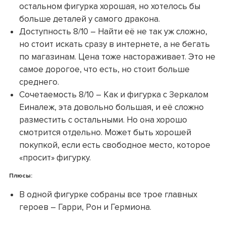
остальном фигурка хорошая, но хотелось бы
больше деталей у самого дракона.
Доступность 8/10 – Найти её не так уж сложно,
но стоит искать сразу в интернете, а не бегать
по магазинам. Цена тоже настораживает. Это не
самое дорогое, что есть, но стоит больше
среднего.
Сочетаемость 8/10 – Как и фигурка с Зеркалом
Еиналеж, эта довольно большая, и её сложно
разместить с остальными. Но она хорошо
смотрится отдельно. Может быть хорошей
покупкой, если есть свободное место, которое
«просит» фигурку.
Плюсы:
В одной фигурке собраны все трое главных
героев – Гарри, Рон и Гермиона.