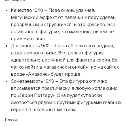
Качество 10/10 – Поза очень удачная.
Магический эффект от палочки к перу сделан
прозрачным и струящимся, и это красиво. Всё
остальное в фигурке, к сожалению, ничем не
примечательно.
Доступность 9/10 – Цена абсолютно средняя,
даже немного ниже. Это делает фигурку
удивительно доступной для фанатов серии. Её
легко найти в магазинах и онлайн, но на сайтах
вроде «Амазона» будет проще.
Сочетаемость 10/10 – Эта фигурка отлично
вписывается практически в любую коллекцию
по «Гарри Поттеру». Она будет суперски
смотреться рядом с другими фигурками главных
героев в школьных мантиях.
Плюсы: