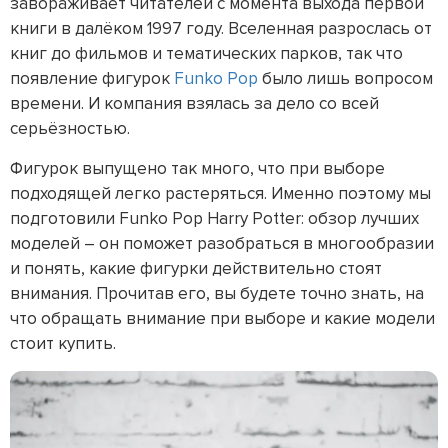
завораживает читателей с момента выхода первой
книги в далёком 1997 году. Вселенная разрослась от
книг до фильмов и тематических парков, так что
появление фигурок
Funko Pop
было лишь вопросом
времени. И компания взялась за дело со всей
серьёзностью.
Фигурок выпущено так много, что при выборе
подходящей легко растеряться. Именно поэтому мы
подготовили Funko Pop Harry Potter: обзор лучших
моделей – он поможет разобраться в многообразии
и понять, какие фигурки действительно стоят
внимания. Прочитав его, вы будете точно знать, на
что обращать внимание при выборе и какие модели
стоит купить.