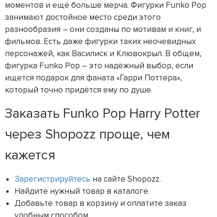
моментов и ещё больше мерча. Фигурки Funko Pop
занимают достойное место среди этого
разнообразия – они созданы по мотивам и книг, и
фильмов. Есть даже фигурки таких неочевидных
персонажей, как Василиск и Клювокрыл. В общем,
фигурка Funko Pop – это надёжный выбор, если
ищется подарок для фаната «Гарри Поттера»,
который точно придётся ему по душе.
Заказать Funko Pop Harry Potter
через Shopozz проще, чем
кажется
Зарегистрируйтесь
на сайте Shopozz.
Найдите нужный товар в каталоге.
Добавьте товар в корзину и оплатите заказ
удобным способом.