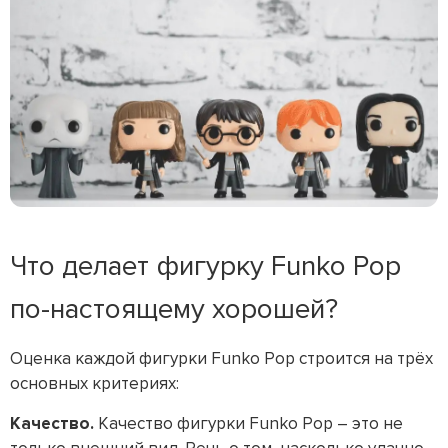
Что делает фигурку Funko Pop
по-настоящему хорошей?
Оценка каждой фигурки Funko Pop строится на трёх
основных критериях:
Качество.
Качество фигурки Funko Pop – это не