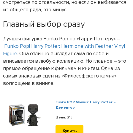
смотреться по отдельности, но если он выбивается
из общего ряда, это минус.
Главный выбор сразу
Лучшая фигурка Funko Pop по «Гарри Поттеру» –
Funko Pop! Harry Potter: Hermione with Feather Vinyl
Figure
. Она отлично выглядит сама по себе и
вписывается в любую коллекцию. Но главное – это
прямое обращение к фильмам и книгам. Одна из
самых знаковых сцен из «Философского камня»
воплощена в виниле.
Funko POP Movies: Harry Potter –
Дементор
Цена:
$15
Купить