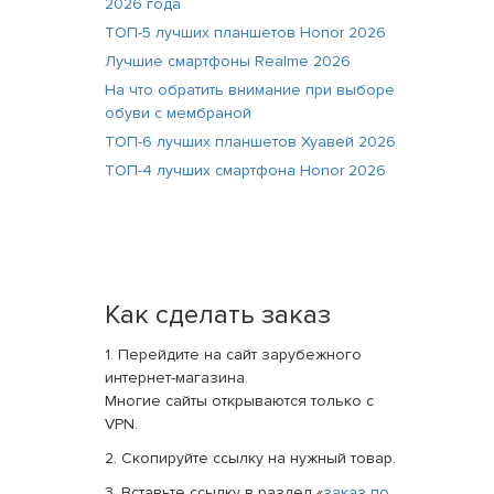
2026 года
ТОП-5 лучших планшетов Honor 2026
Лучшие смартфоны Realme 2026
На что обратить внимание при выборе
обуви с мембраной
ТОП-6 лучших планшетов Хуавей 2026
ТОП-4 лучших смартфона Honor 2026
Как сделать заказ
1. Перейдите на сайт зарубежного
интернет-магазина.
Многие сайты открываются только с
VPN.
2. Скопируйте ссылку на нужный товар.
3. Вставьте ссылку в раздел «
заказ по