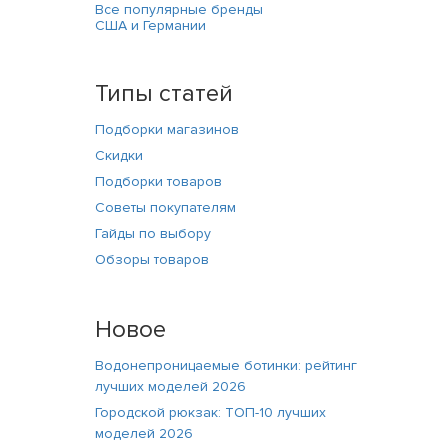
Все популярные бренды
США и Германии
Типы статей
Подборки магазинов
Скидки
Подборки товаров
Советы покупателям
Гайды по выбору
Обзоры товаров
Новое
Водонепроницаемые ботинки: рейтинг
лучших моделей 2026
Городской рюкзак: ТОП-10 лучших
моделей 2026