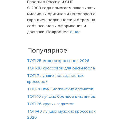
Европы в Россию и СНГ.
С 2009 года помогаем заказывать
миллионы оригинальных товаров с
гарантией подлинности и берём на
себя все этапы оформления и
доставки. Подробнее
о нас
Популярное
ТОП 25 модных кроссовок 2026
ТОП-20 кроссовок для баскетбола
ТОП-7 лучших повседневных
кроссовок
ТОП-20 лучших женских ароматов
ТОП-10 лучших брендов витаминов
ТОП-26 крутых гаджетов
ТОП-40 лучших мужских кроссовок
2026