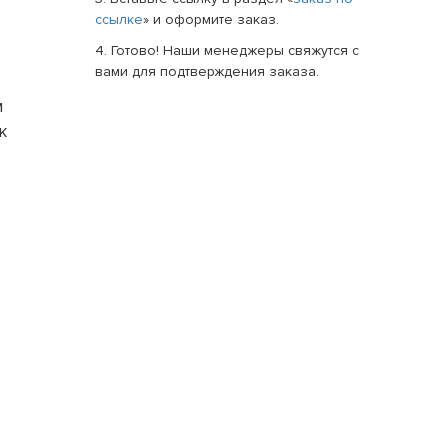
ссылке
» и оформите заказ.
4. Готово! Наши менеджеры свяжутся с
вами для подтверждения заказа.
м
к