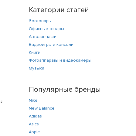
Категории статей
Зоотовары
Офисные товары
Автозапчасти
Видеоигры и консоли
Книги
Фотоаппараты и видеокамеры
Музыка
Популярные бренды
Nike
ы,
New Balance
Adidas
Asics
Apple