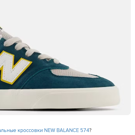
альные кроссовки NEW BALANCE 574
?