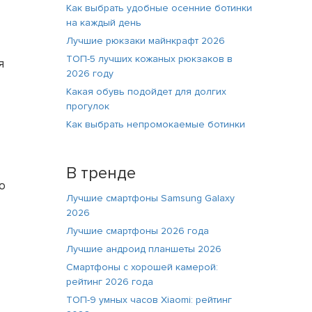
Как выбрать удобные осенние ботинки
на каждый день
Лучшие рюкзаки майнкрафт 2026
ТОП-5 лучших кожаных рюкзаков в
я
2026 году
Какая обувь подойдет для долгих
прогулок
Как выбрать непромокаемые ботинки
В тренде
о
Лучшие смартфоны Samsung Galaxy
2026
Лучшие смартфоны 2026 года
Лучшие андроид планшеты 2026
Смартфоны с хорошей камерой:
рейтинг 2026 года
ТОП-9 умных часов Xiaomi: рейтинг