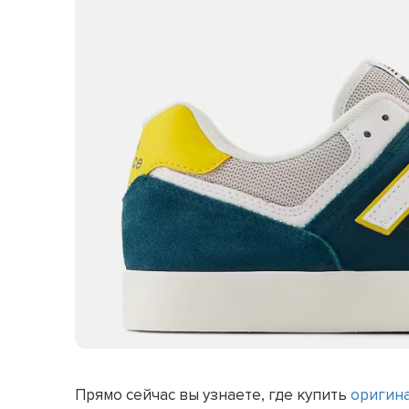
Прямо сейчас вы узнаете, где купить
оригин