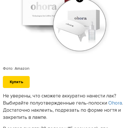
Фото: Amazon
Купить
Не уверены, что сможете аккуратно нанести лак?
Выбирайте полуотвержденные гель-полоски
Ohora
.
Достаточно наклеить, подрезать по форме ногтя и
закрепить в лампе.