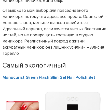
маникюра, пилочка, мини-баф.
Отзыв: «Это мой выбор для повседневного
маникюра, потому что здесь всё просто. Один слой –
меньше слоев, меньше шансов ошибиться.
Идеальный вариант, если хочется чистых блестящих
ногтей, но не превращать гостиную в студию
маникюра. Реалистичный подход к жизни:
аккуратный маникюр без лишних усилий». – Алисия
Торелло
Самый экологичный
Manucurist Green Flash Slim Gel Nail Polish Set