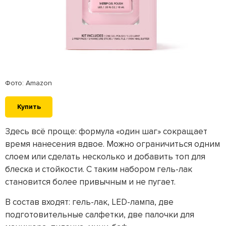
Фото: Amazon
Купить
Здесь всё проще: формула «один шаг» сокращает
время нанесения вдвое. Можно ограничиться одним
слоем или сделать несколько и добавить топ для
блеска и стойкости. С таким набором гель-лак
становится более привычным и не пугает.
В состав входят: гель-лак, LED-лампа, две
подготовительные салфетки, две палочки для