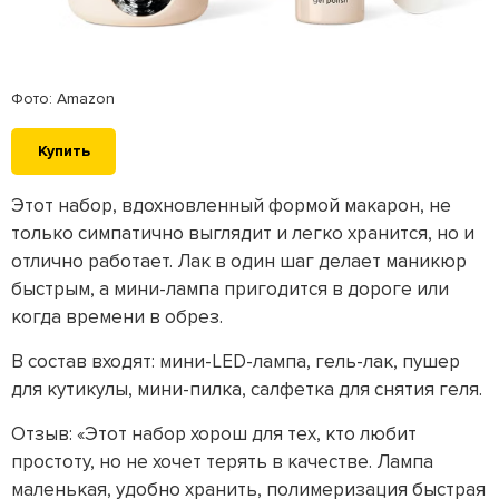
Фото: Amazon
Купить
Этот набор, вдохновленный формой макарон, не
только симпатично выглядит и легко хранится, но и
отлично работает. Лак в один шаг делает маникюр
быстрым, а мини-лампа пригодится в дороге или
когда времени в обрез.
В состав входят: мини-LED-лампа, гель-лак, пушер
для кутикулы, мини-пилка, салфетка для снятия геля.
Отзыв: «Этот набор хорош для тех, кто любит
простоту, но не хочет терять в качестве. Лампа
маленькая, удобно хранить, полимеризация быстрая