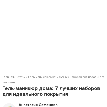
Главная
Статьи
Гель-маникюр дома: 7 лучших наборов для идеального
покрытия
Гель-маникюр дома: 7 лучших наборов
для идеального покрытия
Анастасия Семенова