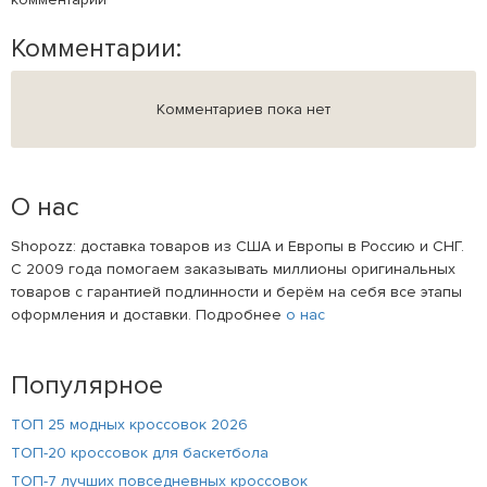
Комментарии:
Комментариев пока нет
О нас
Shopozz: доставка товаров из США и Европы в Россию и СНГ.
С 2009 года помогаем заказывать миллионы оригинальных
товаров с гарантией подлинности и берём на себя все этапы
оформления и доставки. Подробнее
о нас
Популярное
ТОП 25 модных кроссовок 2026
ТОП-20 кроссовок для баскетбола
ТОП-7 лучших повседневных кроссовок