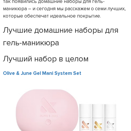
так появились домашние наборы для гель-
маникюра – и сегодня мы расскажем о семи лучших,
которые обеспечат идеальное покрытие.
Лучшие домашние наборы для
гель-маникюра
Лучший набор в целом
Olive & June Gel Mani System Set