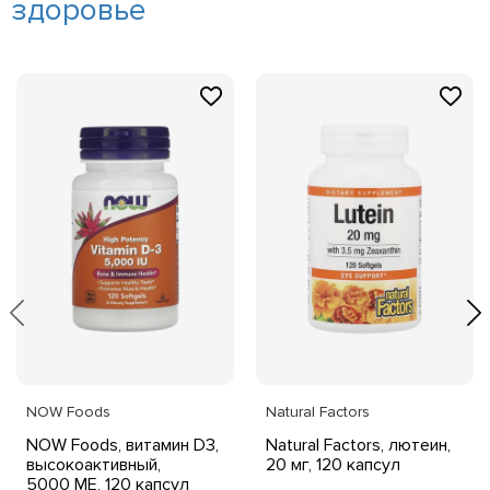
здоровье
NOW Foods
Natural Factors
NOW Foods, витамин D3,
Natural Factors, лютеин,
высокоактивный,
20 мг, 120 капсул
5000 МЕ, 120 капсул