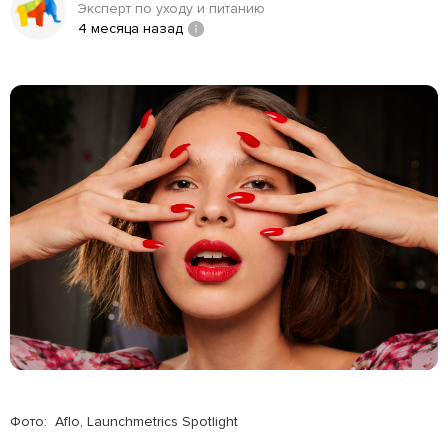
Эксперт по уходу и питанию
4 месяца назад
Фото: Aflo, Launchmetrics Spotlight