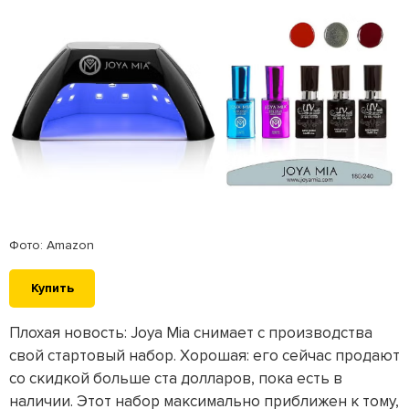
Фото: Amazon
Купить
Плохая новость: Joya Mia снимает с производства
свой стартовый набор. Хорошая: его сейчас продают
со скидкой больше ста долларов, пока есть в
наличии. Этот набор максимально приближен к тому,