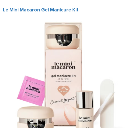
Le Mini Macaron Gel Manicure Kit