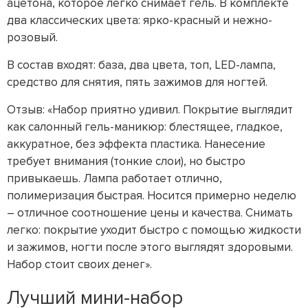
ацетона, которое легко снимает гель. В комплекте
два классических цвета: ярко-красный и нежно-
розовый.
В состав входят: база, два цвета, топ, LED-лампа,
средство для снятия, пять зажимов для ногтей.
Отзыв: «Набор приятно удивил. Покрытие выглядит
как салонный гель-маникюр: блестящее, гладкое,
аккуратное, без эффекта пластика. Нанесение
требует внимания (тонкие слои), но быстро
привыкаешь. Лампа работает отлично,
полимеризация быстрая. Носится примерно неделю
– отличное соотношение цены и качества. Снимать
легко: покрытие уходит быстро с помощью жидкости
и зажимов, ногти после этого выглядят здоровыми.
Набор стоит своих денег».
Лучший мини-набор