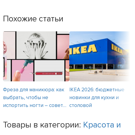
Похожие статьи
Фреза для маникюра: как
IKEA 2026: бюджетные
выбрать, чтобы не
новинки для кухни и
испортить ногти – советы
столовой
мастеров
Товары в категории:
Красота и