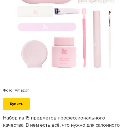
Фото: Amazon
Купить
Набор из 15 предметов профессионального
качества. В нем есть всё, что нужно для салонного