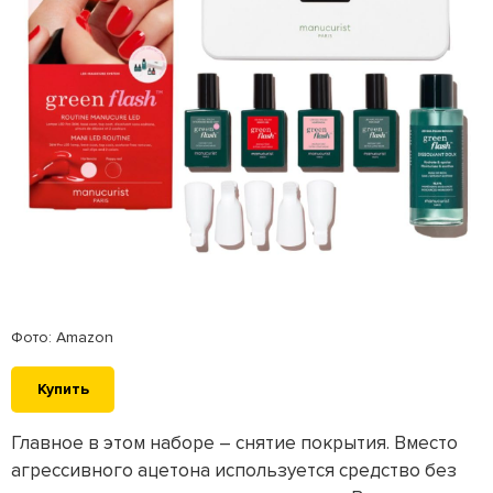
Фото: Amazon
Купить
Главное в этом наборе – снятие покрытия. Вместо
агрессивного ацетона используется средство без