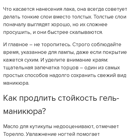
Что касается нанесения лака, она всегда советует
делать тонкие слои вместо толстых. Толстые слои
поначалу выглядят хорошо, но их сложнее
просушить, и они быстрее скалываются.
И главное – не торопитесь. Строго соблюдайте
время, указанное для лампы, даже если покрытие
кажется сухим. И уделите внимание краям:
тщательная запечатка торцов – один из самых
простых способов надолго сохранить свежий вид
маникюра.
Как продлить стойкость гель-
маникюра?
Масло для кутикулы недооценивают, отмечает
Торелло. Увлажнение ногтей помогает