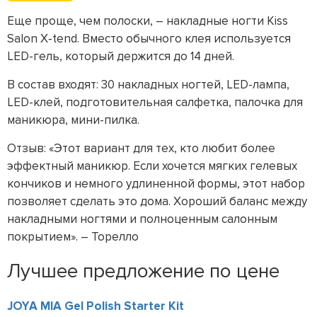
Еще проще, чем полоски, – накладные ногти Kiss
Salon X‑tend. Вместо обычного клея используется
LED-гель, который держится до 14 дней.
В состав входят: 30 накладных ногтей, LED-лампа,
LED-клей, подготовительная салфетка, палочка для
маникюра, мини-пилка.
Отзыв: «Этот вариант для тех, кто любит более
эффектный маникюр. Если хочется мягких гелевых
кончиков и немного удлиненной формы, этот набор
позволяет сделать это дома. Хороший баланс между
накладными ногтями и полноценным салонным
покрытием». – Торелло
Лучшее предложение по цене
JOYA MIA Gel Polish Starter Kit