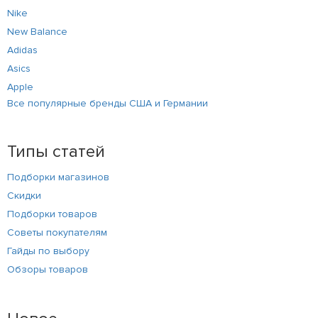
Nike
New Balance
Adidas
Asics
Apple
Все популярные бренды США и Германии
Типы статей
Подборки магазинов
Скидки
Подборки товаров
Советы покупателям
Гайды по выбору
Обзоры товаров