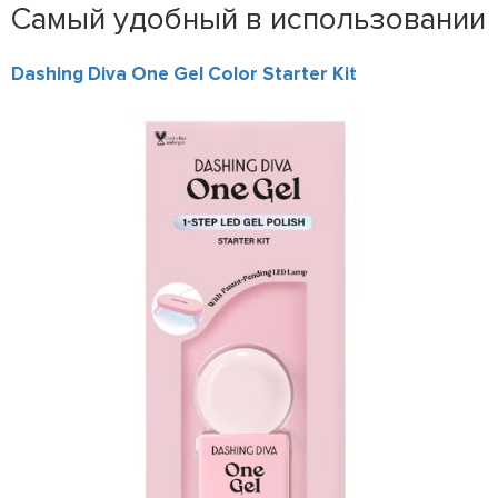
Самый удобный в использовании
Dashing Diva One Gel Color Starter Kit