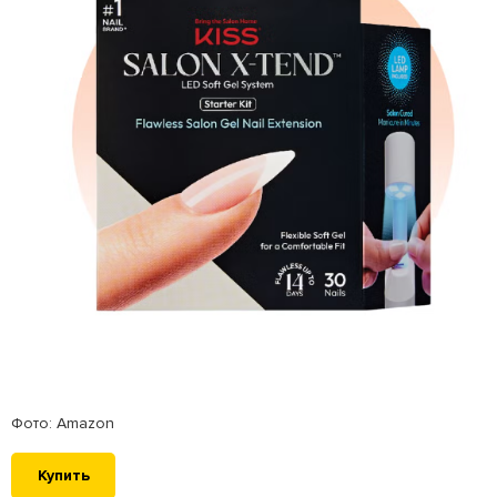
Фото: Amazon
Купить