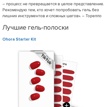
– процесс не превращается в целое представление.
Рекомендую тем, кто хочет попробовать гель без
лишних инструментов и сложных шагов». – Торелло
Лучшие гель-полоски
Ohora Starter Kit