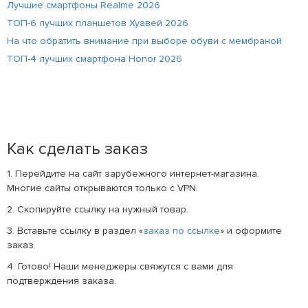
Лучшие смартфоны Realme 2026
ТОП-6 лучших планшетов Хуавей 2026
На что обратить внимание при выборе обуви с мембраной
ТОП-4 лучших смартфона Honor 2026
Как сделать заказ
1. Перейдите на сайт зарубежного интернет-магазина.
Многие сайты открываются только с VPN.
2. Скопируйте ссылку на нужный товар.
3. Вставьте ссылку в раздел «
заказ по ссылке
» и оформите
заказ.
4. Готово! Наши менеджеры свяжутся с вами для
подтверждения заказа.