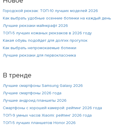
Новое
Городской рюкзак: ТОП-10 лучших моделей 2026
Как выбрать удобные осенние ботинки на каждый день
Лучшие рюкзаки майнкрафт 2026
ТОП-5 лучших кожаных рюкзаков в 2026 году
Какая обувь подойдет для долгих прогулок
Как выбрать непромокаемые ботинки
Лучшие рюкзаки для первоклассника
В тренде
Лучшие смартфоны Samsung Galaxy 2026
Лучшие смартфоны 2026 года
Лучшие андроид планшеты 2026
Смартфоны с хорошей камерой: рейтинг 2026 года
ТОП-9 умных часов Xiaomi: рейтинг 2026 года
ТОП-5 лучших планшетов Honor 2026