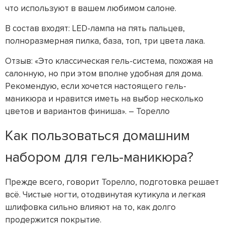
что используют в вашем любимом салоне.
В состав входят: LED-лампа на пять пальцев,
полноразмерная пилка, база, топ, три цвета лака.
Отзыв: «Это классическая гель-система, похожая на
салонную, но при этом вполне удобная для дома.
Рекомендую, если хочется настоящего гель-
маникюра и нравится иметь на выбор несколько
цветов и вариантов финиша». – Торелло
Как пользоваться домашним
набором для гель-маникюра?
Прежде всего, говорит Торелло, подготовка решает
всё. Чистые ногти, отодвинутая кутикула и легкая
шлифовка сильно влияют на то, как долго
продержится покрытие.