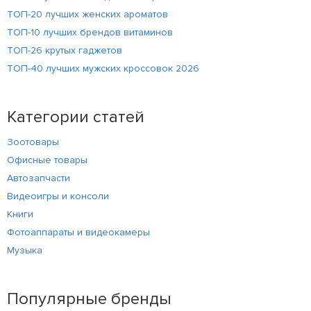
ТОП-20 лучших женских ароматов
ТОП-10 лучших брендов витаминов
ТОП-26 крутых гаджетов
ТОП-40 лучших мужских кроссовок 2026
Категории статей
Зоотовары
Офисные товары
Автозапчасти
Видеоигры и консоли
Книги
Фотоаппараты и видеокамеры
Музыка
Популярные бренды