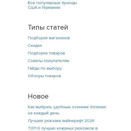
Все популярные бренды
США и Германии
Типы статей
Подборки магазинов
Скидки
Подборки товаров
Советы покупателям
Гайды по выбору
Обзоры товаров
Новое
Как выбрать удобные осенние ботинки
на каждый день
Лучшие рюкзаки майнкрафт 2026
ТОП-5 лучших кожаных рюкзаков в