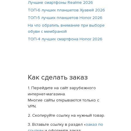
Лучшие смартфоны Realme 2026
ТОП-6 лучших планшетов Хуавей 2026
ТОП-5 лучших планшетов Honor 2026
На что обратить внимание при выборе
обуви с мембраной
ТОП-4 лучших смартфона Honor 2026
Как сделать заказ
1. Перейдите на сайт зарубежного
интернет-магазина.
Многие сайты открываются только с
VPN.
2. Скопируйте ссылку на нужный товар.
3. Вставьте ссылку в раздел «
заказ по
ссылке
» и оформите заказ.