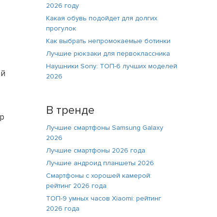
2026 году
Какая обувь подойдет для долгих
прогулок
Как выбрать непромокаемые ботинки
Лучшие рюкзаки для первоклассника
Наушники Sony: ТОП-6 лучших моделей
ой
2026
В тренде
тр
Лучшие смартфоны Samsung Galaxy
2026
Лучшие смартфоны 2026 года
Лучшие андроид планшеты 2026
Смартфоны с хорошей камерой:
рейтинг 2026 года
ТОП-9 умных часов Xiaomi: рейтинг
2026 года