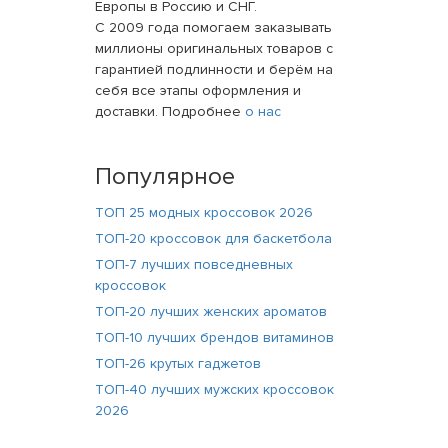
Европы в Россию и СНГ.
С 2009 года помогаем заказывать
миллионы оригинальных товаров с
гарантией подлинности и берём на
себя все этапы оформления и
доставки. Подробнее
о нас
Популярное
ТОП 25 модных кроссовок 2026
ТОП-20 кроссовок для баскетбола
ТОП-7 лучших повседневных
кроссовок
ТОП-20 лучших женских ароматов
ТОП-10 лучших брендов витаминов
ТОП-26 крутых гаджетов
ТОП-40 лучших мужских кроссовок
2026