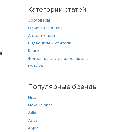
Категории статей
Зоотовары
Офисные товары
Автозапчасти
Видеоигры и консоли
Книги
е
Фотоаппараты и видеокамеры
 –
Музыка
Популярные бренды
Nike
New Balance
Adidas
Asics
Apple