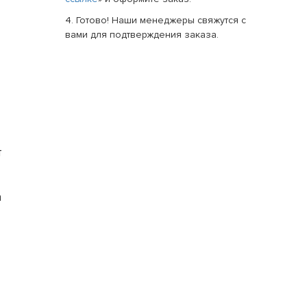
4. Готово! Наши менеджеры свяжутся с
вами для подтверждения заказа.
т
а