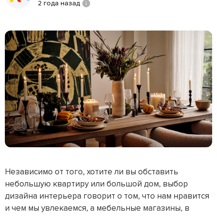
2 года назад
Независимо от того, хотите ли вы обставить
небольшую квартиру или большой дом, выбор
дизайна интерьера говорит о том, что нам нравится
и чем мы увлекаемся, а мебельные магазины, в