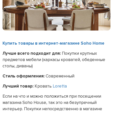
Купить товары в интернет-магазине Soho Home
Лучше всего подходит для:
Покупки крупных
предметов мебели (каркасы кроватей, обеденные
столы, диваны)
Стиль оформления:
Современный
Лучший товар:
Кровать
Loretta
Если на что и можно положиться при посещении
магазина Soho House, так это на безупречный
интерьер. Покупки непосредственно в магазине