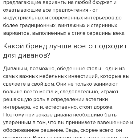
предлагающие варианты на любой бюджет и
охватывающие все предпочтения - от
индустриальных и современных интерьеров до
более традиционных, винтажных и старинных
вариантов, выполненных в стиле середины века.
Какой бренд лучше всего подходит
для диванов?
Диваны и, возможно, обеденные столы - одни из
самых важных мебельных инвестиций, которые вы
сделаете в свой дом. Они не только занимают
больше всего места и, следовательно, играют
решающую роль в определении эстетики
интерьера, но и, естественно, стоят дороже.
Поэтому при заказе дивана необходимо быть
уверенным в том, что вы принимаете взвешенное и
обоснованное решение. Ведь, скорее всего, он
останется с Вами на долгие годы, а это значит, что