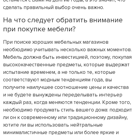
сделать правильный выбор очень важно.
На что следует обратить внимание
при покупке мебели?
При поиске хороших мебельных магазинов
необходимо учитывать несколько важных моментов.
Мебель должна быть инвестицией, поэтому, покупая
высококачественные предметы, которые выдержат
испытание временем, а не только те, которые
соответствуют модным тенденциям года, вы
получите наилучшее соотношение цены и качества
и не будете вынуждены переделывать интерьер
каждый раз, когда меняются тенденции. Кроме того,
необходимо продумать стиль вашего дома: подходит
ли он к современному или традиционному дизайну,
хотите ли вы использовать нейтральные
минималистичные предметы или более яркие и