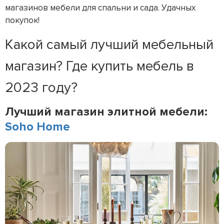
магазинов мебели для спальни и сада. Удачных
покупок!
Какой самый лучший мебельный
магазин? Где купить мебель в
2023 году?
Лучший магазин элитной мебели:
Soho Home