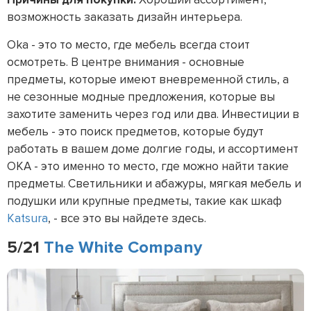
возможность заказать дизайн интерьера.
Oka - это то место, где мебель всегда стоит
осмотреть. В центре внимания - основные
предметы, которые имеют вневременной стиль, а
не сезонные модные предложения, которые вы
захотите заменить через год или два. Инвестиции в
мебель - это поиск предметов, которые будут
работать в вашем доме долгие годы, и ассортимент
OKA - это именно то место, где можно найти такие
предметы. Светильники и абажуры, мягкая мебель и
подушки или крупные предметы, такие как шкаф
Katsura
, - все это вы найдете здесь.
5/21
The White Company