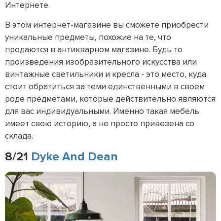
Интернете.
В этом интернет-магазине вы сможете приобрести
уникальные предметы, похожие на те, что
продаются в антикварном магазине. Будь то
произведения изобразительного искусства или
винтажные светильники и кресла - это место, куда
стоит обратиться за теми единственными в своем
роде предметами, которые действительно являются
для вас индивидуальными. Именно такая мебель
имеет свою историю, а не просто привезена со
склада.
8/21
Dyke And Dean