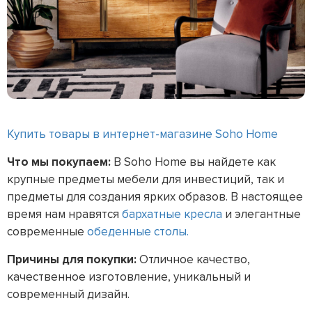
Купить товары в интернет-магазине Soho Home
Что мы покупаем:
В Soho Home вы найдете как
крупные предметы мебели для инвестиций, так и
предметы для создания ярких образов. В настоящее
время нам нравятся
бархатные кресла
и элегантные
современные
обеденные столы.
Причины для покупки:
Отличное качество,
качественное изготовление, уникальный и
современный дизайн.