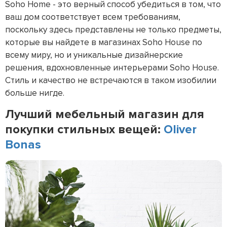
Soho Home - это верный способ убедиться в том, что
ваш дом соответствует всем требованиям,
поскольку здесь представлены не только предметы,
которые вы найдете в магазинах Soho House по
всему миру, но и уникальные дизайнерские
решения, вдохновленные интерьерами Soho House.
Стиль и качество не встречаются в таком изобилии
больше нигде.
Лучший мебельный магазин для
покупки стильных вещей:
Oliver
Bonas