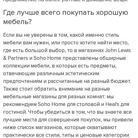
Где лучше всего покупать хорошую
мебель?
Если вы не уверены в том, какой именно стиль
мебели вам нужен, или просто хотите найти место,
где есть большой выбор, то в магазинах John Lewis
& Partners и Soho Home представлены обширные
коллекции мебели, в которых есть предметы,
отвечающие различным эстетическим
предпочтениям и рассчитанные на разный бюджет.
Также стоит обратить внимание на разные
мебельные магазины для разных комнат: мы
рекомендуем Soho Home для столовой и Heal's для
гостиной. Чтобы убедиться в том, что вы знаете все
лучшие места для совершения покупок, мы привели
ниже список магазинов, которые охватывают
практически все стили, типы и ценовые категории