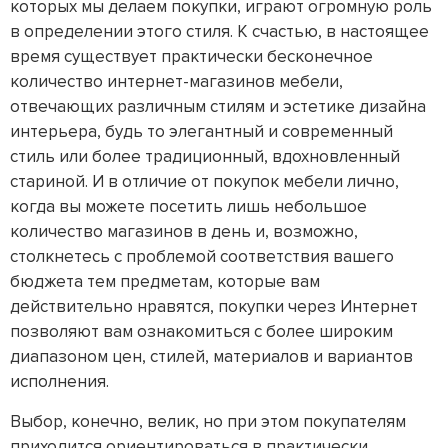
которых мы делаем покупки, играют огромную роль
в определении этого стиля. К счастью, в настоящее
время существует практически бесконечное
количество интернет-магазинов мебели,
отвечающих различным стилям и эстетике дизайна
интерьера, будь то элегантный и современный
стиль или более традиционный, вдохновленный
стариной. И в отличие от покупок мебели лично,
когда вы можете посетить лишь небольшое
количество магазинов в день и, возможно,
столкнетесь с проблемой соответствия вашего
бюджета тем предметам, которые вам
действительно нравятся, покупки через Интернет
позволяют вам ознакомиться с более широким
диапазоном цен, стилей, материалов и вариантов
исполнения.
Выбор, конечно, велик, но при этом покупателям
приходится ориентироваться в практически