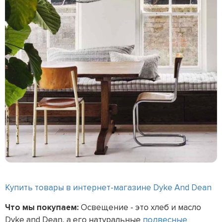
Купить товары в интернет-магазине Dyke And Dean
Что мы покупаем:
Освещение - это хлеб и масло
Dyke and Dean, а его натуральные
подвесные