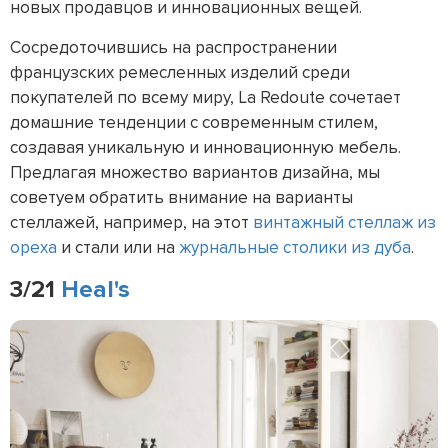
новых продавцов и инновационных вещей.
Сосредоточившись на распространении
французских ремесленных изделий среди
покупателей по всему миру, La Redoute сочетает
домашние тенденции с современным стилем,
создавая уникальную и инновационную мебель.
Предлагая множество вариантов дизайна, мы
советуем обратить внимание на варианты
стеллажей, например, на этот
винтажный стеллаж из
ореха
и стали или на
журнальные столики из дуба
.
3/21
Heal's