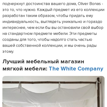
подчеркнут достоинства вашего дома, Oliver Bonas -
это то, что нужно. Каждый предмет из его коллекции
разработан таким образом, чтобы придать ему
индивидуальность, выглядеть уникально и гораздо
интереснее, чем если бы вы остановили свой выбор
на стандартном предмете мебели. Эти предметы
созданы для того, чтобы надолго стать частью
вашей собственной коллекции, и мы очень рады
этому.
Лучший мебельный магазин
мягкой мебели:
The White Company