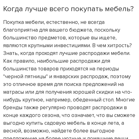
Когда лучше всего покупать мебель?
Покупка мебели, естественно, не всегда
благоприятна для вашего бюджета, поскольку
большинство предметов, которые вы ищете,
являются крупными инвестициями. В чем хитрость?
Знать, когда проходят лучшие распродажи мебели.
Как правило, наибольшие распродажи для
большинства товаров приходятся на периоды
"черной пятницы" и январских распродаж, поэтому
это отличное время для поиска предложений на
матрасы или для получения хорошей скидки на что-
нибудь крупное, например, обеденный стол. Многие
бренды также регулярно проводят распродажи в
конце каждого сезона, что означает, что вы сможете
выгодно купить садовую мебель в конце лета, а
весной, возможно, найдете более выгодное
предложение на более уютные и домашние вещи.