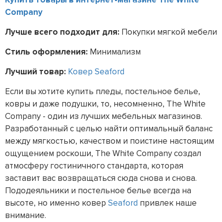
Company
Лучше всего подходит для:
Покупки мягкой мебели
Стиль оформления:
Минимализм
Лучший товар:
Ковер Seaford
Если вы хотите купить пледы, постельное белье,
ковры и даже подушки, то, несомненно, The White
Company - один из лучших мебельных магазинов.
Разработанный с целью найти оптимальный баланс
между мягкостью, качеством и поистине настоящим
ощущением роскоши, The White Company создал
атмосферу гостиничного стандарта, которая
заставит вас возвращаться сюда снова и снова.
Пододеяльники и постельное белье всегда на
высоте, но именно ковер
Seaford
привлек наше
внимание.