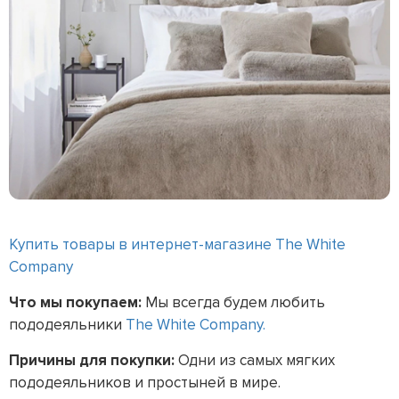
Купить товары в интернет-магазине The White
Company
Что мы покупаем:
Мы всегда будем любить
пододеяльники
The White Company.
Причины для покупки:
Одни из самых мягких
пододеяльников и простыней в мире.