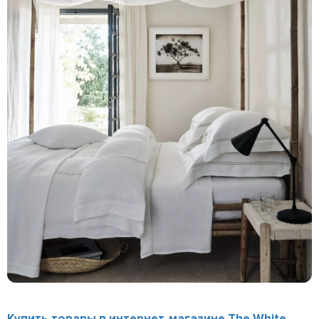
Купить товары в интернет-магазине The White