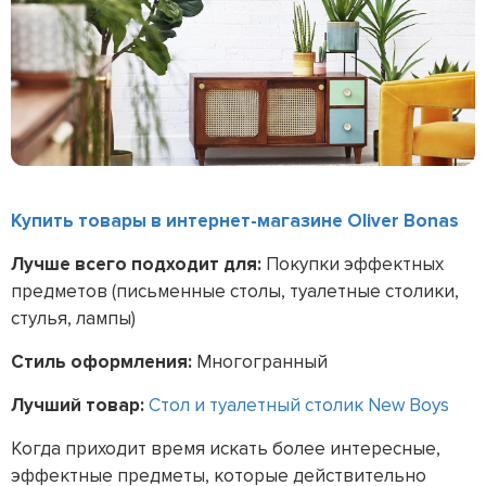
Купить товары в интернет-магазине Oliver Bonas
Лучше всего подходит для:
Покупки эффектных
предметов (письменные столы, туалетные столики,
стулья, лампы)
Стиль оформления:
Многогранный
Лучший товар:
Стол и туалетный столик New Boys
Когда приходит время искать более интересные,
эффектные предметы, которые действительно