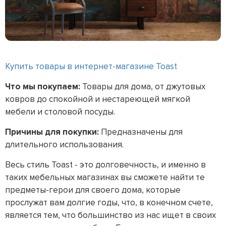
Купить товары в интернет-магазине Toast
Что мы покупаем:
Товары для дома, от джутовых
ковров до спокойной и нестареющей мягкой
мебели и столовой посуды.
Причины для покупки:
Предназначены для
длительного использования.
Весь стиль Toast - это долговечность, и именно в
таких мебельных магазинах вы сможете найти те
предметы-герои для своего дома, которые
прослужат вам долгие годы, что, в конечном счете,
является тем, что большинство из нас ищет в своих