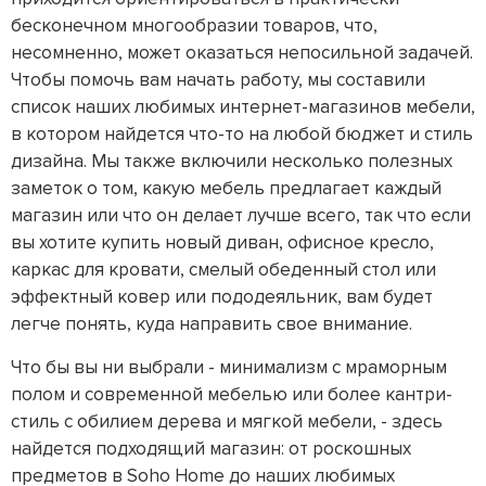
бесконечном многообразии товаров, что,
несомненно, может оказаться непосильной задачей.
Чтобы помочь вам начать работу, мы составили
список наших любимых интернет-магазинов мебели,
в котором найдется что-то на любой бюджет и стиль
дизайна. Мы также включили несколько полезных
заметок о том, какую мебель предлагает каждый
магазин или что он делает лучше всего, так что если
вы хотите купить новый диван, офисное кресло,
каркас для кровати, смелый обеденный стол или
эффектный ковер или пододеяльник, вам будет
легче понять, куда направить свое внимание.
Что бы вы ни выбрали - минимализм с мраморным
полом и современной мебелью или более кантри-
стиль с обилием дерева и мягкой мебели, - здесь
найдется подходящий магазин: от роскошных
предметов в Soho Home до наших любимых