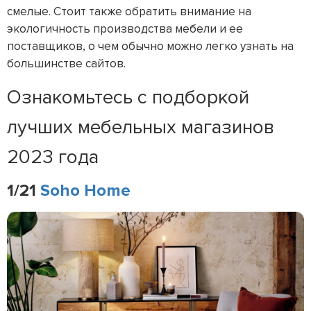
смелые. Стоит также обратить внимание на
экологичность производства мебели и ее
поставщиков, о чем обычно можно легко узнать на
большинстве сайтов.
Ознакомьтесь с подборкой
лучших мебельных магазинов
2023 года
1/21
Soho Home