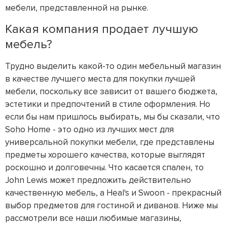
мебели, представленной на рынке.
Какая компания продает лучшую
мебель?
Трудно выделить какой-то один мебельный магазин
в качестве лучшего места для покупки лучшей
мебели, поскольку все зависит от вашего бюджета,
эстетики и предпочтений в стиле оформления. Но
если бы нам пришлось выбирать, мы бы сказали, что
Soho Home - это одно из лучших мест для
универсальной покупки мебели, где представлены
предметы хорошего качества, которые выглядят
роскошно и долговечны. Что касается спален, то
John Lewis может предложить действительно
качественную мебель, а Heal's и Swoon - прекрасный
выбор предметов для гостиной и диванов. Ниже мы
рассмотрели все наши любимые магазины,