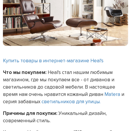
Купить товары в интернет-магазине Heal's
Что мы покупаем:
Heal's стал нашим любимым
магазином, где мы покупаем все - от диванов и
светильников до садовой мебели. В настоящее
время нам очень нравится кожаный диван
Matera
и
серия забавных
светильников для улицы.
Причины для покупки:
Уникальный дизайн,
современный стиль.