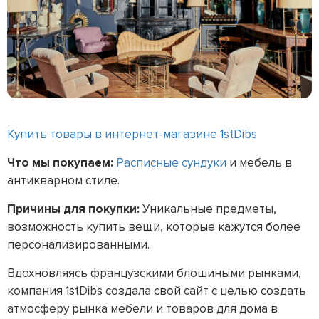
Купить товары в интернет-магазине 1stDibs
Что мы покупаем:
Расписные сундуки
и мебель в
антикварном стиле.
Причины для покупки:
Уникальные предметы,
возможность купить вещи, которые кажутся более
персонализированными.
Вдохновляясь французскими блошиными рынками,
компания 1stDibs создала свой сайт с целью создать
атмосферу рынка мебели и товаров для дома в