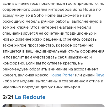
Если вы являетесь поклонником гостеприимного, но
современного дизайна интерьеров Soho House по
всему миру, то в Soho Home вы сможете найти
роскошную мебель ручной работы, выполненную в
том же ключе. Этот интернет-магазин мебели
специализируется на сочетании традиционных и
новых дизайнерских решений, стремясь создать
такое жилое пространство, которое органично
впишется в ваш индивидуальный стиль оформления
и позволит вам чувствовать себя изысканно и
комфортно. Если вы покупаете кресла, мы
рекомендуем обратить внимание на ассортимент
кресел, включая кресло
House Porter
или диван
Reya
- оба эти модели выполнены в современном стиле и
идеально подходят для уютных вечеров.
2/21
La Redoute