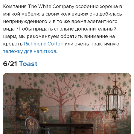
Компания The White Company особенно хороша в
мягкой мебели: в своих коллекциях она добилась
непринужденного и в то же время элегантного
вида. Чтобы придать спальне дополнительный
шарм, мы рекомендуем обратить внимание на
кровать
Richmond Cotton
или очень практичную
тележку для напитков.
6/21
Toast