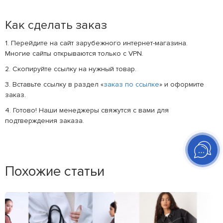
Как сделать заказ
1. Перейдите на сайт зарубежного интернет-магазина.
Многие сайты открываются только с VPN.
2. Скопируйте ссылку на нужный товар.
3. Вставьте ссылку в раздел «
заказ по ссылке
» и оформите
заказ.
4. Готово! Наши менеджеры свяжутся с вами для
подтверждения заказа.
Похожие статьи