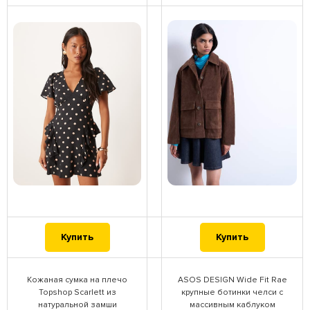
Купить
Купить
Кожаная сумка на плечо
ASOS DESIGN Wide Fit Rae
Topshop Scarlett из
крупные ботинки челси с
натуральной замши
массивным каблуком