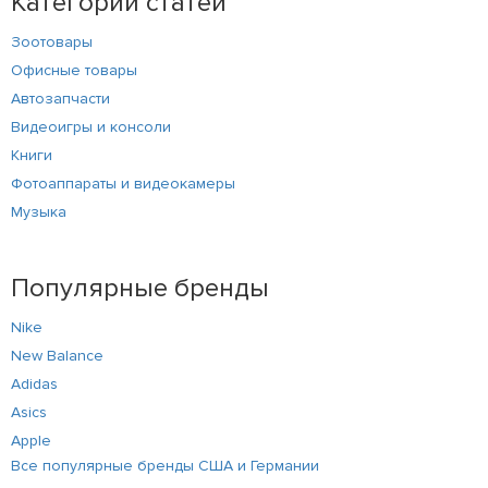
Категории статей
Зоотовары
Офисные товары
Автозапчасти
Видеоигры и консоли
Книги
Фотоаппараты и видеокамеры
Музыка
Популярные бренды
Nike
New Balance
Adidas
Asics
Apple
Все популярные бренды США и Германии