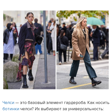
Челси
— это базовый элемент гардероба. Как носить
ботинки
челси? Их выбирают за универсальность: