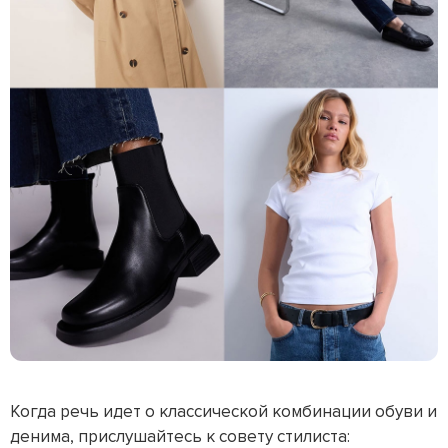
Когда речь идет о классической комбинации обуви и
денима, прислушайтесь к совету стилиста: