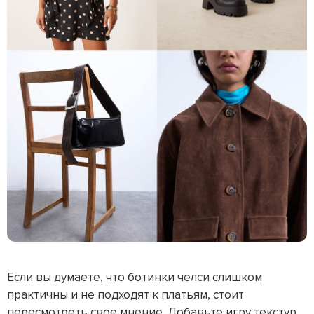
Если вы думаете, что ботинки челси слишком
практичны и не подходят к платьям, стоит
пересмотреть свое мнение. Добавьте игру текстур,