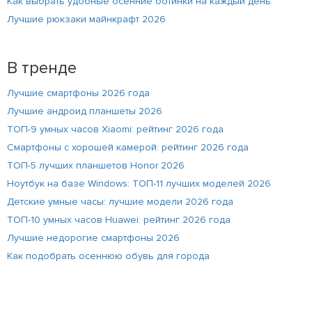
Как выбрать удобные осенние ботинки на каждый день
Лучшие рюкзаки майнкрафт 2026
В тренде
Лучшие смартфоны 2026 года
Лучшие андроид планшеты 2026
ТОП-9 умных часов Xiaomi: рейтинг 2026 года
Смартфоны с хорошей камерой: рейтинг 2026 года
ТОП-5 лучших планшетов Honor 2026
Ноутбук на базе Windows: ТОП-11 лучших моделей 2026
Детские умные часы: лучшие модели 2026 года
ТОП-10 умных часов Huawei: рейтинг 2026 года
Лучшие недорогие смартфоны 2026
Как подобрать осеннюю обувь для города