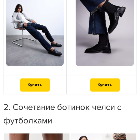
Купить
Купить
2. Сочетание ботинок челси с
футболками