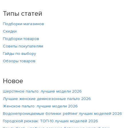
Типы статей
Подборки магазинов
Скидки
Подборки товаров
Советы покупателям
Гайды по выбору
Обзоры товаров
Новое
Шерстяное пальто: лучшие модели 2026
Лучшие женские демисезонные пальто 2026
Женское пальто: лучшие модели 2026
Водонепроницаемые ботинки: рейтинг лучших моделей 2026
Городской рюкзак: ТОП-10 лучших моделей 2026