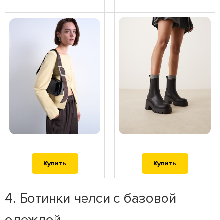
Купить
Купить
4. Ботинки челси с базовой
одеждой