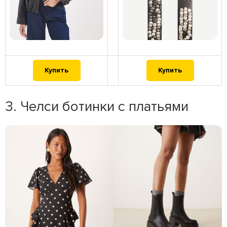
Купить
Купить
3. Челси ботинки с платьями