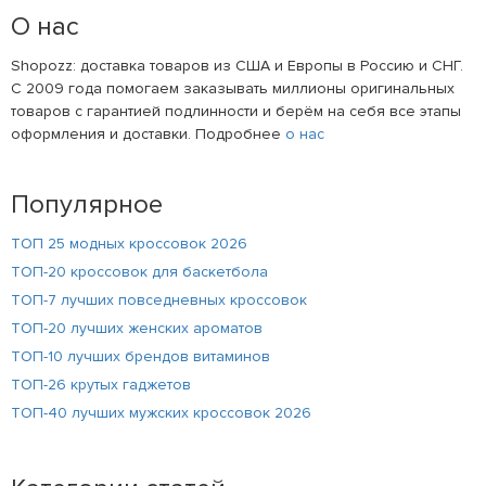
О нас
Shopozz: доставка товаров из США и Европы в Россию и СНГ.
С 2009 года помогаем заказывать миллионы оригинальных
товаров с гарантией подлинности и берём на себя все этапы
оформления и доставки. Подробнее
о нас
Популярное
ТОП 25 модных кроссовок 2026
ТОП-20 кроссовок для баскетбола
ТОП-7 лучших повседневных кроссовок
ТОП-20 лучших женских ароматов
ТОП-10 лучших брендов витаминов
ТОП-26 крутых гаджетов
ТОП-40 лучших мужских кроссовок 2026