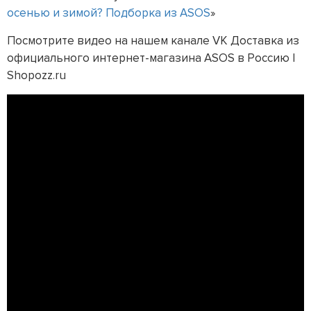
осенью и зимой? Подборка из ASOS
»
Посмотрите видео на нашем канале VK Доставка из
официального интернет-магазина ASOS в Россию |
Shopozz.ru