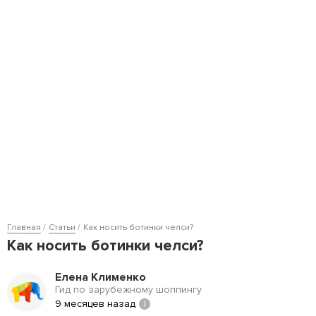
Главная
Статьи
Как носить ботинки челси?
Как носить ботинки челси?
Елена Клименко
Гид по зарубежному шоппингу
9 месяцев назад