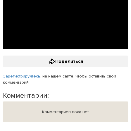
Поделиться
Зарегистрируйтесь
, на нашем сайте, чтобы оставить свой
комментарий
Комментарии:
Комментариев пока нет