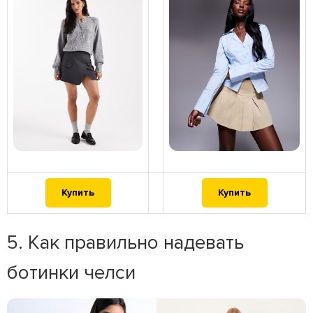
Купить
Купить
5. Как правильно надевать
ботинки челси