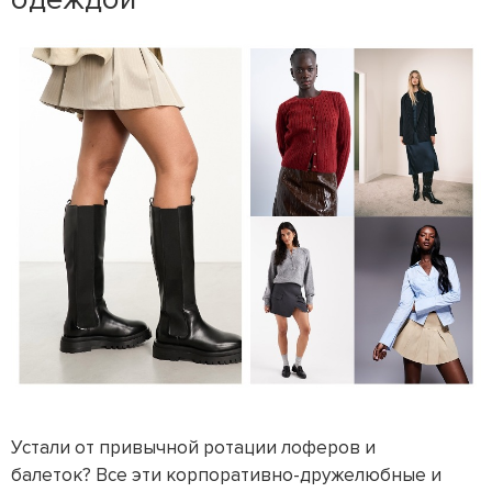
Устали от привычной ротации лоферов и
балеток? Все эти корпоративно-дружелюбные и