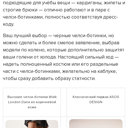
подходящие для учёбы вещи — кардиганы, жилеты и
строгие брюки — отлично работают и в паре с
челси-ботинками, полностью соответствуя дресс-
коду.
Ваш лучший выбор — черные челси-ботинки, но
можно сделать и более смелое заявление, выбрав
модели по колено, которые дополнительно защитят
ваши голени от холода. Настоящий сильный ход —
надеть полноценный костюм или его раздельные
части с челси-ботинками, желательно на каблуке,
чтобы сразу добавить образу статности.
Высокие челси-ботинки Walk
Классический пиджак ASOS
London Dana из коричневой
DESIGN
кожи