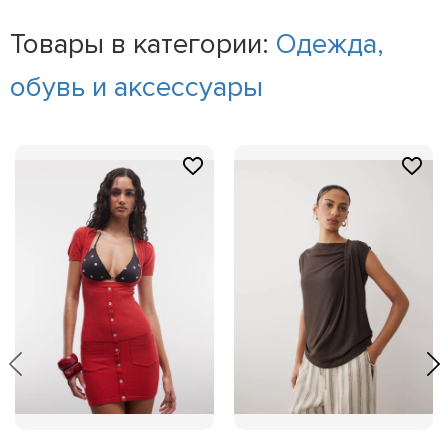
Товары в категории:
Одежда,
обувь и аксессуары