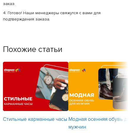
заказ.
4. Готово! Наши менеджеры свяжутся с вами для
подтверждения заказа.
Похожие статьи
Стильные карманные часы
Модная осенняя обувь для
мужчин