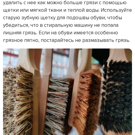
удалить с нее как можно больше грязи с помощью
щетки или мягкой ткани и теплой воды. Используйте
старую зубную щетку для подошвы обуви, чтобы
убедиться, что в стиральную машину не попала
лишняя грязь. Если на обуви имеется особенно
грязное пятно, постарайтесь не размазывать грязь.