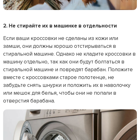
2. Не стирайте их в машинке в отдельности
Если ваши кроссовки не сделаны из кожи или
замши, они должны хорошо отстирываться в
стиральной машине. Однако не кладите кроссовки в
машину отдельно, так как они будут болтаться в
стиральной машине и повредят барабан. Положите
вместе с кроссовками старое полотенце, не
забудьте снять шнурки и положить их в наволочку
или мешок для белья, чтобы они не попали в
отверстия барабана.