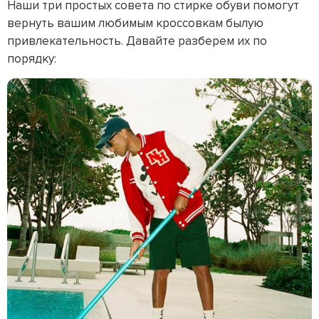
Наши три простых совета по стирке обуви помогут
вернуть вашим любимым кроссовкам былую
привлекательность. Давайте разберем их по
порядку: