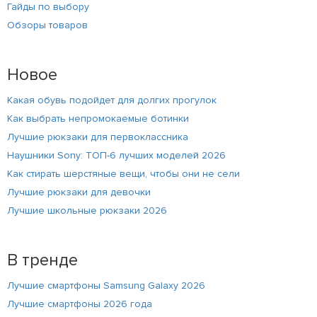
Гайды по выбору
Обзоры товаров
Новое
Какая обувь подойдет для долгих прогулок
Как выбрать непромокаемые ботинки
Лучшие рюкзаки для первоклассника
Наушники Sony: ТОП-6 лучших моделей 2026
Как стирать шерстяные вещи, чтобы они не сели
Лучшие рюкзаки для девочки
Лучшие школьные рюкзаки 2026
В тренде
Лучшие смартфоны Samsung Galaxy 2026
Лучшие смартфоны 2026 года