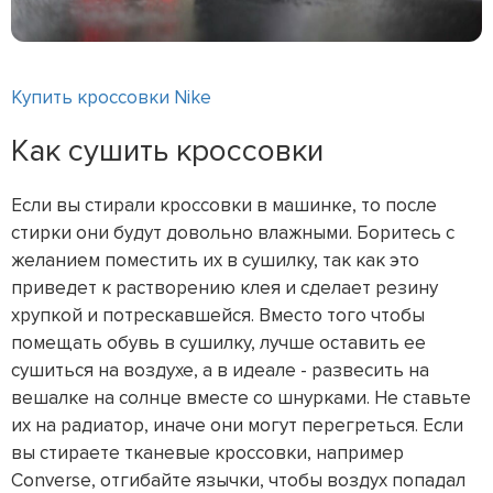
Купить кроссовки Nike
Как сушить кроссовки
Если вы стирали кроссовки в машинке, то после
стирки они будут довольно влажными. Боритесь с
желанием поместить их в сушилку, так как это
приведет к растворению клея и сделает резину
хрупкой и потрескавшейся. Вместо того чтобы
помещать обувь в сушилку, лучше оставить ее
сушиться на воздухе, а в идеале - развесить на
вешалке на солнце вместе со шнурками. Не ставьте
их на радиатор, иначе они могут перегреться. Если
вы стираете тканевые кроссовки, например
Converse, отгибайте язычки, чтобы воздух попадал