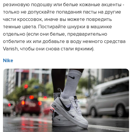
резиновую подошву или белые кожаные акценты -
только не допускайте попадания пасты на другие
части кроссовок, иначе вы можете повредить
темные цвета. Постирайте шнурки в машинке
отдельно (если они белые, предварительно
отбелите их или добавьте в воду немного средства
Vanish, чтобы они снова стали яркими).
Nike