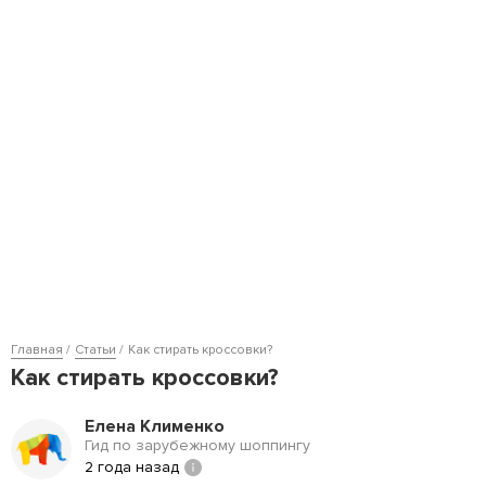
Главная
Статьи
Как стирать кроссовки?
Как стирать кроссовки?
Елена Клименко
Гид по зарубежному шоппингу
2 года назад