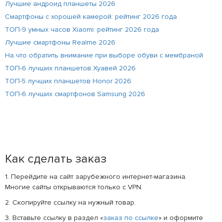
Лучшие андроид планшеты 2026
Смартфоны с хорошей камерой: рейтинг 2026 года
ТОП-9 умных часов Xiaomi: рейтинг 2026 года
Лучшие смартфоны Realme 2026
На что обратить внимание при выборе обуви с мембраной
ТОП-6 лучших планшетов Хуавей 2026
ТОП-5 лучших планшетов Honor 2026
ТОП-6 лучших смартфонов Samsung 2026
Как сделать заказ
1. Перейдите на сайт зарубежного интернет-магазина.
Многие сайты открываются только с VPN.
2. Скопируйте ссылку на нужный товар.
3. Вставьте ссылку в раздел «
заказ по ссылке
» и оформите