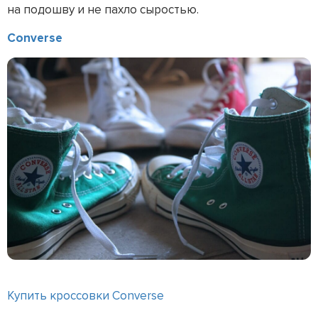
на подошву и не пахло сыростью.
Converse
Купить кроссовки Converse