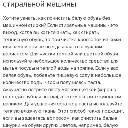
стиральной машины
Хотите узнать, как почистить белую обувь без
машинной стирки? Если стиральные машины - это
выход, когда вы хотите знать, как стирать
теннисную обувь, то при чистке кроссовок из кожи
или замши они не всегда являются лучшим
вариантом. Для чистки темной или цветной обуви
используйте небольшое количество средства для
мытья посуды и теплой воды на тряпке. Если у вас
белая обувь, добавьте пищевую соду в небольшое
количество воды, чтобы получилась паста.
Аккуратно потрите пасту мягкой щеткой (хорошо
подходит зубная щетка), а затем вытрите кухонным
валиком. Для удаления остатков пасты используйте
теплую влажную ткань. Этот способ также подходит,
если вы задаетесь вопросом, как очистить белые
шнурки на обуви других цветов, например, белую