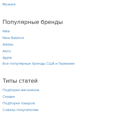
Музыка
Популярные бренды
Nike
New Balance
Adidas
Asics
Apple
Все популярные бренды США и Германии
Типы статей
Подборки магазинов
Скидки
Подборки товаров
Советы покупателям