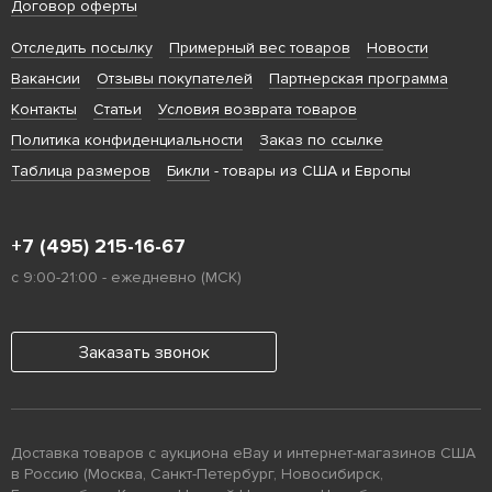
Договор оферты
Отследить посылку
Примерный вес товаров
Новости
Вакансии
Отзывы покупателей
Партнерская программа
Контакты
Статьи
Условия возврата товаров
Политика конфиденциальности
Заказ по ссылке
Таблица размеров
Бикли
- товары из США и Европы
+7 (495) 215-16-67
с 9:00-21:00 - ежедневно (МСК)
Заказать звонок
Доставка товаров с аукциона eBay и интернет-магазинов США
в Россию (Москва, Санкт-Петербург, Новосибирск,