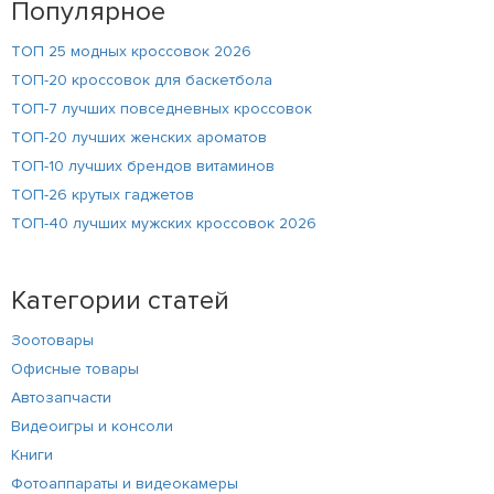
Популярное
ТОП 25 модных кроссовок 2026
ТОП-20 кроссовок для баскетбола
ТОП-7 лучших повседневных кроссовок
ТОП-20 лучших женских ароматов
ТОП-10 лучших брендов витаминов
ТОП-26 крутых гаджетов
ТОП-40 лучших мужских кроссовок 2026
Категории статей
Зоотовары
Офисные товары
Автозапчасти
Видеоигры и консоли
Книги
Фотоаппараты и видеокамеры