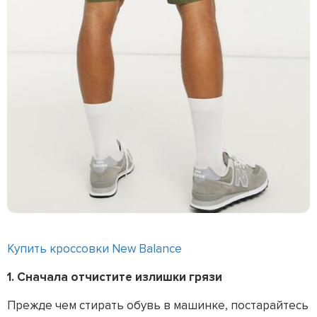
Купить кроссовки New Balance
1. Сначала отчистите излишки грязи
Прежде чем стирать обувь в машинке, постарайтесь