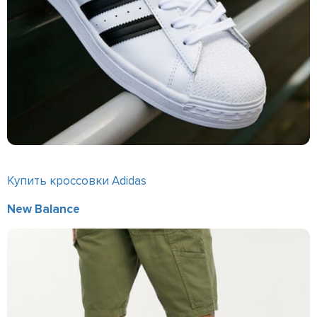
Купить кроссовки Adidas
New Balance