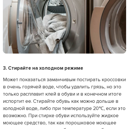
3. Стирайте на холодном режиме
Может показаться заманчивым постирать кроссовки
в очень горячей воде, чтобы удалить грязь, но это
только расплавит клей в обуви и в конечном итоге
испортит ее. Стирайте обувь как можно дольше в
холодной воде, либо при температуре 20℃, если это
возможно. При стирке обуви используйте жидкое
моющее средство, так как порошковое моющее