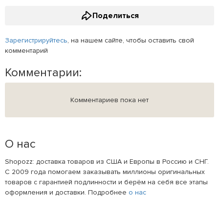
Поделиться
Зарегистрируйтесь
, на нашем сайте, чтобы оставить свой
комментарий
Комментарии:
Комментариев пока нет
О нас
Shopozz: доставка товаров из США и Европы в Россию и СНГ.
С 2009 года помогаем заказывать миллионы оригинальных
товаров с гарантией подлинности и берём на себя все этапы
оформления и доставки. Подробнее
о нас