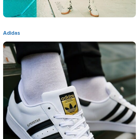
Adidas