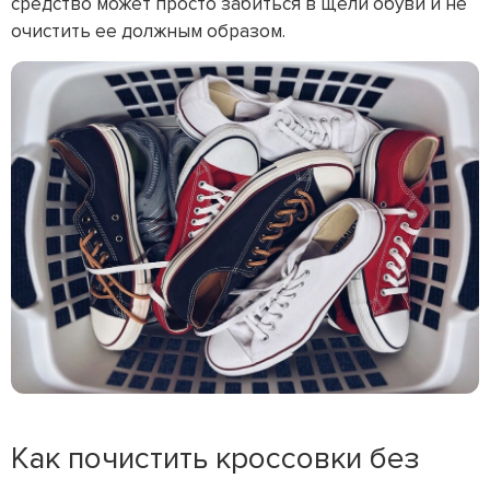
средство может просто забиться в щели обуви и не
очистить ее должным образом.
Как почистить кроссовки без