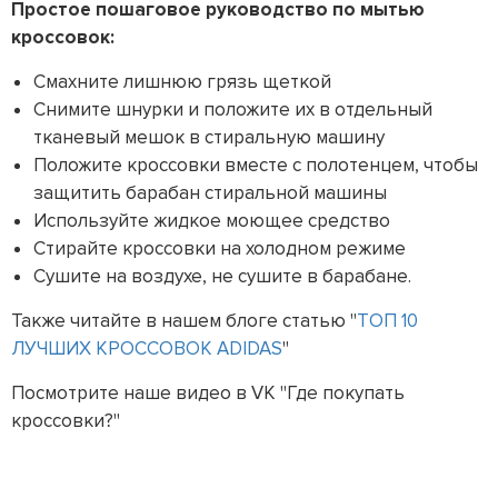
Простое пошаговое руководство по мытью
кроссовок:
Смахните лишнюю грязь щеткой
Снимите шнурки и положите их в отдельный
тканевый мешок в стиральную машину
Положите кроссовки вместе с полотенцем, чтобы
защитить барабан стиральной машины
Используйте жидкое моющее средство
Стирайте кроссовки на холодном режиме
Сушите на воздухе, не сушите в барабане.
Также читайте в нашем блоге статью "
ТОП 10
ЛУЧШИХ КРОССОВОК ADIDAS
"
Посмотрите наше видео в VK "Где покупать
кроссовки?"