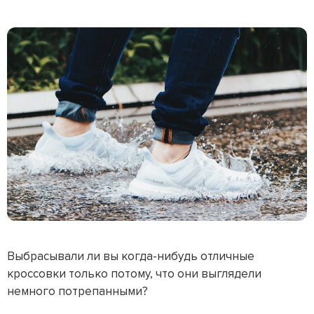
Выбрасывали ли вы когда-нибудь отличные
кроссовки только потому, что они выглядели
немного потрепанными?