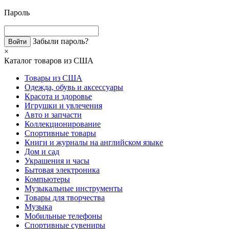
Пароль
Забыли пароль?
×
Каталог товаров из США
Товары из США
Одежда, обувь и аксессуары
Красота и здоровье
Игрушки и увлечения
Авто и запчасти
Коллекционирование
Спортивные товары
Книги и журналы на английском языке
Дом и сад
Украшения и часы
Бытовая электроника
Компьютеры
Музыкальные инструменты
Товары для творчества
Музыка
Мобильные телефоны
Спортивные сувениры