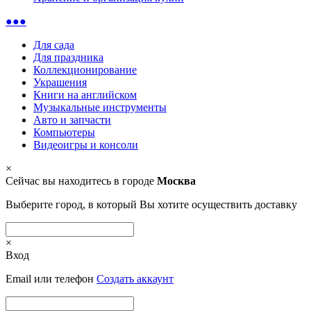
●●●
Для сада
Для праздника
Коллекционирование
Украшения
Книги на английском
Музыкальные инструменты
Авто и запчасти
Компьютеры
Видеоигры и консоли
×
Сейчас вы находитесь в городе
Москва
Выберите город, в который Вы хотите осуществить доставку
×
Вход
Email или телефон
Создать аккаунт