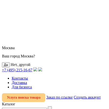
Москва
Ваш город Москва?
Нет, другой
+7 (495) 215-16-67
Контакты
Доставка
Для бизнеса
Заказ по ссылке
Создать аккаунт
Услуга поиска товара
Каталог