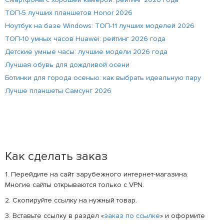
ТОП-5 лучших планшетов Honor 2026
Ноутбук на базе Windows: ТОП-11 лучших моделей 2026
ТОП-10 умных часов Huawei: рейтинг 2026 года
Детские умные часы: лучшие модели 2026 года
Лучшая обувь для дождливой осени
Ботинки для города осенью: как выбрать идеальную пару
Лучше планшеты Самсунг 2026
Как сделать заказ
1. Перейдите на сайт зарубежного интернет-магазина.
Многие сайты открываются только с VPN.
2. Скопируйте ссылку на нужный товар.
3. Вставьте ссылку в раздел «
заказ по ссылке
» и оформите