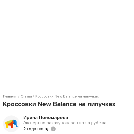
Главная
Статьи
Кроссовки New Balance на липучках
Кроссовки New Balance на липучках
Ирина Пономарева
Эксперт по заказу товаров из-за рубежа
2 года назад