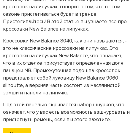
кроссовок на липучках, говорит о том, что в этом
сезоне пристегиваться будет в тренде.
Пристегивайтесь! В этой статье вы узнаете все про
кроссовки New Balance на липучках.
Кроссовки New Balance 8040, как они называются, -
это не классические кроссовки на липучках. Это
кроссовки на липучках New Balance, что означает,
что в их отделке присутствует определенная доля
панацеи NB. Промежуточная подошва кроссовок
представляет собой луковицу New Balance 9060
silhoutte, а верхняя часть состоит из маслянистой
замши и панели на липучке.
Под этой панелью скрывается набор шнурков, что
означает, что у вас есть возможность зашнуровать и
пристегнуть ремень, если вы этого захотите.