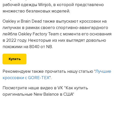
рабочей одежды Winjob, в которой представлено
множество безлаковых моделей.
Oakley и Brain Dead также выпускают кроссовки на
липучках в рамках своего спортивно-авангардного
лейбла Oakley Factory Team с момента его основания
в 2022 году. Некоторые из них выглядят довольно
похожими на 8040 от NB.
Купить
Рекомендуем также прочитать нашу статью "
Лучшие
кроссовки с GORE-TEX
".
Посмотрите наше видео в VK "Как купить
оригинальные New Balance в США"