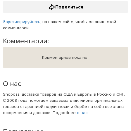
Поделиться
Зарегистрируйтесь
, на нашем сайте, чтобы оставить свой
комментарий
Комментарии:
Комментариев пока нет
О нас
Shopozz: доставка товаров из США и Европы в Россию и СНГ.
С 2009 года помогаем заказывать миллионы оригинальных
товаров с гарантией подлинности и берём на себя все этапы
оформления и доставки. Подробнее
о нас