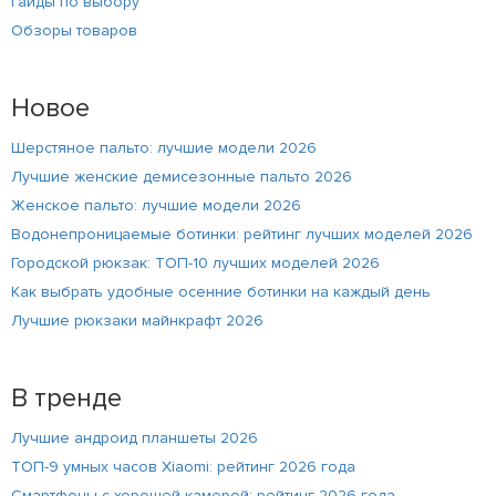
Гайды по выбору
Обзоры товаров
Новое
Шерстяное пальто: лучшие модели 2026
Лучшие женские демисезонные пальто 2026
Женское пальто: лучшие модели 2026
Водонепроницаемые ботинки: рейтинг лучших моделей 2026
Городской рюкзак: ТОП-10 лучших моделей 2026
Как выбрать удобные осенние ботинки на каждый день
Лучшие рюкзаки майнкрафт 2026
В тренде
Лучшие андроид планшеты 2026
ТОП-9 умных часов Xiaomi: рейтинг 2026 года
Смартфоны с хорошей камерой: рейтинг 2026 года