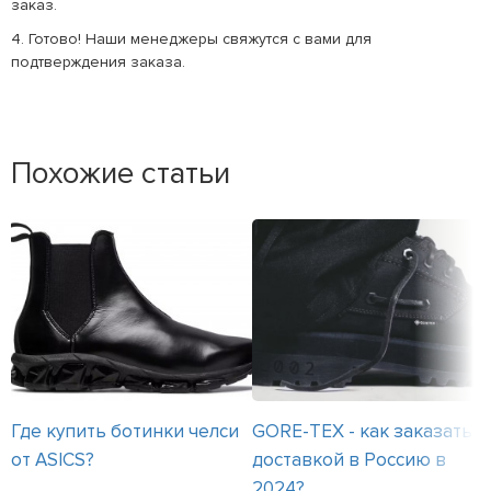
заказ.
4. Готово! Наши менеджеры свяжутся с вами для
подтверждения заказа.
Похожие статьи
Где купить ботинки челси
GORE-TEX - как заказать с
от ASICS?
доставкой в Россию в
2024?