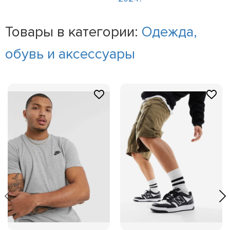
Товары в категории:
Одежда,
обувь и аксессуары