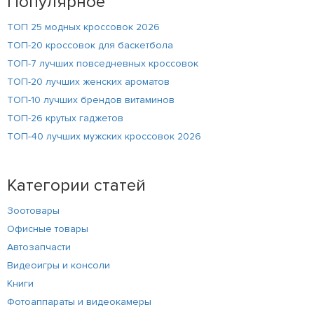
Популярное
ТОП 25 модных кроссовок 2026
ТОП-20 кроссовок для баскетбола
ТОП-7 лучших повседневных кроссовок
ТОП-20 лучших женских ароматов
ТОП-10 лучших брендов витаминов
ТОП-26 крутых гаджетов
ТОП-40 лучших мужских кроссовок 2026
Категории статей
Зоотовары
Офисные товары
Автозапчасти
Видеоигры и консоли
Книги
Фотоаппараты и видеокамеры