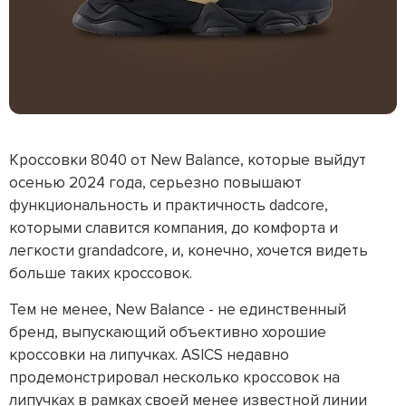
Кроссовки 8040 от New Balance, которые выйдут
осенью 2024 года, серьезно повышают
функциональность и практичность dadcore,
которыми славится компания, до комфорта и
легкости grandadcore, и, конечно, хочется видеть
больше таких кроссовок.
Тем не менее, New Balance - не единственный
бренд, выпускающий объективно хорошие
кроссовки на липучках. ASICS недавно
продемонстрировал несколько кроссовок на
липучках в рамках своей менее известной линии