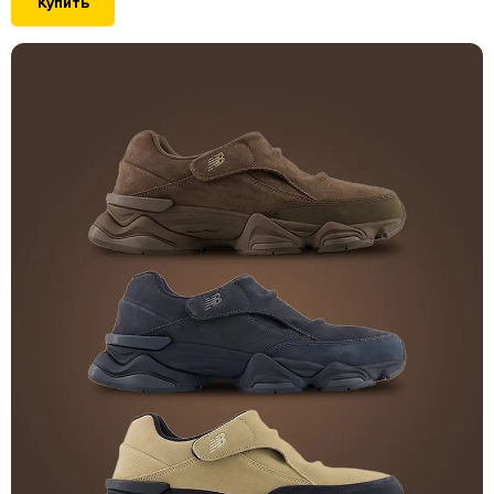
Купить