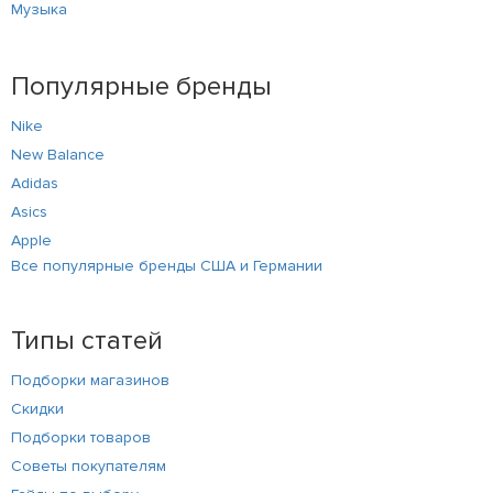
Музыка
Популярные бренды
Nike
New Balance
Adidas
Asics
Apple
Все популярные бренды США и Германии
Типы статей
Подборки магазинов
Скидки
Подборки товаров
Советы покупателям