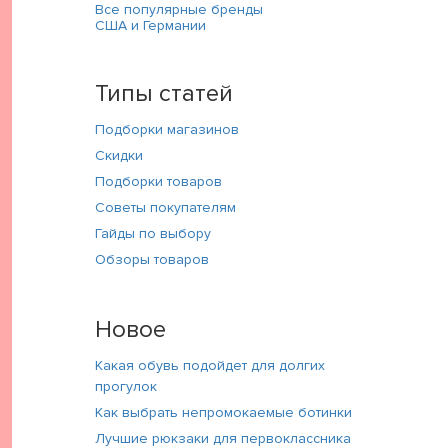
Все популярные бренды
США и Германии
Типы статей
Подборки магазинов
Скидки
Подборки товаров
Советы покупателям
Гайды по выбору
Обзоры товаров
Новое
Какая обувь подойдет для долгих
прогулок
Как выбрать непромокаемые ботинки
Лучшие рюкзаки для первоклассника