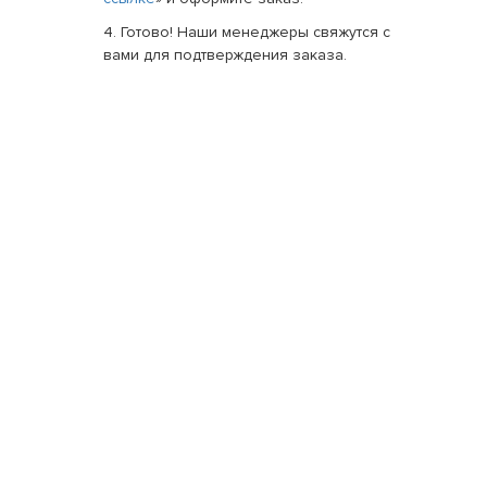
4. Готово! Наши менеджеры свяжутся с
вами для подтверждения заказа.