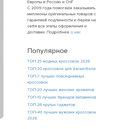
Европы в Россию и СНГ.
С 2009 года помогаем заказывать
миллионы оригинальных товаров с
гарантией подлинности и берём на
себя все этапы оформления и
доставки. Подробнее
о нас
Популярное
ТОП 25 модных кроссовок 2026
ТОП-20 кроссовок для баскетбола
ТОП-7 лучших повседневных
кроссовок
ТОП-20 лучших женских ароматов
ТОП-10 лучших брендов витаминов
ТОП-26 крутых гаджетов
ТОП-40 лучших мужских кроссовок
2026