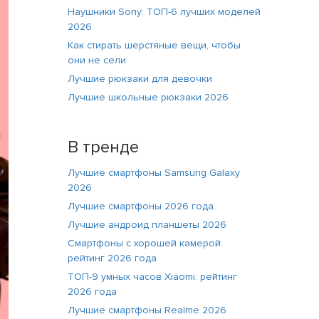
Наушники Sony: ТОП-6 лучших моделей
2026
Как стирать шерстяные вещи, чтобы
они не сели
Лучшие рюкзаки для девочки
Лучшие школьные рюкзаки 2026
В тренде
Лучшие смартфоны Samsung Galaxy
2026
Лучшие смартфоны 2026 года
Лучшие андроид планшеты 2026
Смартфоны с хорошей камерой:
рейтинг 2026 года
ТОП-9 умных часов Xiaomi: рейтинг
2026 года
Лучшие смартфоны Realme 2026