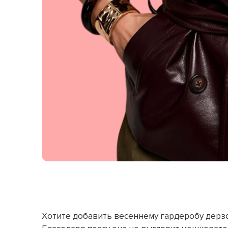
Хотите добавить весеннему гардеробу дерзо