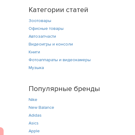
Категории статей
Зоотовары
Офисные товары
Автозапчасти
Видеоигры и консоли
Книги
Фотоаппараты и видеокамеры
Музыка
Популярные бренды
Nike
New Balance
Adidas
Asics
Apple