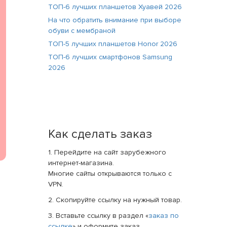
ТОП-6 лучших планшетов Хуавей 2026
На что обратить внимание при выборе
обуви с мембраной
ТОП-5 лучших планшетов Honor 2026
ТОП-6 лучших смартфонов Samsung
2026
Как сделать заказ
1. Перейдите на сайт зарубежного
интернет-магазина.
Многие сайты открываются только с
VPN.
2. Скопируйте ссылку на нужный товар.
3. Вставьте ссылку в раздел «
заказ по
ссылке
» и оформите заказ.