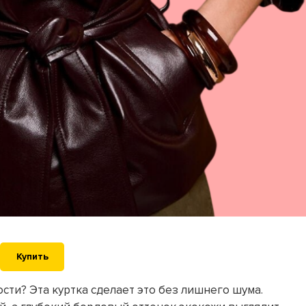
Купить
сти? Эта куртка сделает это без лишнего шума.