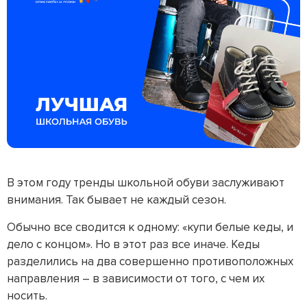
В этом году тренды школьной обуви заслуживают
внимания. Так бывает не каждый сезон.
Обычно все сводится к одному: «купи белые кеды, и
дело с концом». Но в этот раз все иначе. Кеды
разделились на два совершенно противоположных
направления – в зависимости от того, с чем их
носить.