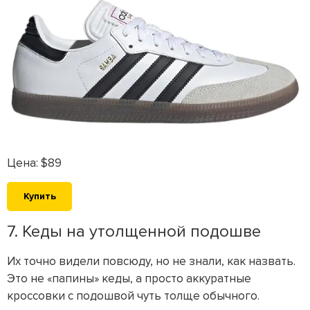
Цена: $89
Купить
7. Кеды на утолщенной подошве
Их точно видели повсюду, но не знали, как назвать.
Это не «папины» кеды, а просто аккуратные
кроссовки с подошвой чуть толще обычного.