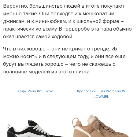
Вероятно, большинство людей в итоге покупают
именно такие. Они подходят и к мешковатым
джинсам, и к мини-юбкам, и к школьной форме –
практически ко всему. В гардеробе эта пара обычно
оказывается самой ходовой.
Что в них хорошо – они не кричат о тренде. Их
можно носить и в следующем году, и они все еще
будут выглядеть хорошо – чего не скажешь о
половине моделей из этого списка.
Кеды Vans Knu Skool
Кроссовки UGG Womens W
LOWMEL