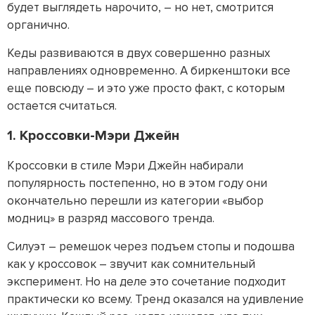
будет выглядеть нарочито, – но нет, смотрится
органично.
Кеды развиваются в двух совершенно разных
направлениях одновременно. А биркенштоки все
еще повсюду – и это уже просто факт, с которым
остается считаться.
1. Кроссовки-Мэри Джейн
Кроссовки в стиле Мэри Джейн набирали
популярность постепенно, но в этом году они
окончательно перешли из категории «выбор
модниц» в разряд массового тренда.
Силуэт – ремешок через подъем стопы и подошва
как у кроссовок – звучит как сомнительный
эксперимент. Но на деле это сочетание подходит
практически ко всему. Тренд оказался на удивление