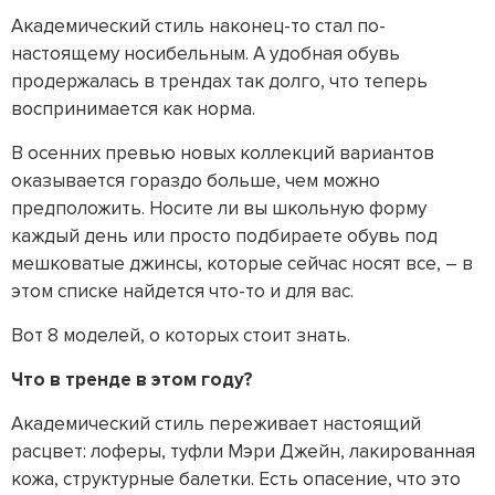
Академический стиль наконец-то стал по-
настоящему носибельным. А удобная обувь
продержалась в трендах так долго, что теперь
воспринимается как норма.
В осенних превью новых коллекций вариантов
оказывается гораздо больше, чем можно
предположить. Носите ли вы школьную форму
каждый день или просто подбираете обувь под
мешковатые джинсы, которые сейчас носят все, – в
этом списке найдется что-то и для вас.
Вот 8 моделей, о которых стоит знать.
Что в тренде в этом году?
Академический стиль переживает настоящий
расцвет: лоферы, туфли Мэри Джейн, лакированная
кожа, структурные балетки. Есть опасение, что это