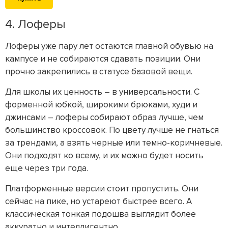
4. Лоферы
Лоферы уже пару лет остаются главной обувью на
кампусе и не собираются сдавать позиции. Они
прочно закрепились в статусе базовой вещи.
Для школы их ценность – в универсальности. С
форменной юбкой, широкими брюками, худи и
джинсами – лоферы собирают образ лучше, чем
большинство кроссовок. По цвету лучше не гнаться
за трендами, а взять черные или темно-коричневые.
Они подходят ко всему, и их можно будет носить
еще через три года.
Платформенные версии стоит пропустить. Они
сейчас на пике, но устареют быстрее всего. А
классическая тонкая подошва выглядит более
аккуратно и интеллигентно.