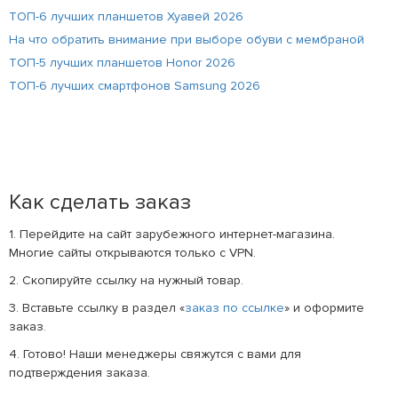
ТОП-6 лучших планшетов Хуавей 2026
На что обратить внимание при выборе обуви с мембраной
ТОП-5 лучших планшетов Honor 2026
ТОП-6 лучших смартфонов Samsung 2026
Как сделать заказ
1. Перейдите на сайт зарубежного интернет-магазина.
Многие сайты открываются только с VPN.
2. Скопируйте ссылку на нужный товар.
3. Вставьте ссылку в раздел «
заказ по ссылке
» и оформите
заказ.
4. Готово! Наши менеджеры свяжутся с вами для
подтверждения заказа.