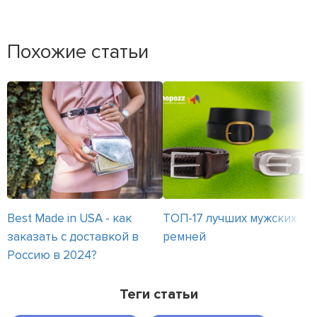
Похожие статьи
Best Made in USA - как
ТОП-17 лучших мужских
заказать с доставкой в
ремней
Россию в 2024?
Теги статьи