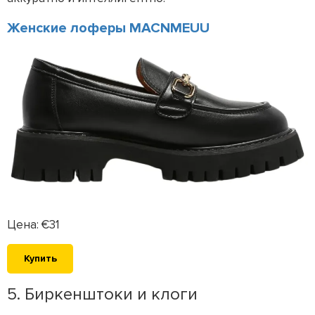
Женские лоферы MACNMEUU
Цена: €31
Купить
5. Биркенштоки и клоги