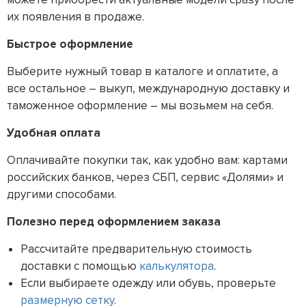
их появления в продаже.
Быстрое оформление
Выберите нужный товар в каталоге и оплатите, а
все остальное – выкуп, международную доставку и
таможенное оформление – мы возьмем на себя.
Удобная оплата
Оплачивайте покупки так, как удобно вам: картами
российских банков, через СБП, сервис «Долями» и
другими способами.
Полезно перед оформлением заказа
Рассчитайте предварительную стоимость
доставки с помощью
калькулятора
.
Если выбираете одежду или обувь, проверьте
размерную сетку
.