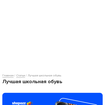
Главная
Статьи
Лучшая школьная обувь
Лучшая школьная обувь