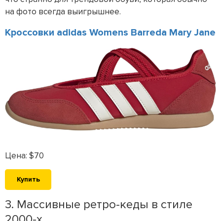
на фото всегда выигрышнее.
Кроссовки adidas Womens Barreda Mary Jane
Цена: $70
Купить
3. Массивные ретро-кеды в стиле
2000-х