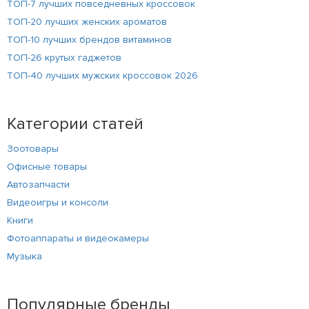
ТОП-7 лучших повседневных кроссовок
ТОП-20 лучших женских ароматов
ТОП-10 лучших брендов витаминов
ТОП-26 крутых гаджетов
ТОП-40 лучших мужских кроссовок 2026
Категории статей
Зоотовары
Офисные товары
Автозапчасти
Видеоигры и консоли
Книги
Фотоаппараты и видеокамеры
Музыка
Популярные бренды