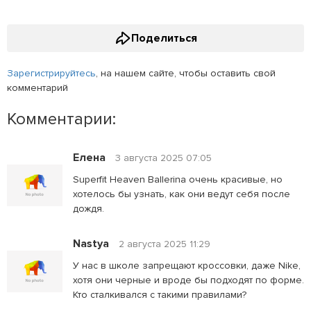
Поделиться
Зарегистрируйтесь
, на нашем сайте, чтобы оставить свой
комментарий
Комментарии:
Елена
3 августа 2025 07:05
Superfit Heaven Ballerina очень красивые, но
хотелось бы узнать, как они ведут себя после
дождя.
Nastya
2 августа 2025 11:29
У нас в школе запрещают кроссовки, даже Nike,
хотя они черные и вроде бы подходят по форме.
Кто сталкивался с такими правилами?