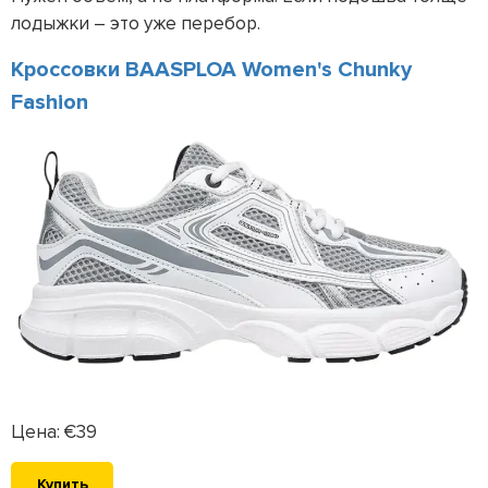
лодыжки – это уже перебор.
Кроссовки BAASPLOA Women's Chunky
Fashion
Цена: €39
Купить