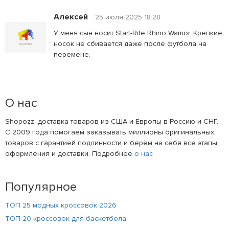
Алексей
25 июля 2025 18:28
У меня сын носит Start-Rite Rhino Warrior. Крепкие,
носок не сбивается даже после футбола на
перемене.
О нас
Shopozz: доставка товаров из США и Европы в Россию и СНГ.
С 2009 года помогаем заказывать миллионы оригинальных
товаров с гарантией подлинности и берём на себя все этапы
оформления и доставки. Подробнее
о нас
Популярное
ТОП 25 модных кроссовок 2026
ТОП-20 кроссовок для баскетбола