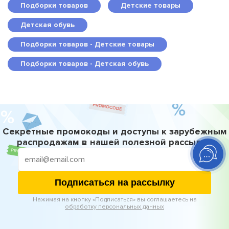
Подборки товаров
Детские товары
Детская обувь
Подборки товаров - Детские товары
Подборки товаров - Детская обувь
Секретные промокоды и доступы к зарубежным
распродажам в нашей полезной рассылке
Подписаться на рассылку
Нажимая на кнопку «Подписаться» вы соглашаетесь на
обработку персональных данных