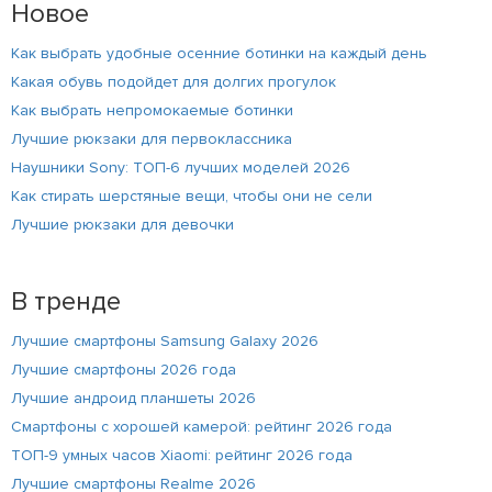
Новое
Как выбрать удобные осенние ботинки на каждый день
Какая обувь подойдет для долгих прогулок
Как выбрать непромокаемые ботинки
Лучшие рюкзаки для первоклассника
Наушники Sony: ТОП-6 лучших моделей 2026
Как стирать шерстяные вещи, чтобы они не сели
Лучшие рюкзаки для девочки
В тренде
Лучшие смартфоны Samsung Galaxy 2026
Лучшие смартфоны 2026 года
Лучшие андроид планшеты 2026
Смартфоны с хорошей камерой: рейтинг 2026 года
ТОП-9 умных часов Xiaomi: рейтинг 2026 года
Лучшие смартфоны Realme 2026