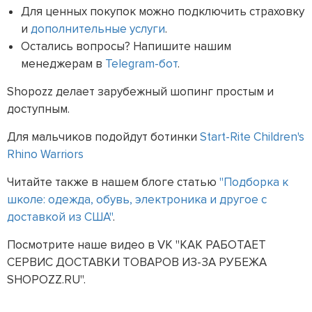
Для ценных покупок можно подключить страховку
и
дополнительные услуги
.
Остались вопросы? Напишите нашим
менеджерам в
Telegram-бот
.
Shopozz делает зарубежный шопинг простым и
доступным.
Для мальчиков подойдут ботинки
Start-Rite Children's
Rhino Warriors
Читайте также в нашем блоге статью
"Подборка к
школе: одежда, обувь, электроника и другое с
доставкой из США"
.
Посмотрите наше видео в VK "КАК РАБОТАЕТ
СЕРВИС ДОСТАВКИ ТОВАРОВ ИЗ-ЗА РУБЕЖА
SHOPOZZ.RU".