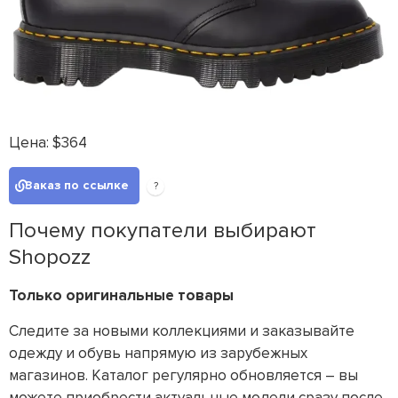
Цена: $364
Заказ по ссылке
?
Почему покупатели выбирают
Shopozz
Только оригинальные товары
Следите за новыми коллекциями и заказывайте
одежду и обувь напрямую из зарубежных
магазинов. Каталог регулярно обновляется – вы
можете приобрести актуальные модели сразу после