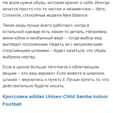
Не всем нужна обувь, которая кричит о себе. Иногда
хочется просто что-то чистое и незаметное – Vans,
Converse, спокойные модели New Balance.
Такие кеды лучше всего работают, когда в
остальной одежде есть какая-то деталь. Например,
мини-юбка и необычный верх – тогда выбор кед
выглядит осознанным. Надеть их с мешковатыми
спортивными штанами – будет казаться, что обувь
выбрана наугад.
Если в школе больше тяготеете к облегающим
вещам – это ваш вариант. Если живете в широких
штанах – вернитесь к пункту 3. Лучше купить то, что
действительно будете носить.
Кроссовки adidas Unisex-Child Samba Indoor
Football