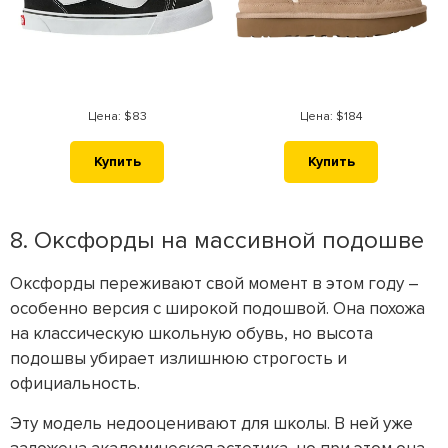
Цена: $83
Цена: $184
Купить
Купить
8. Оксфорды на массивной подошве
Оксфорды переживают свой момент в этом году –
особенно версия с широкой подошвой. Она похожа
на классическую школьную обувь, но высота
подошвы убирает излишнюю строгость и
официальность.
Эту модель недооценивают для школы. В ней уже