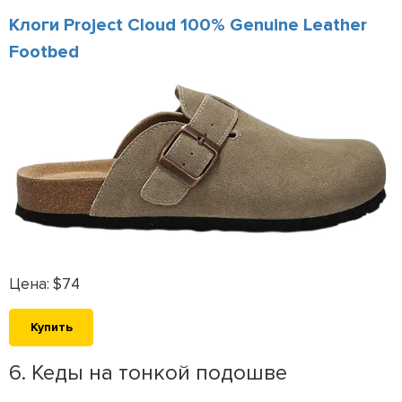
Клоги Project Cloud 100% Genuine Leather
Footbed
Цена: $74
Купить
6. Кеды на тонкой подошве