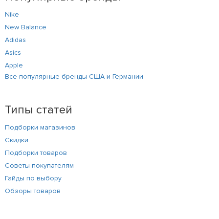
Nike
New Balance
Adidas
Asics
Apple
Все популярные бренды США и Германии
Типы статей
Подборки магазинов
Скидки
Подборки товаров
Советы покупателям
Гайды по выбору
Обзоры товаров