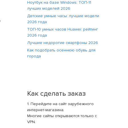
Ноутбук на базе Windows: ТОП-11
лучших моделей 2026
Детские умные часы: лучшие модели
о
2026 года
ТОП-10 умных часов Huawei: рейтинг
2026 года
Лучшие недорогие смартфоны 2026
Как подобрать осеннюю обувь для
города
Как сделать заказ
1. Перейдите на сайт зарубежного
интернет-магазина.
Многие сайты открываются только с
VPN.