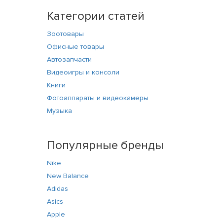
Категории статей
Зоотовары
Офисные товары
Автозапчасти
Видеоигры и консоли
Книги
Фотоаппараты и видеокамеры
Музыка
Популярные бренды
Nike
New Balance
Adidas
Asics
Apple