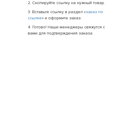
2. Скопируйте ссылку на нужный товар.
3. Вставьте ссылку в раздел «
заказ по
ссылке
» и оформите заказ.
4. Готово! Наши менеджеры свяжутся с
вами для подтверждения заказа.