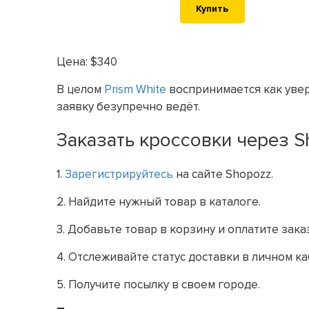
Купить
Цена: $340
В целом
Prism White
воспринимается как увере
заявку безупречно ведёт.
Заказать кроссовки через S
1.
Зарегистрируйтесь
на сайте Shopozz.
2. Найдите нужный товар в каталоге.
3. Добавьте товар в корзину и оплатите зак
4. Отслеживайте статус доставки в личном ка
5. Получите посылку в своем городе.