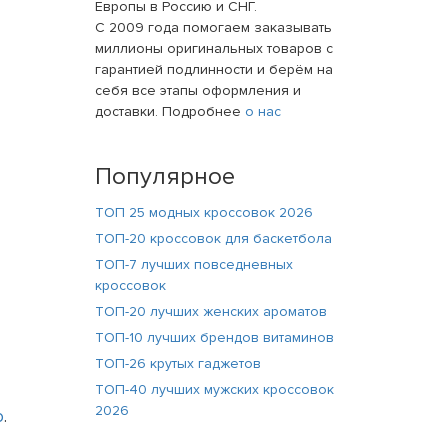
Европы в Россию и СНГ.
С 2009 года помогаем заказывать
миллионы оригинальных товаров с
гарантией подлинности и берём на
себя все этапы оформления и
доставки. Подробнее
о нас
Популярное
ТОП 25 модных кроссовок 2026
ТОП-20 кроссовок для баскетбола
ТОП-7 лучших повседневных
кроссовок
ТОП-20 лучших женских ароматов
ТОП-10 лучших брендов витаминов
ТОП-26 крутых гаджетов
ТОП-40 лучших мужских кроссовок
2026
o
.