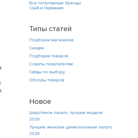
Все популярные бренды
США и Германии
Типы статей
Подборки магазинов
Скидки
Подборки товаров
Советы покупателям
а
Гайды по выбору
Обзоры товаров
й
.
Новое
Шерстяное пальто: лучшие модели
2026
Лучшие женские демисезонные пальто
2026