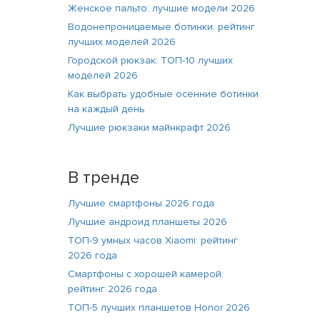
Женское пальто: лучшие модели 2026
Водонепроницаемые ботинки: рейтинг
лучших моделей 2026
Городской рюкзак: ТОП-10 лучших
моделей 2026
Как выбрать удобные осенние ботинки
на каждый день
Лучшие рюкзаки майнкрафт 2026
В тренде
Лучшие смартфоны 2026 года
Лучшие андроид планшеты 2026
ТОП-9 умных часов Xiaomi: рейтинг
2026 года
Смартфоны с хорошей камерой:
рейтинг 2026 года
ТОП-5 лучших планшетов Honor 2026