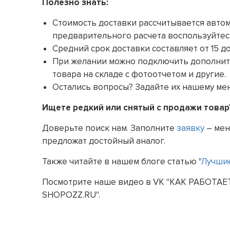
Полезно знать:
Стоимость доставки рассчитывается автом
предварительного расчета воспользуйте
Средний срок доставки составляет от 15 до
При желании можно подключить дополни
товара на складе с фотоотчетом и другие.
Остались вопросы? Задайте их нашему м
Ищете редкий или снятый с продажи товар
Доверьте поиск нам. Заполните
заявку
– мен
предложат достойный аналог.
Также читайте в нашем блоге статью "
Лучшие
Посмотрите наше видео в VK "КАК РАБОТ
SHOPOZZ.RU".