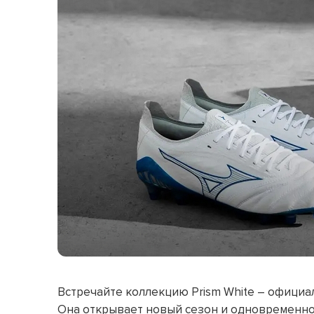
Встречайте коллекцию Prism White – официа
Она открывает новый сезон и одновременно з