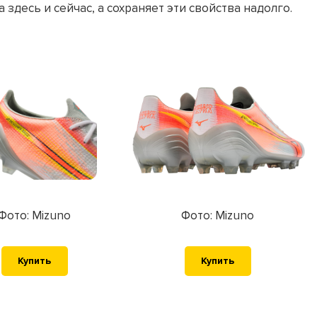
 здесь и сейчас, а сохраняет эти свойства надолго.
Фото: Mizuno
Фото: Mizuno
Купить
Купить