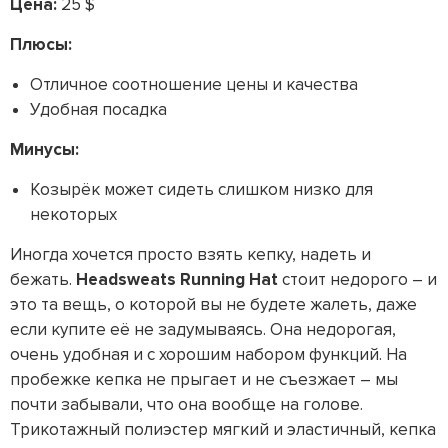
Цена:
25 $
Плюсы:
Отличное соотношение цены и качества
Удобная посадка
Минусы:
Козырёк может сидеть слишком низко для
некоторых
Иногда хочется просто взять кепку, надеть и
бежать.
Headsweats Running Hat
стоит недорого – и
это та вещь, о которой вы не будете жалеть, даже
если купите её не задумываясь. Она недорогая,
очень удобная и с хорошим набором функций. На
пробежке кепка не прыгает и не съезжает – мы
почти забывали, что она вообще на голове.
Трикотажный полиэстер мягкий и эластичный, кепка