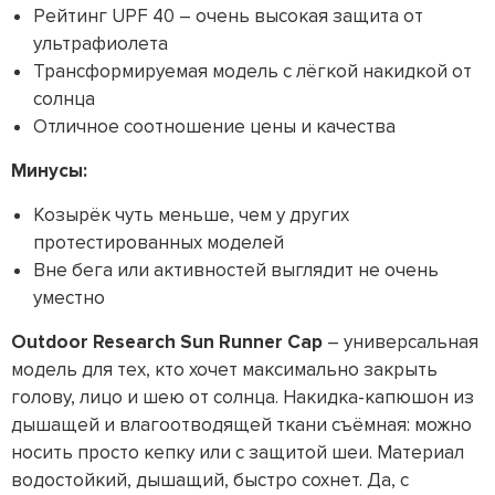
Рейтинг UPF 40 – очень высокая защита от
ультрафиолета
Трансформируемая модель с лёгкой накидкой от
солнца
Отличное соотношение цены и качества
Минусы:
Козырёк чуть меньше, чем у других
протестированных моделей
Вне бега или активностей выглядит не очень
уместно
Outdoor Research Sun Runner Cap
– универсальная
модель для тех, кто хочет максимально закрыть
голову, лицо и шею от солнца. Накидка-капюшон из
дышащей и влагоотводящей ткани съёмная: можно
носить просто кепку или с защитой шеи. Материал
водостойкий, дышащий, быстро сохнет. Да, с