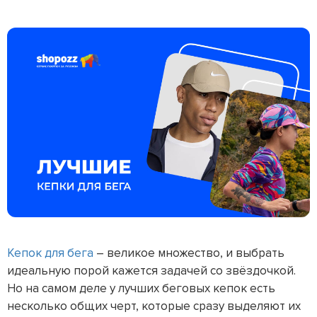
Кепок для бега
– великое множество, и выбрать
идеальную порой кажется задачей со звёздочкой.
Но на самом деле у лучших беговых кепок есть
несколько общих черт, которые сразу выделяют их