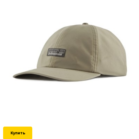
Купить