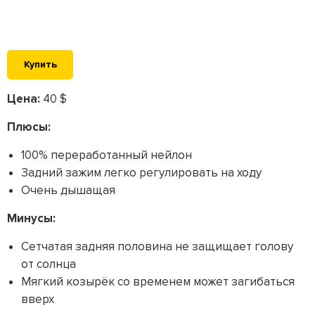
Купить
Цена:
40 $
Плюсы:
100% переработанный нейлон
Задний зажим легко регулировать на ходу
Очень дышащая
Минусы:
Сетчатая задняя половина не защищает голову
от солнца
Мягкий козырёк со временем может загибаться
вверх