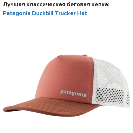
Лучшая классическая беговая кепка:
Patagonia Duckbill Trucker Hat