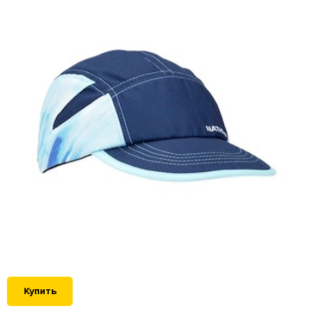
Купить