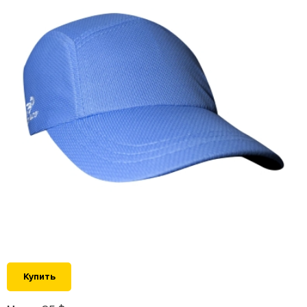
Купить