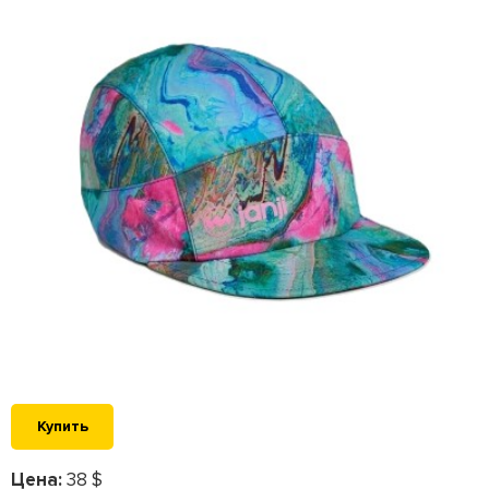
Купить
Цена:
38 $