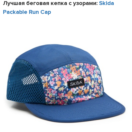
Лучшая беговая кепка с узорами:
Skida
Packable Run Cap