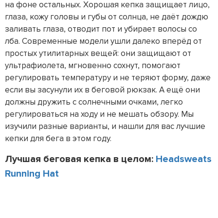
на фоне остальных. Хорошая кепка защищает лицо,
глаза, кожу головы и губы от солнца, не даёт дождю
заливать глаза, отводит пот и убирает волосы со
лба. Современные модели ушли далеко вперёд от
простых утилитарных вещей: они защищают от
ультрафиолета, мгновенно сохнут, помогают
регулировать температуру и не теряют форму, даже
если вы засунули их в беговой рюкзак. А ещё они
должны дружить с солнечными очками, легко
регулироваться на ходу и не мешать обзору.
Мы
изучили разные варианты, и нашли для вас лучшие
кепки для бега в этом году.
Лучшая беговая кепка в целом:
Headsweats
Running Hat