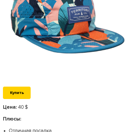
Купить
Цена:
40 $
Плюсы:
Отличная посадка