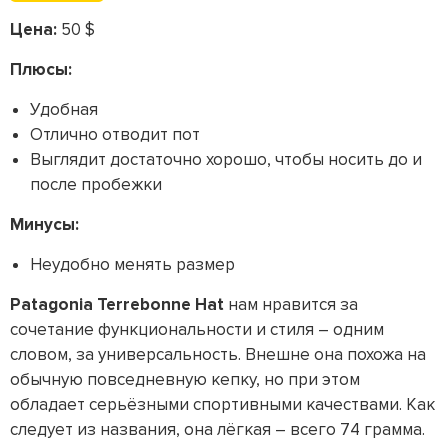
Цена:
50 $
Плюсы:
Удобная
Отлично отводит пот
Выглядит достаточно хорошо, чтобы носить до и
после пробежки
Минусы:
Неудобно менять размер
Patagonia Terrebonne Hat
нам нравится за
сочетание функциональности и стиля – одним
словом, за универсальность. Внешне она похожа на
обычную повседневную кепку, но при этом
обладает серьёзными спортивными качествами. Как
следует из названия, она лёгкая – всего 74 грамма.