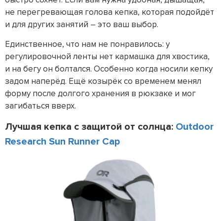
не перегревающая голова кепка, которая подойдёт
и для других занятий – это ваш выбор.
Единственное, что нам не понравилось: у
регулировочной ленты нет кармашка для хвостика,
и на бегу он болтался. Особенно когда носили кепку
задом наперёд. Ещё козырёк со временем менял
форму после долгого хранения в рюкзаке и мог
загибаться вверх.
Лучшая кепка с защитой от солнца:
Outdoor
Research Sun Runner Cap