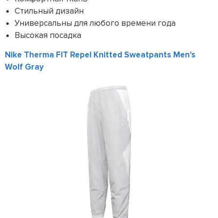
Стильный дизайн
Универсальны для любого времени года
Высокая посадка
Nike Therma FIT Repel Knitted Sweatpants Men's
Wolf Gray