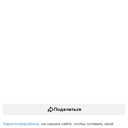
Поделиться
Зарегистрируйтесь
, на нашем сайте, чтобы оставить свой