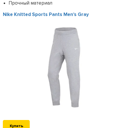
Прочный материал
Nike Knitted Sports Pants Men's Gray
Купить