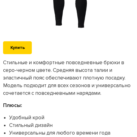
Купить
Стильные и комфортные повседневные брюки в
серо-черном цвете. Средняя высота талии и
эластичный пояс обеспечивают плотную посадку.
Модель подходит для всех сезонов и универсально
сочетается с повседневными нарядами.
Плюсы:
Удобный крой
Стильный дизайн
Универсальны для любого времени года