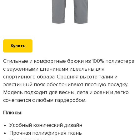
Купить
Стильные и комфортные брюки из 100% полиэстера
с зауженными штанинами идеальны для
спортивного образа. Средняя высота талии и
эластичный пояс обеспечивают плотную посадку.
Модель подходит для весны, лета и осени и легко
сочетается с любым гардеробом.
Плюсы:
Удобный конический дизайн
Прочная полиэфирная ткань