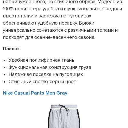
непринужденного, но стильного образа. Модель из
100% полиэстера удобна и функциональна. Средняя
высота талии и застежка на пуговицах
обеспечивают удобную посадку. Брюки
универсально сочетаются с различными топами и
подходят для осенне-весеннего сезона.
Плюсы:
Удобная полиэфирная ткань
Функциональная конструкция груза
Надежная посадка на пуговицах
Стильный светло-серый цвет
Nike Casual Pants Men Gray