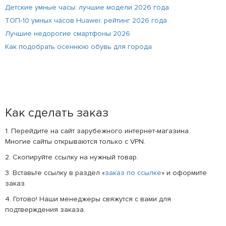
Детские умные часы: лучшие модели 2026 года
ТОП-10 умных часов Huawei: рейтинг 2026 года
Лучшие недорогие смартфоны 2026
Как подобрать осеннюю обувь для города
Как сделать заказ
1. Перейдите на сайт зарубежного интернет-магазина.
Многие сайты открываются только с VPN.
2. Скопируйте ссылку на нужный товар.
3. Вставьте ссылку в раздел «
заказ по ссылке
» и оформите
заказ.
4. Готово! Наши менеджеры свяжутся с вами для
подтверждения заказа.