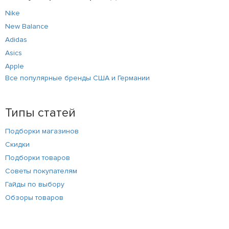
Nike
New Balance
Adidas
Asics
Apple
Все популярные бренды США и Германии
Типы статей
Подборки магазинов
Скидки
Подборки товаров
Советы покупателям
Гайды по выбору
Обзоры товаров