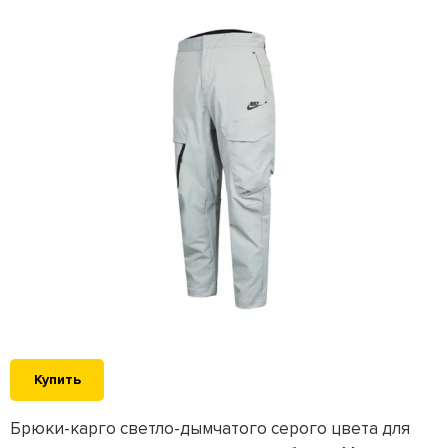
Купить
Брюки-карго светло-дымчатого серого цвета для