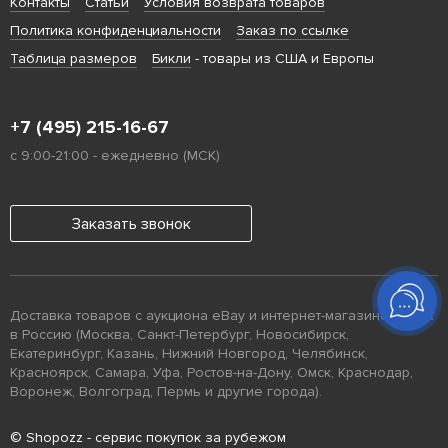
Контакты
Статьи
Условия возврата товаров
Политика конфиденциальности
Заказ по ссылке
Таблица размеров
Бикли
- товары из США и Европы
+7 (495) 215-16-67
с 9:00-21:00 - ежедневно (МСК)
Заказать звонок
Доставка товаров с аукциона eBay и интернет-магазинов США
в Россию (Москва, Санкт-Петербург, Новосибирск,
Екатеринбург, Казань, Нижний Новгород, Челябинск,
Красноярск, Самара, Уфа, Ростов-на-Дону, Омск, Краснодар,
Воронеж, Волгоград, Пермь и другие города).
© Shopozz - сервис покупок за рубежом