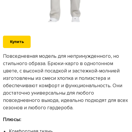
Купить
Повседневная модель для непринужденного, но
стильного образа. Брюки-карго в однотонном
цвете, с высокой посадкой и застежкой-молнией
изготовлены из смеси хлопка и полиэстера и
обеспечивают комфорт и функциональность. Они
достаточно универсальны для любого
повседневного выхода, идеально подходят для всех
сезонов и любого гардероба.
Плюсы:
Комфортная ткань