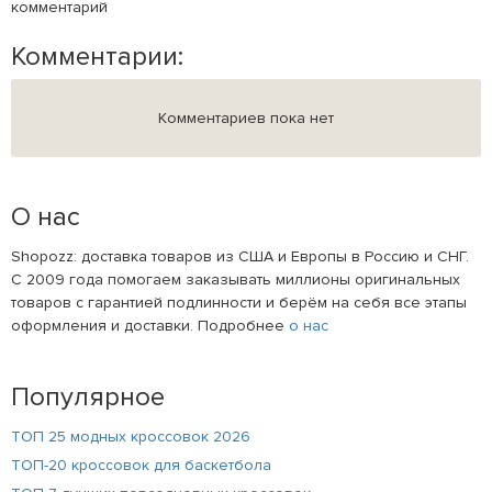
комментарий
Комментарии:
Комментариев пока нет
О нас
Shopozz: доставка товаров из США и Европы в Россию и СНГ.
С 2009 года помогаем заказывать миллионы оригинальных
товаров с гарантией подлинности и берём на себя все этапы
оформления и доставки. Подробнее
о нас
Популярное
ТОП 25 модных кроссовок 2026
ТОП-20 кроссовок для баскетбола