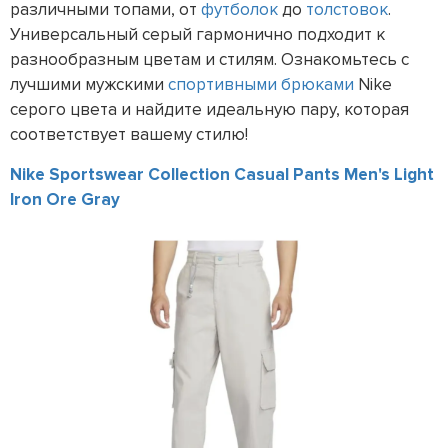
различными топами, от
футболок
до
толстовок
.
Универсальный серый гармонично подходит к
разнообразным цветам и стилям. Ознакомьтесь с
лучшими мужскими
спортивными брюками
Nike
серого цвета и найдите идеальную пару, которая
соответствует вашему стилю!
Nike Sportswear Collection Casual Pants Men's Light
Iron Ore Gray