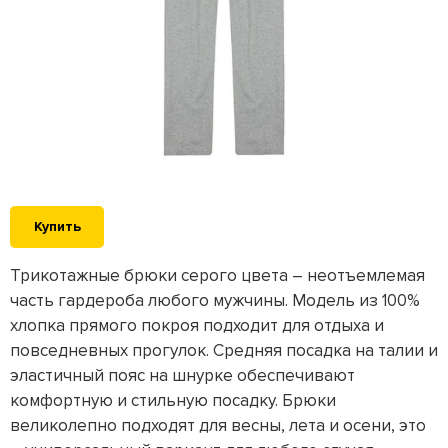
Купить
Трикотажные брюки серого цвета – неотъемлемая
часть гардероба любого мужчины. Модель из 100%
хлопка прямого покроя подходит для отдыха и
повседневных прогулок. Средняя посадка на талии и
эластичный пояс на шнурке обеспечивают
комфортную и стильную посадку. Брюки
великолепно подходят для весны, лета и осени, это