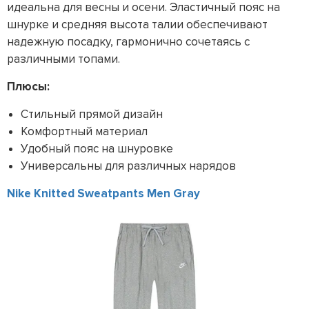
идеальна для весны и осени. Эластичный пояс на
шнурке и средняя высота талии обеспечивают
надежную посадку, гармонично сочетаясь с
различными топами.
Плюсы:
Стильный прямой дизайн
Комфортный материал
Удобный пояс на шнуровке
Универсальны для различных нарядов
Nike Knitted Sweatpants Men Gray