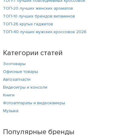
ТОП-7 лучших повседневных кроссовок
ТОП-20 лучших женских ароматов
ТОП-10 лучших брендов витаминов
ТОП-26 крутых гаджетов
ТОП-40 лучших мужских кроссовок 2026
Категории статей
Зоотовары
Офисные товары
Автозапчасти
Видеоигры и консоли
Книги
Фотоаппараты и видеокамеры
Музыка
Популярные бренды