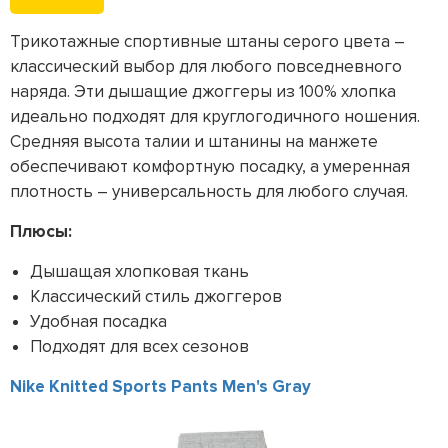
Трикотажные спортивные штаны серого цвета –
классический выбор для любого повседневного
наряда. Эти дышащие джоггеры из 100% хлопка
идеально подходят для круглогодичного ношения.
Средняя высота талии и штанины на манжете
обеспечивают комфортную посадку, а умеренная
плотность – универсальность для любого случая.
Плюсы:
Дышащая хлопковая ткань
Классический стиль джоггеров
Удобная посадка
Подходят для всех сезонов
Nike Knitted Sports Pants Men's Gray