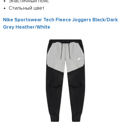
Эластичный пояс
Стильный цвет
Nike Sportswear Tech Fleece Joggers Black/Dark
Grey Heather/White