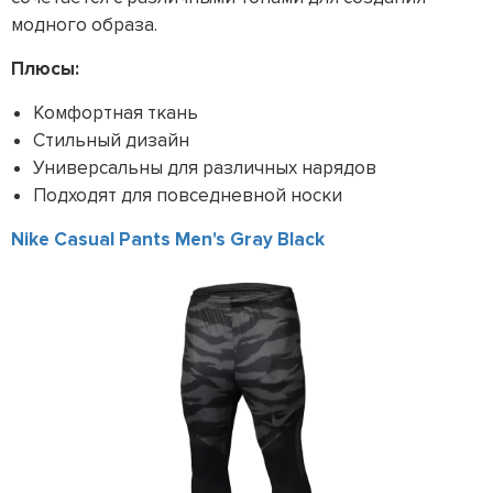
модного образа.
Плюсы:
Комфортная ткань
Стильный дизайн
Универсальны для различных нарядов
Подходят для повседневной носки
Nike Casual Pants Men's Gray Black