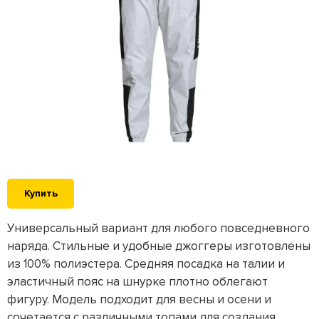
Купить
Универсальный вариант для любого повседневного
наряда. Стильные и удобные джоггеры изготовлены
из 100% полиэстера. Средняя посадка на талии и
эластичный пояс на шнурке плотно облегают
фигуру. Модель подходит для весны и осени и
сочетается с различными топами для создания