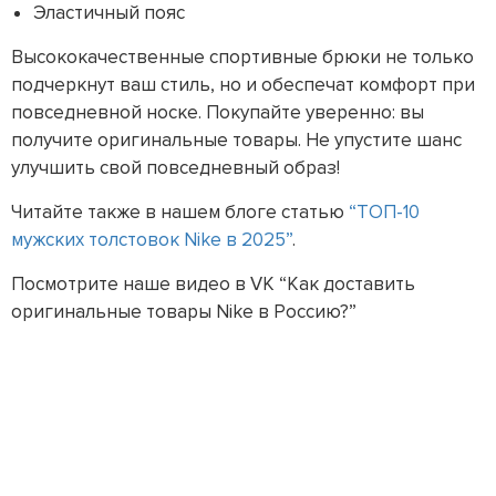
Эластичный пояс
Высококачественные спортивные брюки не только
подчеркнут ваш стиль, но и обеспечат комфорт при
повседневной носке. Покупайте уверенно: вы
получите оригинальные товары. Не упустите шанс
улучшить свой повседневный образ!
Читайте также в нашем блоге статью
“ТОП-10
мужских толстовок Nike в 2025”
.
Посмотрите наше видео в VK “Как доставить
оригинальные товары Nike в Россию?”