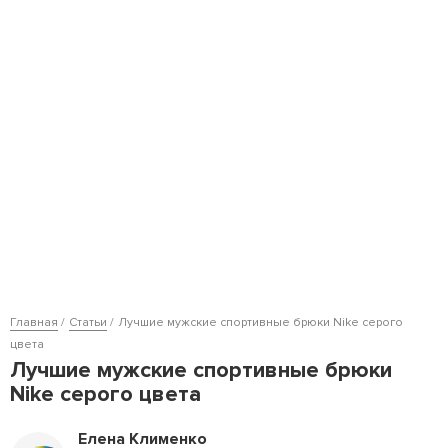
Главная
Статьи
Лучшие мужские спортивные брюки Nike серого
цвета
Лучшие мужские спортивные брюки
Nike серого цвета
Елена Клименко