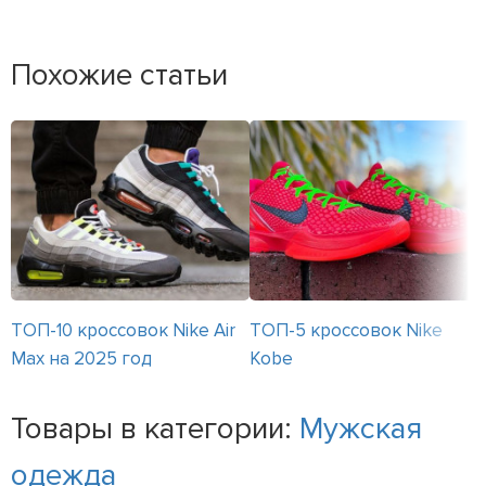
Похожие статьи
ТОП-10 кроссовок Nike Air
ТОП-5 кроссовок Nike
Max на 2025 год
Kobe
Товары в категории:
Мужская
одежда