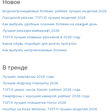
Новое
Водонепроницаемые ботинки: рейтинг лучших моделей 2026
Городской рюкзак: ТОП-10 лучших моделей 2026
Как выбрать удобные осенние ботинки на каждый день
Лучшие рюкзаки майнкрафт 2026
ТОП-5 лучших кожаных рюкзаков в 2026 году
Какая обувь подойдет для долгих прогулок
Как выбрать непромокаемые ботинки
В тренде
Лучшие смартфоны 2026 года
Лучшие андроид планшеты 2026
ТОП-9 умных часов Xiaomi: рейтинг 2026 года
Смартфоны с хорошей камерой: рейтинг 2026 года
ТОП-5 лучших планшетов Honor 2026
Ноутбук на базе Windows: ТОП-11 лучших моделей 2026