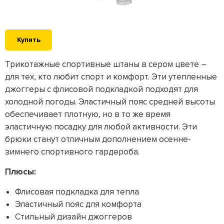
Купить
Трикотажные спортивные штаны в сером цвете –
для тех, кто любит спорт и комфорт. Эти утепленные
джоггеры с флисовой подкладкой подходят для
холодной погоды. Эластичный пояс средней высоты
обеспечивает плотную, но в то же время
эластичную посадку для любой активности. Эти
брюки станут отличным дополнением осенне-
зимнего спортивного гардероба.
Плюсы:
Флисовая подкладка для тепла
Эластичный пояс для комфорта
Стильный дизайн джоггеров