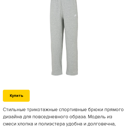
Купить
Стильные трикотажные спортивные брюки прямого
дизайна для повседневного образа. Модель из
смеси хлопка и полиэстера удобна и долговечна,