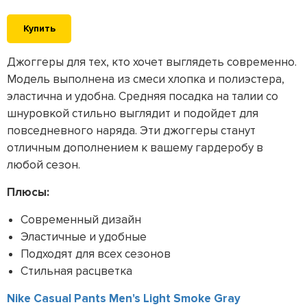
Купить
Джоггеры для тех, кто хочет выглядеть современно.
Модель выполнена из смеси хлопка и полиэстера,
эластична и удобна. Средняя посадка на талии со
шнуровкой стильно выглядит и подойдет для
повседневного наряда. Эти джоггеры станут
отличным дополнением к вашему гардеробу в
любой сезон.
Плюсы:
Современный дизайн
Эластичные и удобные
Подходят для всех сезонов
Стильная расцветка
Nike Casual Pants Men's Light Smoke Gray