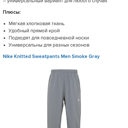
– универсальный вариант для любого случая.
Плюсы:
Мягкая хлопковая ткань
Удобный прямой крой
Подходят для повседневной носки
Универсальны для разных сезонов
Nike Knitted Sweatpants Men Smoke Gray