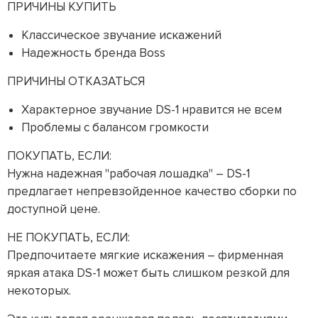
ПРИЧИНЫ КУПИТЬ
Классическое звучание искажений
Надежность бренда Boss
ПРИЧИНЫ ОТКАЗАТЬСЯ
Характерное звучание DS-1 нравится не всем
Проблемы с балансом громкости
ПОКУПАТЬ, ЕСЛИ:
Нужна надежная "рабочая лошадка" – DS-1
предлагает непревзойденное качество сборки по
доступной цене.
НЕ ПОКУПАТЬ, ЕСЛИ:
Предпочитаете мягкие искажения – фирменная
яркая атака DS-1 может быть слишком резкой для
некоторых.