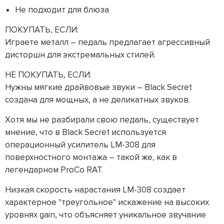
Не подходит для блюза
ПОКУПАТЬ, ЕСЛИ:
Играете металл – педаль предлагает агрессивный
дисторшн для экстремальных стилей.
НЕ ПОКУПАТЬ, ЕСЛИ:
Нужны мягкие драйвовые звуки – Black Secret
создана для мощных, а не деликатных звуков.
Хотя мы не разбирали свою педаль, существует
мнение, что в Black Secret используется
операционный усилитель LM-308 для
поверхностного монтажа – такой же, как в
легендарном ProCo RAT.
Низкая скорость нарастания LM-308 создает
характерное "треугольное" искажение на высоких
уровнях gain, что объясняет уникальное звучание