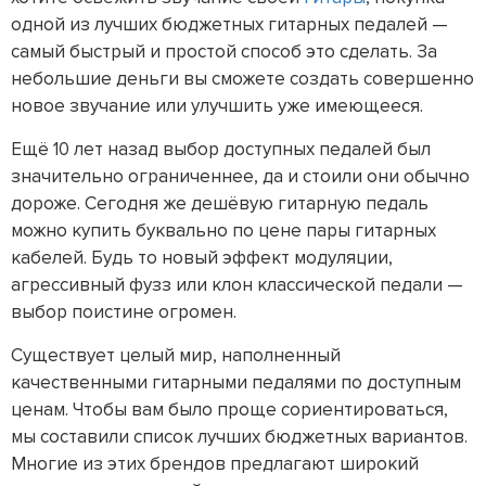
одной из лучших бюджетных гитарных педалей —
самый быстрый и простой способ это сделать. За
небольшие деньги вы сможете создать совершенно
новое звучание или улучшить уже имеющееся.
Ещё 10 лет назад выбор доступных педалей был
значительно ограниченнее, да и стоили они обычно
дороже. Сегодня же дешёвую гитарную педаль
можно купить буквально по цене пары гитарных
кабелей. Будь то новый эффект модуляции,
агрессивный фузз или клон классической педали —
выбор поистине огромен.
Существует целый мир, наполненный
качественными гитарными педалями по доступным
ценам. Чтобы вам было проще сориентироваться,
мы составили список лучших бюджетных вариантов.
Многие из этих брендов предлагают широкий