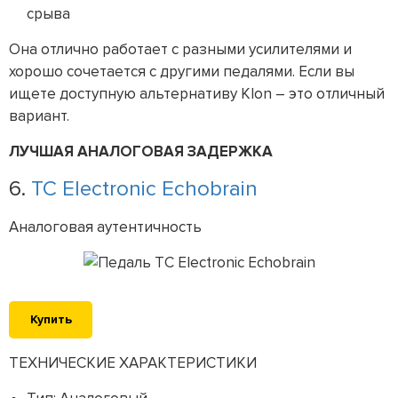
срыва
Она отлично работает с разными усилителями и
хорошо сочетается с другими педалями. Если вы
ищете доступную альтернативу Klon – это отличный
вариант.
ЛУЧШАЯ АНАЛОГОВАЯ ЗАДЕРЖКА
6.
TC Electronic Echobrain
Аналоговая аутентичность
Купить
ТЕХНИЧЕСКИЕ ХАРАКТЕРИСТИКИ