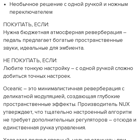
Необычное решение с одной ручкой и ножным
переключателем
ПОКУПАТЬ, ЕСЛИ:
Нужна бюджетная атмосферная реверберация –
педаль предлагает богатые пространственные
звуки, идеальные для эмбиента.
НЕ ПОКУПАТЬ, ЕСЛИ:
Любите тонкую настройку – с одной ручкой сложно
добиться точных настроек.
Oceanic – это минималистичная реверберация с
деликатной модуляцией, создающая глубокие
пространственные эффекты. Производитель NUX
утверждает, что тщательно настроенный алгоритм
не требует дополнительных регуляторов – отсюда и
единственная ручка управления.