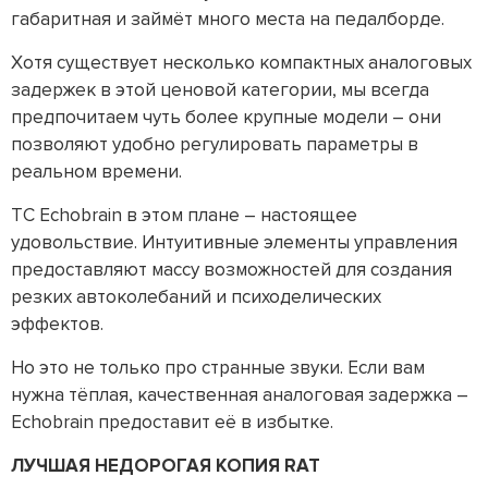
габаритная и займёт много места на педалборде.
Хотя существует несколько компактных аналоговых
задержек в этой ценовой категории, мы всегда
предпочитаем чуть более крупные модели – они
позволяют удобно регулировать параметры в
реальном времени.
TC Echobrain в этом плане – настоящее
удовольствие. Интуитивные элементы управления
предоставляют массу возможностей для создания
резких автоколебаний и психоделических
эффектов.
Но это не только про странные звуки. Если вам
нужна тёплая, качественная аналоговая задержка –
Echobrain предоставит её в избытке.
ЛУЧШАЯ НЕДОРОГАЯ КОПИЯ RAT