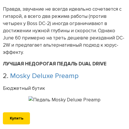
Правда, звучание не всегда идеально сочетается с
гитарой, а всего два режима работы (против
четырех у Boss DC-2) иногда ограничивают в
достижении нужной глубины и скорости. Однако
June 60 примерно на треть дешевле реизданий DC-
2W и предлагает альтернативный подход к хорус-
эффекту.
ЛУЧШАЯ НЕДОРОГАЯ ПЕДАЛЬ DUAL DRIVE
2.
Mosky Deluxe Preamp
Бюджетный бутик
Купить