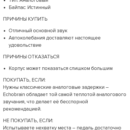
Тип: Аналоговый
Байпас: Истинный
ПРИЧИНЫ КУПИТЬ
Отличный основной звук
Автоколебания доставляют настоящее
удовольствие
ПРИЧИНЫ ОТКАЗАТЬСЯ
Корпус может показаться слишком большим
ПОКУПАТЬ, ЕСЛИ:
Нужны классические аналоговые задержки –
Echobrain обладает той самой теплотой аналогового
звучания, что делает её бесспорной
рекомендацией.
НЕ ПОКУПАТЬ, ЕСЛИ:
Испытываете нехватку места – педаль достаточно