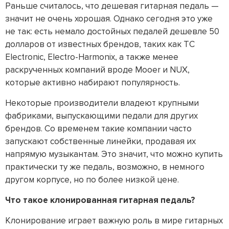
Раньше считалось, что дешевая гитарная педаль —
значит не очень хорошая. Однако сегодня это уже
не так: есть немало достойных педалей дешевле 50
долларов от известных брендов, таких как TC
Electronic, Electro-Harmonix, а также менее
раскрученных компаний вроде Mooer и NUX,
которые активно набирают популярность.
Некоторые производители владеют крупными
фабриками, выпускающими педали для других
брендов. Со временем такие компании часто
запускают собственные линейки, продавая их
напрямую музыкантам. Это значит, что можно купить
практически ту же педаль, возможно, в немного
другом корпусе, но по более низкой цене.
Что такое клонированная гитарная педаль?
Клонирование играет важную роль в мире гитарных