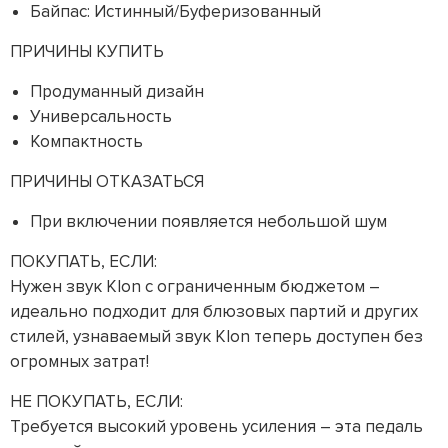
Байпас: Истинный/Буферизованный
ПРИЧИНЫ КУПИТЬ
Продуманный дизайн
Универсальность
Компактность
ПРИЧИНЫ ОТКАЗАТЬСЯ
При включении появляется небольшой шум
ПОКУПАТЬ, ЕСЛИ:
Нужен звук Klon с ограниченным бюджетом –
идеально подходит для блюзовых партий и других
стилей, узнаваемый звук Klon теперь доступен без
огромных затрат!
НЕ ПОКУПАТЬ, ЕСЛИ:
Требуется высокий уровень усиления – эта педаль