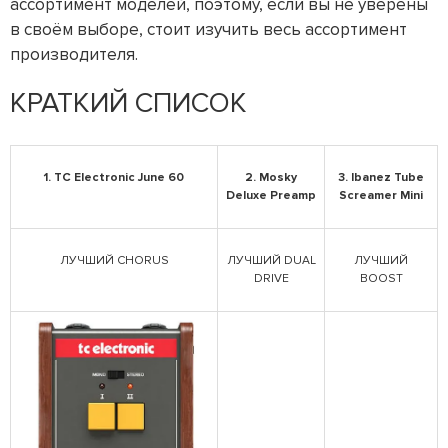
ассортимент моделей, поэтому, если вы не уверены
в своём выборе, стоит изучить весь ассортимент
производителя.
КРАТКИЙ СПИСОК
1. TC Electronic June 60
2. Mosky
3. Ibanez Tube
Deluxe Preamp
Screamer Mini
ЛУЧШИЙ CHORUS
ЛУЧШИЙ DUAL
ЛУЧШИЙ
DRIVE
BOOST