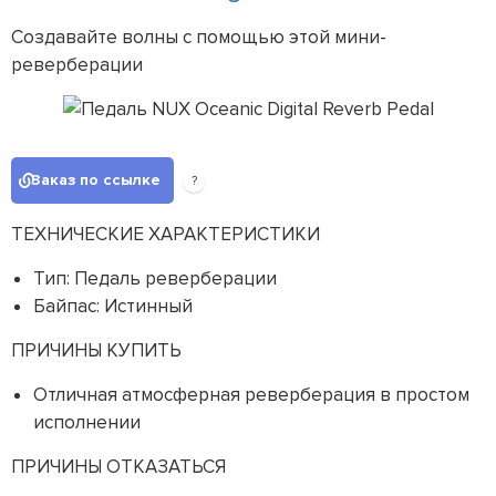
Создавайте волны с помощью этой мини-
реверберации
Заказ по ссылке
?
ТЕХНИЧЕСКИЕ ХАРАКТЕРИСТИКИ
Тип: Педаль реверберации
Байпас: Истинный
ПРИЧИНЫ КУПИТЬ
Отличная атмосферная реверберация в простом
исполнении
ПРИЧИНЫ ОТКАЗАТЬСЯ