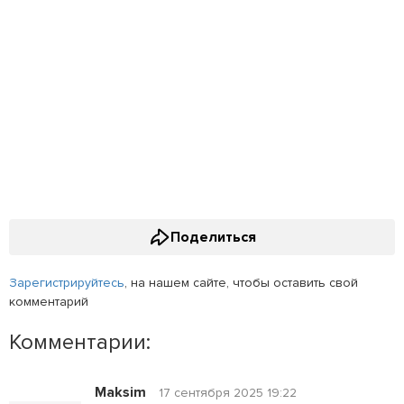
Поделиться
Зарегистрируйтесь
, на нашем сайте, чтобы оставить свой
комментарий
Комментарии:
Maksim
17 сентября 2025 19:22