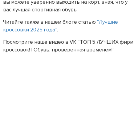
вы можете уверенно выходить на корт, зная, что у
вас лучшая спортивная обувь.
Читайте также в нашем блоге статью
“Лучшие
кроссовки 2025 года”
.
Посмотрите наше видео в VK “ТОП 5 ЛУЧШИХ фирм
кроссовок! | Обувь, проверенная временем!”