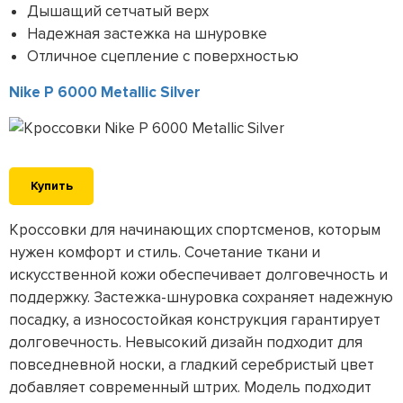
Дышащий сетчатый верх
Надежная застежка на шнуровке
Отличное сцепление с поверхностью
Nike P 6000 Metallic Silver
Купить
Кроссовки для начинающих спортсменов, которым
нужен комфорт и стиль. Сочетание ткани и
искусственной кожи обеспечивает долговечность и
поддержку. Застежка-шнуровка сохраняет надежную
посадку, а износостойкая конструкция гарантирует
долговечность. Невысокий дизайн подходит для
повседневной носки, а гладкий серебристый цвет
добавляет современный штрих. Модель подходит