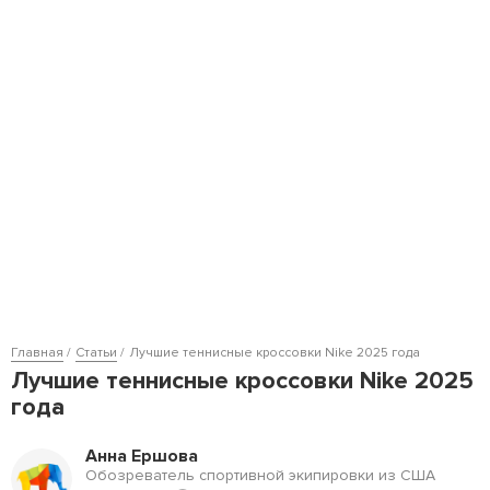
Главная
Статьи
Лучшие теннисные кроссовки Nike 2025 года
Лучшие теннисные кроссовки Nike 2025
года
Анна Ершова
Обозреватель спортивной экипировки из США