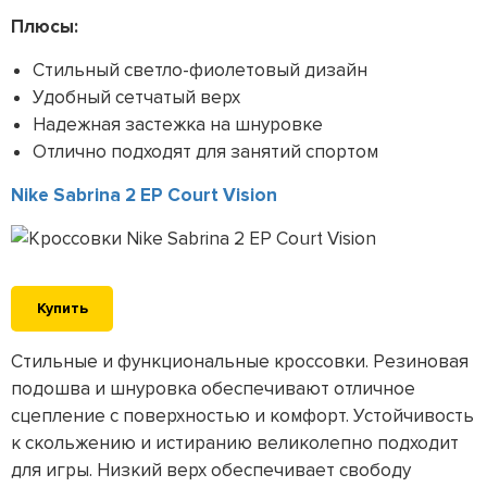
Плюсы:
Стильный светло-фиолетовый дизайн
Удобный сетчатый верх
Надежная застежка на шнуровке
Отлично подходят для занятий спортом
Nike Sabrina 2 EP Court Vision
Купить
Стильные и функциональные кроссовки. Резиновая
подошва и шнуровка обеспечивают отличное
сцепление с поверхностью и комфорт. Устойчивость
к скольжению и истиранию великолепно подходит
для игры. Низкий верх обеспечивает свободу