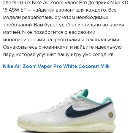
элегантных Nike Air Zoom Vapor Pro до ярких Nike KD
16 ASW EP – найдется вариант для каждого. Все
модели разработаны с учетом необходимых
требований. Вам будет удобно и стильно во время
матчей. Nike позаботится о вас своими
инновационными разработками и технологиями.
Ознакомьтесь с новинками и найдите идеальную
пару, которая улучшит вашу игру уже сегодня!
Nike Air Zoom Vapor Pro White Coconut Milk