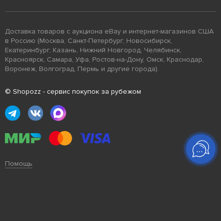
Доставка товаров с аукциона eBay и интернет-магазинов США
в Россию (Москва, Санкт-Петербург, Новосибирск,
Екатеринбург, Казань, Нижний Новгород, Челябинск,
Красноярск, Самара, Уфа, Ростов-на-Дону, Омск, Краснодар,
Воронеж, Волгоград, Пермь и другие города).
© Shopozz - сервис покупок за рубежом
Помощь