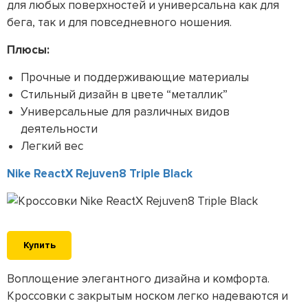
для любых поверхностей и универсальна как для
бега, так и для повседневного ношения.
Плюсы:
Прочные и поддерживающие материалы
Стильный дизайн в цвете “металлик”
Универсальные для различных видов
деятельности
Легкий вес
Nike ReactX Rejuven8 Triple Black
Купить
Воплощение элегантного дизайна и комфорта.
Кроссовки с закрытым носком легко надеваются и