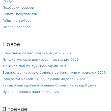
Скидки
Подборки товаров
Советы покупателям
Гайды по выбору
Обзоры товаров
Новое
Шерстяное пальто: лучшие модели 2026
Лучшие женские демисезонные пальто 2026
Женское пальто: лучшие модели 2026
Водонепроницаемые ботинки: рейтинг лучших моделей 2026
Городской рюкзак: ТОП-10 лучших моделей 2026
Как выбрать удобные осенние ботинки на каждый день
Лучшие рюкзаки майнкрафт 2026
В тренде