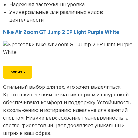
Надежная застежка-шнуровка
Универсальные для различных видов
деятельности
Nike Air Zoom GT Jump 2 EP Light Purple White
Купить
Стильный выбор для тех, кто хочет выделиться.
Кроссовки с легким сетчатым верхом и шнуровкой
обеспечивают комфорт и поддержку. Устойчивость
к скольжению и истиранию идеальна для занятий
спортом. Низкий верх сохраняет маневренность, а
светло-фиолетовый цвет добавляет уникальный
штрих в ваш образ.