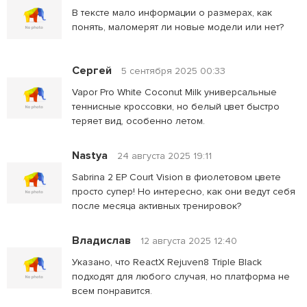
В тексте мало информации о размерах, как
понять, маломерят ли новые модели или нет?
Сергей
5 сентября 2025 00:33
Vapor Pro White Coconut Milk универсальные
теннисные кроссовки, но белый цвет быстро
теряет вид, особенно летом.
Nastya
24 августа 2025 19:11
Sabrina 2 EP Court Vision в фиолетовом цвете
просто супер! Но интересно, как они ведут себя
после месяца активных тренировок?
Владислав
12 августа 2025 12:40
Указано, что ReactX Rejuven8 Triple Black
подходят для любого случая, но платформа не
всем понравится.