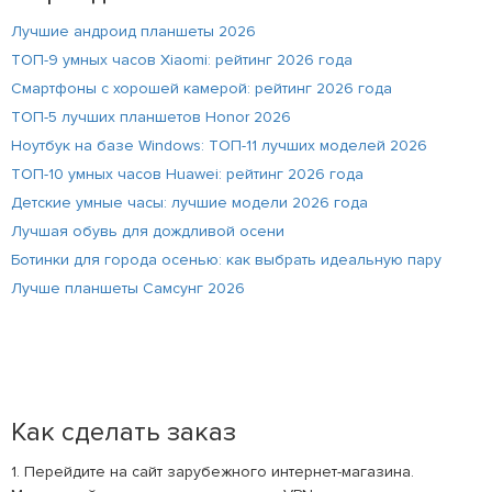
Лучшие андроид планшеты 2026
ТОП-9 умных часов Xiaomi: рейтинг 2026 года
Смартфоны с хорошей камерой: рейтинг 2026 года
ТОП-5 лучших планшетов Honor 2026
Ноутбук на базе Windows: ТОП-11 лучших моделей 2026
ТОП-10 умных часов Huawei: рейтинг 2026 года
Детские умные часы: лучшие модели 2026 года
Лучшая обувь для дождливой осени
Ботинки для города осенью: как выбрать идеальную пару
Лучше планшеты Самсунг 2026
Как сделать заказ
1. Перейдите на сайт зарубежного интернет-магазина.