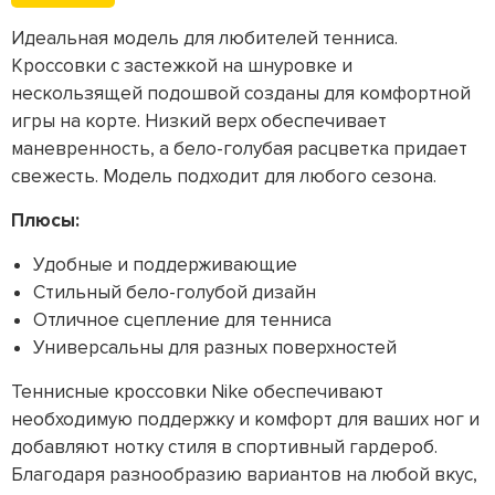
Идеальная модель для любителей тенниса.
Кроссовки с застежкой на шнуровке и
нескользящей подошвой созданы для комфортной
игры на корте. Низкий верх обеспечивает
маневренность, а бело-голубая расцветка придает
свежесть. Модель подходит для любого сезона.
Плюсы:
Удобные и поддерживающие
Стильный бело-голубой дизайн
Отличное сцепление для тенниса
Универсальны для разных поверхностей
Теннисные кроссовки Nike обеспечивают
необходимую поддержку и комфорт для ваших ног и
добавляют нотку стиля в спортивный гардероб.
Благодаря разнообразию вариантов на любой вкус,