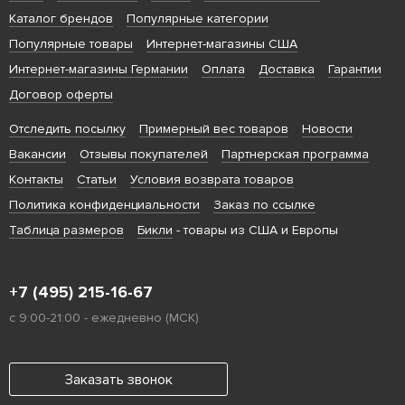
Каталог брендов
Популярные категории
Популярные товары
Интернет-магазины США
Интернет-магазины Германии
Оплата
Доставка
Гарантии
Договор оферты
Отследить посылку
Примерный вес товаров
Новости
Вакансии
Отзывы покупателей
Партнерская программа
Контакты
Статьи
Условия возврата товаров
Политика конфиденциальности
Заказ по ссылке
Таблица размеров
Бикли
- товары из США и Европы
+7 (495) 215-16-67
с 9:00-21:00 - ежедневно (МСК)
Заказать звонок