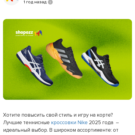
1 год назад
Хотите повысить свой стиль и игру на корте?
Лучшие теннисные
кроссовки
Nike
2025 года –
идеальный выбор. В широком ассортименте: от