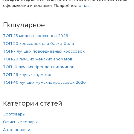
оформления и доставки. Подробнее
о нас
Популярное
ТОП 25 модных кроссовок 2026
ТОП-20 кроссовок для баскетбола
ТОП-7 лучших повседневных кроссовок
ТОП-20 лучших женских ароматов
ТОП-10 лучших брендов витаминов
ТОП-26 крутых гаджетов
ТОП-40 лучших мужских кроссовок 2026
Категории статей
Зоотовары
Офисные товары
Автозапчасти