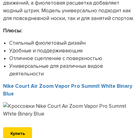
движений, а фиолетовая расцветка добавляет
модный штрих. Модель универсально подходит как
для повседневной носки, так и для занятий спортом.
Плюсы:
Стильный фиолетовый дизайн
Удобные и поддерживающие
Отличное сцепление с поверхностью
Универсальные для различных видов
деятельности
Nike Court Air Zoom Vapor Pro Summit White Binary
Blue
Купить