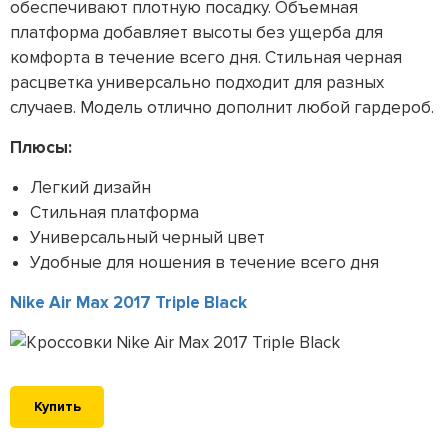
обеспечивают плотную посадку. Объемная
платформа добавляет высоты без ущерба для
комфорта в течение всего дня. Стильная черная
расцветка универсально подходит для разных
случаев. Модель отлично дополнит любой гардероб.
Плюсы:
Легкий дизайн
Стильная платформа
Универсальный черный цвет
Удобные для ношения в течение всего дня
Nike Air Max 2017 Triple Black
Купить