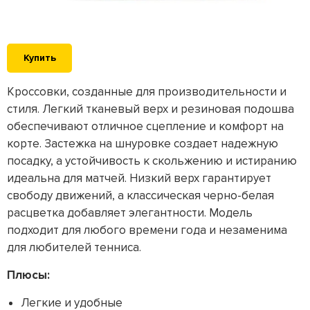
Купить
Кроссовки, созданные для производительности и
стиля. Легкий тканевый верх и резиновая подошва
обеспечивают отличное сцепление и комфорт на
корте. Застежка на шнуровке создает надежную
посадку, а устойчивость к скольжению и истиранию
идеальна для матчей. Низкий верх гарантирует
свободу движений, а классическая черно-белая
расцветка добавляет элегантности. Модель
подходит для любого времени года и незаменима
для любителей тенниса.
Плюсы:
Легкие и удобные