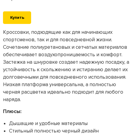
Купить
Кроссовки, подходящие как для начинающих
спортсменов, так и для повседневной жизни.
Сочетание полиуретановых и сетчатых материалов
обеспечивает воздухопроницаемость и комфорт.
Застежка на шнуровке создает надежную посадку, а
устойчивость к скольжению и истиранию делает их
долговечными для повседневного использования.
Низкая платформа универсальна, а полностью
черная расцветка идеально подходит для любого
наряда.
Плюсы:
Дышащие и удобные материалы
Стильный полностью черный дизайн