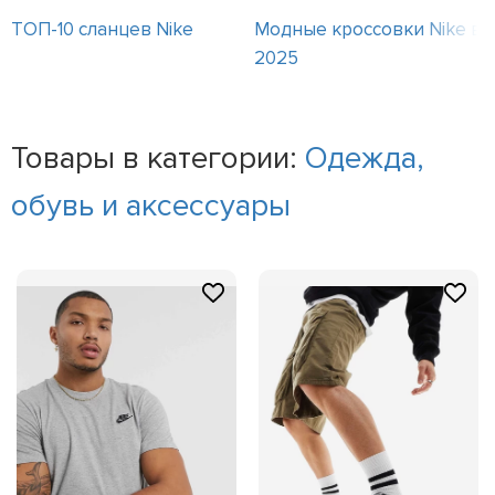
ТОП-10 сланцев Nike
Модные кроссовки Nike в
2025
Товары в категории:
Одежда,
обувь и аксессуары