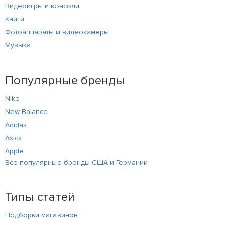
Видеоигры и консоли
Книги
Фотоаппараты и видеокамеры
Музыка
Популярные бренды
Nike
New Balance
Adidas
Asics
Apple
Все популярные бренды США и Германии
Типы статей
Подборки магазинов