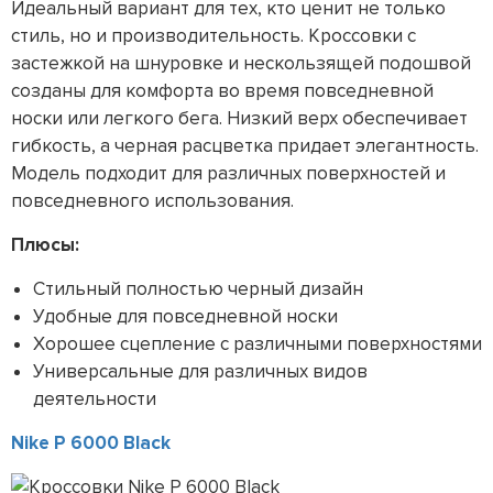
Идеальный вариант для тех, кто ценит не только
стиль, но и производительность. Кроссовки с
застежкой на шнуровке и нескользящей подошвой
созданы для комфорта во время повседневной
носки или легкого бега. Низкий верх обеспечивает
гибкость, а черная расцветка придает элегантность.
Модель подходит для различных поверхностей и
повседневного использования.
Плюсы:
Стильный полностью черный дизайн
Удобные для повседневной носки
Хорошее сцепление с различными поверхностями
Универсальные для различных видов
деятельности
Nike P 6000 Black