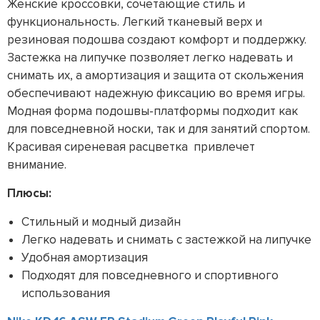
Женские кроссовки, сочетающие стиль и
функциональность. Легкий тканевый верх и
резиновая подошва создают комфорт и поддержку.
Застежка на липучке позволяет легко надевать и
снимать их, а амортизация и защита от скольжения
обеспечивают надежную фиксацию во время игры.
Модная форма подошвы-платформы подходит как
для повседневной носки, так и для занятий спортом.
Красивая сиреневая расцветка привлечет
внимание.
Плюсы:
Стильный и модный дизайн
Легко надевать и снимать с застежкой на липучке
Удобная амортизация
Подходят для повседневного и спортивного
использования