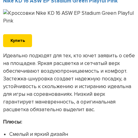
Nike KD 16 ASW EP Stadium Green Playful Pink
Купить
Идеально подходят для тех, кто хочет заявить о себе
на площадке. Яркая расцветка и сетчатый верх
обеспечивают воздухопроницаемость и комфорт.
Застежка-шнуровка создает надежную посадку, а
устойчивость к скольжению и истиранию идеальна
для игры на соревнованиях. Низкий верх
гарантирует маневренность, а оригинальная
расцветка обязательно выделит вас.
Плюсы:
Смелый и яркий дизайн