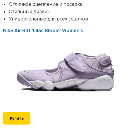
Отличное сцепление и посадка
Стильный дизайн
Универсальные для всех сезонов
Nike Air Rift 'Lilac Bloom' Women's
Купить