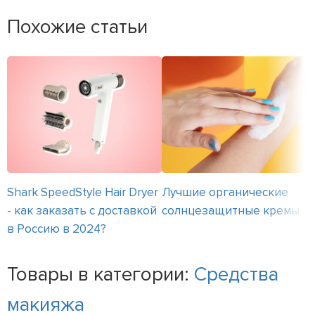
Похожие статьи
Shark SpeedStyle Hair Dryer
Лучшие органические
- как заказать с доставкой
солнцезащитные кремы
в Россию в 2024?
Товары в категории:
Средства
макияжа