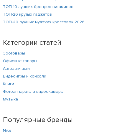
ТОП-10 лучших брендов витаминов
ТОП-26 крутых гаджетов
ТОП-40 лучших мужских кроссовок 2026
Категории статей
Зоотовары
Офисные товары
Автозапчасти
Видеоигры и консоли
Книги
Фотоаппараты и видеокамеры
Музыка
Популярные бренды
Nike