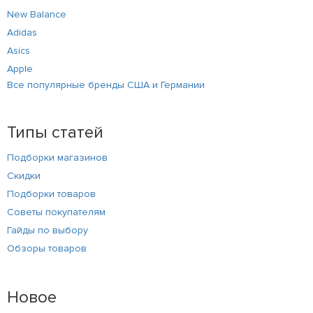
New Balance
Adidas
Asics
Apple
Все популярные бренды США и Германии
Типы статей
Подборки магазинов
Скидки
Подборки товаров
Советы покупателям
Гайды по выбору
Обзоры товаров
Новое