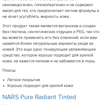
некомедогенен, гипоаллергенен и не содержит
масел для тех, кто предпочитает легкие формулы и
не хочет усугублять жирность кожи.
Этот продукт также является веганским и создан
без глютена, синтетических отдушек и PEG, так что
вы можете применять его без опасений, если вам
нравятся более натуральные варианты ухода за
кожей. Это еще одно тонирующее увлажняющее
средство, которое хорошо подходит для зрелой
кожи, не кажется липким и не забивается в поры.
Плюсы:
Легкое покрытие
Хорошо подходит для зрелой кожи
NARS Pure Radiant Tinted