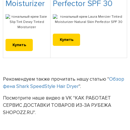
Moisturizer
Perfector SPF 30
Купить
Купить
Рекомендуем также прочитать нашу статью "
Обзор
фена Shark SpeedStyle Hair Dryer
".
Посмотрите наше видео в VK "КАК РАБОТАЕТ
СЕРВИС ДОСТАВКИ ТОВАРОВ ИЗ-ЗА РУБЕЖА
SHOPOZZ.RU".