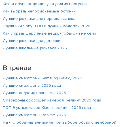
Какая обувь подойдет для долгих прогулок
Как выбрать непромокаемые ботинки
Лучшие рюкзаки для первоклассника
Наушники Sony: ТОП-6 лучших моделей 2026
Как стирать шерстяные вещи, чтобы они не сели
Лучшие рюкзаки для девочки
Лучшие школьные рюкзаки 2026
В тренде
Лучшие смартфоны Samsung Galaxy 2026
Лучшие смартфоны 2026 года
Лучшие андроид планшеты 2026
Смартфоны с хорошей камерой: рейтинг 2026 года
ТОП-9 умных часов Xiaomi: рейтинг 2026 года
Лучшие смартфоны Realme 2026
На что обратить внимание при выборе обуви с мембраной