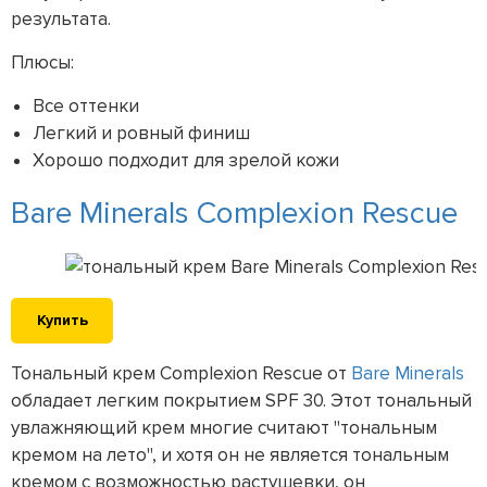
результата.
Плюсы:
Все оттенки
Легкий и ровный финиш
Хорошо подходит для зрелой кожи
Bare Minerals Complexion Rescue
Купить
Тональный крем Complexion Rescue от
Bare Minerals
обладает легким покрытием SPF 30. Этот тональный
увлажняющий крем многие считают "тональным
кремом на лето", и хотя он не является тональным
кремом с возможностью растушевки, он