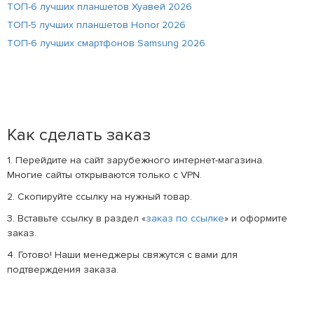
ТОП-6 лучших планшетов Хуавей 2026
ТОП-5 лучших планшетов Honor 2026
ТОП-6 лучших смартфонов Samsung 2026
Как сделать заказ
1. Перейдите на сайт зарубежного интернет-магазина.
Многие сайты открываются только с VPN.
2. Скопируйте ссылку на нужный товар.
3. Вставьте ссылку в раздел «
заказ по ссылке
» и оформите
заказ.
4. Готово! Наши менеджеры свяжутся с вами для
подтверждения заказа.