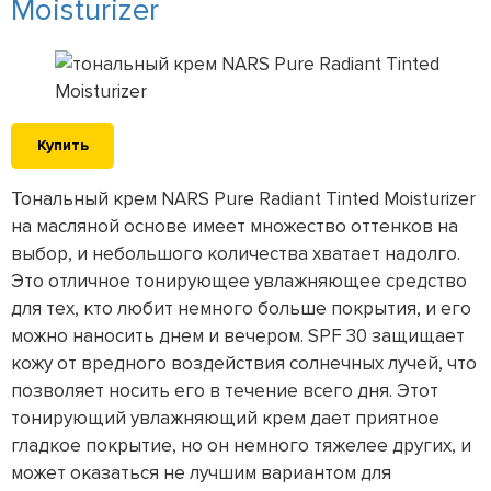
Moisturizer
Купить
Тональный крем NARS Pure Radiant Tinted Moisturizer
на масляной основе имеет множество оттенков на
выбор, и небольшого количества хватает надолго.
Это отличное тонирующее увлажняющее средство
для тех, кто любит немного больше покрытия, и его
можно наносить днем и вечером. SPF 30 защищает
кожу от вредного воздействия солнечных лучей, что
позволяет носить его в течение всего дня. Этот
тонирующий увлажняющий крем дает приятное
гладкое покрытие, но он немного тяжелее других, и
может оказаться не лучшим вариантом для