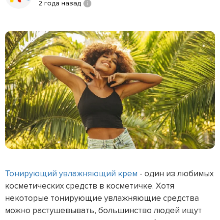
2 года назад
Тонирующий увлажняющий крем
- один из любимых
косметических средств в косметичке. Хотя
некоторые тонирующие увлажняющие средства
можно растушевывать, большинство людей ищут