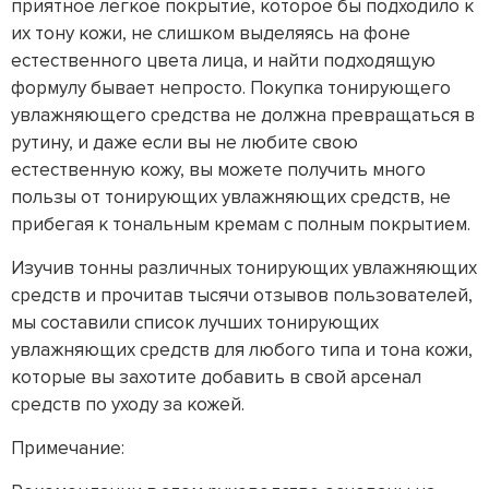
приятное легкое покрытие, которое бы подходило к
их тону кожи, не слишком выделяясь на фоне
естественного цвета лица, и найти подходящую
формулу бывает непросто. Покупка тонирующего
увлажняющего средства не должна превращаться в
рутину, и даже если вы не любите свою
естественную кожу, вы можете получить много
пользы от тонирующих увлажняющих средств, не
прибегая к тональным кремам с полным покрытием.
Изучив тонны различных тонирующих увлажняющих
средств и прочитав тысячи отзывов пользователей,
мы составили список лучших тонирующих
увлажняющих средств для любого типа и тона кожи,
которые вы захотите добавить в свой арсенал
средств по уходу за кожей.
Примечание: