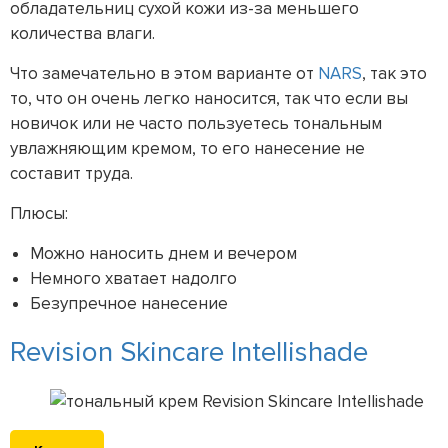
обладательниц сухой кожи из-за меньшего
количества влаги.
Что замечательно в этом варианте от
NARS
, так это
то, что он очень легко наносится, так что если вы
новичок или не часто пользуетесь тональным
увлажняющим кремом, то его нанесение не
составит труда.
Плюсы:
Можно наносить днем и вечером
Немного хватает надолго
Безупречное нанесение
Revision Skincare Intellishade