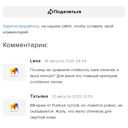
Поделиться
Зарегистрируйтесь
, на нашем сайте, чтобы оставить свой
комментарий
Комментарии:
Lena
16 августа 2025 04:34
Почему не сравнили стойкость bare minerals и
laura mercier? Для меня это главный критерий,
особенно летом.
Татьяна
12 августа 2025 22:59
ВВ-крем от Purlisse густой, но ложится ровно, не
скатывается. Жаль, что мало оттенков для
смуглой кожи.