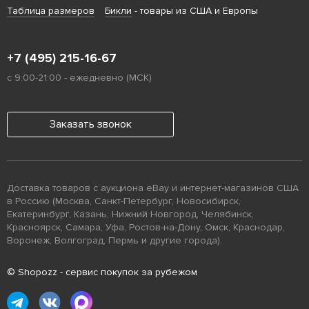
Таблица размеров
Бикли
- товары из США и Европы
+7 (495) 215-16-67
с 9:00-21:00 - ежедневно (МСК)
Заказать звонок
Доставка товаров с аукциона eBay и интернет-магазинов США
в Россию (Москва, Санкт-Петербург, Новосибирск,
Екатеринбург, Казань, Нижний Новгород, Челябинск,
Красноярск, Самара, Уфа, Ростов-на-Дону, Омск, Краснодар,
Воронеж, Волгоград, Пермь и другие города).
© Shopozz - сервис покупок за рубежом