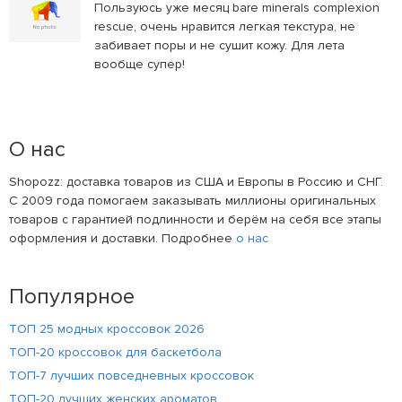
Пользуюсь уже месяц bare minerals complexion
rescue, очень нравится легкая текстура, не
забивает поры и не сушит кожу. Для лета
вообще супер!
О нас
Shopozz: доставка товаров из США и Европы в Россию и СНГ.
С 2009 года помогаем заказывать миллионы оригинальных
товаров с гарантией подлинности и берём на себя все этапы
оформления и доставки. Подробнее
о нас
Популярное
ТОП 25 модных кроссовок 2026
ТОП-20 кроссовок для баскетбола
ТОП-7 лучших повседневных кроссовок
ТОП-20 лучших женских ароматов