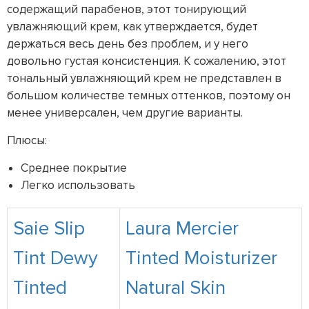
содержащий парабенов, этот тонирующий
увлажняющий крем, как утверждается, будет
держаться весь день без проблем, и у него
довольно густая консистенция. К сожалению, этот
тональный увлажняющий крем не представлен в
большом количестве темных оттенков, поэтому он
менее универсален, чем другие варианты.
Плюсы:
Среднее покрытие
Легко использовать
Saie Slip
Laura Mercier
Tint Dewy
Tinted Moisturizer
Tinted
Natural Skin