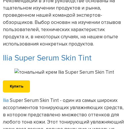
Рекомендации в этом руководстве основаны на
тщательном изучении продуктов и рынка,
проведенном нашей командой экспертов-
обзорщиков. Выбор основан на изучении отзывов
пользователей, технических характеристик
продукта и, в некоторых случаях, на нашем опыте
использования конкретных продуктов.
Ilia Super Serum Skin Tint
Купить
Ilia
Super Serum Skin Tint - один из самых широких
ассортиментов тонирующих увлажняющих средств,
в котором представлено множество оттенков для
любого тона кожи. Этот тонирующий увлажняющий