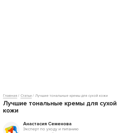
Главная
Статьи
Лучшие тональные кремы для сухой кожи
Лучшие тональные кремы для сухой
кожи
Анастасия Семенова
Эксперт по уходу и питанию