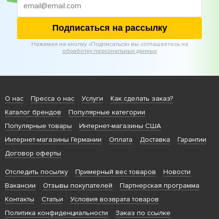
Подписаться на рассылку
Нажимая на кнопку «Подписаться» вы соглашаетесь на
обработку персональных данных
О нас
Пресса о нас
Услуги
Как сделать заказ?
Каталог брендов
Популярные категории
Популярные товары
Интернет-магазины США
Интернет-магазины Германии
Оплата
Доставка
Гарантии
Договор оферты
Отследить посылку
Примерный вес товаров
Новости
Вакансии
Отзывы покупателей
Партнерская программа
Контакты
Статьи
Условия возврата товаров
Политика конфиденциальности
Заказ по ссылке