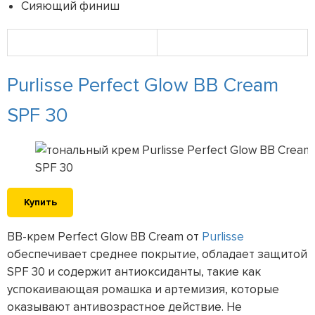
Сияющий финиш
Purlisse Perfect Glow BB Cream
SPF 30
Купить
ВВ-крем Perfect Glow BB Cream от
Purlisse
обеспечивает среднее покрытие, обладает защитой
SPF 30 и содержит антиоксиданты, такие как
успокаивающая ромашка и артемизия, которые
оказывают антивозрастное действие. Не