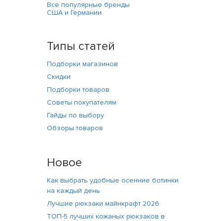
Все популярные бренды
США и Германии
Типы статей
Подборки магазинов
Скидки
Подборки товаров
Советы покупателям
Гайды по выбору
Обзоры товаров
Новое
Как выбрать удобные осенние ботинки
на каждый день
Лучшие рюкзаки майнкрафт 2026
ТОП-5 лучших кожаных рюкзаков в