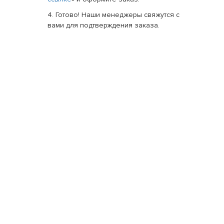
4. Готово! Наши менеджеры свяжутся с
вами для подтверждения заказа.