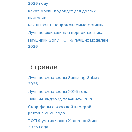
2026 году
Какая обувь подойдет для долгих
прогулок
Как выбрать непромокаемые ботинки
Лучшие рюкзаки для первоклассника
Наушники Sony: ТОП-6 лучших моделей
2026
В тренде
Лучшие смартфоны Samsung Galaxy
2026
Лучшие смартфоны 2026 года
Лучшие андроид планшеты 2026
Смартфоны с хорошей камерой:
рейтинг 2026 года
ТОП-9 умных часов Xiaomi: рейтинг
2026 года