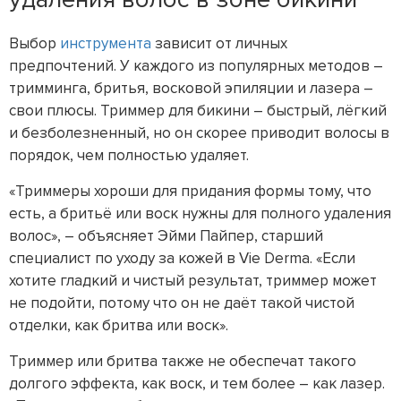
Выбор
инструмента
зависит от личных
предпочтений. У каждого из популярных методов –
тримминга, бритья, восковой эпиляции и лазера –
свои плюсы. Триммер для бикини – быстрый, лёгкий
и безболезненный, но он скорее приводит волосы в
порядок, чем полностью удаляет.
«Триммеры хороши для придания формы тому, что
есть, а бритьё или воск нужны для полного удаления
волос», – объясняет Эйми Пайпер, старший
специалист по уходу за кожей в Vie Derma. «Если
хотите гладкий и чистый результат, триммер может
не подойти, потому что он не даёт такой чистой
отделки, как бритва или воск».
Триммер или бритва также не обеспечат такого
долгого эффекта, как воск, и тем более – как лазер.