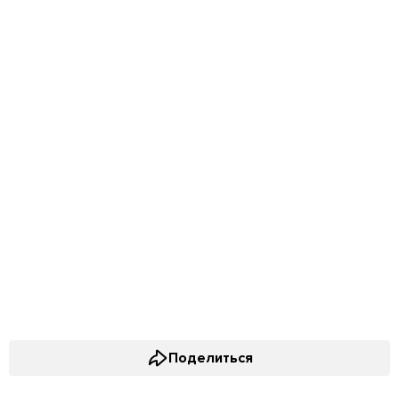
Поделиться