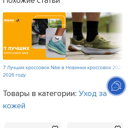
Похожие статьи
7 Лучших кроссовок Nike в
Новинки кроссовок 2024
2026 году
Товары в категории:
Уход за
кожей