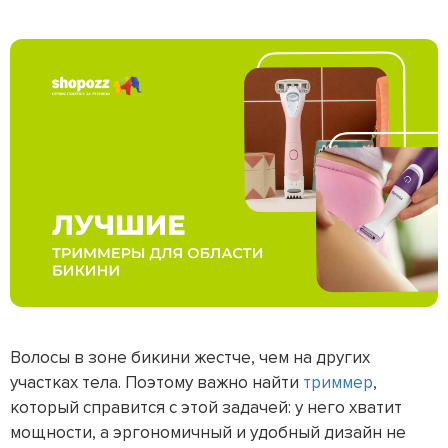
Волосы в зоне бикини жестче, чем на других
участках тела. Поэтому важно найти
триммер
,
который справится с этой задачей: у него хватит
мощности, а эргономичный и удобный дизайн не