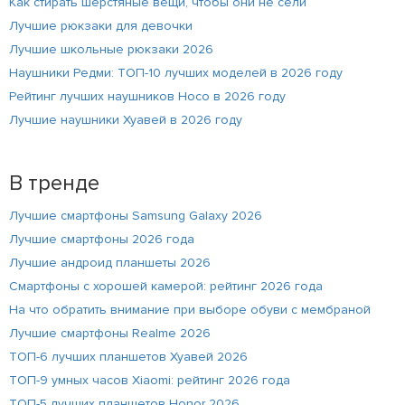
Как стирать шерстяные вещи, чтобы они не сели
Лучшие рюкзаки для девочки
Лучшие школьные рюкзаки 2026
Наушники Редми: ТОП-10 лучших моделей в 2026 году
Рейтинг лучших наушников Hoco в 2026 году
Лучшие наушники Хуавей в 2026 году
В тренде
Лучшие смартфоны Samsung Galaxy 2026
Лучшие смартфоны 2026 года
Лучшие андроид планшеты 2026
Смартфоны с хорошей камерой: рейтинг 2026 года
На что обратить внимание при выборе обуви с мембраной
Лучшие смартфоны Realme 2026
ТОП-6 лучших планшетов Хуавей 2026
ТОП-9 умных часов Xiaomi: рейтинг 2026 года
ТОП-5 лучших планшетов Honor 2026