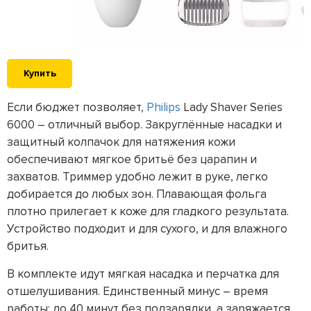
Купить
Если бюджет позволяет,
Philips
Lady Shaver Series
6000 – отличный выбор. Закруглённые насадки и
защитный колпачок для натяжения кожи
обеспечивают мягкое бритьё без царапин и
захватов. Триммер удобно лежит в руке, легко
добирается до любых зон. Плавающая фольга
плотно прилегает к коже для гладкого результата.
Устройство подходит и для сухого, и для влажного
бритья.
В комплекте идут мягкая насадка и перчатка для
отшелушивания. Единственный минус – время
работы: до 40 минут без подзарядки, а заряжается