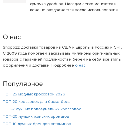
сумочка удобная. Насадки легко меняются и
кожа не раздражается после использования.
О нас
Shopozz: доставка товаров из США и Европы в Россию и СНГ.
С 2009 года помогаем заказывать миллионы оригинальных
товаров с гарантией подлинности и берём на себя все этапы
оформления и доставки. Подробнее
о нас
Популярное
ТОП 25 модных кроссовок 2026
ТОП-20 кроссовок для баскетбола
ТОП-7 лучших повседневных кроссовок
ТОП-20 лучших женских ароматов
ТОП-10 лучших брендов витаминов