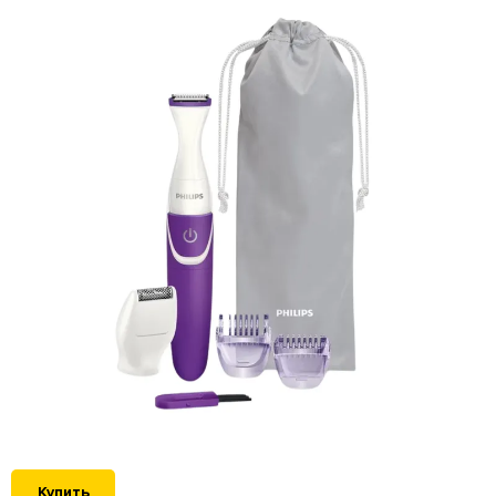
Купить