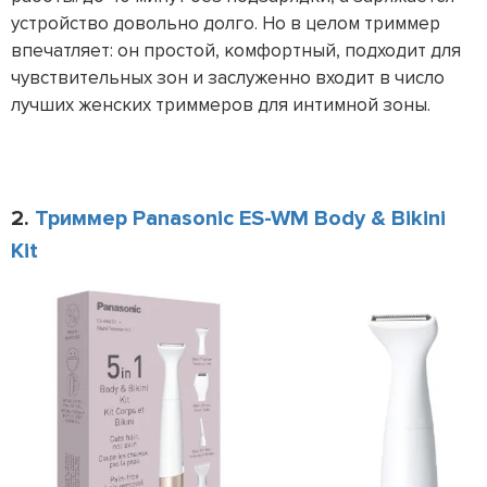
устройство довольно долго. Но в целом триммер
впечатляет: он простой, комфортный, подходит для
чувствительных зон и заслуженно входит в число
лучших женских триммеров для интимной зоны.
2.
Триммер Panasonic ES-WM Body & Bikini
Kit