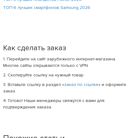
ТОП-6 лучших смартфонов Samsung 2026
Как сделать заказ
1. Перейдите на сайт зарубежного интернет-магазина.
Многие сайты открываются только с VPN.
2. Скопируйте ссылку на нужный товар.
3. Вставьте ссылку в раздел «
заказ по ссылке
» и оформите
заказ.
4. Готово! Наши менеджеры свяжутся с вами для
подтверждения заказа.