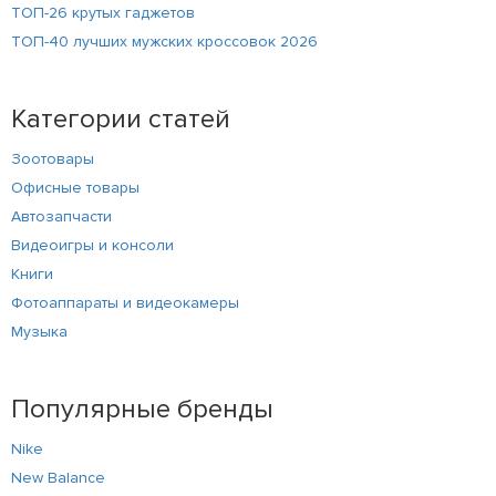
ТОП-26 крутых гаджетов
ТОП-40 лучших мужских кроссовок 2026
Категории статей
Зоотовары
Офисные товары
Автозапчасти
Видеоигры и консоли
Книги
Фотоаппараты и видеокамеры
Музыка
Популярные бренды
Nike
New Balance