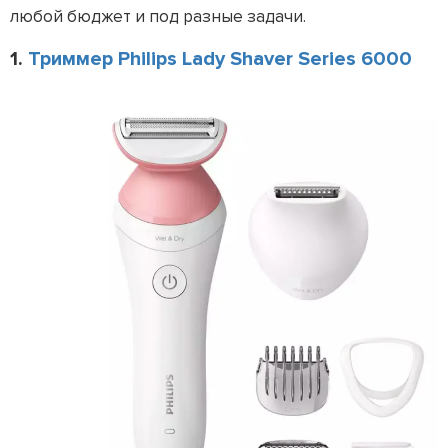
любой бюджет и под разные задачи.
1.
Триммер Philips Lady Shaver Series 6000