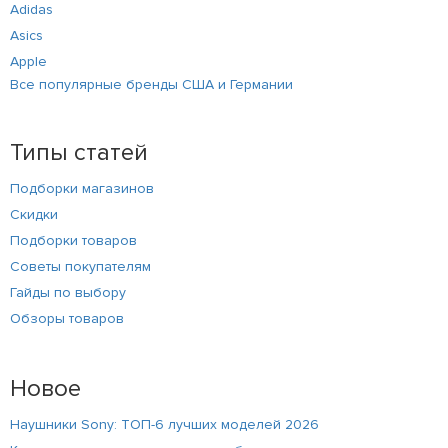
Adidas
Asics
Apple
Все популярные бренды США и Германии
Типы статей
Подборки магазинов
Скидки
Подборки товаров
Советы покупателям
Гайды по выбору
Обзоры товаров
Новое
Наушники Sony: ТОП-6 лучших моделей 2026