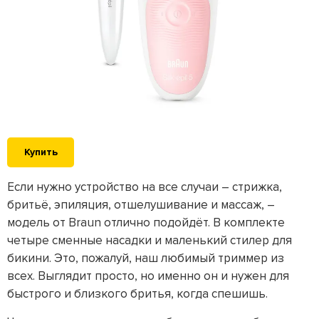
Купить
Если нужно устройство на все случаи – стрижка,
бритьё, эпиляция, отшелушивание и массаж, –
модель от Braun отлично подойдёт. В комплекте
четыре сменные насадки и маленький стилер для
бикини. Это, пожалуй, наш любимый триммер из
всех. Выглядит просто, но именно он и нужен для
быстрого и близкого бритья, когда спешишь.