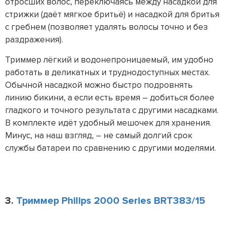
отросших волос, переключаясь между насадкой для
стрижки (даёт мягкое бритьё) и насадкой для бритья
с гребнем (позволяет удалять волосы точно и без
раздражения).
Триммер лёгкий и водонепроницаемый, им удобно
работать в деликатных и труднодоступных местах.
Обычной насадкой можно быстро подровнять
линию бикини, а если есть время – добиться более
гладкого и точного результата с другими насадками.
В комплекте идёт удобный мешочек для хранения.
Минус, на наш взгляд, – не самый долгий срок
службы батареи по сравнению с другими моделями.
3.
Триммер Philips 2000 Series BRT383/15