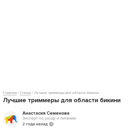
Главная
Статьи
Лучшие триммеры для области бикини
Лучшие триммеры для области бикини
Анастасия Семенова
Эксперт по уходу и питанию
2 года назад