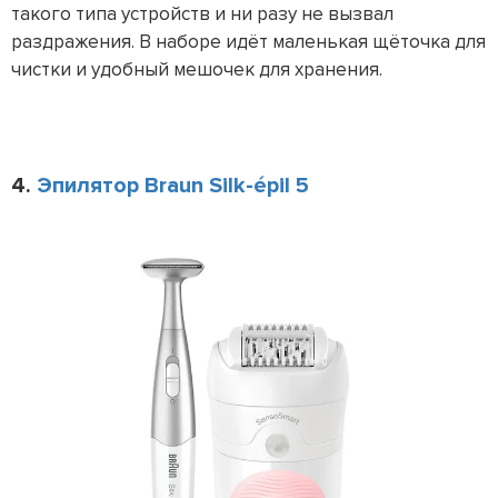
такого типа устройств и ни разу не вызвал
раздражения. В наборе идёт маленькая щёточка для
чистки и удобный мешочек для хранения.
4.
Эпилятор Braun Silk-épil 5