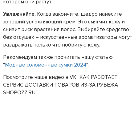
котором они растут.
Увлажняйте.
Когда закончите, щедро нанесите
хороший увлажняющий крем. Это смягчит кожу и
снизит риск врастания волос. Выбирайте средство
без отдушек – искусственные ароматизаторы могут
раздражать только что побритую кожу.
Рекомендуем также прочитать нашу статью
"
Модные соломенные сумки 2024
".
Посмотрите наше видео в VK "КАК РАБОТАЕТ
СЕРВИС ДОСТАВКИ ТОВАРОВ ИЗ-ЗА РУБЕЖА
SHOPOZZ.RU".