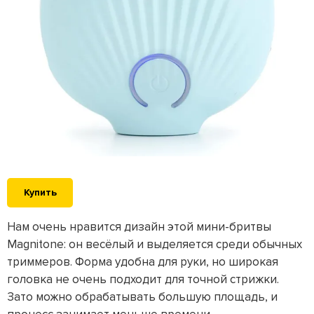
Купить
Нам очень нравится дизайн этой мини-бритвы
Magnitone: он весёлый и выделяется среди обычных
триммеров. Форма удобна для руки, но широкая
головка не очень подходит для точной стрижки.
Зато можно обрабатывать большую площадь, и