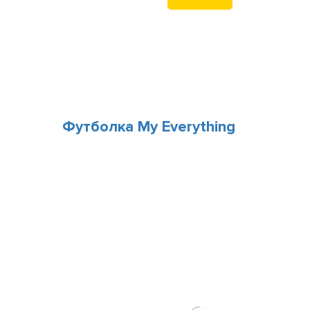
Купить
Футболка My Everything