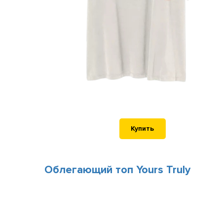
Купить
Облегающий топ Yours Truly