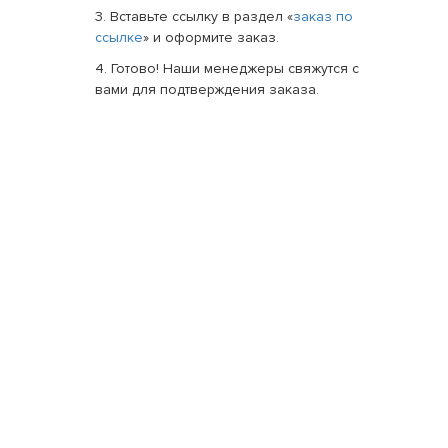
3. Вставьте ссылку в раздел «
заказ по
ссылке
» и оформите заказ.
4. Готово! Наши менеджеры свяжутся с
вами для подтверждения заказа.