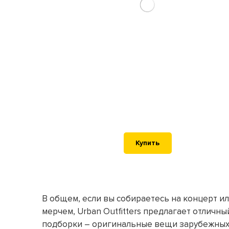
Купить
В общем, если вы собираетесь на концерт и
мерчем, Urban Outfitters предлагает отличны