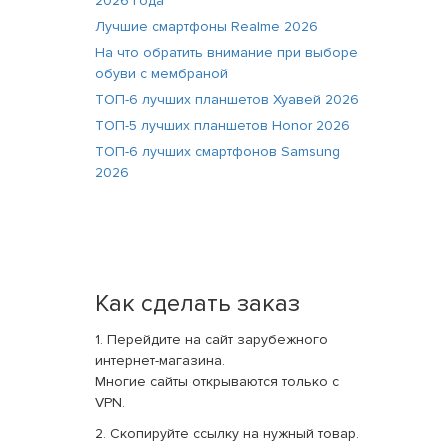
2026 года
Лучшие смартфоны Realme 2026
На что обратить внимание при выборе
обуви с мембраной
ТОП-6 лучших планшетов Хуавей 2026
ТОП-5 лучших планшетов Honor 2026
ТОП-6 лучших смартфонов Samsung
2026
Как сделать заказ
1. Перейдите на сайт зарубежного
интернет-магазина.
Многие сайты открываются только с
VPN.
2. Скопируйте ссылку на нужный товар.