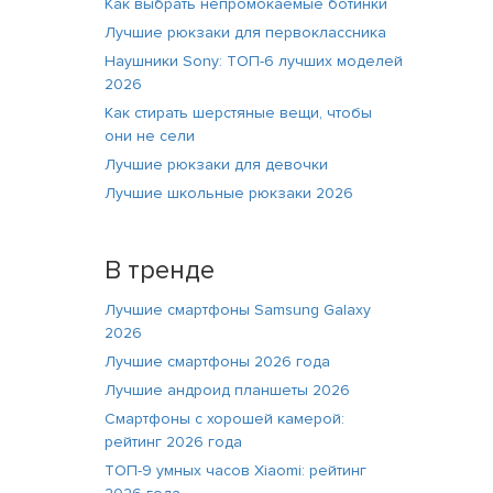
Как выбрать непромокаемые ботинки
Лучшие рюкзаки для первоклассника
Наушники Sony: ТОП-6 лучших моделей
2026
Как стирать шерстяные вещи, чтобы
они не сели
Лучшие рюкзаки для девочки
Лучшие школьные рюкзаки 2026
В тренде
Лучшие смартфоны Samsung Galaxy
2026
Лучшие смартфоны 2026 года
Лучшие андроид планшеты 2026
Смартфоны с хорошей камерой:
рейтинг 2026 года
ТОП-9 умных часов Xiaomi: рейтинг