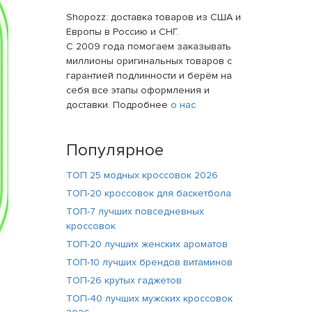
Shopozz: доставка товаров из США и
Европы в Россию и СНГ.
С 2009 года помогаем заказывать
миллионы оригинальных товаров с
гарантией подлинности и берём на
себя все этапы оформления и
доставки. Подробнее
о нас
Популярное
ТОП 25 модных кроссовок 2026
ТОП-20 кроссовок для баскетбола
ТОП-7 лучших повседневных
кроссовок
ТОП-20 лучших женских ароматов
ТОП-10 лучших брендов витаминов
ТОП-26 крутых гаджетов
ТОП-40 лучших мужских кроссовок