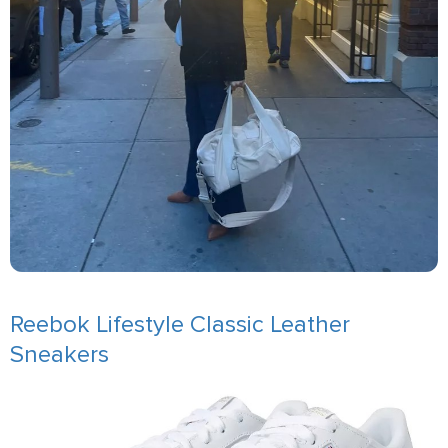
Reebok Lifestyle Classic Leather
Sneakers