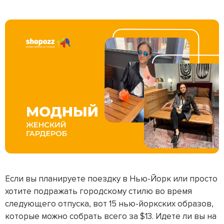
Если вы планируете поездку в Нью-Йорк или просто
хотите подражать городскому стилю во время
следующего отпуска, вот 15 нью-йоркских образов,
которые можно собрать всего за $13. Идете ли вы на