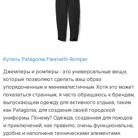
Купить Patagonia Fleetwith Romper
Джемперы и ромперы - это универсальные вещи,
которые позволяют сделать ваш образ
упорядоченным и минималистичным. Хотя это может
показаться странным, я часто обращаюсь к брендам,
выпускающим одежду для активного отдыха, таким
как Patagonia, для создания своей городской
униформы. Почему? Одежда, созданная для походов
и приключений, как правило, очень функциональна,
удобна и наполнена техническими элементами.