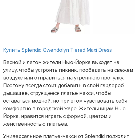
Купить Splendid Gwendolyn Tiered Maxi Dress
Весной и летом жители Нью-Йорка выходят на
улицу, чтобы устроить пикник, пообедать на свежем
воздухе или отправиться на утреннюю прогулку.
Поэтому всегда стоит добавить в свой гардероб
дышащее, струящееся платье макси, чтобы
оставаться модной, но при этом чувствовать себя
комфортно в городской жаре. Жительницам Нью-
Йорка, нравится играть с формой, цветом и
женственностью платьев.
Универсальное платье-макси от Splendid подходит