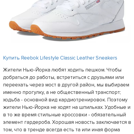
Купить Reebok Lifestyle Classic Leather Sneakers
Жители Нью-Йорка любят ходить пешком. Чтобы
добраться до работы, встретиться с друзьями или
переехать через мост в другой район, мы выбираем
именно прогулку, а не общественный транспорт;
ходьба - основной вид кардиотренировок. Поэтому
жители Нью-Йорка не ходят на шпильках. Удобные и
в то же время стильные кроссовки - обязательный
элемент гардероба. Хорошая новость заключается в
том, что в тренде всегда есть та или иная форма