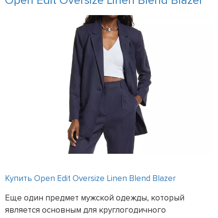
Open Edit Oversize Linen Blend Blazer
Купить Open Edit Oversize Linen Blend Blazer
Еще один предмет мужской одежды, который
является основным для круглогодичного