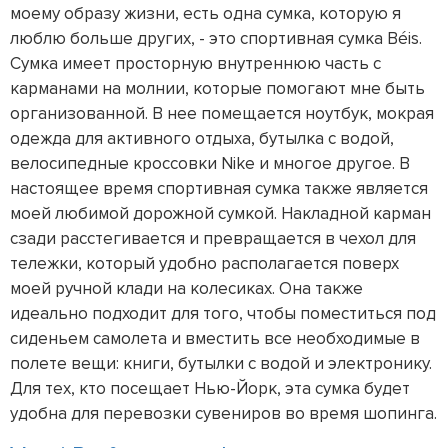
моему образу жизни, есть одна сумка, которую я
люблю больше других, - это спортивная сумка Béis.
Сумка имеет просторную внутреннюю часть с
карманами на молнии, которые помогают мне быть
организованной. В нее помещается ноутбук, мокрая
одежда для активного отдыха, бутылка с водой,
велосипедные кроссовки Nike и многое другое. В
настоящее время спортивная сумка также является
моей любимой дорожной сумкой. Накладной карман
сзади расстегивается и превращается в чехол для
тележки, который удобно располагается поверх
моей ручной клади на колесиках. Она также
идеально подходит для того, чтобы поместиться под
сиденьем самолета и вместить все необходимые в
полете вещи: книги, бутылки с водой и электронику.
Для тех, кто посещает Нью-Йорк, эта сумка будет
удобна для перевозки сувениров во время шопинга.