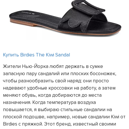
Купить Birdies The Kiwi Sandal
Жители Нью-Йорка любят держать в сумке
запасную пару сандалий или плоских босоножек,
чтобы разнообразить свой наряд; они просто
надевают удобные кроссовки на работу, а затем
меняют обувь, когда добираются до места
назначения. Когда температура воздуха
повышается, я выбираю стильные сандалии на
плоской подошве, например, новые сандалии Kiwi от
Birdies с пряжкой. Этот бренд, известный своими