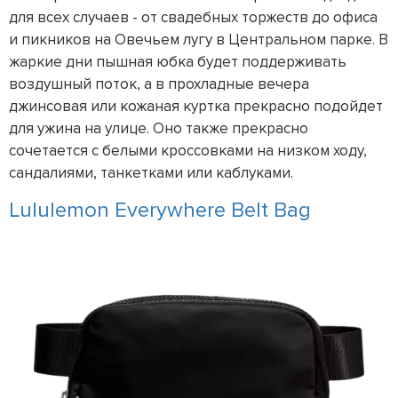
для всех случаев - от свадебных торжеств до офиса
и пикников на Овечьем лугу в Центральном парке. В
жаркие дни пышная юбка будет поддерживать
воздушный поток, а в прохладные вечера
джинсовая или кожаная куртка прекрасно подойдет
для ужина на улице. Оно также прекрасно
сочетается с белыми кроссовками на низком ходу,
сандалиями, танкетками или каблуками.
Lululemon Everywhere Belt Bag