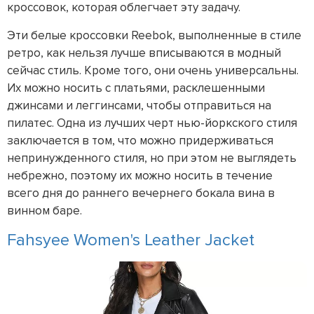
кроссовок, которая облегчает эту задачу.
Эти белые кроссовки Reebok, выполненные в стиле
ретро, как нельзя лучше вписываются в модный
сейчас стиль. Кроме того, они очень универсальны.
Их можно носить с платьями, расклешенными
джинсами и леггинсами, чтобы отправиться на
пилатес. Одна из лучших черт нью-йоркского стиля
заключается в том, что можно придерживаться
непринужденного стиля, но при этом не выглядеть
небрежно, поэтому их можно носить в течение
всего дня до раннего вечернего бокала вина в
винном баре.
Fahsyee Women's Leather Jacket