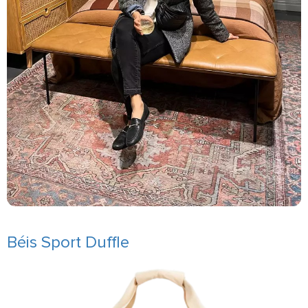
Béis Sport Duffle