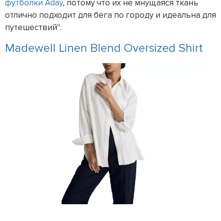
футболки Aday
, потому что их не мнущаяся ткань
отлично подходит для бега по городу и идеальна для
путешествий".
Madewell Linen Blend Oversized Shirt