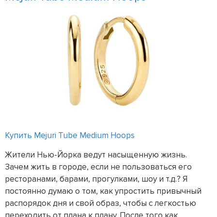
Купить Mejuri Tube Medium Hoops
Жители Нью-Йорка ведут насыщенную жизнь.
Зачем жить в городе, если не пользоваться его
ресторанами, барами, прогулками, шоу и т.д.? Я
постоянно думаю о том, как упростить привычный
распорядок дня и свой образ, чтобы с легкостью
переходить от плана к плану. После того как