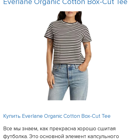
Everlane Organic Cotton Box-Cut Tee
Купить Everlane Organic Cotton Box-Cut Tee
Все мы знаем, как прекрасна хорошо сшитая
футболка. Это основной элемент капсульного