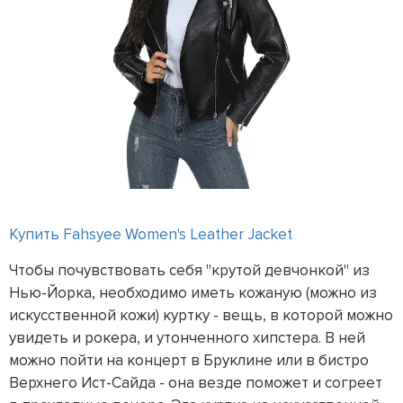
Купить Fahsyee Women's Leather Jacket
Чтобы почувствовать себя "крутой девчонкой" из
Нью-Йорка, необходимо иметь кожаную (можно из
искусственной кожи) куртку - вещь, в которой можно
увидеть и рокера, и утонченного хипстера. В ней
можно пойти на концерт в Бруклине или в бистро
Верхнего Ист-Сайда - она везде поможет и согреет