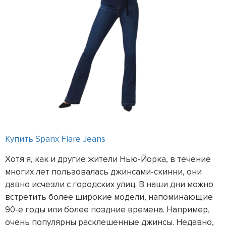
Купить Spanx Flare Jeans
Хотя я, как и другие жители Нью-Йорка, в течение
многих лет пользовалась джинсами-скинни, они
давно исчезли с городских улиц. В наши дни можно
встретить более широкие модели, напоминающие
90-е годы или более поздние времена. Например,
очень популярны расклешенные джинсы. Недавно,