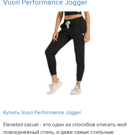
Vuori Performance Jogger
Купить Vuori Performance Jogger
Elevated casual - это один из способов описать мой
повседневный стиль, и даже самые стильные