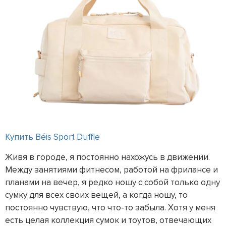
Купить Béis Sport Duffle
Живя в городе, я постоянно нахожусь в движении.
Между занятиями фитнесом, работой на фрилансе и
планами на вечер, я редко ношу с собой только одну
сумку для всех своих вещей, а когда ношу, то
постоянно чувствую, что что-то забыла. Хотя у меня
есть целая коллекция сумок и тоутов, отвечающих