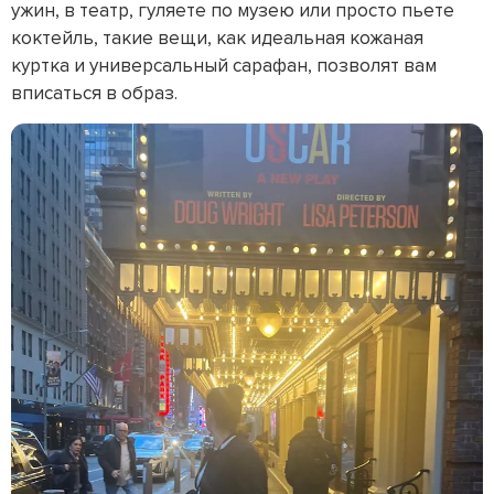
ужин, в театр, гуляете по музею или просто пьете
коктейль, такие вещи, как идеальная кожаная
куртка и универсальный сарафан, позволят вам
вписаться в образ.