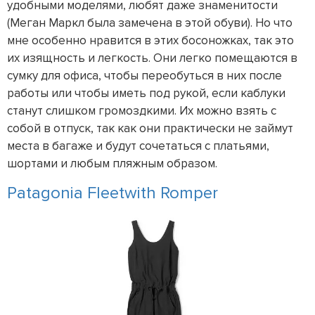
удобными моделями, любят даже знаменитости
(Меган Маркл была замечена в этой обуви). Но что
мне особенно нравится в этих босоножках, так это
их изящность и легкость. Они легко помещаются в
сумку для офиса, чтобы переобуться в них после
работы или чтобы иметь под рукой, если каблуки
станут слишком громоздкими. Их можно взять с
собой в отпуск, так как они практически не займут
места в багаже и будут сочетаться с платьями,
шортами и любым пляжным образом.
Patagonia Fleetwith Romper