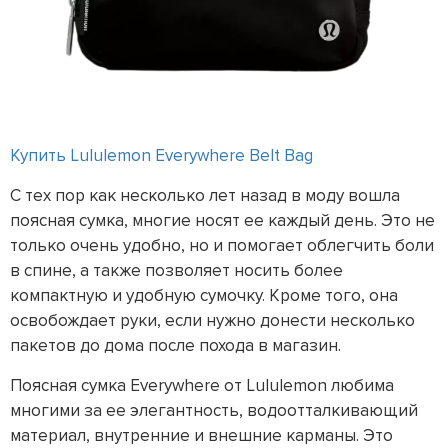
Купить Lululemon Everywhere Belt Bag
С тех пор как несколько лет назад в моду вошла
поясная сумка, многие носят ее каждый день. Это не
только очень удобно, но и помогает облегчить боли
в спине, а также позволяет носить более
компактную и удобную сумочку. Кроме того, она
освобождает руки, если нужно донести несколько
пакетов до дома после похода в магазин.
Поясная сумка Everywhere от Lululemon любима
многими за ее элегантность, водоотталкивающий
материал, внутренние и внешние карманы. Это