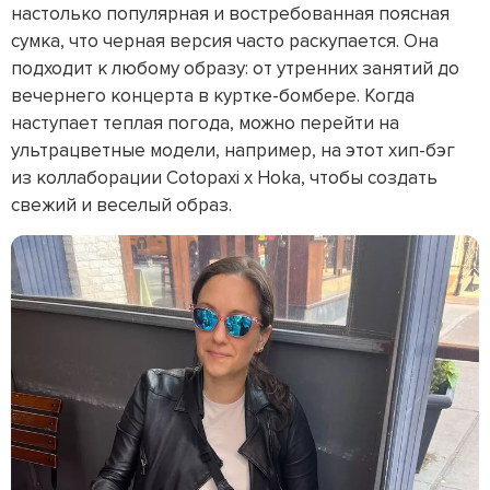
настолько популярная и востребованная поясная
сумка, что черная версия часто раскупается. Она
подходит к любому образу: от утренних занятий до
вечернего концерта в куртке-бомбере. Когда
наступает теплая погода, можно перейти на
ультрацветные модели, например, на этот хип-бэг
из коллаборации Cotopaxi x Hoka, чтобы создать
свежий и веселый образ.