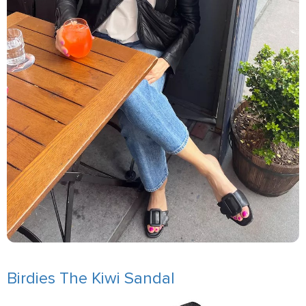
Birdies The Kiwi Sandal