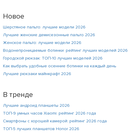
Новое
Шерстяное пальто: лучшие модели 2026
Лучшие женские демисезонные пальто 2026
Женское пальто: лучшие модели 2026
Водонепроницаемые ботинки: рейтинг лучших моделей 2026
Городской рюкзак: ТОП-10 лучших моделей 2026
Как выбрать удобные осенние ботинки на каждый день
Лучшие рюкзаки майнкрафт 2026
В тренде
Лучшие андроид планшеты 2026
ТОП-9 умных часов Xiaomi: рейтинг 2026 года
Смартфоны с хорошей камерой: рейтинг 2026 года
ТОП-5 лучших планшетов Honor 2026