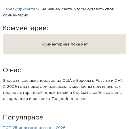
Зарегистрируйтесь
, на нашем сайте, чтобы оставить свой
комментарий
Комментарии:
Комментариев пока нет
О нас
Shopozz: доставка товаров из США и Европы в Россию и СНГ.
С 2009 года помогаем заказывать миллионы оригинальных
товаров с гарантией подлинности и берём на себя все этапы
оформления и доставки. Подробнее
о нас
Популярное
ТОП 25 модных кроссовок 2026