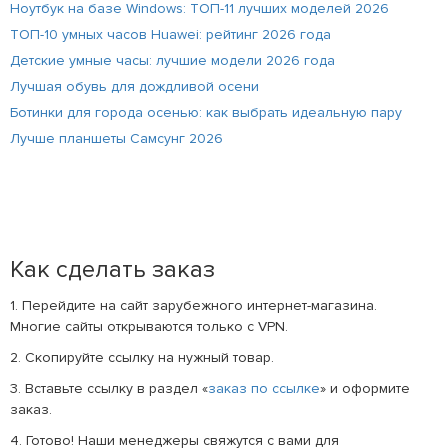
Ноутбук на базе Windows: ТОП-11 лучших моделей 2026
ТОП-10 умных часов Huawei: рейтинг 2026 года
Детские умные часы: лучшие модели 2026 года
Лучшая обувь для дождливой осени
Ботинки для города осенью: как выбрать идеальную пару
Лучше планшеты Самсунг 2026
Как сделать заказ
1. Перейдите на сайт зарубежного интернет-магазина.
Многие сайты открываются только с VPN.
2. Скопируйте ссылку на нужный товар.
3. Вставьте ссылку в раздел «
заказ по ссылке
» и оформите
заказ.
4. Готово! Наши менеджеры свяжутся с вами для