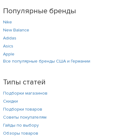
Популярные бренды
Nike
New Balance
Adidas
Asics
Apple
Все популярные бренды США и Германии
Типы статей
Подборки магазинов
Скидки
Подборки товаров
Советы покупателям
Гайды по выбору
Обзоры товаров