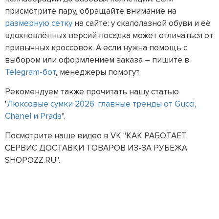
присмотрите пару, обращайте внимание на
размерную сетку
на сайте: у скалолазной обуви и её
вдохновлённых версий посадка может отличаться от
привычных кроссовок. А если нужна помощь с
выбором или оформлением заказа – пишите в
Telegram-бот
, менеджеры помогут.
Рекомендуем также прочитать нашу статью
"
Люксовые сумки 2026: главные тренды от Gucci,
Chanel и Prada
".
Посмотрите наше видео в VK "КАК РАБОТАЕТ
СЕРВИС ДОСТАВКИ ТОВАРОВ ИЗ-ЗА РУБЕЖА
SHOPOZZ.RU".