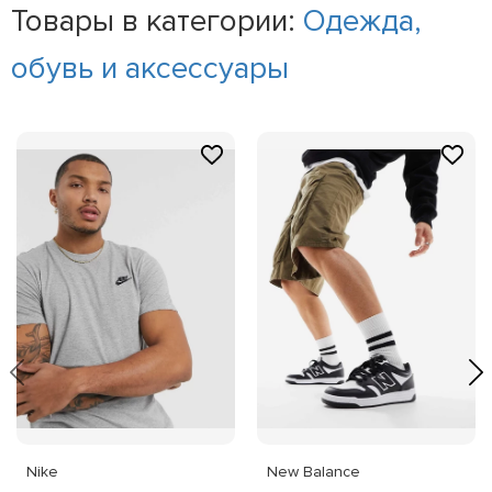
Товары в категории:
Одежда,
обувь и аксессуары
Nike
New Balance