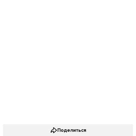
Поделиться