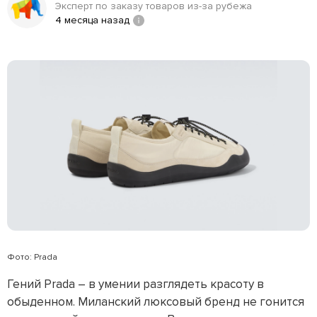
Эксперт по заказу товаров из-за рубежа
4 месяца назад
Фото: Prada
Гений Prada – в умении разглядеть красоту в
обыденном. Миланский люксовый бренд не гонится