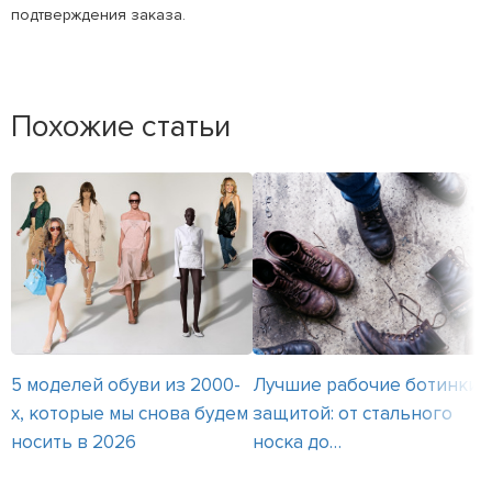
подтверждения заказа.
Похожие статьи
5 моделей обуви из 2000-
Лучшие рабочие ботинки с
х, которые мы снова будем
защитой: от стального
носить в 2026
носка до
электробезопасности