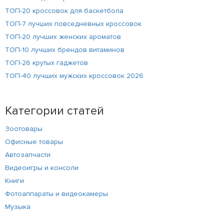
ТОП-20 кроссовок для баскетбола
ТОП-7 лучших повседневных кроссовок
ТОП-20 лучших женских ароматов
ТОП-10 лучших брендов витаминов
ТОП-26 крутых гаджетов
ТОП-40 лучших мужских кроссовок 2026
Категории статей
Зоотовары
Офисные товары
Автозапчасти
Видеоигры и консоли
Книги
Фотоаппараты и видеокамеры
Музыка