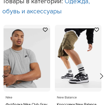
Товары в категории:
Одежда,
обувь и аксессуары
Nike
New Balance
Футболка Nike Club Gray
Кроссовки New Balance