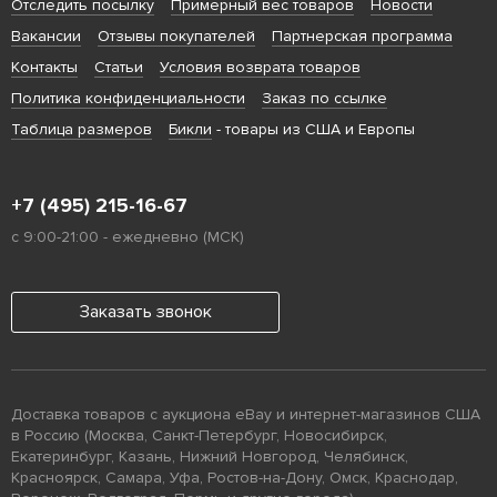
Отследить посылку
Примерный вес товаров
Новости
Вакансии
Отзывы покупателей
Партнерская программа
Контакты
Статьи
Условия возврата товаров
Политика конфиденциальности
Заказ по ссылке
Таблица размеров
Бикли
- товары из США и Европы
+7 (495) 215-16-67
с 9:00-21:00 - ежедневно (МСК)
Заказать звонок
Доставка товаров с аукциона eBay и интернет-магазинов США
в Россию (Москва, Санкт-Петербург, Новосибирск,
Екатеринбург, Казань, Нижний Новгород, Челябинск,
Красноярск, Самара, Уфа, Ростов-на-Дону, Омск, Краснодар,