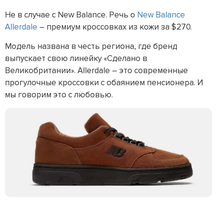
Не в случае с New Balance. Речь о
New Balance
Allerdale
– премиум кроссовках из кожи за $270.
Модель названа в честь региона, где бренд
выпускает свою линейку «Сделано в
Великобритании». Allerdale – это современные
прогулочные кроссовки с обаянием пенсионера. И
мы говорим это с любовью.