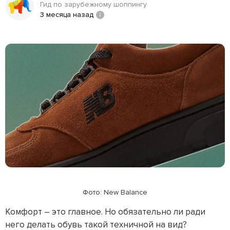
Гид по зарубежному шоппингу
3 месяца назад
Фото: New Balance
Комфорт – это главное. Но обязательно ли ради
него делать обувь такой техничной на вид?