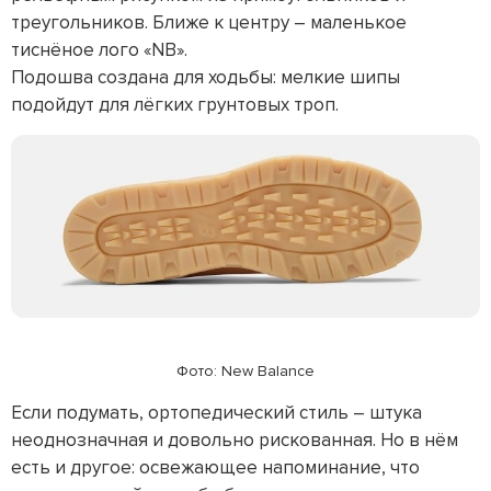
треугольников. Ближе к центру – маленькое
тиснёное лого «NB».
Подошва создана для ходьбы: мелкие шипы
подойдут для лёгких грунтовых троп.
Фото: New Balance
Если подумать, ортопедический стиль – штука
неоднозначная и довольно рискованная. Но в нём
есть и другое: освежающее напоминание, что