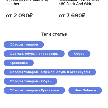
Heather
480 Black And White
от 2 090
от 7 690
₽
₽
Теги статьи
Обзоры товаров
Одежда, обувь и аксессуары
Обувь
Кроссовки
Обзоры товаров - Одежда, обувь и аксессуары
Обзоры товаров - Обувь
Обзоры товаров - Кроссовки
New Balance