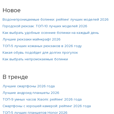
Новое
Водонепроницаемые ботинки: рейтинг лучших моделей 2026
Городской рюкзак: ТОП-10 лучших моделей 2026
Как выбрать удобные осенние ботинки на каждый день
Лучшие рюкзаки майнкрафт 2026
ТОП-5 лучших кожаных рюкзаков в 2026 году
Какая обувь подойдет для долгих прогулок
Как выбрать непромокаемые ботинки
В тренде
Лучшие смартфоны 2026 года
Лучшие андроид планшеты 2026
ТОП-9 умных часов Xiaomi: рейтинг 2026 года
Смартфоны с хорошей камерой: рейтинг 2026 года
ТОП-5 лучших планшетов Honor 2026