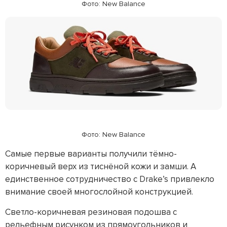
Фото: New Balance
Фото: New Balance
Самые первые варианты получили тёмно-
коричневый верх из тиснёной кожи и замши. А
единственное сотрудничество с Drake’s привлекло
внимание своей многослойной конструкцией.
Светло-коричневая резиновая подошва с
рельефным рисунком из прямоугольников и