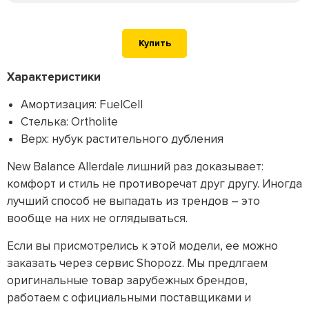
Купить
Характеристики
Амортизация: FuelCell
Стелька: Ortholite
Верх: нубук растительного дубления
New Balance Allerdale лишний раз доказывает:
комфорт и стиль не противоречат друг другу. Иногда
лучший способ не выпадать из трендов – это
вообще на них не оглядываться.
Если вы присмотрелись к этой модели, ее можно
заказать через сервис Shopozz. Мы предлгаем
оригинальные товар зарубежных брендов,
работаем с официальными поставщиками и