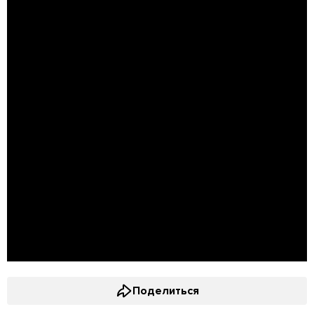
Поделиться