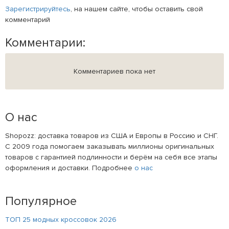
Зарегистрируйтесь
, на нашем сайте, чтобы оставить свой
комментарий
Комментарии:
Комментариев пока нет
О нас
Shopozz: доставка товаров из США и Европы в Россию и СНГ.
С 2009 года помогаем заказывать миллионы оригинальных
товаров с гарантией подлинности и берём на себя все этапы
оформления и доставки. Подробнее
о нас
Популярное
ТОП 25 модных кроссовок 2026