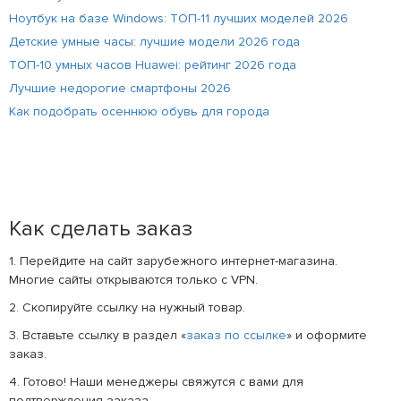
Ноутбук на базе Windows: ТОП-11 лучших моделей 2026
Детские умные часы: лучшие модели 2026 года
ТОП-10 умных часов Huawei: рейтинг 2026 года
Лучшие недорогие смартфоны 2026
Как подобрать осеннюю обувь для города
Как сделать заказ
1. Перейдите на сайт зарубежного интернет-магазина.
Многие сайты открываются только с VPN.
2. Скопируйте ссылку на нужный товар.
3. Вставьте ссылку в раздел «
заказ по ссылке
» и оформите
заказ.
4. Готово! Наши менеджеры свяжутся с вами для
подтверждения заказа.