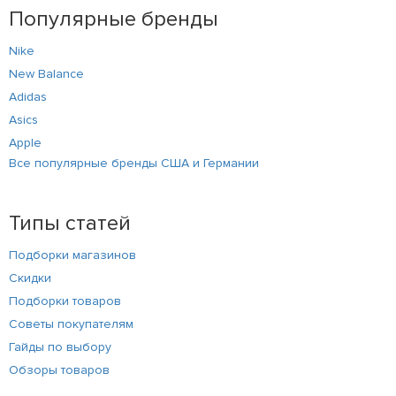
Популярные бренды
Nike
New Balance
Adidas
Asics
Apple
Все популярные бренды США и Германии
Типы статей
Подборки магазинов
Скидки
Подборки товаров
Советы покупателям
Гайды по выбору
Обзоры товаров