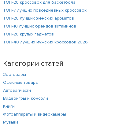
ТОП-20 кроссовок для баскетбола
ТОП-7 лучших повседневных кроссовок
ТОП-20 лучших женских ароматов
ТОП-10 лучших брендов витаминов
ТОП-26 крутых гаджетов
ТОП-40 лучших мужских кроссовок 2026
Категории статей
Зоотовары
Офисные товары
Автозапчасти
Видеоигры и консоли
Книги
Фотоаппараты и видеокамеры
Музыка