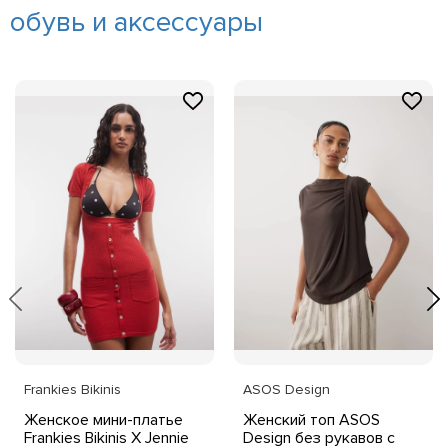
обувь и аксессуары
Frankies Bikinis
ASOS Design
Женское мини-платье
Женский топ ASOS
Frankies Bikinis X Jennie
Design без рукавов с