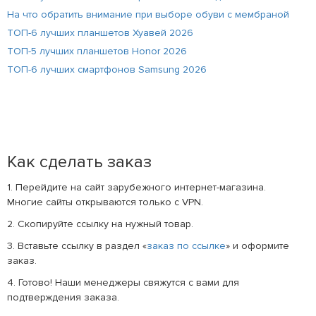
На что обратить внимание при выборе обуви с мембраной
ТОП-6 лучших планшетов Хуавей 2026
ТОП-5 лучших планшетов Honor 2026
ТОП-6 лучших смартфонов Samsung 2026
Как сделать заказ
1. Перейдите на сайт зарубежного интернет-магазина.
Многие сайты открываются только с VPN.
2. Скопируйте ссылку на нужный товар.
3. Вставьте ссылку в раздел «
заказ по ссылке
» и оформите
заказ.
4. Готово! Наши менеджеры свяжутся с вами для
подтверждения заказа.