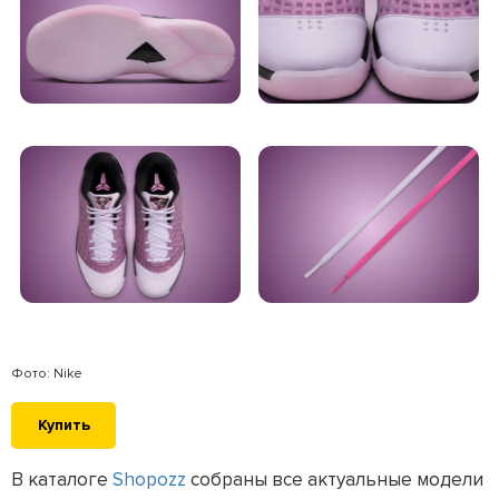
Фото: Nike
Купить
В каталоге
Shopozz
собраны все актуальные модели