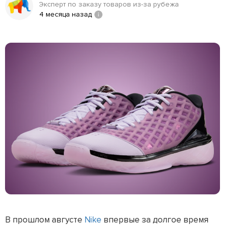
Эксперт по заказу товаров из-за рубежа
4 месяца назад
В прошлом августе
Nike
впервые за долгое время