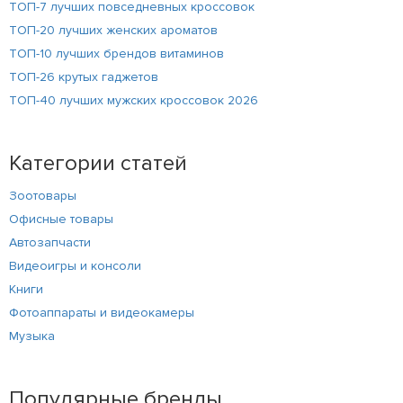
ТОП-7 лучших повседневных кроссовок
ТОП-20 лучших женских ароматов
ТОП-10 лучших брендов витаминов
ТОП-26 крутых гаджетов
ТОП-40 лучших мужских кроссовок 2026
Категории статей
Зоотовары
Офисные товары
Автозапчасти
Видеоигры и консоли
Книги
Фотоаппараты и видеокамеры
Музыка
Популярные бренды