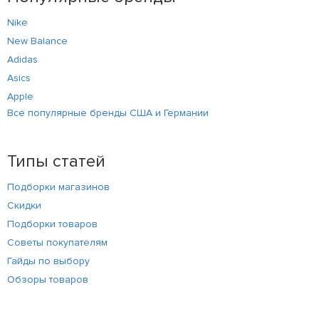
Nike
New Balance
Adidas
Asics
Apple
Все популярные бренды США и Германии
Типы статей
Подборки магазинов
Скидки
Подборки товаров
Советы покупателям
Гайды по выбору
Обзоры товаров