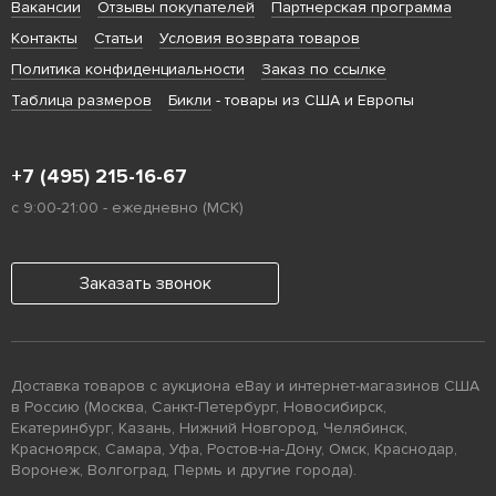
Вакансии
Отзывы покупателей
Партнерская программа
Контакты
Статьи
Условия возврата товаров
Политика конфиденциальности
Заказ по ссылке
Таблица размеров
Бикли
- товары из США и Европы
+7 (495) 215-16-67
с 9:00-21:00 - ежедневно (МСК)
Заказать звонок
Доставка товаров с аукциона eBay и интернет-магазинов США
в Россию (Москва, Санкт-Петербург, Новосибирск,
Екатеринбург, Казань, Нижний Новгород, Челябинск,
Красноярск, Самара, Уфа, Ростов-на-Дону, Омск, Краснодар,
Воронеж, Волгоград, Пермь и другие города).