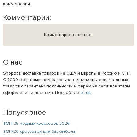
комментарий
Комментарии:
Комментариев пока нет
О нас
Shopozz: доставка товаров из США и Европы в Россию и СНГ.
С 2009 года помогаем заказывать миллионы оригинальных
товаров с гарантией подлинности и берём на себя все этапы
оформления и доставки. Подробнее
о нас
Популярное
ТОП 25 модных кроссовок 2026
ТОП-20 кроссовок для баскетбола