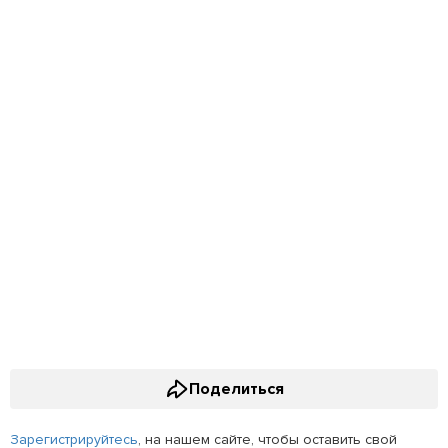
Поделиться
Зарегистрируйтесь
, на нашем сайте, чтобы оставить свой