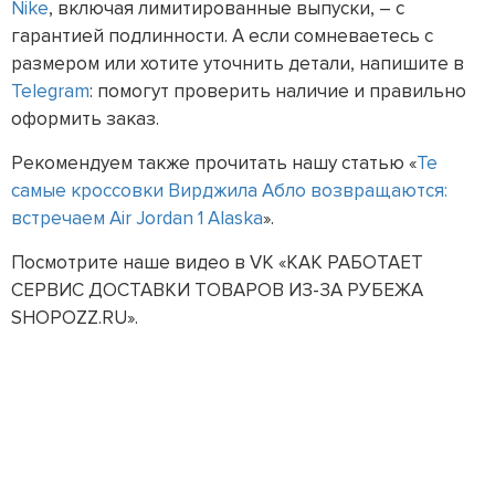
Nike
, включая лимитированные выпуски, – с
гарантией подлинности. А если сомневаетесь с
размером или хотите уточнить детали, напишите в
Telegram
: помогут проверить наличие и правильно
оформить заказ.
Рекомендуем также прочитать нашу статью «
Те
самые кроссовки Вирджила Абло возвращаются:
встречаем Air Jordan 1 Alaska
».
Посмотрите наше видео в VK «КАК РАБОТАЕТ
СЕРВИС ДОСТАВКИ ТОВАРОВ ИЗ-ЗА РУБЕЖА
SHOPOZZ.RU».