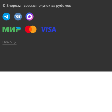
© Shopozz - сервис покупок за рубежом
Помощь