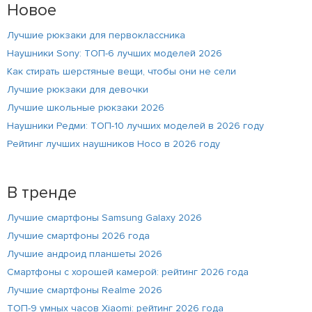
Новое
Лучшие рюкзаки для первоклассника
Наушники Sony: ТОП-6 лучших моделей 2026
Как стирать шерстяные вещи, чтобы они не сели
Лучшие рюкзаки для девочки
Лучшие школьные рюкзаки 2026
Наушники Редми: ТОП-10 лучших моделей в 2026 году
Рейтинг лучших наушников Hoco в 2026 году
В тренде
Лучшие смартфоны Samsung Galaxy 2026
Лучшие смартфоны 2026 года
Лучшие андроид планшеты 2026
Смартфоны с хорошей камерой: рейтинг 2026 года
Лучшие смартфоны Realme 2026
ТОП-9 умных часов Xiaomi: рейтинг 2026 года