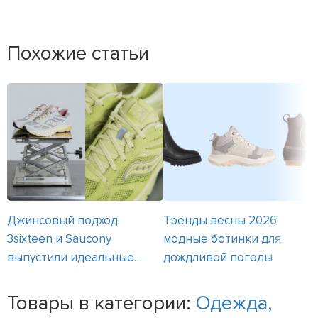
Похожие статьи
Джинсовый подход:
Тренды весны 2026:
3sixteen и Saucony
модные ботинки для
выпустили идеальные
дождливой погоды
кроссовки для весны
Товары в категории:
Одежда,