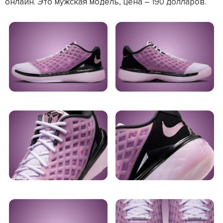
онлайн. Это мужская модель, цена – 190 долларов.