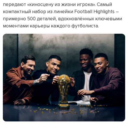
передают «киносцену из жизни игрока». Самый
компактный набор из линейки Football Highlights –
примерно 500 деталей, вдохновлённых ключевыми
моментами карьеры каждого футболиста.