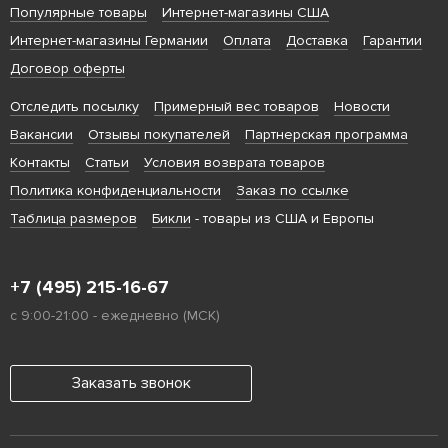
Популярные товары
Интернет-магазины США
Интернет-магазины Германии
Оплата
Доставка
Гарантии
Договор оферты
Отследить посылку
Примерный вес товаров
Новости
Вакансии
Отзывы покупателей
Партнерская программа
Контакты
Статьи
Условия возврата товаров
Политика конфиденциальности
Заказ по ссылке
Таблица размеров
Бикли
- товары из США и Европы
+7 (495) 215-16-67
с 9:00-21:00 - ежедневно (МСК)
Заказать звонок