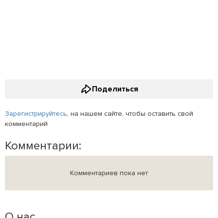
Поделиться
Зарегистрируйтесь
, на нашем сайте, чтобы оставить свой
комментарий
Комментарии:
Комментариев пока нет
О нас