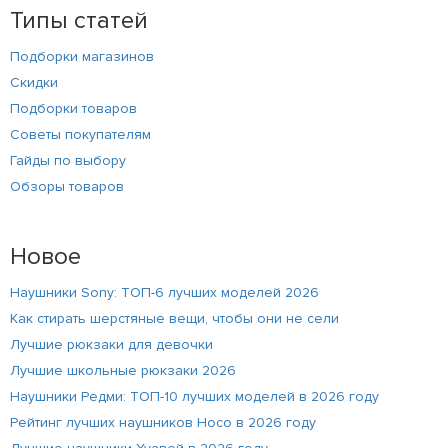
Типы статей
Подборки магазинов
Скидки
Подборки товаров
Советы покупателям
Гайды по выбору
Обзоры товаров
Новое
Наушники Sony: ТОП-6 лучших моделей 2026
Как стирать шерстяные вещи, чтобы они не сели
Лучшие рюкзаки для девочки
Лучшие школьные рюкзаки 2026
Наушники Редми: ТОП-10 лучших моделей в 2026 году
Рейтинг лучших наушников Hoco в 2026 году