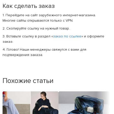
Как сделать заказ
1. Перейдите на сайт зарубежного интернет-магазина.
Многие сайты открываются только с VPN.
2. Скопируйте ссылку на нужный товар.
3. Вставьте ссылку в раздел «
заказ по ссылке
» и оформите
заказ.
4. Готово! Наши менеджеры свяжутся с вами для
подтверждения заказа.
Похожие статьи