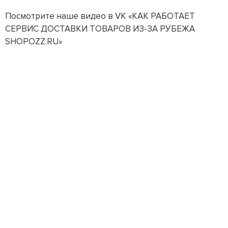
Посмотрите наше видео в VK «КАК РАБОТАЕТ
СЕРВИС ДОСТАВКИ ТОВАРОВ ИЗ-ЗА РУБЕЖА
SHOPOZZ.RU»