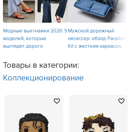
Модные вьетнамки 2026: 5
Мужской дорожный
моделей, которые
несессер: обзор Parallelle
выглядят дорого
Kit с жестким каркасом
Товары в категории:
Коллекционирование