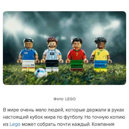
Фото: LEGO
В мире очень мало людей, которые держали в руках
настоящий кубок мира по футболу. Но точную копию
из
Lego
может собрать почти каждый. Компания