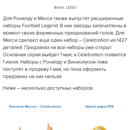
Фото: LEGO
Для Роналду и Месси также выпустят расширенные
наборы Football Legend. В них звёзды запечатлены в
момент своих фирменных празднований голов. Для
Месси сделают ещё один набор – Celebration из 1427
деталей. Предзаказ на все наборы уже открыт.
Основная серия выйдет 1 мая, а Celebration появится
1 июня. Наборы с Роналду и Винисиусом тоже
поступят в продажу 1 мая, но пока оформить
предзаказ на них нельзя.
Ниже – несколько доступных наборов.
Лионель Месси – Celebration
Кубок мира FIFA