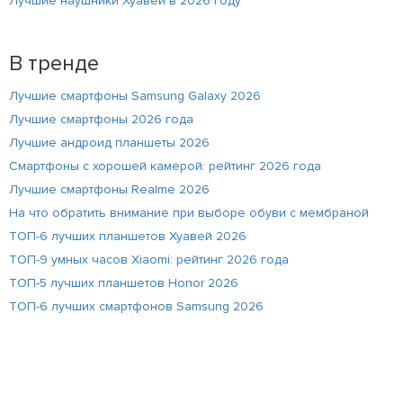
Лучшие наушники Хуавей в 2026 году
В тренде
Лучшие смартфоны Samsung Galaxy 2026
Лучшие смартфоны 2026 года
Лучшие андроид планшеты 2026
Смартфоны с хорошей камерой: рейтинг 2026 года
Лучшие смартфоны Realme 2026
На что обратить внимание при выборе обуви с мембраной
ТОП-6 лучших планшетов Хуавей 2026
ТОП-9 умных часов Xiaomi: рейтинг 2026 года
ТОП-5 лучших планшетов Honor 2026
ТОП-6 лучших смартфонов Samsung 2026