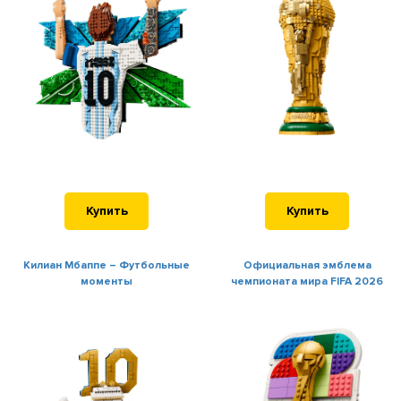
Купить
Купить
Килиан Мбаппе – Футбольные
Официальная эмблема
моменты
чемпионата мира FIFA 2026