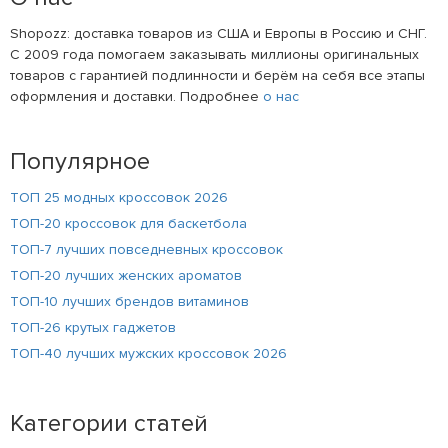
Shopozz: доставка товаров из США и Европы в Россию и СНГ.
С 2009 года помогаем заказывать миллионы оригинальных
товаров с гарантией подлинности и берём на себя все этапы
оформления и доставки. Подробнее
о нас
Популярное
ТОП 25 модных кроссовок 2026
ТОП-20 кроссовок для баскетбола
ТОП-7 лучших повседневных кроссовок
ТОП-20 лучших женских ароматов
ТОП-10 лучших брендов витаминов
ТОП-26 крутых гаджетов
ТОП-40 лучших мужских кроссовок 2026
Категории статей