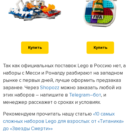
Купить
Купить
Так как официальных поставок Lego в Россию нет, а
наборы с Месси и Роналду разбирают на западном
рынке с первых дней, лучше оформить предзаказ
заранее. Через
Shopozz
можно заказать любой из
этих наборов – напишите в
Telegram–бот
, и
менеджер расскажет о сроках и условиях.
Рекомендуем прочитать нашу статью
«10 самых
сложных наборов Lego для взрослых: от «Титаника»
до «Звезды Смерти»»