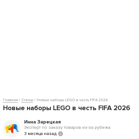
Главная
Статьи
Новые наборы LEGO в честь FIFA 2026
Новые наборы LEGO в честь FIFA 2026
Инна Зарецкая
Эксперт по заказу товаров из-за рубежа
3 месяца назад