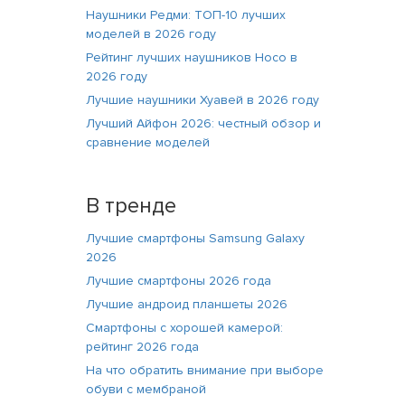
Наушники Редми: ТОП-10 лучших
моделей в 2026 году
Рейтинг лучших наушников Hoco в
2026 году
Лучшие наушники Хуавей в 2026 году
Лучший Айфон 2026: честный обзор и
сравнение моделей
В тренде
Лучшие смартфоны Samsung Galaxy
2026
Лучшие смартфоны 2026 года
Лучшие андроид планшеты 2026
Смартфоны с хорошей камерой:
рейтинг 2026 года
На что обратить внимание при выборе
обуви с мембраной