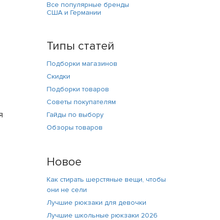
Все популярные бренды
США и Германии
Типы статей
Подборки магазинов
Скидки
Подборки товаров
Советы покупателям
я
Гайды по выбору
Обзоры товаров
Новое
Как стирать шерстяные вещи, чтобы
они не сели
Лучшие рюкзаки для девочки
Лучшие школьные рюкзаки 2026