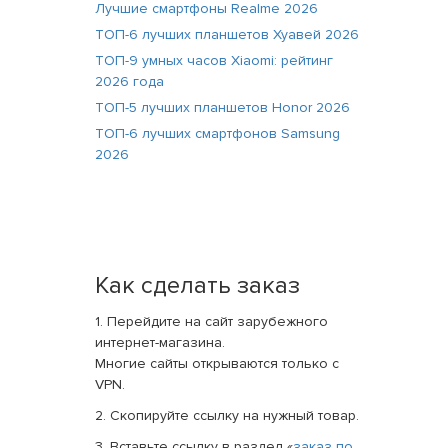
Лучшие смартфоны Realme 2026
ТОП-6 лучших планшетов Хуавей 2026
ТОП-9 умных часов Xiaomi: рейтинг
2026 года
ТОП-5 лучших планшетов Honor 2026
ТОП-6 лучших смартфонов Samsung
2026
Как сделать заказ
1. Перейдите на сайт зарубежного
интернет-магазина.
Многие сайты открываются только с
VPN.
2. Скопируйте ссылку на нужный товар.
3. Вставьте ссылку в раздел «
заказ по