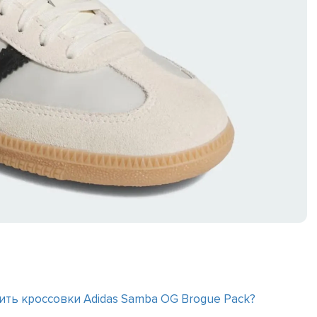
ить кроссовки Adidas Samba OG Brogue Pack?