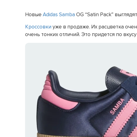
Новые
Adidas Samba
OG “Satin Pack” выглядят
Кроссовки
уже в продаже. Их расцветка очен
очень тонких отличий. Это придется по вкус