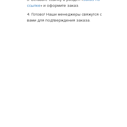
ссылке
» и оформите заказ.
4. Готово! Наши менеджеры свяжутся с
вами для подтверждения заказа.