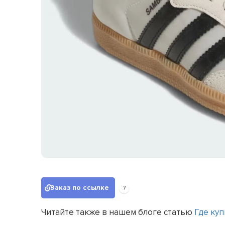
Заказ по ссылке
?
Читайте также в нашем блоге статью
Где куп