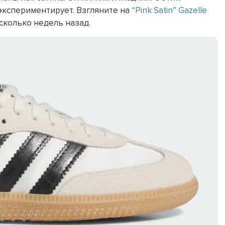
 экспериментирует. Взгляните на
“Pink Satin” Gazelle
сколько недель назад.