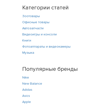
Категории статей
Зоотовары
Офисные товары
Автозапчасти
Видеоигры и консоли
Книги
Фотоаппараты и видеокамеры
Музыка
Популярные бренды
Nike
New Balance
Adidas
Asics
Apple