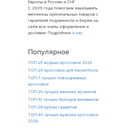
Европы в Россию и СНГ.
С 2009 года помогаем заказывать
миллионы оригинальных товаров с
гарантией подлинности и берём на
себя все этапы оформления и
доставки. Подробнее
о нас
Популярное
ТОП 25 модных кроссовок 2026
ТОП-20 кроссовок для баскетбола
ТОП-7 лучших повседневных
кроссовок
ТОП-20 лучших женских ароматов
ТОП-10 лучших брендов витаминов
ТОП-26 крутых гаджетов
ТОП-40 лучших мужских кроссовок
2026