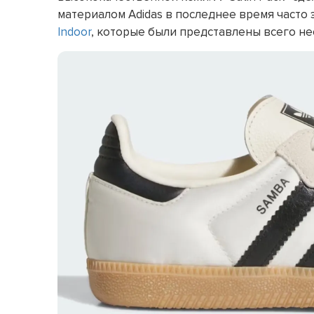
материалом Adidas в последнее время часто
Indoor
, которые были представлены всего не