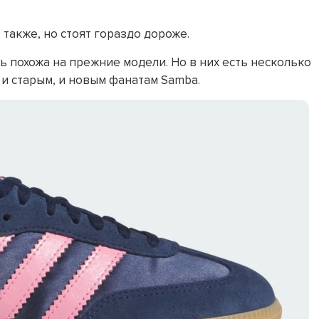
 также, но стоят гораздо дороже.
ь похожа на прежние модели. Но в них есть несколько
у и старым, и новым фанатам Samba.