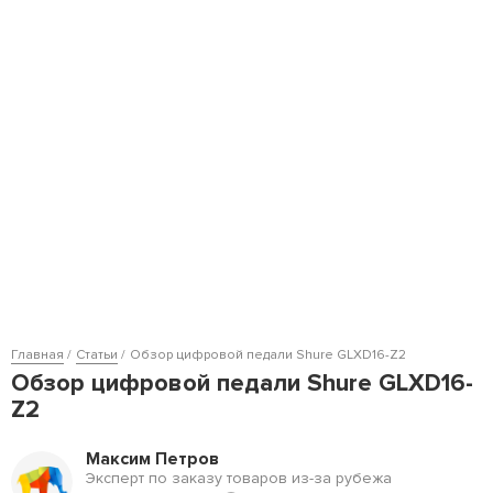
Главная
Статьи
Обзор цифровой педали Shure GLXD16-Z2
Обзор цифровой педали Shure GLXD16-
Z2
Максим Петров
Эксперт по заказу товаров из-за рубежа