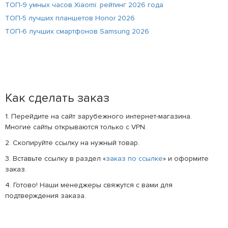
ТОП-9 умных часов Xiaomi: рейтинг 2026 года
ТОП-5 лучших планшетов Honor 2026
ТОП-6 лучших смартфонов Samsung 2026
Как сделать заказ
1. Перейдите на сайт зарубежного интернет-магазина.
Многие сайты открываются только с VPN.
2. Скопируйте ссылку на нужный товар.
3. Вставьте ссылку в раздел «
заказ по ссылке
» и оформите
заказ.
4. Готово! Наши менеджеры свяжутся с вами для
подтверждения заказа.