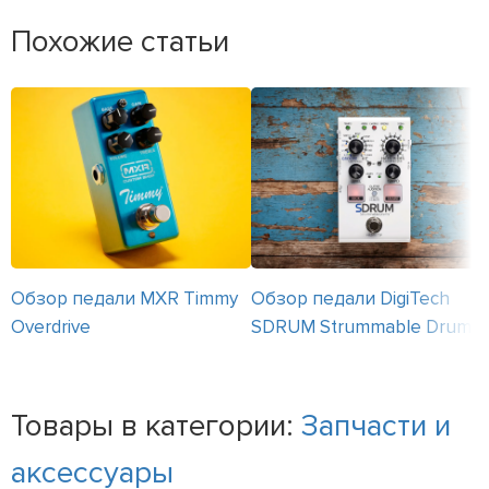
Похожие статьи
Обзор педали MXR Timmy
Обзор педали DigiTech
Overdrive
SDRUM Strummable Drums
Товары в категории:
Запчасти и
аксессуары