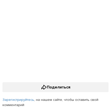
Поделиться
Зарегистрируйтесь
, на нашем сайте, чтобы оставить свой
комментарий