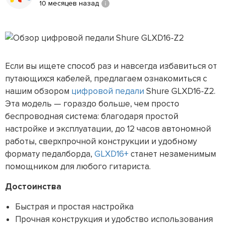
10 месяцев назад
Если вы ищете способ раз и навсегда избавиться от
путающихся кабелей, предлагаем ознакомиться с
нашим обзором
цифровой педали
Shure GLXD16-Z2.
Эта модель — гораздо больше, чем просто
беспроводная система: благодаря простой
настройке и эксплуатации, до 12 часов автономной
работы, сверхпрочной конструкции и удобному
формату педалборда,
GLXD16+
станет незаменимым
помощником для любого гитариста.
Достоинства
Быстрая и простая настройка
Прочная конструкция и удобство использования