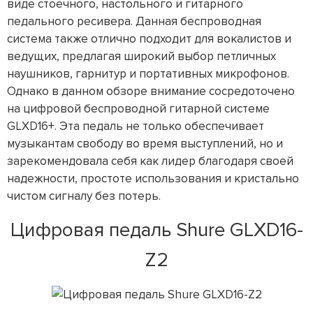
виде стоечного, настольного и гитарного
педального ресивера. Данная беспроводная
система также отлично подходит для вокалистов и
ведущих, предлагая широкий выбор петличных
наушников, гарнитур и портативных микрофонов.
Однако в данном обзоре внимание сосредоточено
на цифровой беспроводной гитарной системе
GLXD16+. Эта педаль не только обеспечивает
музыкантам свободу во время выступлений, но и
зарекомендовала себя как лидер благодаря своей
надежности, простоте использования и кристально
чистом сигналу без потерь.
Цифровая педаль Shure GLXD16-
Z2