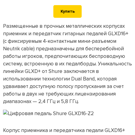
Купить
Размещенные в прочных металлических корпусах
приемник и передатчик гитарных педалей GLXD16+
(с фиксируемым 4-контактным мини-разъемом
Neutrik cable) предназначены для бесперебойной
работы игроков, предпочитающих беспроводную
систему, встроенную в их педалборды. Уникальность
линейки GLXD+ от Shure заключается в
использовании технологии Dual Band, которая
удваивает доступную полосу пропускания за счет
работы в двух не требующих лицензирования
диапазонах — 2,4 ГГц и 5,8 ГГц.
Корпус приемника и передатчика педали GLXD16+