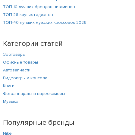
ТОП-10 лучших брендов витаминов
ТОП-26 крутых гаджетов
ТОП-40 лучших мужских кроссовок 2026
Категории статей
Зоотовары
Офисные товары
Автозапчасти
Видеоигры и консоли
Книги
Фотоаппараты и видеокамеры
Музыка
Популярные бренды
Nike