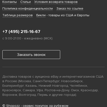
Контакты
Статьи
Условия возврата товаров
Политика конфиденциальности
Заказ по ссылке
Таблица размеров
Бикли
- товары из США и Европы
+7 (495) 215-16-67
с 9:00-21:00 - ежедневно (МСК)
Заказать звонок
Доставка товаров с аукциона eBay и интернет-магазинов США
в Россию (Москва, Санкт-Петербург, Новосибирск,
Екатеринбург, Казань, Нижний Новгород, Челябинск,
Красноярск, Самара, Уфа, Ростов-на-Дону, Омск, Краснодар,
Воронеж, Волгоград, Пермь и другие города).
© Shopozz - сервис покупок за рубежом