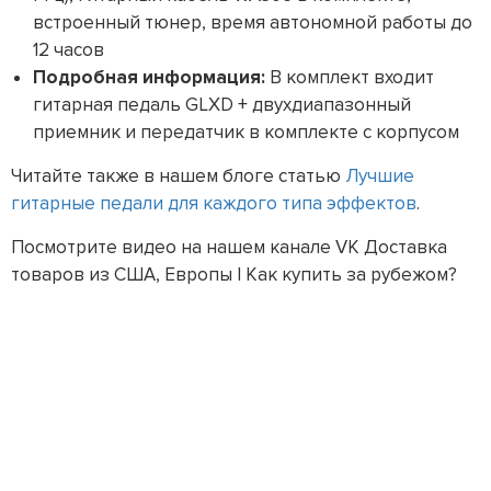
встроенный тюнер, время автономной работы до
12 часов
Подробная информация:
В комплект входит
гитарная педаль GLXD + двухдиапазонный
приемник и передатчик в комплекте с корпусом
Читайте также в нашем блоге статью
Лучшие
гитарные педали для каждого типа эффектов
.
Посмотрите видео на нашем канале VK Доставка
товаров из США, Европы | Как купить за рубежом?