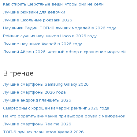
Как стирать шерстяные вещи, чтобы они не сели
Лучшие рюкзаки для девочки
Лучшие школьные рюкзаки 2026
Наушники Редми: ТОП-10 лучших моделей в 2026 году
Рейтинг лучших наушников Hoco в 2026 году
Лучшие наушники Хуавей в 2026 году
Лучший Айфон 2026: честный обзор и сравнение моделей
В тренде
Лучшие смартфоны Samsung Galaxy 2026
Лучшие смартфоны 2026 года
Лучшие андроид планшеты 2026
Смартфоны с хорошей камерой: рейтинг 2026 года
На что обратить внимание при выборе обуви с мембраной
Лучшие смартфоны Realme 2026
ТОП-6 лучших планшетов Хуавей 2026