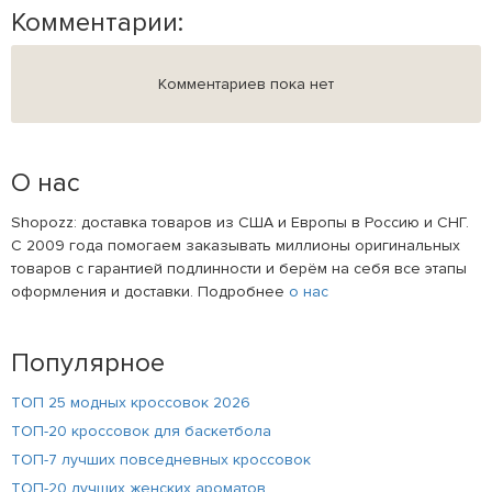
Комментарии:
Комментариев пока нет
О нас
Shopozz: доставка товаров из США и Европы в Россию и СНГ.
С 2009 года помогаем заказывать миллионы оригинальных
товаров с гарантией подлинности и берём на себя все этапы
оформления и доставки. Подробнее
о нас
Популярное
ТОП 25 модных кроссовок 2026
ТОП-20 кроссовок для баскетбола
ТОП-7 лучших повседневных кроссовок
ТОП-20 лучших женских ароматов