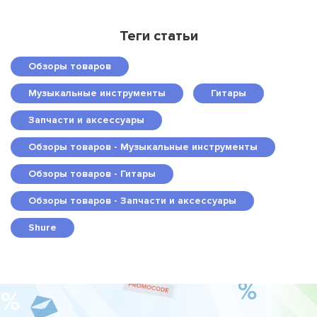
Теги статьи
Обзоры товаров
Музыкальные инструменты
Гитары
Запчасти и аксессуары
Обзоры товаров - Музыкальные инструменты
Обзоры товаров - Гитары
Обзоры товаров - Запчасти и аксессуары
Shure