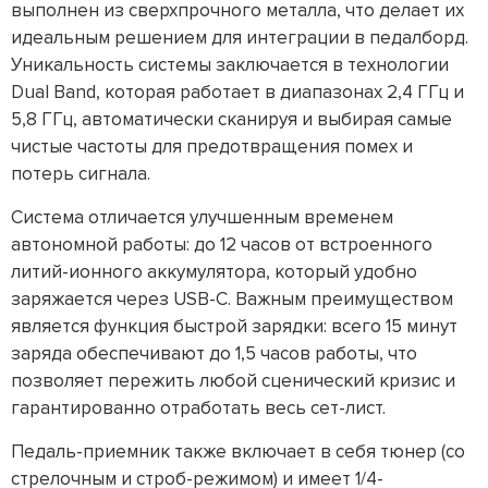
выполнен из сверхпрочного металла, что делает их
идеальным решением для интеграции в педалборд.
Уникальность системы заключается в технологии
Dual Band, которая работает в диапазонах 2,4 ГГц и
5,8 ГГц, автоматически сканируя и выбирая самые
чистые частоты для предотвращения помех и
потерь сигнала.
Система отличается улучшенным временем
автономной работы: до 12 часов от встроенного
литий-ионного аккумулятора, который удобно
заряжается через USB-C. Важным преимуществом
является функция быстрой зарядки: всего 15 минут
заряда обеспечивают до 1,5 часов работы, что
позволяет пережить любой сценический кризис и
гарантированно отработать весь сет-лист.
Педаль-приемник также включает в себя тюнер (со
стрелочным и строб-режимом) и имеет 1/4-