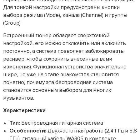
Для тонкой настройки предусмотрены кнопки
выбора режима (Mode), канала (Channel) и группы
(Group).
Встроенный тюнер обладает сверхточной
настройкой, его можно отключить или включить
постоянно, а система позволяет заблокировать
ресивер, чтобы сохранить внесенные вами
изменения. Функционал устройства значительно
шире, но уже на этапе знакомства становится
понятно, почему эта беспроводная система
становится основным выбором для многих
музыкантов.
Характеристики
Тип:
Беспроводная гитарная система
Особенности:
Двухчастотная работа (2,4 ГГц и 5,8
ГГц), гитарный кабель WA305 в комплекте,