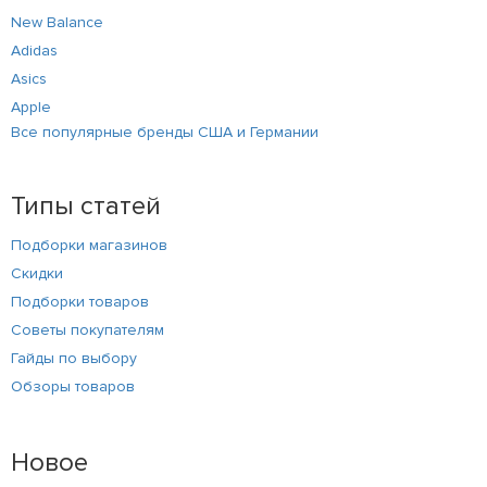
New Balance
Adidas
Asics
Apple
Все популярные бренды США и Германии
Типы статей
Подборки магазинов
Скидки
Подборки товаров
Советы покупателям
Гайды по выбору
Обзоры товаров
Новое