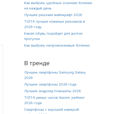
Как выбрать удобные осенние ботинки
на каждый день
Лучшие рюкзаки майнкрафт 2026
ТОП-5 лучших кожаных рюкзаков в
2026 году
Какая обувь подойдет для долгих
прогулок
Как выбрать непромокаемые ботинки
В тренде
Лучшие смартфоны Samsung Galaxy
2026
Лучшие смартфоны 2026 года
Лучшие андроид планшеты 2026
ТОП-9 умных часов Xiaomi: рейтинг
2026 года
Смартфоны с хорошей камерой: