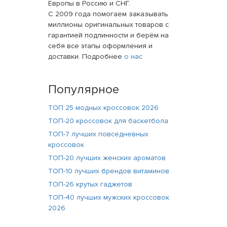
Европы в Россию и СНГ.
С 2009 года помогаем заказывать
миллионы оригинальных товаров с
гарантией подлинности и берём на
себя все этапы оформления и
доставки. Подробнее
о нас
Популярное
ТОП 25 модных кроссовок 2026
ТОП-20 кроссовок для баскетбола
ТОП-7 лучших повседневных
кроссовок
ТОП-20 лучших женских ароматов
ТОП-10 лучших брендов витаминов
ТОП-26 крутых гаджетов
ТОП-40 лучших мужских кроссовок
2026