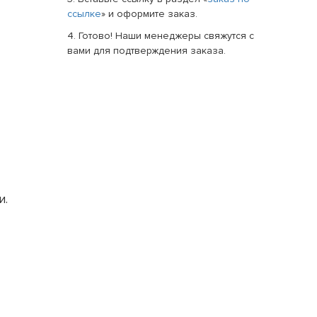
ссылке
» и оформите заказ.
4. Готово! Наши менеджеры свяжутся с
вами для подтверждения заказа.
и.