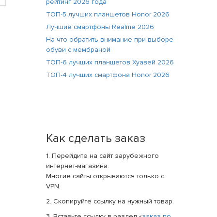
рейтинг 2026 года
ТОП-5 лучших планшетов Honor 2026
Лучшие смартфоны Realme 2026
На что обратить внимание при выборе
обуви с мембраной
ТОП-6 лучших планшетов Хуавей 2026
ТОП-4 лучших смартфона Honor 2026
Как сделать заказ
1. Перейдите на сайт зарубежного
интернет-магазина.
Многие сайты открываются только с
VPN.
2. Скопируйте ссылку на нужный товар.
3. Вставьте ссылку в раздел «
заказ по