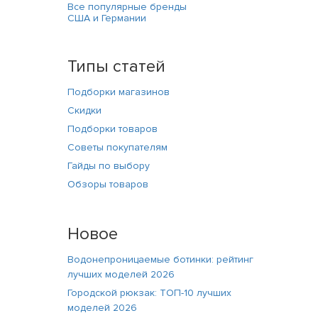
Все популярные бренды
США и Германии
Типы статей
Подборки магазинов
Скидки
Подборки товаров
Советы покупателям
Гайды по выбору
Обзоры товаров
Новое
Водонепроницаемые ботинки: рейтинг
лучших моделей 2026
Городской рюкзак: ТОП-10 лучших
моделей 2026