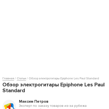
Главная
Статьи
Обзор электрогитары Epiphone Les Paul Standard
Обзор электрогитары Epiphone Les Paul
Standard
Максим Петров
Эксперт по заказу товаров из-за рубежа