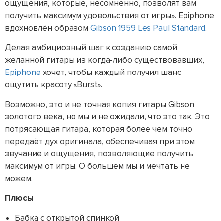
ощущения, которые, несомненно, позволят вам
получить максимум удовольствия от игры». Epiphone
вдохновлён образом
Gibson 1959 Les Paul Standard
.
Делая амбициозный шаг к созданию самой
желанной гитары из когда-либо существовавших,
Epiphone
хочет, чтобы каждый получил шанс
ощутить красоту «Burst».
Возможно, это и не точная копия гитары Gibson
золотого века, но мы и не ожидали, что это так. Это
потрясающая гитара, которая более чем точно
передаёт дух оригинала, обеспечивая при этом
звучание и ощущения, позволяющие получить
максимум от игры. О большем мы и мечтать не
можем.
Плюсы
Бабка с открытой спинкой