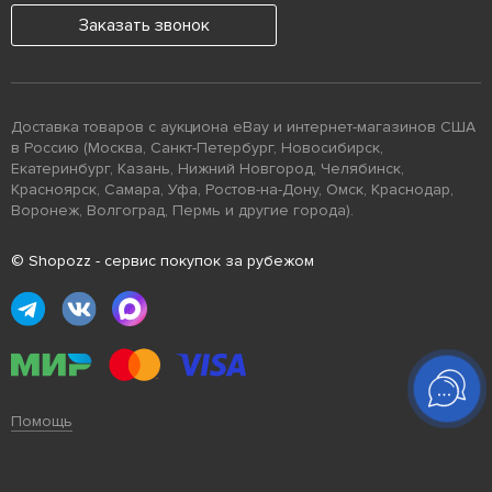
Заказать звонок
Доставка товаров с аукциона eBay и интернет-магазинов США
в Россию (Москва, Санкт-Петербург, Новосибирск,
Екатеринбург, Казань, Нижний Новгород, Челябинск,
Красноярск, Самара, Уфа, Ростов-на-Дону, Омск, Краснодар,
Воронеж, Волгоград, Пермь и другие города).
© Shopozz - сервис покупок за рубежом
Помощь