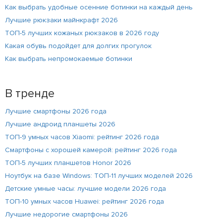
Как выбрать удобные осенние ботинки на каждый день
Лучшие рюкзаки майнкрафт 2026
ТОП-5 лучших кожаных рюкзаков в 2026 году
Какая обувь подойдет для долгих прогулок
Как выбрать непромокаемые ботинки
В тренде
Лучшие смартфоны 2026 года
Лучшие андроид планшеты 2026
ТОП-9 умных часов Xiaomi: рейтинг 2026 года
Смартфоны с хорошей камерой: рейтинг 2026 года
ТОП-5 лучших планшетов Honor 2026
Ноутбук на базе Windows: ТОП-11 лучших моделей 2026
Детские умные часы: лучшие модели 2026 года
ТОП-10 умных часов Huawei: рейтинг 2026 года
Лучшие недорогие смартфоны 2026