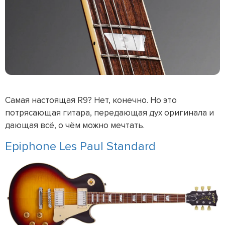
Самая настоящая R9? Нет, конечно. Но это
потрясающая гитара, передающая дух оригинала и
дающая всё, о чём можно мечтать.
Epiphone Les Paul Standard