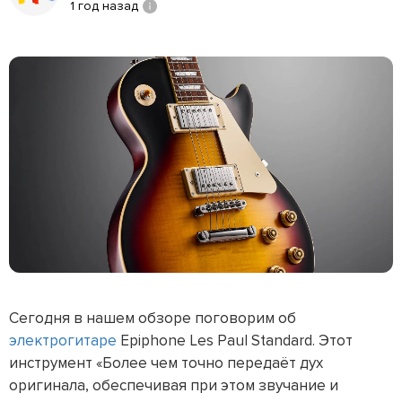
1 год назад
Сегодня в нашем обзоре поговорим об
электрогитаре
Epiphone Les Paul Standard. Этот
инструмент «Более чем точно передаёт дух
оригинала, обеспечивая при этом звучание и