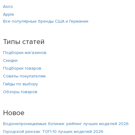
Asics
Apple
Все популярные бренды США и Германии
Типы статей
Подборки магазинов
Скидки
Подборки товаров
Советы покупателям
Гайды по выбору
Обзоры товаров
Новое
Водонепроницаемые ботинки: рейтинг лучших моделей 2026
Городской рюкзак: ТОП-10 лучших моделей 2026