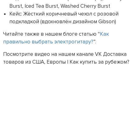
Burst, Iced Tea Burst, Washed Cherry Burst
Кейс: Жёсткий коричневый чехол с розовой
подкладкой (вдохновлён дизайном Gibson)
Читайте также в нашем блоге статью “
Как
правильно выбрать электрогитару?
”.
Посмотрите видео на нашем канале VK Доставка
товаров из США, Европы | Как купить за рубежом?