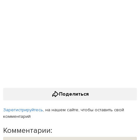
Поделиться
Зарегистрируйтесь
, на нашем сайте, чтобы оставить свой
комментарий
Комментарии: