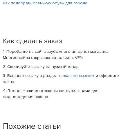
Как подобрать осеннюю обувь для города
Как сделать заказ
1. Перейдите на сайт зарубежного интернет-магазина.
Многие сайты открываются только с VPN.
2. Скопируйте ссылку на нужный товар.
3. Вставьте ссылку в раздел «
заказ по ссылке
» и оформите
заказ.
4. Готово! Наши менеджеры свяжутся с вами для
подтверждения заказа.
Похожие статьи