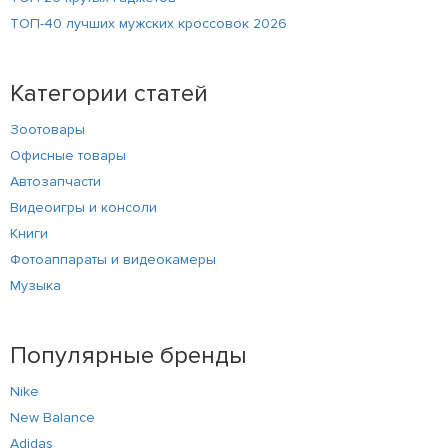
ТОП-40 лучших мужских кроссовок 2026
Категории статей
Зоотовары
Офисные товары
Автозапчасти
Видеоигры и консоли
Книги
Фотоаппараты и видеокамеры
Музыка
Популярные бренды
Nike
New Balance
Adidas