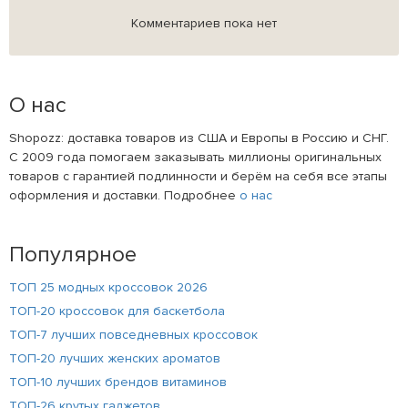
Комментариев пока нет
О нас
Shopozz: доставка товаров из США и Европы в Россию и СНГ.
С 2009 года помогаем заказывать миллионы оригинальных
товаров с гарантией подлинности и берём на себя все этапы
оформления и доставки. Подробнее
о нас
Популярное
ТОП 25 модных кроссовок 2026
ТОП-20 кроссовок для баскетбола
ТОП-7 лучших повседневных кроссовок
ТОП-20 лучших женских ароматов
ТОП-10 лучших брендов витаминов
ТОП-26 крутых гаджетов