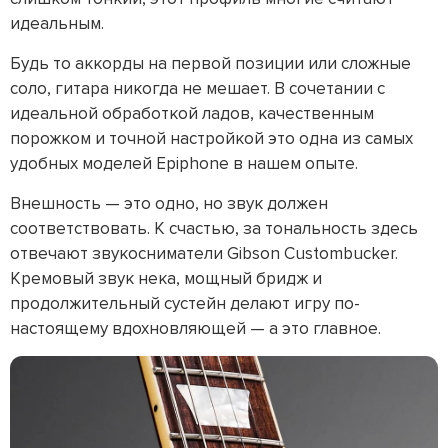
идеальным.
Будь то аккорды на первой позиции или сложные
соло, гитара никогда не мешает. В сочетании с
идеальной обработкой ладов, качественным
порожком и точной настройкой это одна из самых
удобных моделей Epiphone в нашем опыте.
Внешность — это одно, но звук должен
соответствовать. К счастью, за тональность здесь
отвечают звукосниматели Gibson Custombucker.
Кремовый звук нека, мощный бридж и
продолжительный сустейн делают игру по-
настоящему вдохновляющей — а это главное.