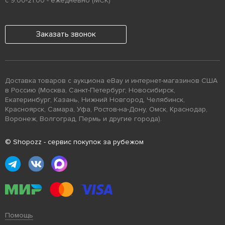
с 9:00-21:00 - ежедневно (МСК)
Заказать звонок
Доставка товаров с аукциона eBay и интернет-магазинов США
в Россию (Москва, Санкт-Петербург, Новосибирск,
Екатеринбург, Казань, Нижний Новгород, Челябинск,
Красноярск, Самара, Уфа, Ростов-на-Дону, Омск, Краснодар,
Воронеж, Волгоград, Пермь и другие города).
© Shopozz - сервис покупок за рубежом
Помощь