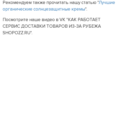
Рекомендуем также прочитать нашу статью "
Лучшие
органические солнцезащитные кремы
".
Посмотрите наше видео в VK "КАК РАБОТАЕТ
СЕРВИС ДОСТАВКИ ТОВАРОВ ИЗ-ЗА РУБЕЖА
SHOPOZZ.RU".