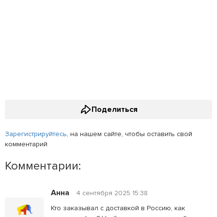
Поделиться
Зарегистрируйтесь
, на нашем сайте, чтобы оставить свой
комментарий
Комментарии:
Анна
4 сентября 2025 15:38
Кто заказывал с доставкой в Россию, как