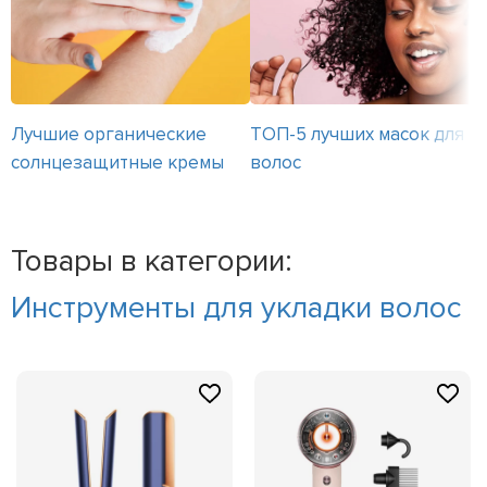
Лучшие органические
ТОП-5 лучших масок для
солнцезащитные кремы
волос
Товары в категории:
Инструменты для укладки волос