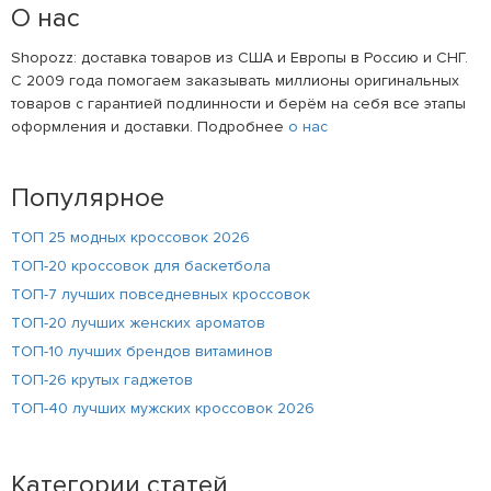
О нас
Shopozz: доставка товаров из США и Европы в Россию и СНГ.
С 2009 года помогаем заказывать миллионы оригинальных
товаров с гарантией подлинности и берём на себя все этапы
оформления и доставки. Подробнее
о нас
Популярное
ТОП 25 модных кроссовок 2026
ТОП-20 кроссовок для баскетбола
ТОП-7 лучших повседневных кроссовок
ТОП-20 лучших женских ароматов
ТОП-10 лучших брендов витаминов
ТОП-26 крутых гаджетов
ТОП-40 лучших мужских кроссовок 2026
Категории статей