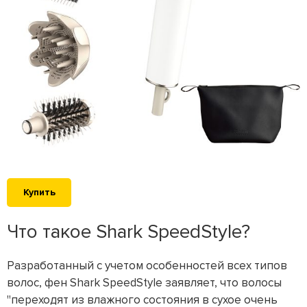
Купить
Что такое Shark SpeedStyle?
Разработанный с учетом особенностей всех типов
волос, фен Shark SpeedStyle заявляет, что волосы
"переходят из влажного состояния в сухое очень