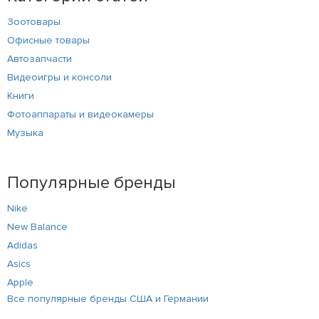
Зоотовары
Офисные товары
Автозапчасти
Видеоигры и консоли
Книги
Фотоаппараты и видеокамеры
Музыка
Популярные бренды
Nike
New Balance
Adidas
Asics
Apple
Все популярные бренды США и Германии