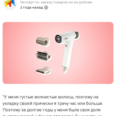
Эксперт по заказу товаров из-за рубежа
2 года назад
"У меня густые волнистые волосы, поэтому на
укладку своей прически я трачу час или больше.
Поэтому за долгие годы у меня была своя доля