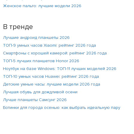
Женское пальто: лучшие модели 2026
В тренде
Лучшие андроид планшеты 2026
ТОП-9 умных часов Xiaomi: рейтинг 2026 года
Смартфоны с хорошей камерой: рейтинг 2026 года
ТОП-5 лучших планшетов Honor 2026
Ноутбук на базе Windows: ТОП-11 лучших моделей 2026
ТОП-10 умных часов Huawei: рейтинг 2026 года
Детские умные часы: лучшие модели 2026 года
Лучшая обувь для дождливой осени
Лучше планшеты Самсунг 2026
Ботинки для города осенью: как выбрать идеальную пару