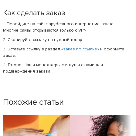
Как сделать заказ
1. Перейдите на сайт зарубежного интернет-магазина.
Многие сайты открываются только с VPN.
2. Скопируйте ссылку на нужный товар.
3. Вставьте ссылку в раздел «
заказ по ссылке
» и оформите
заказ.
4. Готово! Наши менеджеры свяжутся с вами для
подтверждения заказа.
Похожие статьи