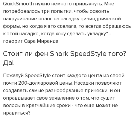
QuickSmooth нужно немного привыкнуть. Мне
потребовалось три попытки, чтобы освоить
накручивание волос на насадку цилиндрической
формы, но когда я это сделала, то всегда обращаюсь
к этой насадке, когда хочу сделать укладку." -
говорит Сара Миранда
Стоит ли фен Shark SpeedStyle того?
Да!
Пожалуй SpeedStyle стоит каждого цента из своей
почти 200-долларовой цены. Насадки позволяют
создавать самые разнообразные прически, и он
оправдывает свое заявление о том, что сушит
волосы в кратчайшие сроки - что еще может не
нравиться?