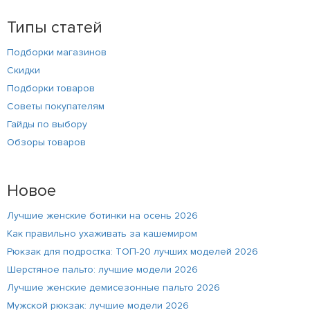
Типы статей
Подборки магазинов
Скидки
Подборки товаров
Советы покупателям
Гайды по выбору
Обзоры товаров
Новое
Лучшие женские ботинки на осень 2026
Как правильно ухаживать за кашемиром
Рюкзак для подростка: ТОП-20 лучших моделей 2026
Шерстяное пальто: лучшие модели 2026
Лучшие женские демисезонные пальто 2026
Мужской рюкзак: лучшие модели 2026