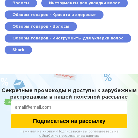
Волосы
Инструменты для укладки волос
Обзоры товаров - Красота и здоровье
Обзоры товаров - Волосы
Обзоры товаров - Инструменты для укладки волос
Shark
Секретные промокоды и доступы к зарубежным
распродажам в нашей полезной рассылке
Подписаться на рассылку
Нажимая на кнопку «Подписаться» вы соглашаетесь на
обработку персональных данных