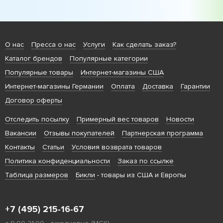
О нас
Пресса о нас
Услуги
Как сделать заказ?
Каталог брендов
Популярные категории
Популярные товары
Интернет-магазины США
Интернет-магазины Германии
Оплата
Доставка
Гарантии
Договор оферты
Отследить посылку
Примерный вес товаров
Новости
Вакансии
Отзывы покупателей
Партнерская программа
Контакты
Статьи
Условия возврата товаров
Политика конфиденциальности
Заказ по ссылке
Таблица размеров
Бикли
- товары из США и Европы
+7 (495) 215-16-67