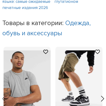
языке: самые ожидаемые
глутатионом
печатные издания 2026
Товары в категории:
Одежда,
обувь и аксессуары