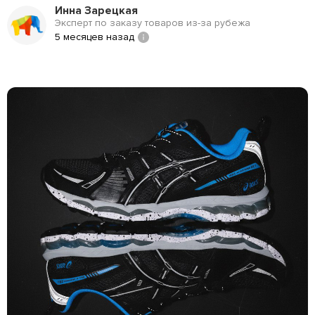
Инна Зарецкая
Эксперт по заказу товаров из-за рубежа
5 месяцев назад