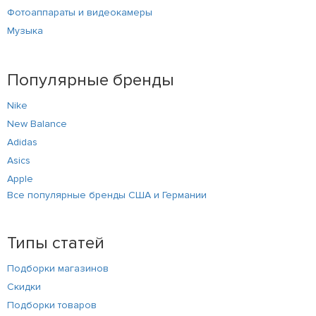
Фотоаппараты и видеокамеры
Музыка
Популярные бренды
Nike
New Balance
Adidas
Asics
Apple
Все популярные бренды США и Германии
Типы статей
Подборки магазинов
Скидки
Подборки товаров