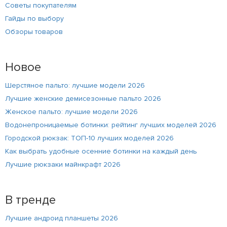
Советы покупателям
Гайды по выбору
Обзоры товаров
Новое
Шерстяное пальто: лучшие модели 2026
Лучшие женские демисезонные пальто 2026
Женское пальто: лучшие модели 2026
Водонепроницаемые ботинки: рейтинг лучших моделей 2026
Городской рюкзак: ТОП-10 лучших моделей 2026
Как выбрать удобные осенние ботинки на каждый день
Лучшие рюкзаки майнкрафт 2026
В тренде
Лучшие андроид планшеты 2026