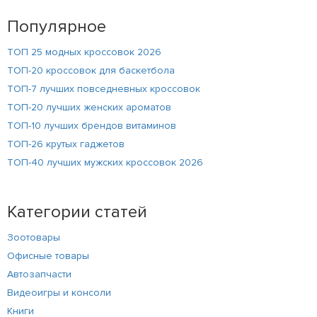
Популярное
ТОП 25 модных кроссовок 2026
ТОП-20 кроссовок для баскетбола
ТОП-7 лучших повседневных кроссовок
ТОП-20 лучших женских ароматов
ТОП-10 лучших брендов витаминов
ТОП-26 крутых гаджетов
ТОП-40 лучших мужских кроссовок 2026
Категории статей
Зоотовары
Офисные товары
Автозапчасти
Видеоигры и консоли
Книги