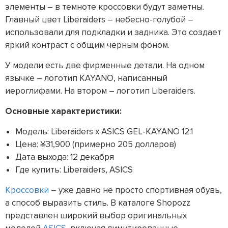
элементы – в темноте кроссовки будут заметны.
Главный цвет Liberaiders – небесно-голубой –
использовали для подкладки и задника. Это создает
яркий контраст с общим черным фоном.
У модели есть две фирменные детали. На одном
язычке – логотип KAYANO, написанный
иероглифами. На втором – логотип Liberaiders.
Основные характеристики:
Модель: Liberaiders x ASICS GEL-KAYANO 12.1
Цена: ¥31,900 (примерно 205 долларов)
Дата выхода: 12 декабря
Где купить: Liberaiders, ASICS
Кроссовки
– уже давно не просто спортивная обувь,
а способ выразить стиль. В каталоге Shopozz
представлен широкий выбор оригинальных