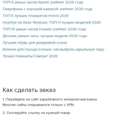
ТОП-9 умных часов Xiaomi: рейтинг 2026 года
Смартфоны с хорошей камерой: рейтинг 2026 года
ТОП-5 лучших планшетов Honor 2026
Ноутбук на базе Windows: ТОП-11 лучших моделей 2026
ТОП-10 умных часов Huawei: рейтинг 2026 года
Детские умные часы: лучшие модели 2026 года
Лучшая обувь для дождливой осени
Ботинки для города осенью: как выбрать идеальную пару
Лучше планшеты Самсунг 2026
Как сделать заказ
1. Перейдите на сайт зарубежного интернет-магазина.
Многие сайты открываются только с VPN.
2. Скопируйте ссылку на нужный товар.