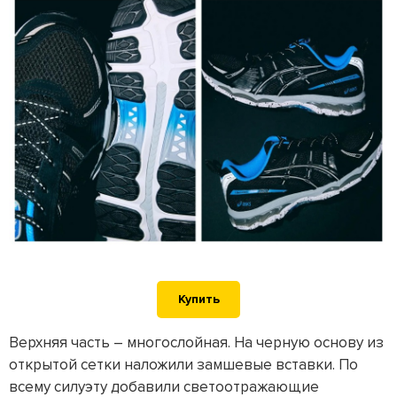
Купить
Верхняя часть – многослойная. На черную основу из
открытой сетки наложили замшевые вставки. По
всему силуэту добавили светоотражающие