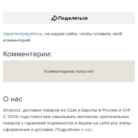
Поделиться
Зарегистрируйтесь
, на нашем сайте, чтобы оставить свой
комментарий
Комментарии:
Комментариев пока нет
О нас
Shopozz: доставка товаров из США и Европы в Россию и СНГ.
С 2009 года помогаем заказывать миллионы оригинальных
товаров с гарантией подлинности и берём на себя все этапы
оформления и доставки. Подробнее
о нас