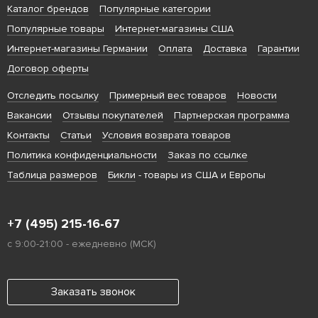
Каталог брендов
Популярные категории
Популярные товары
Интернет-магазины США
Интернет-магазины Германии
Оплата
Доставка
Гарантии
Договор оферты
Отследить посылку
Примерный вес товаров
Новости
Вакансии
Отзывы покупателей
Партнерская программа
Контакты
Статьи
Условия возврата товаров
Политика конфиденциальности
Заказ по ссылке
Таблица размеров
Бикли
- товары из США и Европы
+7 (495) 215-16-67
с 9:00-21:00 - ежедневно (МСК)
Заказать звонок