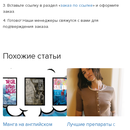
3. Вставьте ссылку в раздел «
заказ по ссылке
» и оформите
заказ.
4. Готово! Наши менеджеры свяжутся с вами для
подтверждения заказа.
Похожие статьи
Манга на английском
Лучшие препараты с