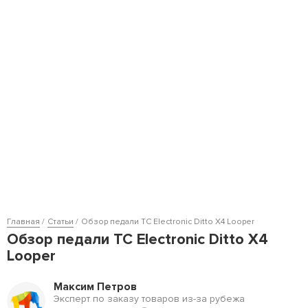
Главная
Статьи
Обзор педали TC Electronic Ditto X4 Looper
Обзор педали TC Electronic Ditto X4
Looper
Максим Петров
Эксперт по заказу товаров из-за рубежа