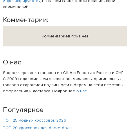
Зарегистрируйтесь
, на нашем сайте, чтобы оставить свой
комментарий
Комментарии:
Комментариев пока нет
О нас
Shopozz: доставка товаров из США и Европы в Россию и СНГ.
С 2009 года помогаем заказывать миллионы оригинальных
товаров с гарантией подлинности и берём на себя все этапы
оформления и доставки. Подробнее
о нас
Популярное
ТОП 25 модных кроссовок 2026
ТОП-20 кроссовок для баскетбола