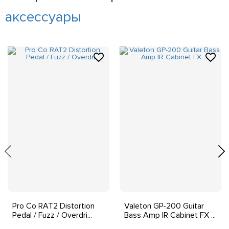
аксессуары
Pro Co RAT2 Distortion
Valeton GP-200 Guitar
Pedal / Fuzz / Overdri...
Bass Amp IR Cabinet FX ...