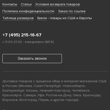
Контакты
Статьи
Условия возврата товаров
Политика конфиденциальности
Заказ по ссылке
Таблица размеров
Бикли
- товары из США и Европы
+7 (495) 215-16-67
с 9:00-21:00 - ежедневно (МСК)
Заказать звонок
Доставка товаров с аукциона eBay и интернет-магазинов США
в Россию (Москва, Санкт-Петербург, Новосибирск,
Екатеринбург, Казань, Нижний Новгород, Челябинск,
Красноярск, Самара, Уфа, Ростов-на-Дону, Омск, Краснодар,
Воронеж, Волгоград, Пермь и другие города).