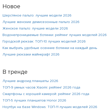
Новое
Шерстяное пальто: лучшие модели 2026
Лучшие женские демисезонные пальто 2026
Женское пальто: лучшие модели 2026
Водонепроницаемые ботинки: рейтинг лучших моделей 2026
Городской рюкзак: ТОП-10 лучших моделей 2026
Как выбрать удобные осенние ботинки на каждый день
Лучшие рюкзаки майнкрафт 2026
В тренде
Лучшие андроид планшеты 2026
ТОП-9 умных часов Xiaomi: рейтинг 2026 года
Смартфоны с хорошей камерой: рейтинг 2026 года
ТОП-5 лучших планшетов Honor 2026
Ноутбук на базе Windows: ТОП-11 лучших моделей 2026