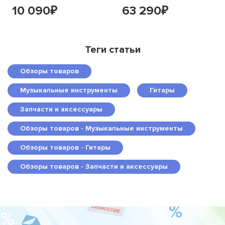
10 090
63 290
₽
₽
Теги статьи
Обзоры товаров
Музыкальные инструменты
Гитары
Запчасти и аксессуары
Обзоры товаров - Музыкальные инструменты
Обзоры товаров - Гитары
Обзоры товаров - Запчасти и аксессуары