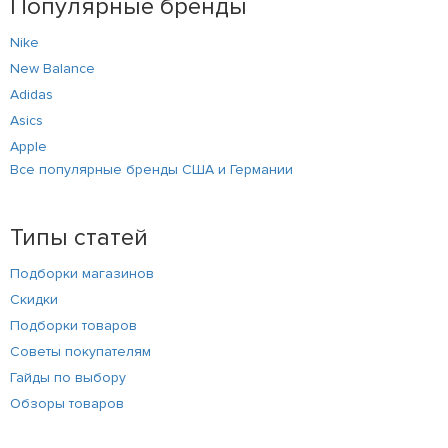
Популярные бренды
Nike
New Balance
Adidas
Asics
Apple
Все популярные бренды США и Германии
Типы статей
Подборки магазинов
Скидки
Подборки товаров
Советы покупателям
Гайды по выбору
Обзоры товаров