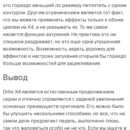
это гораздо меньший по размеру петлитель с одним
контуром. Другим ограничением является тот факт,
что вы можете применять эффекты только к обоим
циклам на X4, а не указывать их. То же самое
касается функции затухания. На практике это не
слишком раздражает, но это еще одна упущенная
возможность. Возможность задать дорожку для
эффектов и настроек затухания открыла бы гораздо
больше возможностей для зацикливания.
Вывод
Ditto X4 является естественным продолжением
серии и отлично справляется с задачей увеличения
основных преимуществ оригинала. Его можно было
бы улучшить несколькими способами, но все, что на
самом деле предлагает педаль, выполнено плохо,
так что жаловаться особо не на что. Если вы ищете в