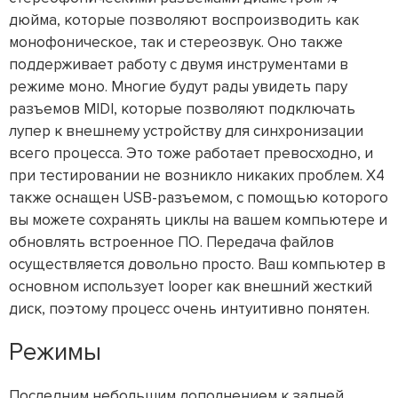
дюйма, которые позволяют воспроизводить как
монофоническое, так и стереозвук. Оно также
поддерживает работу с двумя инструментами в
режиме моно. Многие будут рады увидеть пару
разъемов MIDI, которые позволяют подключать
лупер к внешнему устройству для синхронизации
всего процесса. Это тоже работает превосходно, и
при тестировании не возникло никаких проблем. X4
также оснащен USB-разъемом, с помощью которого
вы можете сохранять циклы на вашем компьютере и
обновлять встроенное ПО. Передача файлов
осуществляется довольно просто. Ваш компьютер в
основном использует looper как внешний жесткий
диск, поэтому процесс очень интуитивно понятен.
Режимы
Последним небольшим дополнением к задней