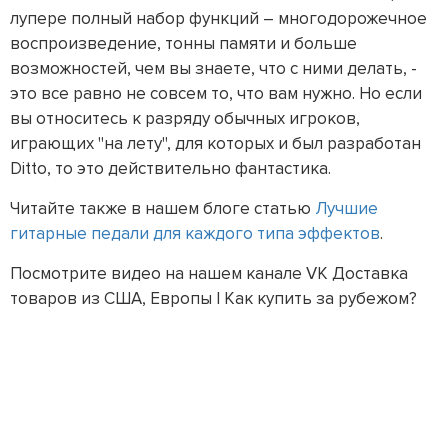
лупере полный набор функций – многодорожечное
воспроизведение, тонны памяти и больше
возможностей, чем вы знаете, что с ними делать, -
это все равно не совсем то, что вам нужно. Но если
вы относитесь к разряду обычных игроков,
играющих "на лету", для которых и был разработан
Ditto, то это действительно фантастика.
Читайте также в нашем блоге статью
Лучшие
гитарные педали для каждого типа эффектов
.
Посмотрите видео на нашем канале VK Доставка
товаров из США, Европы | Как купить за рубежом?