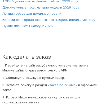
ТОП-10 умных часов Huawei: рейтинг 2026 года
Детские умные часы: лучшие модели 2026 года
Лучшая обувь для дождливой осени
Ботинки для города осенью: как выбрать идеальную пару
Лучше планшеты Самсунг 2026
Как сделать заказ
1. Перейдите на сайт зарубежного интернет-магазина.
Многие сайты открываются только с VPN.
2. Скопируйте ссылку на нужный товар.
3. Вставьте ссылку в раздел «
заказ по ссылке
» и оформите
заказ.
4. Готово! Наши менеджеры свяжутся с вами для
подтверждения заказа.