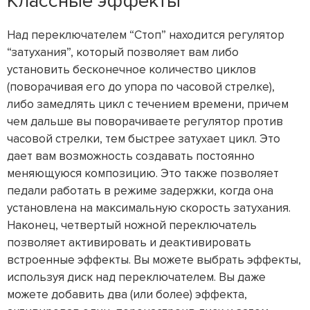
Классные эффекты
Над переключателем “Стоп” находится регулятор
“затухания”, который позволяет вам либо
установить бесконечное количество циклов
(поворачивая его до упора по часовой стрелке),
либо замедлять цикл с течением времени, причем
чем дальше вы поворачиваете регулятор против
часовой стрелки, тем быстрее затухает цикл. Это
дает вам возможность создавать постоянно
меняющуюся композицию. Это также позволяет
педали работать в режиме задержки, когда она
установлена на максимальную скорость затухания.
Наконец, четвертый ножной переключатель
позволяет активировать и деактивировать
встроенные эффекты. Вы можете выбрать эффекты,
используя диск над переключателем. Вы даже
можете добавить два (или более) эффекта,