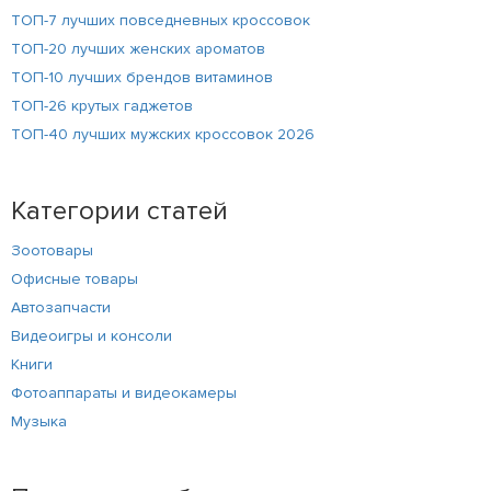
ТОП-7 лучших повседневных кроссовок
ТОП-20 лучших женских ароматов
ТОП-10 лучших брендов витаминов
ТОП-26 крутых гаджетов
ТОП-40 лучших мужских кроссовок 2026
Категории статей
Зоотовары
Офисные товары
Автозапчасти
Видеоигры и консоли
Книги
Фотоаппараты и видеокамеры
Музыка