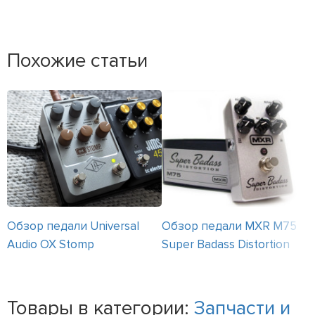
Похожие статьи
Обзор педали Universal
Обзор педали MXR M75
Audio OX Stomp
Super Badass Distortion
Товары в категории:
Запчасти и