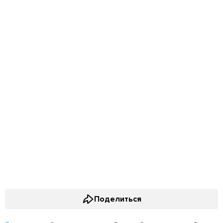
Поделиться