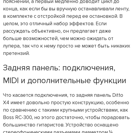
пояснений, а первый медленно доводит цикл до
конца, как если бы вы вручную останавливали ленту,
в комплекте с отстройкой перед ее остановкой. В
целом, это отличный набор эффектов. Если
рассуждать объективно, он предлагает даже
больше возможностей, чем можно ожидать от
лупера, так что к нему просто не может быть никаких
претензий.
Задняя панель: подключения,
MIDI и дополнительные функции
Что касается подключения, то задняя панель Ditto
X4 имеет довольно простую конструкцию, особенно
по сравнению с такими крупными устройствами, как
Boss RC-300, но этого достаточно, чтобы порадовать
большинство гитаристов. Устройство оснащено
стереофоническими разъемами диаметром ¼