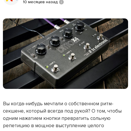
10 месяцев назад
Вы когда-нибудь мечтали о собственном ритм-
секшене, который всегда под рукой? О том, чтобы
одним нажатием кнопки превратить сольную
репетицию в мощное выступление целого