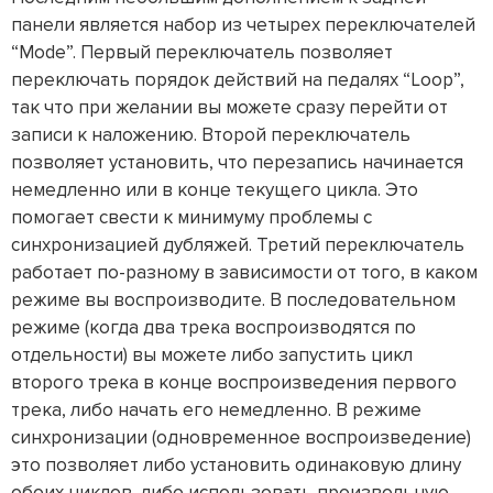
панели является набор из четырех переключателей
“Mode”. Первый переключатель позволяет
переключать порядок действий на педалях “Loop”,
так что при желании вы можете сразу перейти от
записи к наложению. Второй переключатель
позволяет установить, что перезапись начинается
немедленно или в конце текущего цикла. Это
помогает свести к минимуму проблемы с
синхронизацией дубляжей. Третий переключатель
работает по-разному в зависимости от того, в каком
режиме вы воспроизводите. В последовательном
режиме (когда два трека воспроизводятся по
отдельности) вы можете либо запустить цикл
второго трека в конце воспроизведения первого
трека, либо начать его немедленно. В режиме
синхронизации (одновременное воспроизведение)
это позволяет либо установить одинаковую длину
обоих циклов, либо использовать произвольную