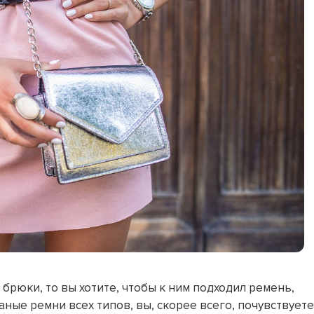
 брюки, то вы хотите, чтобы к ним подходил ремень,
ные ремни всех типов, вы, скорее всего, почувствуете