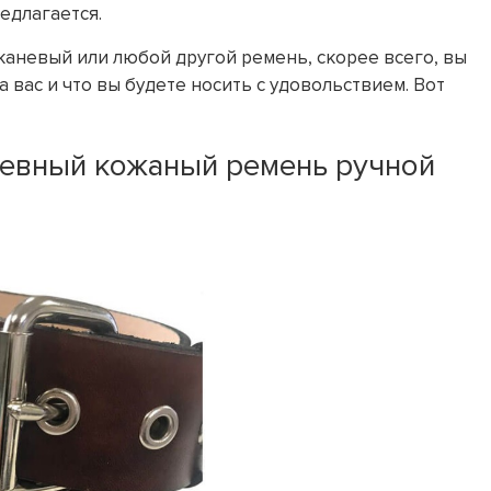
едлагается.
тканевый или любой другой ремень, скорее всего, вы
а вас и что вы будете носить с удовольствием. Вот
невный кожаный ремень ручной