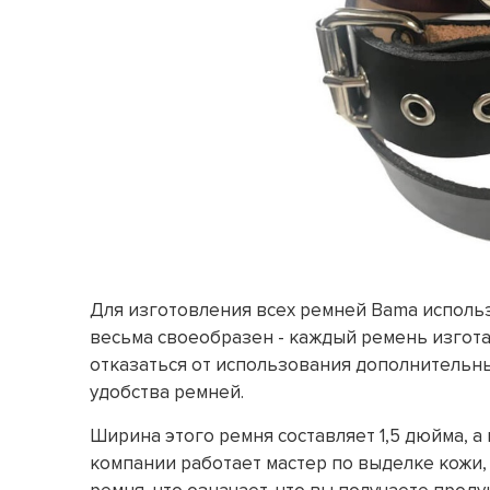
Для изготовления всех ремней Bama использ
весьма своеобразен - каждый ремень изгота
отказаться от использования дополнительных
удобства ремней.
Ширина этого ремня составляет 1,5 дюйма, а
компании работает мастер по выделке кожи,