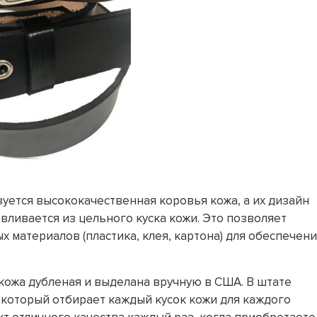
уется высококачественная коровья кожа, а их дизайн
вливается из цельного куска кожи. Это позволяет
 материалов (пластика, клея, картона) для обеспечен
 кожа дубленая и выделана вручную в США. В штате
 который отбирает каждый кусок кожи для каждого