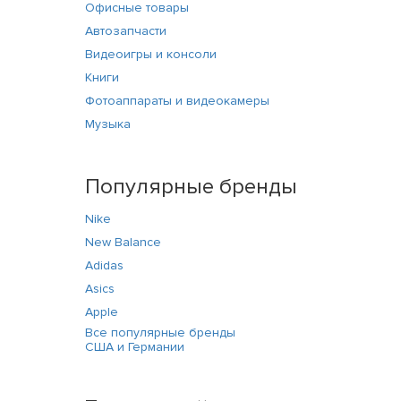
Офисные товары
Автозапчасти
Видеоигры и консоли
Книги
Фотоаппараты и видеокамеры
Музыка
Популярные бренды
Nike
New Balance
Adidas
Asics
Apple
Все популярные бренды
США и Германии