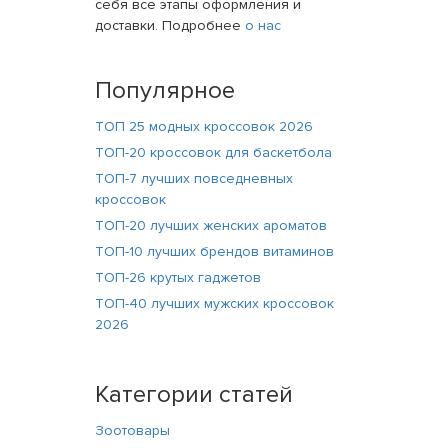
себя все этапы оформления и
доставки. Подробнее
о нас
Популярное
ТОП 25 модных кроссовок 2026
ТОП-20 кроссовок для баскетбола
ТОП-7 лучших повседневных
кроссовок
ТОП-20 лучших женских ароматов
ТОП-10 лучших брендов витаминов
ТОП-26 крутых гаджетов
ТОП-40 лучших мужских кроссовок
2026
Категории статей
Зоотовары