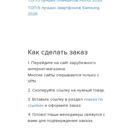
ТОП-5 лучших планшетов Honor 2026
ТОП-6 лучших смартфонов Samsung
2026
Как сделать заказ
1. Перейдите на сайт зарубежного
интернет-магазина.
Многие сайты открываются только с
VPN.
2. Скопируйте ссылку на нужный товар.
3. Вставьте ссылку в раздел «
заказ по
ссылке
» и оформите заказ.
4. Готово! Наши менеджеры свяжутся с
вами для подтверждения заказа.