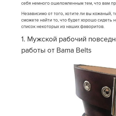
себя немного ошеломленным тем, что вам пр
Независимо от того, хотите ли вы кожаный, 
сможете найти то, что будет хорошо сидеть н
список некоторых из наших фаворитов.
1. Мужской рабочий повсед
работы от Bama Belts