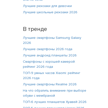
Лучшие рюкзаки для девочки
Лучшие школьные рюкзаки 2026
В тренде
Лучшие смартфоны Samsung Galaxy
2026
Лучшие смартфоны 2026 года
Лучшие андроид планшеты 2026
Смартфоны с хорошей камерой:
рейтинг 2026 года
ТОП-9 умных часов Xiaomi: рейтинг
2026 года
Лучшие смартфоны Realme 2026
На что обратить внимание при выборе
обуви с мембраной
ТОП-6 лучших планшетов Хуавей 2026