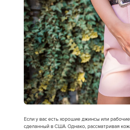
Если у вас есть хорошие джинсы или рабочие
сделанный в США. Однако, рассматривая кожа