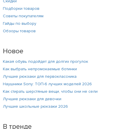
Скидки
Подборки товаров
Советы покупателям
Гайды по выбору
Обзоры товаров
Новое
Какая обувь подойдет для долгих прогулок
Как выбрать непромокаемые ботинки
Лучшие рюкзаки для первоклассника
Наушники Sony: ТОП-6 лучших моделей 2026
Как стирать шерстяные вещи, чтобы они не сели
Лучшие рюкзаки для девочки
Лучшие школьные рюкзаки 2026
В тренде