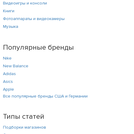
Видеоигры и консоли
Книги
Фотоаппараты и видеокамеры
Музыка
Популярные бренды
Nike
New Balance
Adidas
Asics
Apple
Все популярные бренды США и Германии
Типы статей
Подборки магазинов