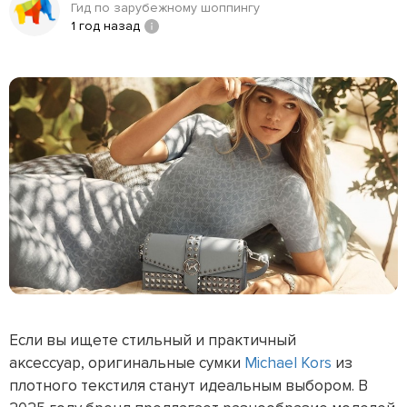
Гид по зарубежному шоппингу
1 год назад
Если вы ищете стильный и практичный
аксессуар, оригинальные сумки
Michael Kors
из
плотного текстиля станут идеальным выбором. В