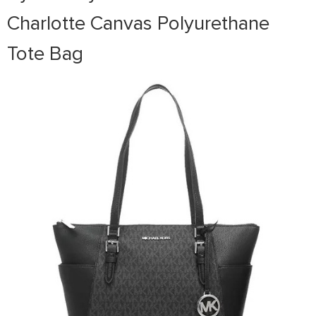
Charlotte Canvas Polyurethane
Tote Bag