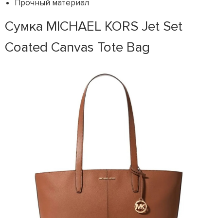
Прочный материал
Сумка MICHAEL KORS Jet Set
Coated Canvas Tote Bag