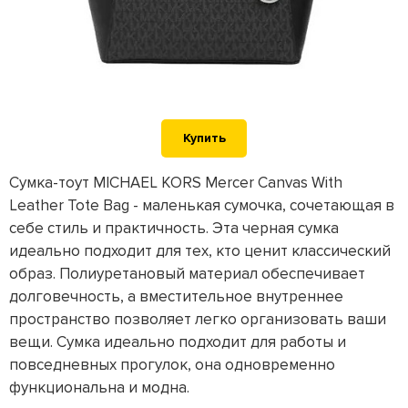
Купить
Сумка-тоут MICHAEL KORS Mercer Canvas With
Leather Tote Bag - маленькая сумочка, сочетающая в
себе стиль и практичность. Эта черная сумка
идеально подходит для тех, кто ценит классический
образ. Полиуретановый материал обеспечивает
долговечность, а вместительное внутреннее
пространство позволяет легко организовать ваши
вещи. Сумка идеально подходит для работы и
повседневных прогулок, она одновременно
функциональна и модна.