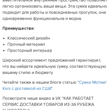
вместительное внутреннее пространство позволяет
легко организовать ваши вещи. Эта сумка идеально
подходит для работы и повседневных прогулок, она
одновременно функциональна и модна.
Преимущества:
Классический дизайн
Прочный материал
Просторный интерьер
Широкий ассортимент предложений гарантирует,
что вы найдете идеальную сумку, соответствующую
вашему стилю и бюджету.
Читайте также в нашем блоге статью “
Сумки Michael
Kors с доставкой из США
”.
Посмотрите наше видео в VK "КАК РАБОТАЕТ
СЕРВИС ДОСТАВКИ ТОВАРОВ ИЗ-ЗА РУБЕЖА