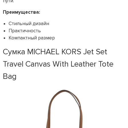
пути.
Преимущества:
Стильный дизайн
Практичность
Компактный размер
Сумка MICHAEL KORS Jet Set
Travel Canvas With Leather Tote
Bag