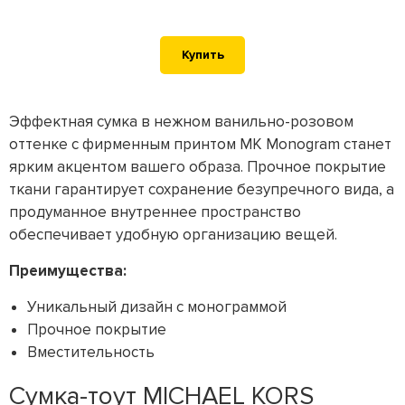
Купить
Эффектная сумка в нежном ванильно-розовом
оттенке с фирменным принтом MK Monogram станет
ярким акцентом вашего образа. Прочное покрытие
ткани гарантирует сохранение безупречного вида, а
продуманное внутреннее пространство
обеспечивает удобную организацию вещей.
Преимущества:
Уникальный дизайн с монограммой
Прочное покрытие
Вместительность
Сумка-тоут MICHAEL KORS