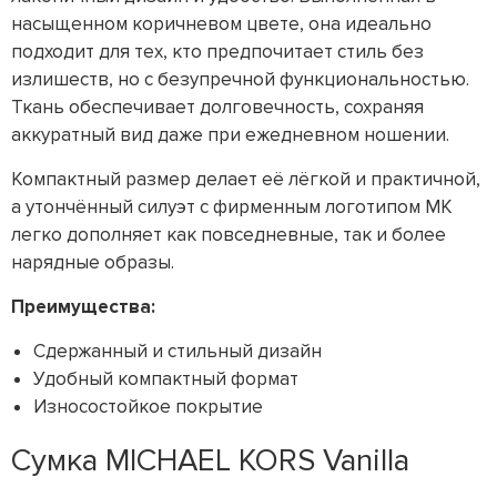
насыщенном коричневом цвете, она идеально
подходит для тех, кто предпочитает стиль без
излишеств, но с безупречной функциональностью.
Ткань обеспечивает долговечность, сохраняя
аккуратный вид даже при ежедневном ношении.
Компактный размер делает её лёгкой и практичной,
а утончённый силуэт с фирменным логотипом MK
легко дополняет как повседневные, так и более
нарядные образы.
Преимущества:
Сдержанный и стильный дизайн
Удобный компактный формат
Износостойкое покрытие
Сумка MICHAEL KORS Vanilla