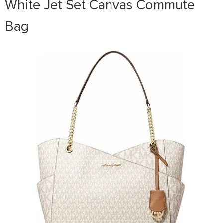
White Jet Set Canvas Commute
Bag