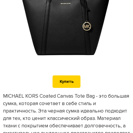
Купить
MICHAEL KORS Coated Canvas Tote Bag - это большая
сумка, которая сочетает в себе стиль и
практичность. Эта черная сумка идеально подходит
для тех, кто ценит классический образ. Материал
ткани с покрытием обеспечивает долговечность, а