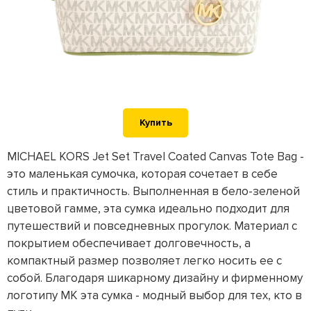
Купить
MICHAEL KORS Jet Set Travel Coated Canvas Tote Bag -
это маленькая сумочка, которая сочетает в себе
стиль и практичность. Выполненная в бело-зеленой
цветовой гамме, эта сумка идеально подходит для
путешествий и повседневных прогулок. Материал с
покрытием обеспечивает долговечность, а
компактный размер позволяет легко носить ее с
собой. Благодаря шикарному дизайну и фирменному
логотипу MK эта сумка - модный выбор для тех, кто в