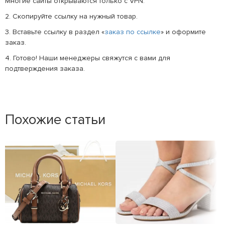
Многие сайты открываются только с VPN.
2. Скопируйте ссылку на нужный товар.
3. Вставьте ссылку в раздел «
заказ по ссылке
» и оформите
заказ.
4. Готово! Наши менеджеры свяжутся с вами для
подтверждения заказа.
Похожие статьи