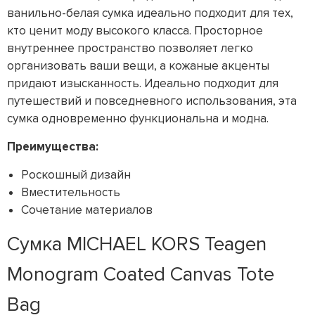
ванильно-белая сумка идеально подходит для тех,
кто ценит моду высокого класса. Просторное
внутреннее пространство позволяет легко
организовать ваши вещи, а кожаные акценты
придают изысканность. Идеально подходит для
путешествий и повседневного использования, эта
сумка одновременно функциональна и модна.
Преимущества:
Роскошный дизайн
Вместительность
Сочетание материалов
Сумка MICHAEL KORS Teagen
Monogram Coated Canvas Tote
Bag