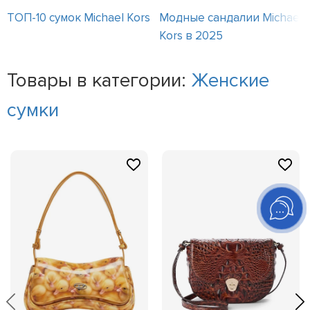
ТОП-10 сумок Michael Kors
Модные сандалии Michael
Kors в 2025
Товары в категории:
Женские
сумки