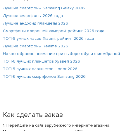
Лучшие смартфоны Samsung Galaxy 2026
Лучшие смартфоны 2026 года
Лучшие андроид планшеты 2026
Смартфоны с хорошей камерой: рейтинг 2026 года
ТОП-9 умных часов Xiaomi: рейтинг 2026 года
Лучшие смартфоны Realme 2026
На что обратить внимание при выборе обуви с мембраной
ТОП-6 лучших планшетов Хуавей 2026
ТОП-5 лучших планшетов Honor 2026
ТОП-6 лучших смартфонов Samsung 2026
Как сделать заказ
1. Перейдите на сайт зарубежного интернет-магазина.