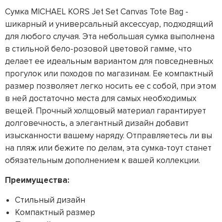
Сумка MICHAEL KORS Jet Set Canvas Tote Bag -
шикарный и универсальный аксессуар, подходящий
для любого случая. Эта небольшая сумка выполнена
в стильной бело-розовой цветовой гамме, что
делает ее идеальным вариантом для повседневных
прогулок или походов по магазинам. Ее компактный
размер позволяет легко носить ее с собой, при этом
в ней достаточно места для самых необходимых
вещей. Прочный холщовый материал гарантирует
долговечность, а элегантный дизайн добавит
изысканности вашему наряду. Отправляетесь ли вы
на пляж или бежите по делам, эта сумка-тоут станет
обязательным дополнением к вашей коллекции.
Преимущества:
Стильный дизайн
Компактный размер