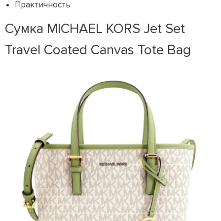
Практичность
Сумка MICHAEL KORS Jet Set
Travel Coated Canvas Tote Bag