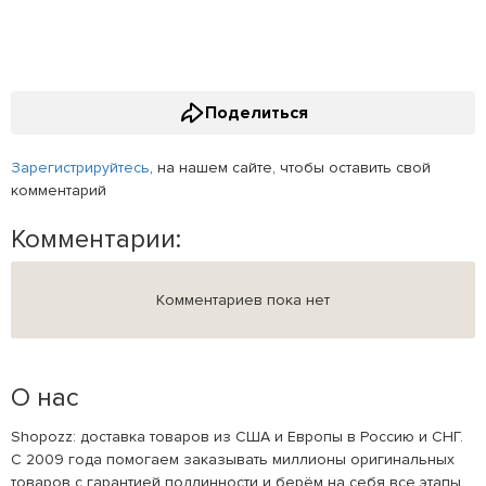
Поделиться
Зарегистрируйтесь
, на нашем сайте, чтобы оставить свой
комментарий
Комментарии:
Комментариев пока нет
О нас
Shopozz: доставка товаров из США и Европы в Россию и СНГ.
С 2009 года помогаем заказывать миллионы оригинальных
товаров с гарантией подлинности и берём на себя все этапы