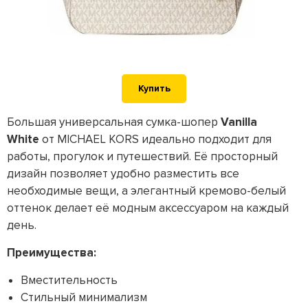
Купить
Большая универсальная сумка-шопер
Vanilla
White
от MICHAEL KORS идеально подходит для
работы, прогулок и путешествий. Её просторный
дизайн позволяет удобно разместить все
необходимые вещи, а элегантный кремово-белый
оттенок делает её модным аксессуаром на каждый
день.
Преимущества:
Вместительность
Стильный минимализм