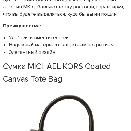
логотип MK добавляют нотку роскоши, гарантируя,
что вы будете выделяться, куда бы вы ни пошли.
Преимущества:
Удобная и вместительная
Надёжный материал с защитным покрытием
Элегантный дизайн
Сумка MICHAEL KORS Coated
Canvas Tote Bag