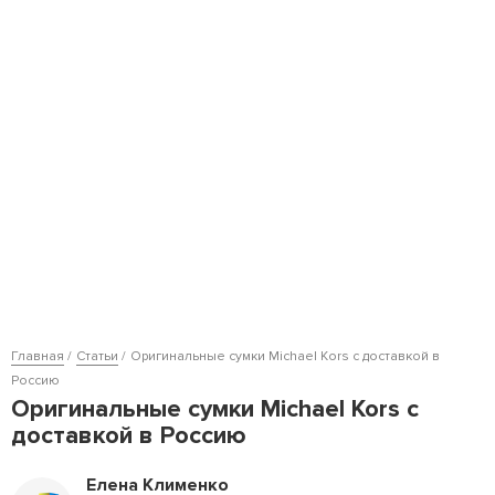
Главная
Статьи
Оригинальные сумки Michael Kors с доставкой в
Россию
Оригинальные сумки Michael Kors с
доставкой в Россию
Елена Клименко