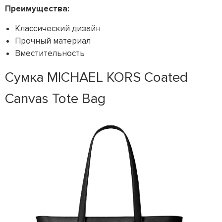
Преимущества:
Классический дизайн
Прочный материал
Вместительность
Сумка MICHAEL KORS Coated
Canvas Tote Bag