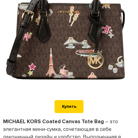
Купить
MICHAEL KORS Coated Canvas Tote Bag
– это
элегантная мини-сумка, сочетающая в себе
лаконичный дизайн и удобство. Выполненная в