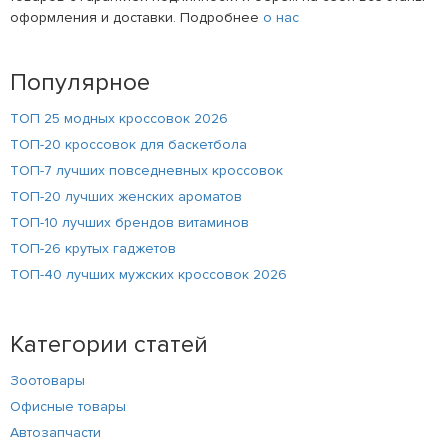
оформления и доставки. Подробнее
о нас
Популярное
ТОП 25 модных кроссовок 2026
ТОП-20 кроссовок для баскетбола
ТОП-7 лучших повседневных кроссовок
ТОП-20 лучших женских ароматов
ТОП-10 лучших брендов витаминов
ТОП-26 крутых гаджетов
ТОП-40 лучших мужских кроссовок 2026
Категории статей
Зоотовары
Офисные товары
Автозапчасти