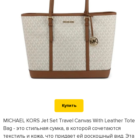
Купить
MICHAEL KORS Jet Set Travel Canvas With Leather Tote
Bag - это стильная сумка, в которой сочетаются
текстиль и кожа, что придает ей роскошный вид. Эта