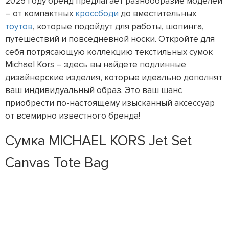
2025 году бренд предлагает разнообразие моделей
– от компактных
кроссбоди
до вместительных
тоутов
, которые подойдут для работы, шопинга,
путешествий и повседневной носки. Откройте для
себя потрясающую коллекцию текстильных сумок
Michael Kors – здесь вы найдете подлинные
дизайнерские изделия, которые идеально дополнят
ваш индивидуальный образ. Это ваш шанс
приобрести по-настоящему изысканный аксессуар
от всемирно известного бренда!
Сумка MICHAEL KORS Jet Set
Canvas Tote Bag