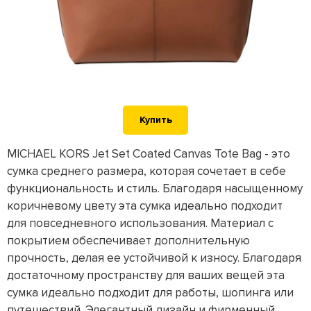
Купить
MICHAEL KORS Jet Set Coated Canvas Tote Bag - это
сумка среднего размера, которая сочетает в себе
функциональность и стиль. Благодаря насыщенному
коричневому цвету эта сумка идеально подходит
для повседневного использования. Материал с
покрытием обеспечивает дополнительную
прочность, делая ее устойчивой к износу. Благодаря
достаточному пространству для ваших вещей эта
сумка идеально подходит для работы, шопинга или
путешествий. Элегантный дизайн и фирменный