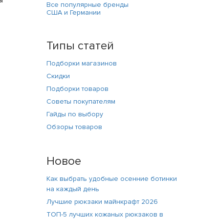
Все популярные бренды
США и Германии
Типы статей
Подборки магазинов
Скидки
Подборки товаров
Советы покупателям
Гайды по выбору
Обзоры товаров
Новое
Как выбрать удобные осенние ботинки
на каждый день
Лучшие рюкзаки майнкрафт 2026
ТОП-5 лучших кожаных рюкзаков в