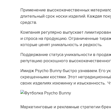
Применение высококачественных материало
длительный срок носки изделий. Каждая пок
средств.
Компания регулярно выпускает лимитирован
и спроса на продукцию. Ограниченные тира
которые ценят уникальность и редкость.
Поддержание статуса уникальности в прода
репутацию роскошного высококачественног
Имидж Psycho Bunny быстро узнаваем. Его у
скрещенными костями. Этот нетрадиционный
своих изделиях изюминку и изысканность. 
Маркетинговые и рекламные стратегии брен