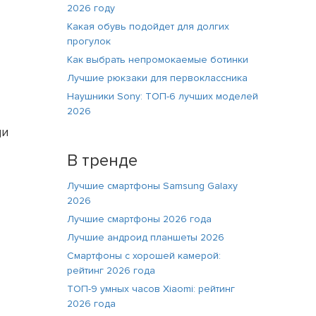
2026 году
Какая обувь подойдет для долгих
прогулок
Как выбрать непромокаемые ботинки
Лучшие рюкзаки для первоклассника
Наушники Sony: ТОП-6 лучших моделей
2026
ди
В тренде
Лучшие смартфоны Samsung Galaxy
2026
Лучшие смартфоны 2026 года
Лучшие андроид планшеты 2026
Смартфоны с хорошей камерой:
рейтинг 2026 года
ТОП-9 умных часов Xiaomi: рейтинг
2026 года