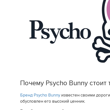
Почему Psycho Bunny стоит 
Бренд Psycho Bunny
известен своими дороги
обусловлен его высокий ценник.