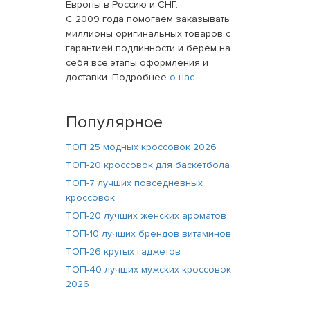
Европы в Россию и СНГ.
С 2009 года помогаем заказывать
миллионы оригинальных товаров с
гарантией подлинности и берём на
себя все этапы оформления и
доставки. Подробнее
о нас
Популярное
ТОП 25 модных кроссовок 2026
ТОП-20 кроссовок для баскетбола
ТОП-7 лучших повседневных
кроссовок
ТОП-20 лучших женских ароматов
ТОП-10 лучших брендов витаминов
ТОП-26 крутых гаджетов
ТОП-40 лучших мужских кроссовок
2026