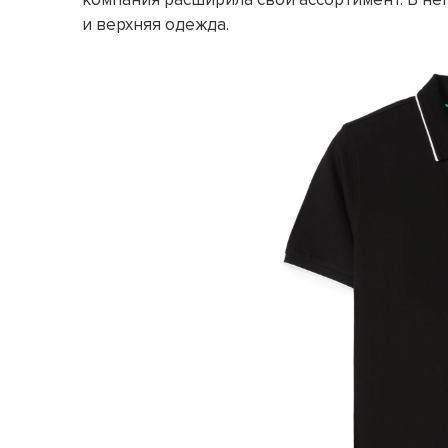
и верхняя одежда.