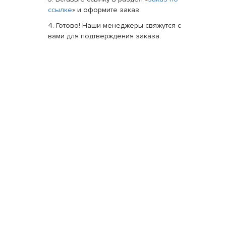
ссылке
» и оформите заказ.
4. Готово! Наши менеджеры свяжутся с
вами для подтверждения заказа.