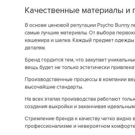
Качественные материалы и 
В основе ценовой репутации Psycho Bunny 
самые лучшие материалы. От выбора первок
кашемира и шелка. Каждый предмет одежды 
деталям.
Бренд гордится тем, что закупает уникальны
вещь будет не только эстетически привлека
Производственные процессы в компании вед
высочайшие стандарты.
На всех этапах производства работают толь
создания выкройки и заканчивая идеальны
Стремление бренда к качеству четко видно
профессионализме и невероятном комфорте,