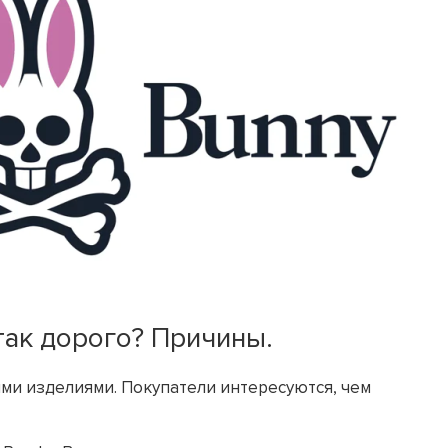
так дорого? Причины.
ми изделиями. Покупатели интересуются, чем