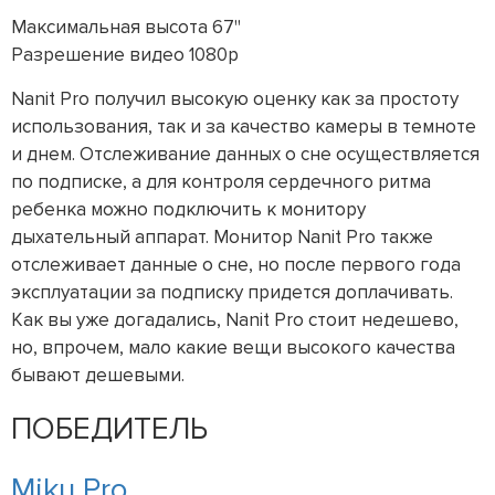
Максимальная высота 67"
Разрешение видео 1080p
Nanit Pro получил высокую оценку как за простоту
использования, так и за качество камеры в темноте
и днем. Отслеживание данных о сне осуществляется
по подписке, а для контроля сердечного ритма
ребенка можно подключить к монитору
дыхательный аппарат. Монитор Nanit Pro также
отслеживает данные о сне, но после первого года
эксплуатации за подписку придется доплачивать.
Как вы уже догадались, Nanit Pro стоит недешево,
но, впрочем, мало какие вещи высокого качества
бывают дешевыми.
ПОБЕДИТЕЛЬ
Miku Pro