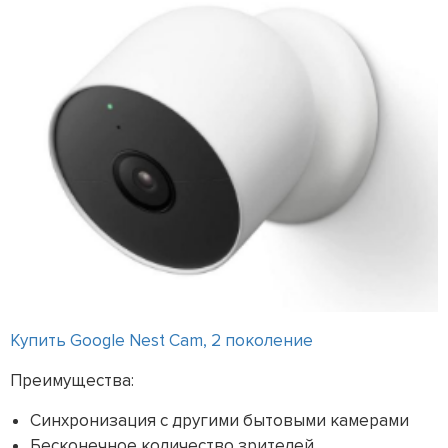
Купить Google Nest Cam, 2 поколение
Преимущества:
Синхронизация с другими бытовыми камерами
Бесконечное количество зрителей