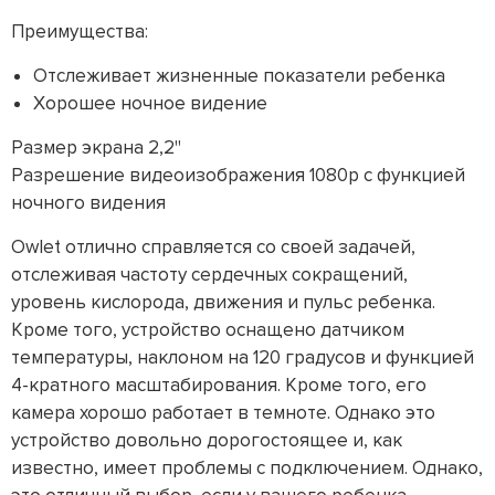
Преимущества:
Отслеживает жизненные показатели ребенка
Хорошее ночное видение
Размер экрана 2,2"
Разрешение видеоизображения 1080p с функцией
ночного видения
Owlet отлично справляется со своей задачей,
отслеживая частоту сердечных сокращений,
уровень кислорода, движения и пульс ребенка.
Кроме того, устройство оснащено датчиком
температуры, наклоном на 120 градусов и функцией
4-кратного масштабирования. Кроме того, его
камера хорошо работает в темноте. Однако это
устройство довольно дорогостоящее и, как
известно, имеет проблемы с подключением. Однако,