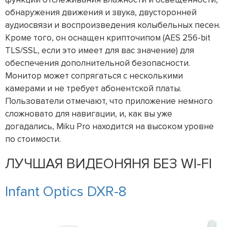
обнаружения движения и звука, двусторонней
аудиосвязи и воспроизведения колыбельных песен.
Кроме того, он оснащен крипточипом (AES 256-bit
TLS/SSL, если это имеет для вас значение) для
обеспечения дополнительной безопасности.
Монитор может сопрягаться с несколькими
камерами и не требует абонентской платы.
Пользователи отмечают, что приложение немного
сложновато для навигации, и, как вы уже
догадались, Miku Pro находится на высоком уровне
по стоимости.
ЛУЧШАЯ ВИДЕОНЯНЯ БЕЗ WI-FI
Infant Optics DXR-8