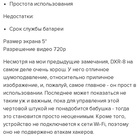
Простота использования
Недостатки:
Срок службы батареи
Размер экрана 5"
Разрешение видео 720p
Несмотря на мои предыдущие замечания, DXR-8 на
самом деле очень хорош. У него отличное
шумоподавление, относительно приличное
изображение, и, пожалуй, самое главное - он прост в
использовании. Последнее может показаться не
таким уж и важным, пока для управления этой
чертовой штукой не понадобится бабушка - тогда
это становится просто неоценимым. Кроме того,
устройство не подключается к сети Wi-Fi, поэтому
оно не подвержено атакам хакеров.