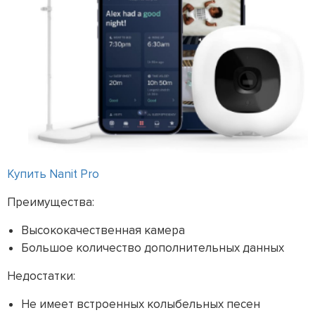
Купить Nanit Pro
Преимущества:
Высококачественная камера
Большое количество дополнительных данных
Недостатки:
Не имеет встроенных колыбельных песен