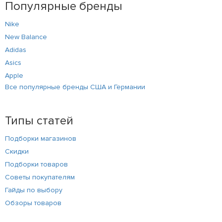
Популярные бренды
Nike
New Balance
Adidas
Asics
Apple
Все популярные бренды США и Германии
Типы статей
Подборки магазинов
Скидки
Подборки товаров
Советы покупателям
Гайды по выбору
Обзоры товаров