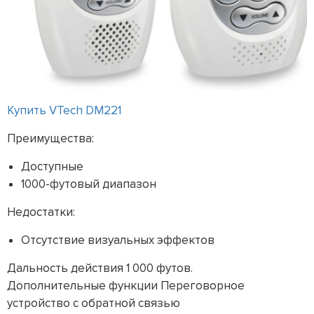
Купить VTech DM221
Преимущества:
Доступные
1000-футовый диапазон
Недостатки:
Отсутствие визуальных эффектов
Дальность действия 1 000 футов.
Дополнительные функции Переговорное
устройство с обратной связью