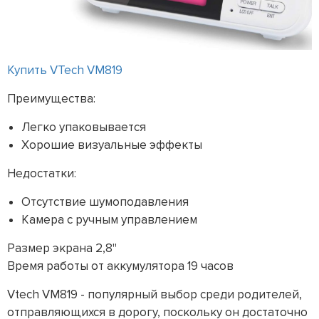
Купить VTech VM819
Преимущества:
Легко упаковывается
Хорошие визуальные эффекты
Недостатки:
Отсутствие шумоподавления
Камера с ручным управлением
Размер экрана 2,8"
Время работы от аккумулятора 19 часов
Vtech VM819 - популярный выбор среди родителей,
отправляющихся в дорогу, поскольку он достаточно