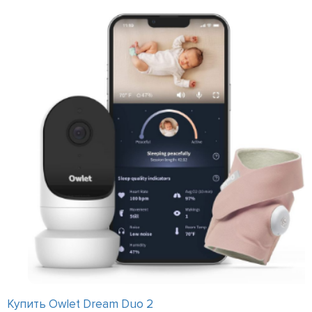
Купить Owlet Dream Duo 2