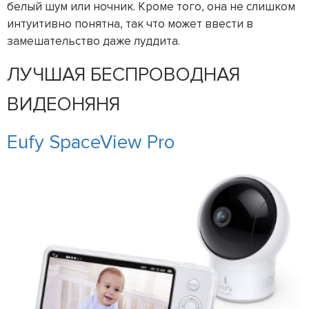
белый шум или ночник. Кроме того, она не слишком
интуитивно понятна, так что может ввести в
замешательство даже луддита.
ЛУЧШАЯ БЕСПРОВОДНАЯ
ВИДЕОНЯНЯ
Eufy SpaceView Pro