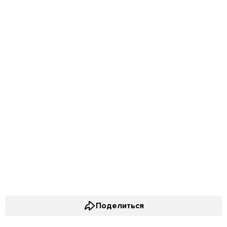
Поделиться