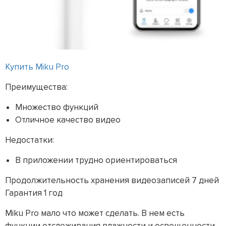
Купить Miku Pro
Преимущества:
Множество функций
Отличное качество видео
Недостатки:
В приложении трудно ориентироваться
Продолжительность хранения видеозаписей 7 дней
Гарантия 1 год
Miku Pro мало что может сделать. В нем есть
функции отслеживания влажности и освещенности,