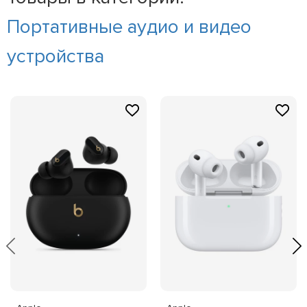
Портативные аудио и видео
устройства