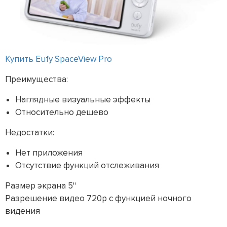
Купить Eufy SpaceView Pro
Преимущества:
Наглядные визуальные эффекты
Относительно дешево
Недостатки:
Нет приложения
Отсутствие функций отслеживания
Размер экрана 5"
Разрешение видео 720p с функцией ночного
видения