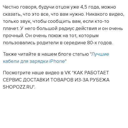
Честно говоря, будучи отцом уже 4,5 года, можно
сказать, что это все, что вам нужно. Никакого видео,
только звук, чтобы сообщить вам, если кто-то
плачет. У него большой радиус действия и он очень
прочный. Он очень похож на тот, которым
пользовались родители в середине 80-х годов.
Также читайте в нашем блоге статью "
Лучшие
кабели для зарядки iPhone
"
Посмотрите наше видео в VK "КАК РАБОТАЕТ
СЕРВИС ДОСТАВКИ ТОВАРОВ ИЗ-ЗА РУБЕЖА
SHOPOZZ.RU".