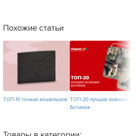
Похожие статьи
ТОП-10 тонких кошельков
ТОП-20 лучших осенних
ботинок
Товары в категории: