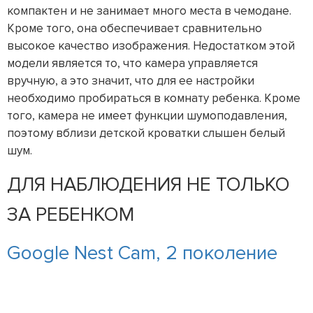
компактен и не занимает много места в чемодане.
Кроме того, она обеспечивает сравнительно
высокое качество изображения. Недостатком этой
модели является то, что камера управляется
вручную, а это значит, что для ее настройки
необходимо пробираться в комнату ребенка. Кроме
того, камера не имеет функции шумоподавления,
поэтому вблизи детской кроватки слышен белый
шум.
ДЛЯ НАБЛЮДЕНИЯ НЕ ТОЛЬКО
ЗА РЕБЕНКОМ
Google Nest Cam, 2 поколение