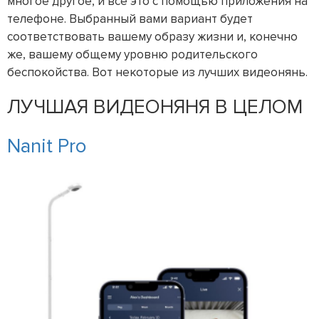
многое другое, и все это с помощью приложения на
телефоне. Выбранный вами вариант будет
соответствовать вашему образу жизни и, конечно
же, вашему общему уровню родительского
беспокойства. Вот некоторые из лучших видеонянь.
ЛУЧШАЯ ВИДЕОНЯНЯ В ЦЕЛОМ
Nanit Pro