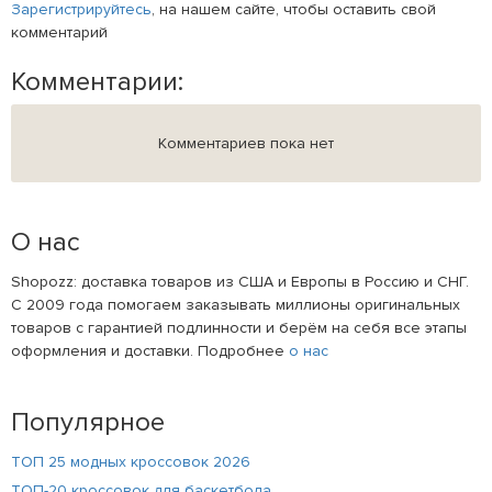
Зарегистрируйтесь
, на нашем сайте, чтобы оставить свой
комментарий
Комментарии:
Комментариев пока нет
О нас
Shopozz: доставка товаров из США и Европы в Россию и СНГ.
С 2009 года помогаем заказывать миллионы оригинальных
товаров с гарантией подлинности и берём на себя все этапы
оформления и доставки. Подробнее
о нас
Популярное
ТОП 25 модных кроссовок 2026
ТОП-20 кроссовок для баскетбола