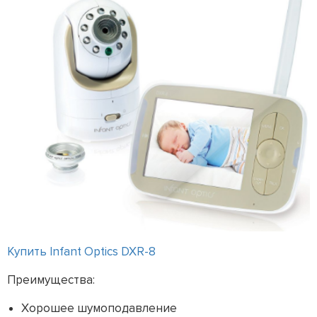
Купить Infant Optics DXR-8
Преимущества:
Хорошее шумоподавление