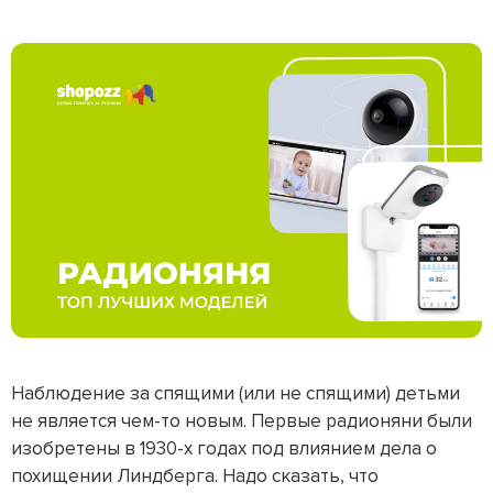
Наблюдение за спящими (или не спящими) детьми
не является чем-то новым. Первые радионяни были
изобретены в 1930-х годах под влиянием дела о
похищении Линдберга. Надо сказать, что