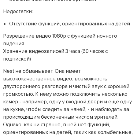
Недостатки:
Отсутствие функций, ориентированных на детей
Разрешение видео 1080p с функцией ночного
видения
Хранение видеозаписей 3 часа (60 часов с
подпиской)
Nest не обманывает. Она имеет
высококачественное видео, возможность
двустороннего разговора и чистый звук с хорошей
громкостью. К нему можно подключить несколько
камер - например, одну у входной двери и еще одну
на кухне, чтобы следить за няней, - и наблюдать за
происходящим бесконечным числом зрителей.
Однако, как ни странно, в ней нет функций,
ориентированных на детей, таких как колыбельные,