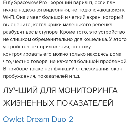
Eufy Spaceview Pro - хороший вариант, если вам
нужна надежная видеоняня, не подключающаяся к
Wi-Fi. Она имеет большой и четкий экран, который
вы оцените, когда крики маленького ребенка
разбудят вас в ступоре. Кроме того, это устройство
не слишком обременительно для кошелька. У этого
устройства нет приложения, поэтому
контролировать его можно только находясь дома,
что, честно говоря, не кажется большой проблемой.
В приборе также нет функций отслеживания окон
пробуждения, показателей и т.д.
ЛУЧШИЙ ДЛЯ МОНИТОРИНГА
ЖИЗНЕННЫХ ПОКАЗАТЕЛЕЙ
Owlet Dream Duo 2