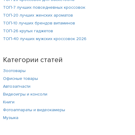
ТОП-7 лучших повседневных кроссовок
ТОП-20 лучших женских ароматов
ТОП-10 лучших брендов витаминов
ТОП-26 крутых гаджетов
ТОП-40 лучших мужских кроссовок 2026
Категории статей
Зоотовары
Офисные товары
Автозапчасти
Видеоигры и консоли
Книги
Фотоаппараты и видеокамеры
Музыка