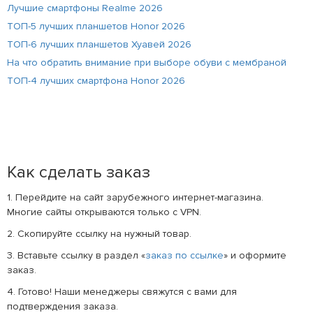
Лучшие смартфоны Realme 2026
ТОП-5 лучших планшетов Honor 2026
ТОП-6 лучших планшетов Хуавей 2026
На что обратить внимание при выборе обуви с мембраной
ТОП-4 лучших смартфона Honor 2026
Как сделать заказ
1. Перейдите на сайт зарубежного интернет-магазина.
Многие сайты открываются только с VPN.
2. Скопируйте ссылку на нужный товар.
3. Вставьте ссылку в раздел «
заказ по ссылке
» и оформите
заказ.
4. Готово! Наши менеджеры свяжутся с вами для
подтверждения заказа.