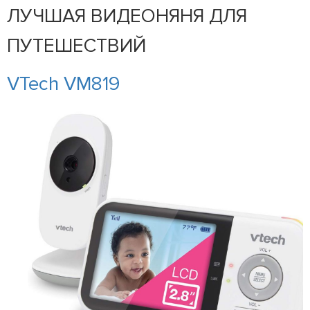
ЛУЧШАЯ ВИДЕОНЯНЯ ДЛЯ
ПУТЕШЕСТВИЙ
VTech VM819