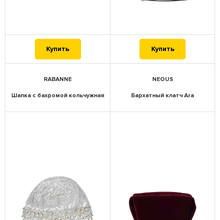
Купить
Купить
RABANNE
NEOUS
Шапка с бахромой кольчужная
Бархатный клатч Ara