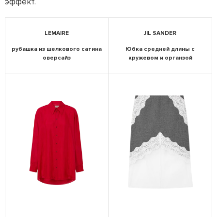
эффект.
LEMAIRE
JIL SANDER
рубашка из шелкового сатина
Юбка средней длины с
оверсайз
кружевом и органзой