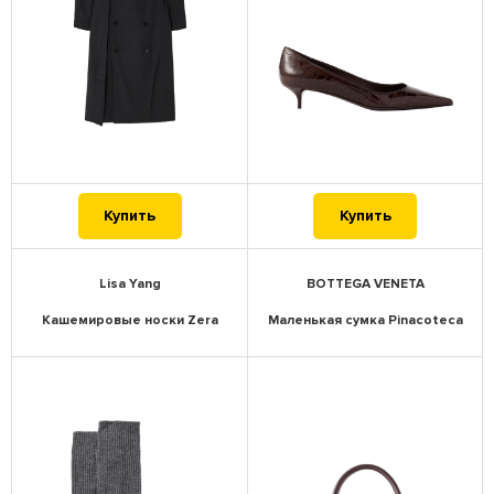
Купить
Купить
Lisa Yang
BOTTEGA VENETA
Кашемировые носки Zera
Маленькая сумка Pinacoteca