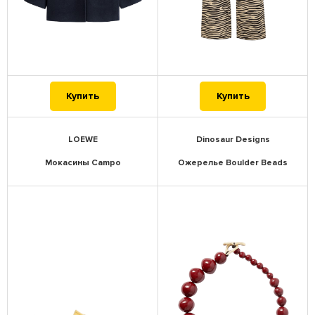
Купить
Купить
LOEWE
Dinosaur Designs
Мокасины Campo
Ожерелье Boulder Beads