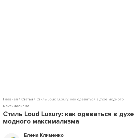
Главная
Статьи
Стиль Loud Luxury: как одеваться в духе модного
максимализма
Стиль Loud Luxury: как одеваться в духе
модного максимализма
Елена Клименко