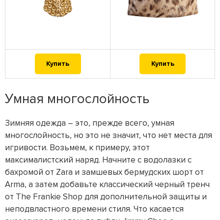
Купить
Купить
Умная многослойность
Зимняя одежда – это, прежде всего, умная
многослойность, но это не значит, что нет места для
игривости. Возьмем, к примеру, этот
максималистский наряд. Начните с водолазки с
бахромой от Zara и замшевых бермудских шорт от
Arma, а затем добавьте классический черный тренч
от The Frankie Shop для дополнительной защиты и
неподвластного времени стиля. Что касается