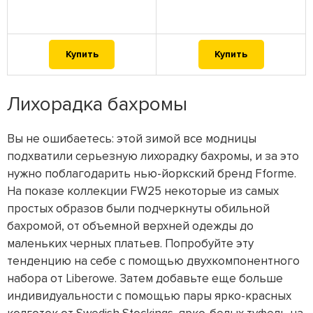
Купить
Купить
Лихорадка бахромы
Вы не ошибаетесь: этой зимой все модницы
подхватили серьезную лихорадку бахромы, и за это
нужно поблагодарить нью-йоркский бренд Fforme.
На показе коллекции FW25 некоторые из самых
простых образов были подчеркнуты обильной
бахромой, от объемной верхней одежды до
маленьких черных платьев. Попробуйте эту
тенденцию на себе с помощью двухкомпонентного
набора от Liberowe. Затем добавьте еще больше
индивидуальности с помощью пары ярко-красных