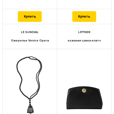
Купить
Купить
LE SUNDIAL
LIFFNER
Ожерелье Venice Opera
кожаная сумка-клатч