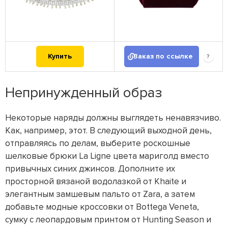
Купить
Заказ по ссылке
?
Непринужденный образ
Некоторые наряды должны выглядеть ненавязчиво.
Как, например, этот. В следующий выходной день,
отправляясь по делам, выберите роскошные
шелковые брюки La Ligne цвета мариголд вместо
привычных синих джинсов. Дополните их
просторной вязаной водолазкой от Khaite и
элегантным замшевым пальто от Zara, а затем
добавьте модные кроссовки от Bottega Veneta,
сумку с леопардовым принтом от Hunting Season и