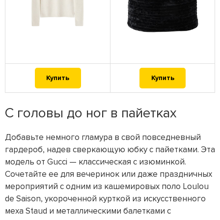
Купить
Купить
С головы до ног в пайетках
Добавьте немного гламура в свой повседневный
гардероб, надев сверкающую юбку с пайетками. Эта
модель от Gucci — классическая с изюминкой.
Сочетайте ее для вечеринок или даже праздничных
мероприятий с одним из кашемировых поло Loulou
de Saison, укороченной курткой из искусственного
меха Staud и металлическими балетками с