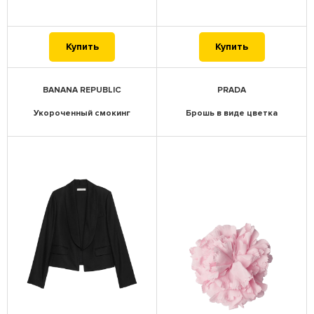
Купить
Купить
BANANA REPUBLIC
PRADA
Укороченный смокинг
Брошь в виде цветка