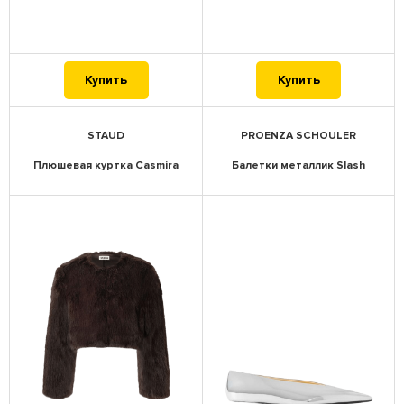
Купить
Купить
STAUD
PROENZA SCHOULER
Плюшевая куртка Casmira
Балетки металлик Slash