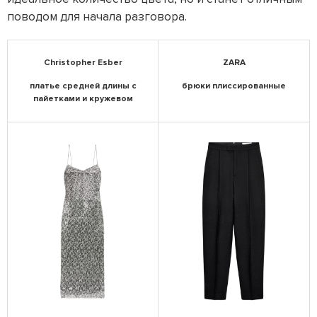
поводом для начала разговора.
Christopher Esber
ZARA
платье средней длины с
брюки плиссированные
пайетками и кружевом