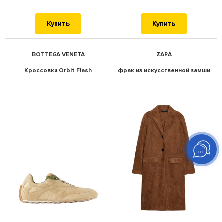
Купить
Купить
BOTTEGA VENETA
ZARA
Кроссовки Orbit Flash
фрак из искусственной замши