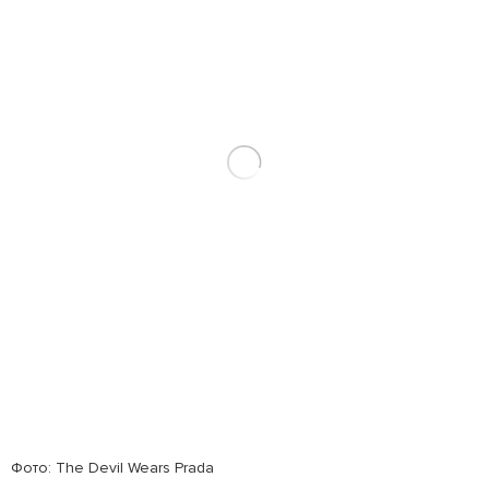
Фото: The Devil Wears Prada