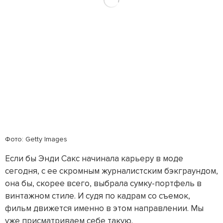
Фото: Getty Images
Если бы Энди Сакс начинала карьеру в моде
сегодня, с ее скромным журналистским бэкграундом,
она бы, скорее всего, выбрала сумку-портфель в
винтажном стиле. И судя по кадрам со съемок,
фильм движется именно в этом направлении. Мы
уже присматриваем себе такую.