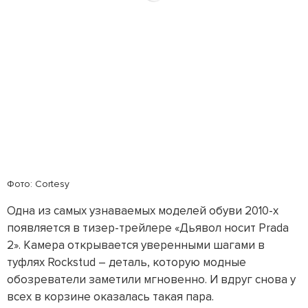
Фото: Cortesy
Одна из самых узнаваемых моделей обуви 2010-х
появляется в тизер-трейлере «Дьявол носит Prada
2». Камера открывается уверенными шагами в
туфлях Rockstud – деталь, которую модные
обозреватели заметили мгновенно. И вдруг снова у
всех в корзине оказалась такая пара.