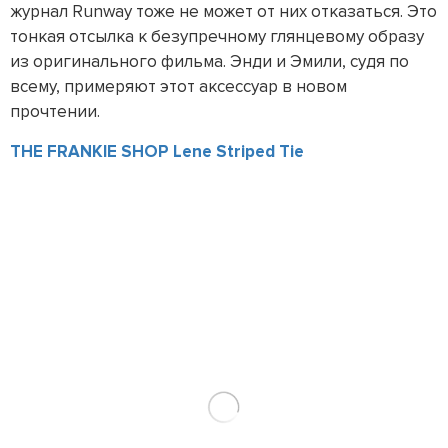
журнал Runway тоже не может от них отказаться. Это
тонкая отсылка к безупречному глянцевому образу
из оригинального фильма. Энди и Эмили, судя по
всему, примеряют этот аксессуар в новом
прочтении.
THE FRANKIE SHOP Lene Striped Tie