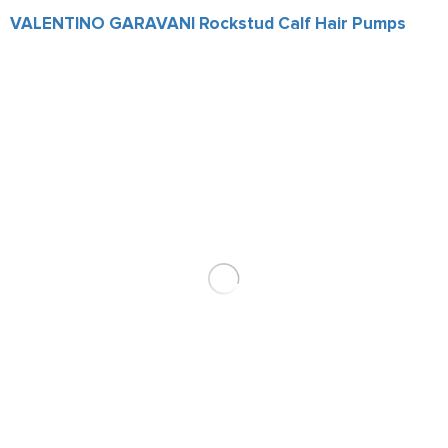
VALENTINO GARAVANI Rockstud Calf Hair Pumps