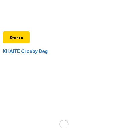
Купить
KHAITE Crosby Bag