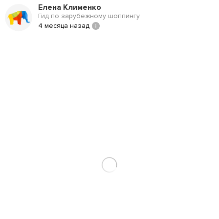
Елена Клименко
Гид по зарубежному шоппингу
4 месяца назад