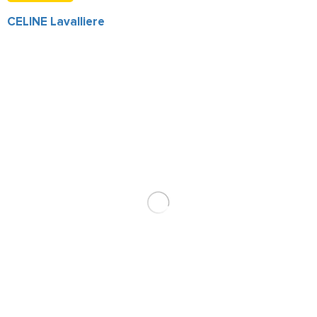
CELINE Lavalliere