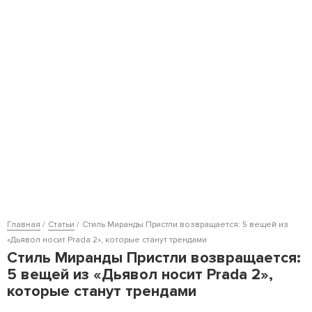
Главная
Статьи
Стиль Миранды Пристли возвращается: 5 вещей из
«Дьявол носит Prada 2», которые станут трендами
Стиль Миранды Пристли возвращается:
5 вещей из «Дьявол носит Prada 2»,
которые станут трендами