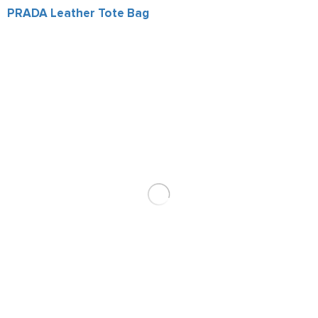
PRADA Leather Tote Bag