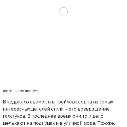
Фото: Getty Images
В кадрах со съемок и в трейлерах одна из самых
интересных деталей стиля – это возвращение
галстуков. В последнее время они то и дело
мелькают на подиумах и в уличной моде. Похоже,