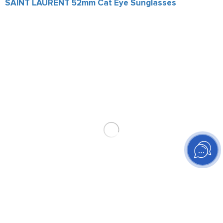
SAINT LAURENT 52mm Cat Eye Sunglasses