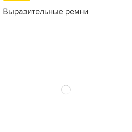
Выразительные ремни