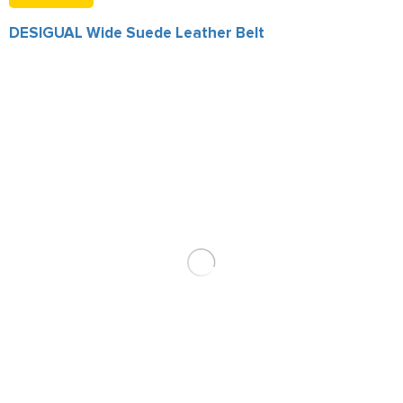
DESIGUAL Wide Suede Leather Belt