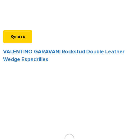
Купить
VALENTINO GARAVANI Rockstud Double Leather
Wedge Espadrilles