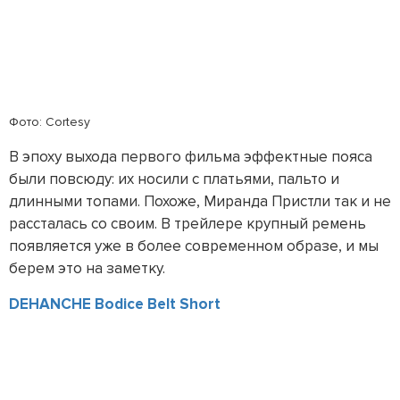
Фото: Cortesy
В эпоху выхода первого фильма эффектные пояса
были повсюду: их носили с платьями, пальто и
длинными топами. Похоже, Миранда Пристли так и не
рассталась со своим. В трейлере крупный ремень
появляется уже в более современном образе, и мы
берем это на заметку.
DEHANCHE Bodice Belt Short