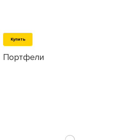
Купить
Портфели