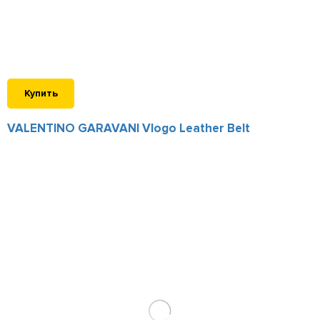
Купить
VALENTINO GARAVANI Vlogo Leather Belt