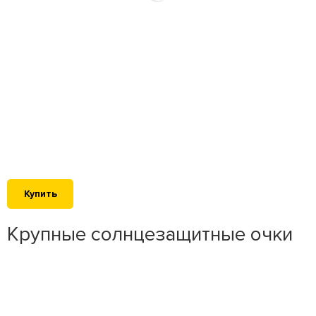
Купить
Крупные солнцезащитные очки