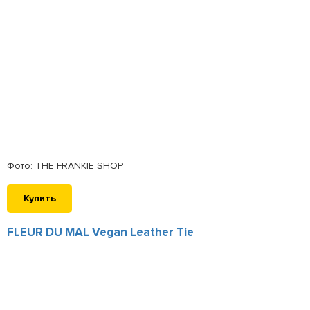
Фото: THE FRANKIE SHOP
Купить
FLEUR DU MAL Vegan Leather Tie