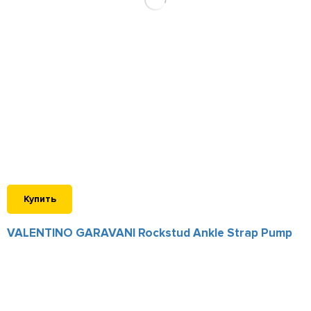
Купить
VALENTINO GARAVANI Rockstud Ankle Strap Pump