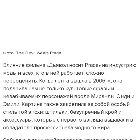
Фото: The Devil Wears Prada
Влияние фильма «Дьявол носит Prada» на индустрию
моды и всех, кто в ней работает, сложно
переоценить. Когда лента вышла в 2006-м, она
подарила нам не только культовые фразы и
незабываемых персонажей вроде Миранды, Энди и
Эмили. Картина также закрепила за собой особый
стиль той эпохи: шпильки, безупречный крой и
аксессуары, которые с первого взгляда выдавали в
обладателе профессионала модного мира.