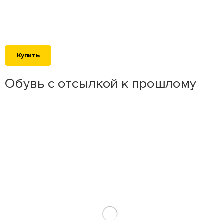
Купить
Обувь с отсылкой к прошлому