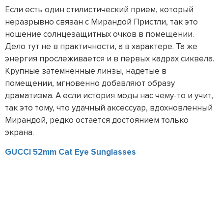
Если есть один стилистический прием, который
неразрывно связан с Мирандой Пристли, так это
ношение солнцезащитных очков в помещении.
Дело тут не в практичности, а в характере. Та же
энергия прослеживается и в первых кадрах сиквела.
Крупные затемненные линзы, надетые в
помещении, мгновенно добавляют образу
драматизма. А если история моды нас чему-то и учит,
так это тому, что удачный аксессуар, вдохновленный
Мирандой, редко остается достоянием только
экрана.
GUCCI 52mm Cat Eye Sunglasses