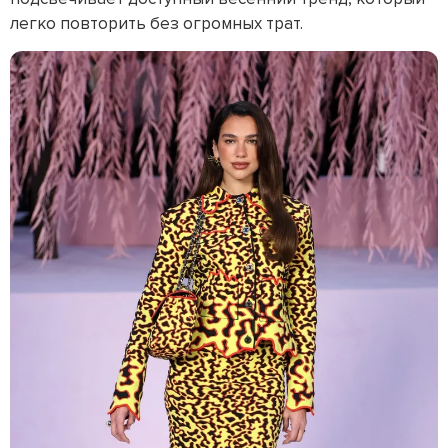
легко повторить без огромных трат.