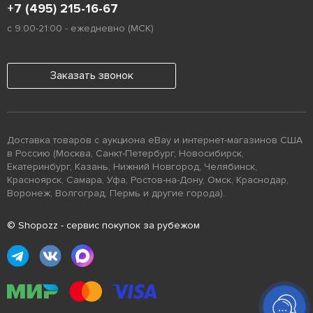
+7 (495) 215-16-67
с 9:00-21:00 - ежедневно (МСК)
Заказать звонок
Доставка товаров с аукциона eBay и интернет-магазинов США
в Россию (Москва, Санкт-Петербург, Новосибирск,
Екатеринбург, Казань, Нижний Новгород, Челябинск,
Красноярск, Самара, Уфа, Ростов-на-Дону, Омск, Краснодар,
Воронеж, Волгоград, Пермь и другие города).
© Shopozz - сервис покупок за рубежом