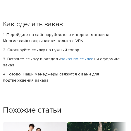
Как сделать заказ
1. Перейдите на сайт зарубежного интернет-магазина.
Многие сайты открываются только с VPN.
2. Скопируйте ссылку на нужный товар.
3. Вставьте ссылку в раздел «
заказ по ссылке
» и оформите
заказ.
4. Готово! Наши менеджеры свяжутся с вами для
подтверждения заказа.
Похожие статьи