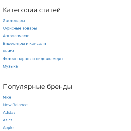
Категории статей
Зоотовары
Офисные товары
Автозапчасти
Видеоигры и консоли
Книги
Фотоаппараты и видеокамеры
Музыка
Популярные бренды
Nike
New Balance
Adidas
Asics
Apple