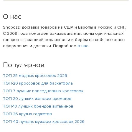
О нас
Shopozz: доставка товаров из США и Европы в Россию и СНГ.
С 2009 года помогаем заказывать миллионы оригинальных
товаров с гарантией подлинности и берём на себя все этапы
оформления и доставки. Подробнее
о нас
Популярное
ТОП 25 модных кроссовок 2026
ТОП-20 кроссовок для баскетбола
ТОП-7 лучших повседневных кроссовок
ТОП-20 лучших женских ароматов
ТОП-10 лучших брендов витаминов
ТОП-26 крутых гаджетов
ТОП-40 лучших мужских кроссовок 2026