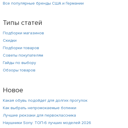
Все популярные бренды США и Германии
Типы статей
Подборки магазинов
Скидки
Подборки товаров
Советы покупателям
Гайды по выбору
Обзоры товаров
Новое
Какая обувь подойдет для долгих прогулок
Как выбрать непромокаемые ботинки
Лучшие рюкзаки для первоклассника
Наушники Sony: ТОП-6 лучших моделей 2026