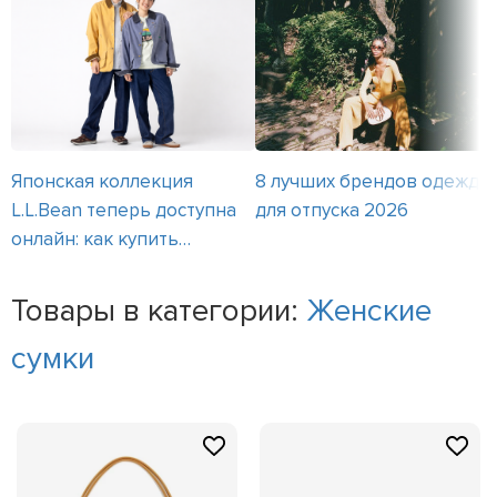
Японская коллекция
8 лучших брендов одежды
L.L.Bean теперь доступна
для отпуска 2026
онлайн: как купить
культовые вещи
Товары в категории:
Женские
сумки