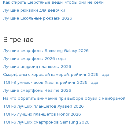
Как стирать шерстяные вещи, чтобы они не сели
Лучшие рюкзаки для девочки
Лучшие школьные рюкзаки 2026
В тренде
Лучшие смартфоны Samsung Galaxy 2026
Лучшие смартфоны 2026 года
Лучшие андроид планшеты 2026
Смартфоны с хорошей камерой: рейтинг 2026 года
ТОП-9 умных часов Xiaomi: рейтинг 2026 года
Лучшие смартфоны Realme 2026
На что обратить внимание при выборе обуви с мембраной
ТОП-6 лучших планшетов Хуавей 2026
ТОП-5 лучших планшетов Honor 2026
ТОП-6 лучших смартфонов Samsung 2026