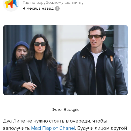
Гид по зарубежному шоппингу
4 месяца назад
Фото: Backgrid
Дуа Липе не нужно стоять в очереди, чтобы
заполучить
Maxi Flap от Chanel
. Будучи лицом другой