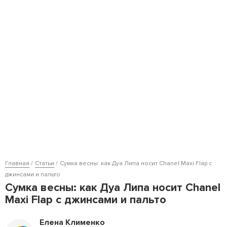
Главная
Статьи
Сумка весны: как Дуа Липа носит Chanel Maxi Flap с
джинсами и пальто
Сумка весны: как Дуа Липа носит Chanel
Maxi Flap с джинсами и пальто
Елена Клименко