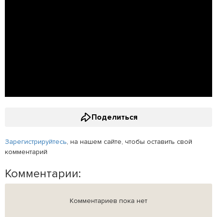
Поделиться
Зарегистрируйтесь
, на нашем сайте, чтобы оставить свой
комментарий
Комментарии:
Комментариев пока нет