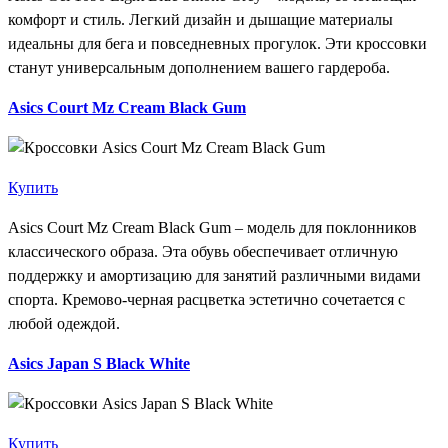
комфорт и стиль. Легкий дизайн и дышащие материалы
идеальны для бега и повседневных прогулок. Эти кроссовки
станут универсальным дополнением вашего гардероба.
Asics Court Mz Cream Black Gum
Купить
Asics Court Mz Cream Black Gum – модель для поклонников
классического образа. Эта обувь обеспечивает отличную
поддержку и амортизацию для занятий различными видами
спорта. Кремово-черная расцветка эстетично сочетается с
любой одеждой.
Asics Japan S Black White
Купить