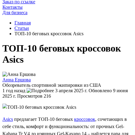
Заказ по ссылке
Контакты
Для бизнеса
Главная
Статьи
ТОП-10 беговых кроссовок Asics
ТОП-10 беговых кроссовок
Asics
Анна Ершова
Обозреватель спортивной экипировки из США
1 год назад
3 апреля 2025 г.
Обновлено 9 июня
2025 г.
Просмотров 216
Asics
предлагает ТОП-10 беговых
кроссовок
, сочетающих в
себе стиль, комфорт и функциональность: от прочных Gel-
Kahana Tr V4 до изящных Gel-Kayano 14 – найдется пара для