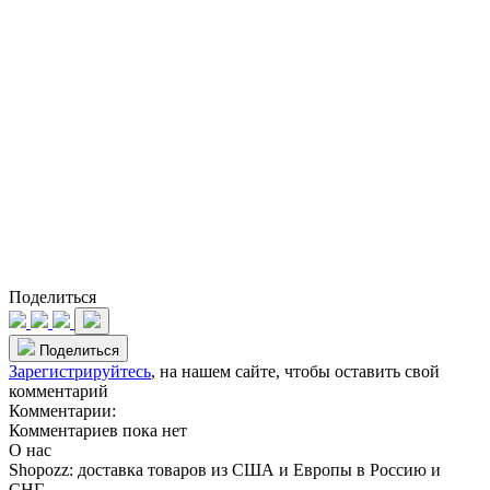
Поделиться
Поделиться
Зарегистрируйтесь
, на нашем сайте, чтобы оставить свой
комментарий
Комментарии:
Комментариев пока нет
О нас
Shopozz: доставка товаров из США и Европы в Россию и
СНГ.