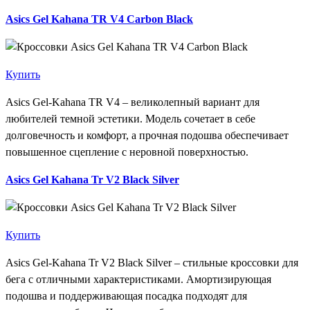
Asics Gel Kahana TR V4 Carbon Black
Купить
Asics Gel-Kahana TR V4 – великолепный вариант для
любителей темной эстетики. Модель сочетает в себе
долговечность и комфорт, а прочная подошва обеспечивает
повышенное сцепление с неровной поверхностью.
Asics Gel Kahana Tr V2 Black Silver
Купить
Asics Gel-Kahana Tr V2 Black Silver – стильные кроссовки для
бега с отличными характеристиками. Амортизирующая
подошва и поддерживающая посадка подходят для