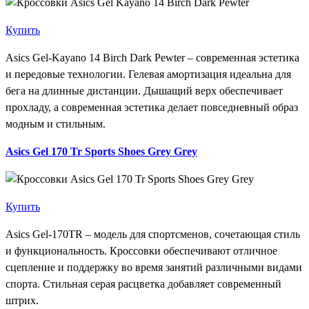
Купить
Asics Gel-Kayano 14 Birch Dark Pewter – современная эстетика
и передовые технологии. Гелевая амортизация идеальна для
бега на длинные дистанции. Дышащий верх обеспечивает
прохладу, а современная эстетика делает повседневный образ
модным и стильным.
Asics Gel 170 Tr Sports Shoes Grey Grey
Купить
Asics Gel-170TR – модель для спортсменов, сочетающая стиль
и функциональность. Кроссовки обеспечивают отличное
сцепление и поддержку во время занятий различными видами
спорта. Стильная серая расцветка добавляет современный
штрих.