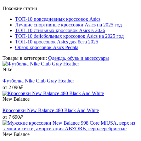
Похожие статьи
ТОП-10 повседневных кроссовок Asics
Лучшие спортивные кроссовки Asics на 2025 год
ТОП-10 стильных кроссовок Asics в 2026
ТОП-10 бейсбольных кроссовок Asics на 2025 год
ТОП-10 кроссовок Asics для бега 2025
Обзор кроссовок Asics Pedala
Товары в категории:
Одежда, обувь и аксессуары
Nike
Футболка Nike Club Gray Heather
от 2 090
₽
New Balance
Кроссовки New Balance 480 Black And White
от 7 690
₽
New Balance