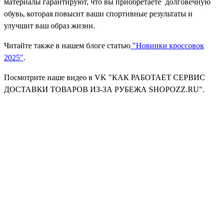
материалы гарантируют, что вы приобретаете долговечную
обувь, которая повысит ваши спортивные результаты и
улучшит ваш образ жизни.
Читайте также в нашем блоге статью
"Новинки кроссовок
2025"
.
Посмотрите наше видео в VK "КАК РАБОТАЕТ СЕРВИС
ДОСТАВКИ ТОВАРОВ ИЗ-ЗА РУБЕЖА SHOPOZZ.RU".