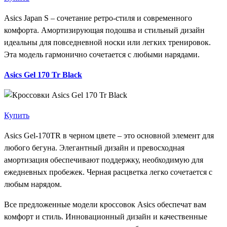
Asics Japan S – сочетание ретро-стиля и современного
комфорта. Амортизирующая подошва и стильный дизайн
идеальны для повседневной носки или легких тренировок.
Эта модель гармонично сочетается с любыми нарядами.
Asics Gel 170 Tr Black
Купить
Asics Gel-170TR в черном цвете – это основной элемент для
любого бегуна. Элегантный дизайн и превосходная
амортизация обеспечивают поддержку, необходимую для
ежедневных пробежек. Черная расцветка легко сочетается с
любым нарядом.
Все предложенные модели кроссовок Asics обеспечат вам
комфорт и стиль. Инновационный дизайн и качественные