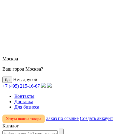
Москва
Ваш город Москва?
Нет, другой
+7 (495) 215-16-67
Контакты
Доставка
Для бизнеса
Заказ по ссылке
Создать аккаунт
Услуга поиска товара
Каталог