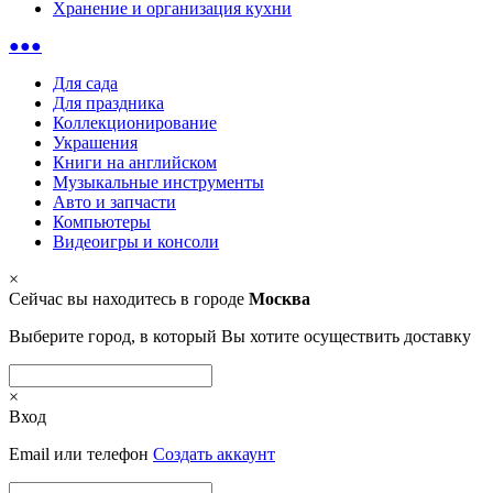
Хранение и организация кухни
●●●
Для сада
Для праздника
Коллекционирование
Украшения
Книги на английском
Музыкальные инструменты
Авто и запчасти
Компьютеры
Видеоигры и консоли
×
Сейчас вы находитесь в городе
Москва
Выберите город, в который Вы хотите осуществить доставку
×
Вход
Email или телефон
Создать аккаунт