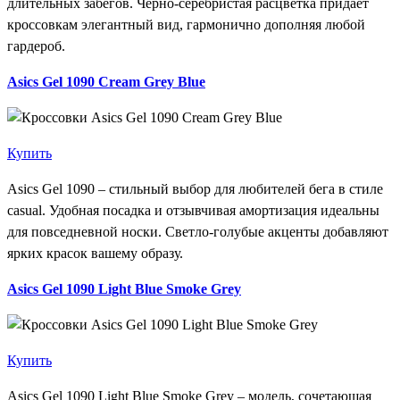
длительных забегов. Черно-серебристая расцветка придает
кроссовкам элегантный вид, гармонично дополняя любой
гардероб.
Asics Gel 1090 Cream Grey Blue
Купить
Asics Gel 1090 – стильный выбор для любителей бега в стиле
casual. Удобная посадка и отзывчивая амортизация идеальны
для повседневной носки. Светло-голубые акценты добавляют
ярких красок вашему образу.
Asics Gel 1090 Light Blue Smoke Grey
Купить
Asics Gel 1090 Light Blue Smoke Grey – модель, сочетающая