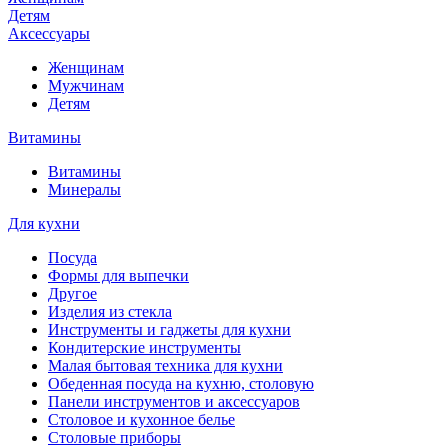
Детям
Аксессуары
Женщинам
Мужчинам
Детям
Витамины
Витамины
Минералы
Для кухни
Посуда
Формы для выпечки
Другое
Изделия из стекла
Инструменты и гаджеты для кухни
Кондитерские инструменты
Малая бытовая техника для кухни
Обеденная посуда на кухню, столовую
Панели инструментов и аксессуаров
Столовое и кухонное белье
Столовые приборы