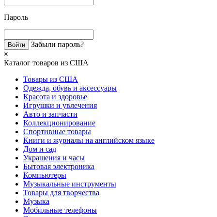
Пароль
Забыли пароль?
×
Каталог товаров из США
Товары из США
Одежда, обувь и аксессуары
Красота и здоровье
Игрушки и увлечения
Авто и запчасти
Коллекционирование
Спортивные товары
Книги и журналы на английском языке
Дом и сад
Украшения и часы
Бытовая электроника
Компьютеры
Музыкальные инструменты
Товары для творчества
Музыка
Мобильные телефоны