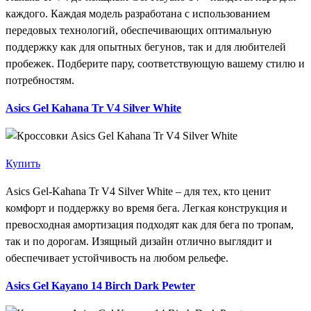
каждого. Каждая модель разработана с использованием
передовых технологий, обеспечивающих оптимальную
поддержку как для опытных бегунов, так и для любителей
пробежек. Подберите пару, соответствующую вашему стилю и
потребностям.
Asics Gel Kahana Tr V4 Silver White
Купить
Asics Gel-Kahana Tr V4 Silver White – для тех, кто ценит
комфорт и поддержку во время бега. Легкая конструкция и
превосходная амортизация подходят как для бега по тропам,
так и по дорогам. Изящный дизайн отлично выглядит и
обеспечивает устойчивость на любом рельефе.
Asics Gel Kayano 14 Birch Dark Pewter