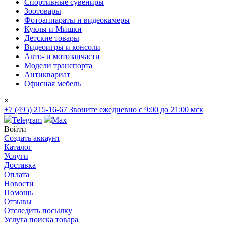
Спортивные сувениры
Зоотовары
Фотоаппараты и видеокамеры
Куклы и Мишки
Детские товары
Видеоигры и консоли
Авто- и мотозапчасти
Модели транспорта
Антиквариат
Офисная мебель
×
+7 (495) 215-16-67
Звоните ежедневно с 9:00 до 21:00 мск
Telegram
Max
Войти
Создать аккаунт
Каталог
Услуги
Доставка
Оплата
Новости
Помощь
Отзывы
Отследить посылку
Услуга поиска товара