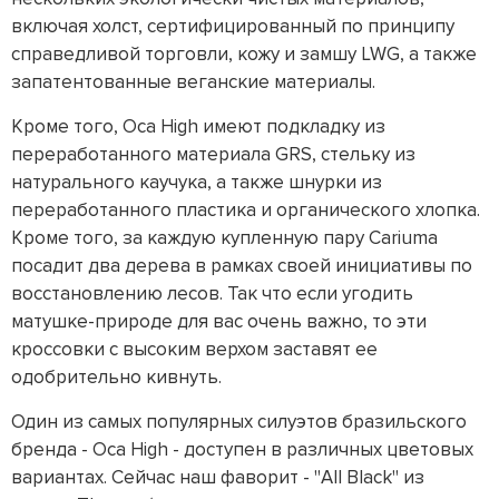
включая холст, сертифицированный по принципу
справедливой торговли, кожу и замшу LWG, а также
запатентованные веганские материалы.
Кроме того, Oca High имеют подкладку из
переработанного материала GRS, стельку из
натурального каучука, а также шнурки из
переработанного пластика и органического хлопка.
Кроме того, за каждую купленную пару Cariuma
посадит два дерева в рамках своей инициативы по
восстановлению лесов. Так что если угодить
матушке-природе для вас очень важно, то эти
кроссовки с высоким верхом заставят ее
одобрительно кивнуть.
Один из самых популярных силуэтов бразильского
бренда - Oca High - доступен в различных цветовых
вариантах. Сейчас наш фаворит - "All Black" из