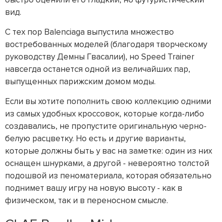
вид.
С тех пор Balenciaga выпустила множество
востребованных моделей (благодаря творческому
руководству Демны Гвасалии), но Speed Trainer
навсегда останется одной из величайших пар,
выпущенных парижским домом моды.
Если вы хотите пополнить свою коллекцию одними
из самых удобных кроссовок, которые когда-либо
создавались, не пропустите оригинальную черно-
белую расцветку. Но есть и другие варианты,
которые должны быть у вас на заметке: один из них
оснащен шнурками, а другой - невероятно толстой
подошвой из пеноматериала, которая обязательно
поднимет вашу игру на новую высоту - как в
физическом, так и в переносном смысле.