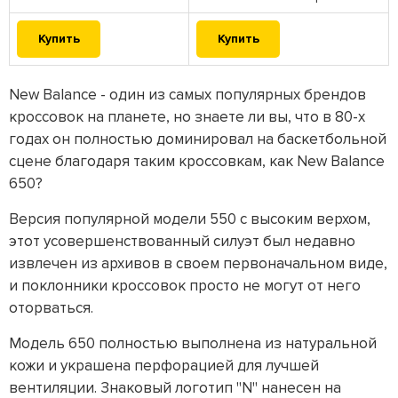
Купить
Купить
New Balance - один из самых популярных брендов
кроссовок на планете, но знаете ли вы, что в 80-х
годах он полностью доминировал на баскетбольной
сцене благодаря таким кроссовкам, как New Balance
650?
Версия популярной модели 550 с высоким верхом,
этот усовершенствованный силуэт был недавно
извлечен из архивов в своем первоначальном виде,
и поклонники кроссовок просто не могут от него
оторваться.
Модель 650 полностью выполнена из натуральной
кожи и украшена перфорацией для лучшей
вентиляции. Знаковый логотип "N" нанесен на