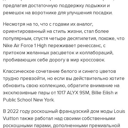
предлагая достаточную поддержку лодыжки и
ремешок на воротнике для улучшения посадки.
Несмотря на то, что с годами их аналог,
ориентированный на стиль жизни, стал более
популярным, спустя четыре десятилетия, похоже, что
Nike Air Force 1 High переживает ренессанс, с
притоком желанных расцветок и коллабораций,
пробивающих себе дорогу в мир кроссовок.
Классическое сочетание белого и синего цветов
трудно превзойти, но если вы действительно хотите
обновить свою коллекцию, обратите внимание на
эксклюзивные пары от 1017 ALYX 9SM, Billie Eilish и
Public School New York.
В 2022 году роскошный французский дом моды Louis
Vuitton также работал над своими собственными
роскошными парами, дополненными премиальной