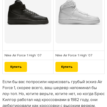
Nike Air Force 1 High ’07
Nike Air Force 1 High ’07
Купить
Купить
Если бы вас попросили нарисовать грубый эскиз Air
Force 1, скорее всего, ваш шедевр напоминал бы
лоу-топ. Но, хотите верьте, хотите нет, но когда Брюс
Килгор работал над кроссовками в 1982 году, они
дебютировали как кроссовки с высоким верхом,