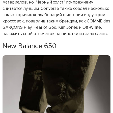
материалов, но "Черный холст" по-прежнему
считается лучшим. Converse также создал несколько
самых горячих коллабораций в истории индустрии
кроссовок, позволив таким брендам, как COMME des
GARÇONS Play, Fear of God, Kim Jones и Off-White,
наложить свой отпечаток на пинетки из зала славы.
New Balance 650