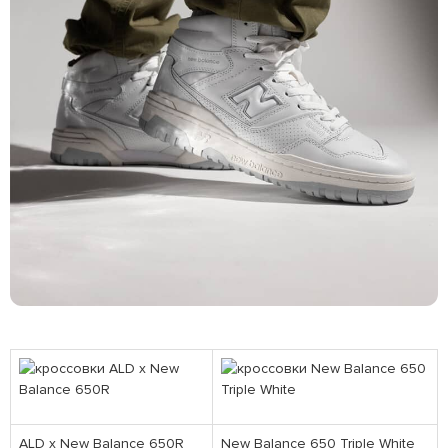
ALD x New Balance 650R
New Balance 650 Triple White