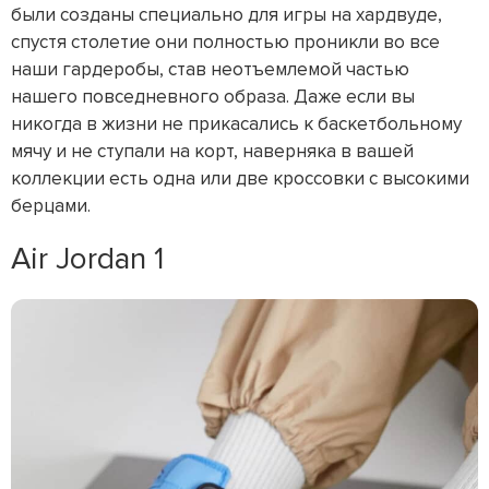
были созданы специально для игры на хардвуде,
спустя столетие они полностью проникли во все
наши гардеробы, став неотъемлемой частью
нашего повседневного образа. Даже если вы
никогда в жизни не прикасались к баскетбольному
мячу и не ступали на корт, наверняка в вашей
коллекции есть одна или две кроссовки с высокими
берцами.
Air Jordan 1