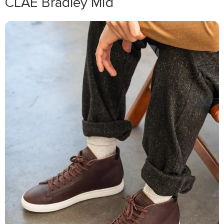
CLAE Bradley Mid