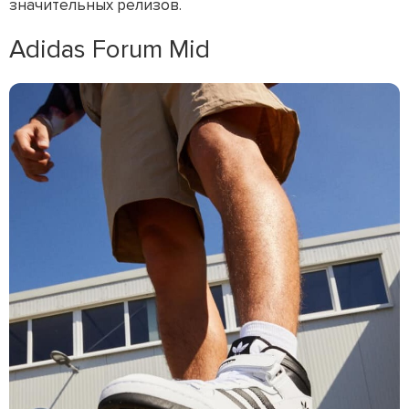
значительных релизов.
Adidas Forum Mid