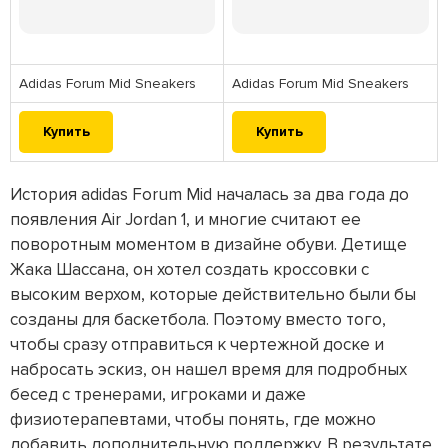
Adidas Forum Mid Sneakers
Adidas Forum Mid Sneakers
Купить
Купить
История adidas Forum Mid началась за два года до
появления Air Jordan 1, и многие считают ее
поворотным моментом в дизайне обуви. Детище
Жака Шассана, он хотел создать кроссовки с
высоким верхом, которые действительно были бы
созданы для баскетбола. Поэтому вместо того,
чтобы сразу отправиться к чертежной доске и
набросать эскиз, он нашел время для подробных
бесед с тренерами, игроками и даже
физиотерапевтами, чтобы понять, где можно
добавить дополнительную поддержку. В результате