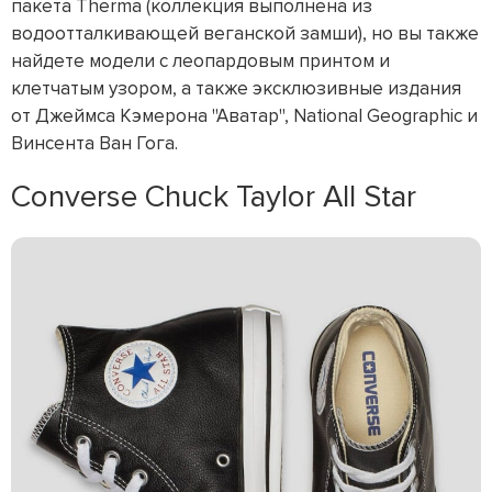
пакета Therma (коллекция выполнена из
водоотталкивающей веганской замши), но вы также
найдете модели с леопардовым принтом и
клетчатым узором, а также эксклюзивные издания
от Джеймса Кэмерона "Аватар", National Geographic и
Винсента Ван Гога.
Converse Chuck Taylor All Star