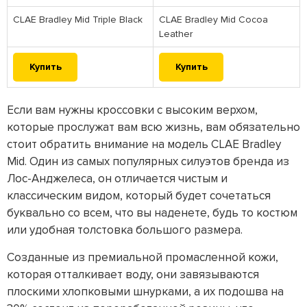
CLAE Bradley Mid Triple Black
CLAE Bradley Mid Cocoa
Leather
Купить
Купить
Если вам нужны кроссовки с высоким верхом,
которые прослужат вам всю жизнь, вам обязательно
стоит обратить внимание на модель CLAE Bradley
Mid. Один из самых популярных силуэтов бренда из
Лос-Анджелеса, он отличается чистым и
классическим видом, который будет сочетаться
буквально со всем, что вы наденете, будь то костюм
или удобная толстовка большого размера.
Созданные из премиальной промасленной кожи,
которая отталкивает воду, они завязываются
плоскими хлопковыми шнурками, а их подошва на