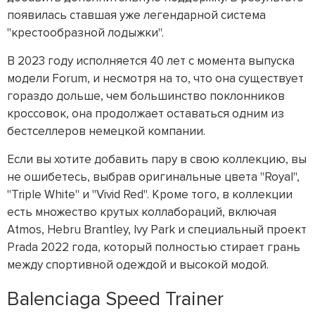
появилась ставшая уже легендарной система
"крестообразной лодыжки".
В 2023 году исполняется 40 лет с момента выпуска
модели Forum, и несмотря на то, что она существует
гораздо дольше, чем большинство поклонников
кроссовок, она продолжает оставаться одним из
бестселлеров немецкой компании.
Если вы хотите добавить пару в свою коллекцию, вы
не ошибетесь, выбрав оригинальные цвета "Royal",
"Triple White" и "Vivid Red". Кроме того, в коллекции
есть множество крутых коллабораций, включая
Atmos, Hebru Brantley, Ivy Park и специальный проект
Prada 2022 года, который полностью стирает грань
между спортивной одеждой и высокой модой.
Balenciaga Speed Trainer