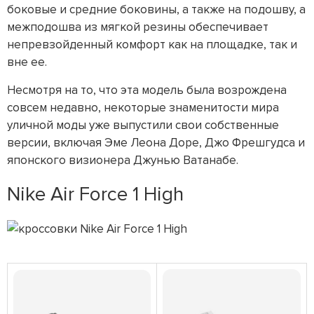
боковые и средние боковины, а также на подошву, а
межподошва из мягкой резины обеспечивает
непревзойденный комфорт как на площадке, так и
вне ее.
Несмотря на то, что эта модель была возрождена
совсем недавно, некоторые знаменитости мира
уличной моды уже выпустили свои собственные
версии, включая Эме Леона Доре, Джо Фрешгудса и
японского визионера Джунью Ватанабе.
Nike Air Force 1 High