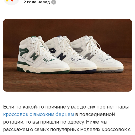
2 года назад
Если по какой-то причине у вас до сих пор нет пары
кроссовок с высоким берцем
в повседневной
ротации, то вы пришли по адресу. Ниже мы
расскажем о самых популярных моделях кроссовок с