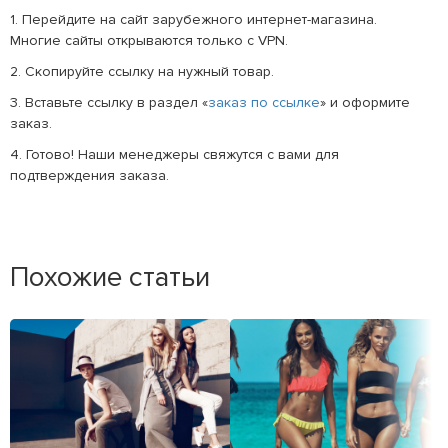
1. Перейдите на сайт зарубежного интернет-магазина.
Многие сайты открываются только с VPN.
2. Скопируйте ссылку на нужный товар.
3. Вставьте ссылку в раздел «
заказ по ссылке
» и оформите
заказ.
4. Готово! Наши менеджеры свяжутся с вами для
подтверждения заказа.
Похожие статьи