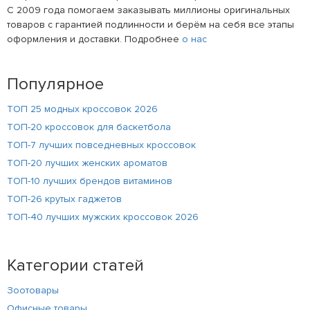
С 2009 года помогаем заказывать миллионы оригинальных
товаров с гарантией подлинности и берём на себя все этапы
оформления и доставки. Подробнее
о нас
Популярное
ТОП 25 модных кроссовок 2026
ТОП-20 кроссовок для баскетбола
ТОП-7 лучших повседневных кроссовок
ТОП-20 лучших женских ароматов
ТОП-10 лучших брендов витаминов
ТОП-26 крутых гаджетов
ТОП-40 лучших мужских кроссовок 2026
Категории статей
Зоотовары
Офисные товары