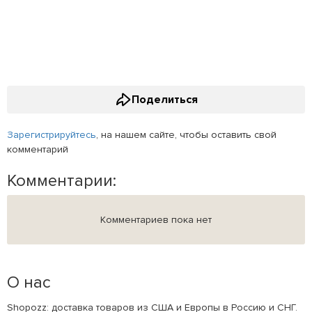
Поделиться
Зарегистрируйтесь
, на нашем сайте, чтобы оставить свой
комментарий
Комментарии:
Комментариев пока нет
О нас
Shopozz: доставка товаров из США и Европы в Россию и СНГ.