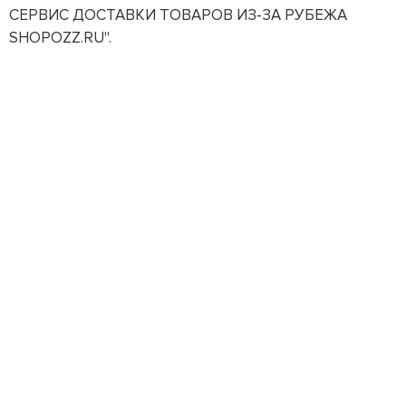
СЕРВИС ДОСТАВКИ ТОВАРОВ ИЗ-ЗА РУБЕЖА
SHOPOZZ.RU".