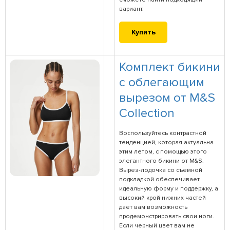
вариант.
Купить
Комплект бикини
с облегающим
вырезом от M&S
Collection
Воспользуйтесь контрастной
тенденцией, которая актуальна
этим летом, с помощью этого
элегантного бикини от M&S.
Вырез-лодочка со съемной
подкладкой обеспечивает
идеальную форму и поддержку, а
высокий крой нижних частей
дает вам возможность
продемонстрировать свои ноги.
Если черный цвет вам не