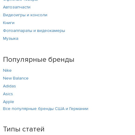
Автозапчасти
Видеоигры и консоли
Книги
Фотоаппараты и видеокамеры
Музыка
Популярные бренды
Nike
New Balance
Adidas
Asics
Apple
Все популярные бренды США и Германии
Типы статей