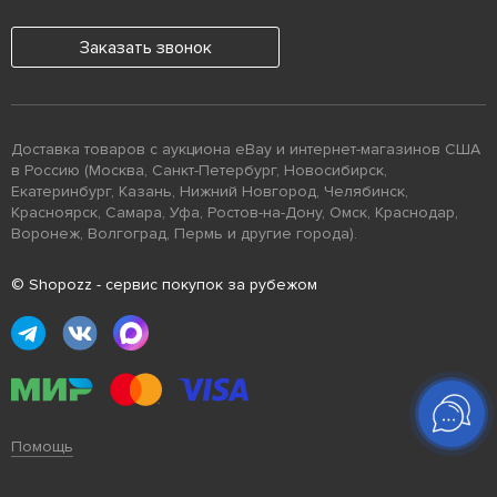
Заказать звонок
Доставка товаров с аукциона eBay и интернет-магазинов США
в Россию (Москва, Санкт-Петербург, Новосибирск,
Екатеринбург, Казань, Нижний Новгород, Челябинск,
Красноярск, Самара, Уфа, Ростов-на-Дону, Омск, Краснодар,
Воронеж, Волгоград, Пермь и другие города).
© Shopozz - сервис покупок за рубежом
Помощь