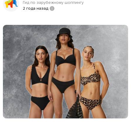
Гид по зарубежному шоппингу
2 года назад