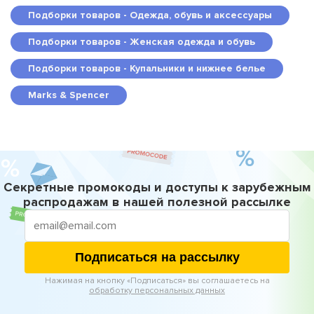
Подборки товаров - Одежда, обувь и аксессуары
Подборки товаров - Женская одежда и обувь
Подборки товаров - Купальники и нижнее белье
Marks & Spencer
Секретные промокоды и доступы к зарубежным
распродажам в нашей полезной рассылке
Подписаться на рассылку
Нажимая на кнопку «Подписаться» вы соглашаетесь на
обработку персональных данных