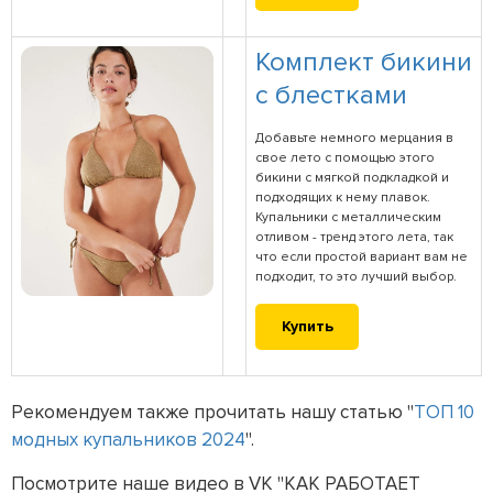
Комплект бикини
с блестками
Добавьте немного мерцания в
свое лето с помощью этого
бикини с мягкой подкладкой и
подходящих к нему плавок.
Купальники с металлическим
отливом - тренд этого лета, так
что если простой вариант вам не
подходит, то это лучший выбор.
Купить
Рекомендуем также прочитать нашу статью "
ТОП 10
модных купальников 2024
".
Посмотрите наше видео в VK "КАК РАБОТАЕТ