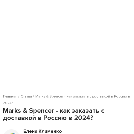
Главная
Статьи
Marks & Spencer - как заказать с доставкой в Россию в
2024?
Marks & Spencer - как заказать с
доставкой в Россию в 2024?
Елена Клименко