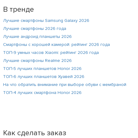
В тренде
Лучшие смартфоны Samsung Galaxy 2026
Лучшие смартфоны 2026 года
Лучшие андроид планшеты 2026
Смартфоны с хорошей камерой: рейтинг 2026 года
ТОП-9 умных часов Xiaomi: рейтинг 2026 года
Лучшие смартфоны Realme 2026
ТОП-5 лучших планшетов Honor 2026
ТОП-6 лучших планшетов Хуавей 2026
На что обратить внимание при выборе обуви с мембраной
ТОП-4 лучших смартфона Honor 2026
Как сделать заказ