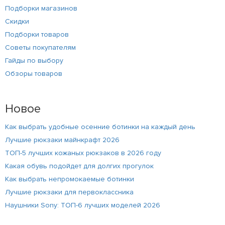
Подборки магазинов
Скидки
Подборки товаров
Советы покупателям
Гайды по выбору
Обзоры товаров
Новое
Как выбрать удобные осенние ботинки на каждый день
Лучшие рюкзаки майнкрафт 2026
ТОП-5 лучших кожаных рюкзаков в 2026 году
Какая обувь подойдет для долгих прогулок
Как выбрать непромокаемые ботинки
Лучшие рюкзаки для первоклассника
Наушники Sony: ТОП-6 лучших моделей 2026