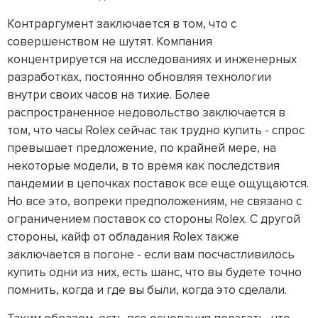
Контраргумент заключается в том, что с
совершенством не шутят. Компания
концентрируется на исследованиях и инженерных
разработках, постоянно обновляя технологии
внутри своих часов на тихие. Более
распространенное недовольство заключается в
том, что часы Rolex сейчас так трудно купить - спрос
превышает предложение, по крайней мере, на
некоторые модели, в то время как последствия
пандемии в цепочках поставок все еще ощущаются.
Но все это, вопреки предположениям, не связано с
ограничением поставок со стороны Rolex. С другой
стороны, кайф от обладания Rolex также
заключается в погоне - если вам посчастливилось
купить одни из них, есть шанс, что вы будете точно
помнить, когда и где вы были, когда это сделали.