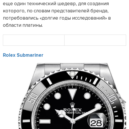
еще один технический шедевр, для создания
которого, по словам представителей бренда,
потребовались «долгие годы исследований» в
области платины.
Rolex Submariner