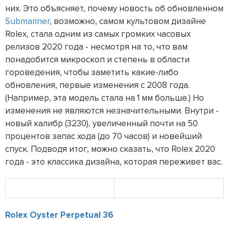
них. Это объясняет, почему новость об обновленном
Submariner
, возможно, самом культовом дизайне
Rolex, стала одним из самых громких часовых
релизов 2020 года - несмотря на то, что вам
понадобится микроскоп и степень в области
гороведения, чтобы заметить какие-либо
обновления, первые изменения с 2008 года.
(Например, эта модель стала на 1 мм больше.) Но
изменения не являются незначительными. Внутри -
новый калибр (3230), увеличенный почти на 50
процентов запас хода (до 70 часов) и новейший
спуск. Подводя итог, можно сказать, что Rolex 2020
года - это классика дизайна, которая переживет вас.
Rolex Oyster Perpetual 36